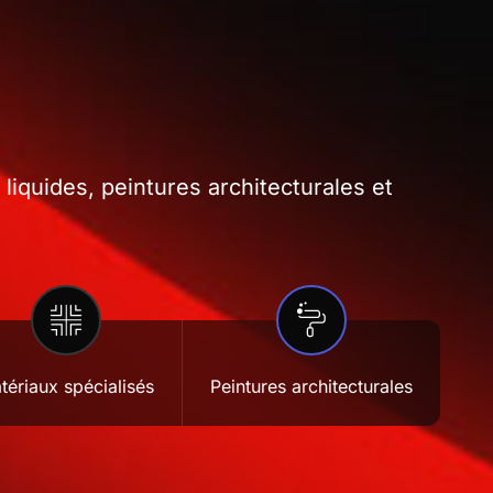
iquides, peintures architecturales et
tériaux spécialisés
Peintures architecturales