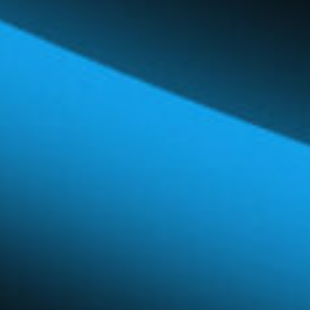
Réseau mondial
Carrières et avantages