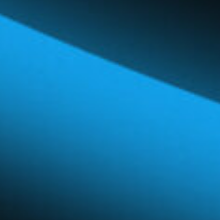
Réseau mondial
Carrières et avantages