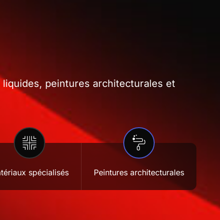
iquides, peintures architecturales et
tériaux spécialisés
Peintures architecturales