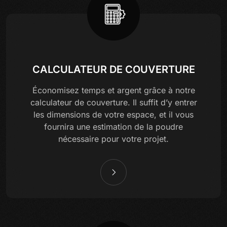
CALCULATEUR DE COUVERTURE
Économisez temps et argent grâce à notre
calculateur de couverture. Il suffit d’y entrer
les dimensions de votre espace, et il vous
fournira une estimation de la poudre
nécessaire pour votre projet.