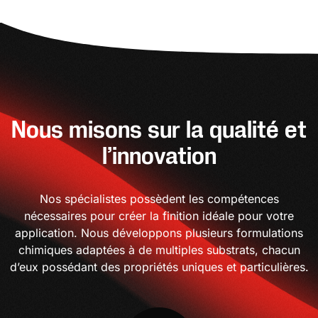
Nous misons sur la qualité et
l’innovation
Nos spécialistes possèdent les compétences
nécessaires pour créer la finition idéale pour votre
application. Nous développons plusieurs formulations
chimiques adaptées à de multiples substrats, chacun
d’eux possédant des propriétés uniques et particulières.