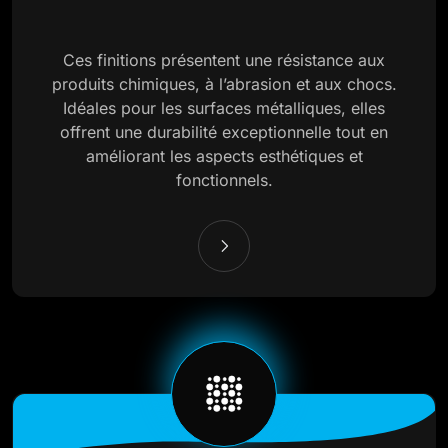
Ces finitions présentent une résistance aux
produits chimiques, à l’abrasion et aux chocs.
Idéales pour les surfaces métalliques, elles
offrent une durabilité exceptionnelle tout en
améliorant les aspects esthétiques et
fonctionnels.