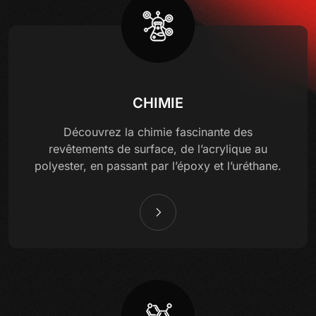
CHIMIE
Découvrez la chimie fascinante des
revêtements de surface, de l’acrylique au
polyester, en passant par l’époxy et l’uréthane.