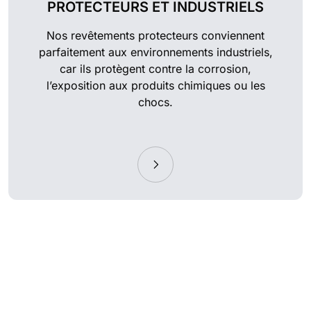
PROTECTEURS ET INDUSTRIELS
Nos revêtements protecteurs conviennent
parfaitement aux environnements industriels,
car ils protègent contre la corrosion,
l’exposition aux produits chimiques ou les
chocs.