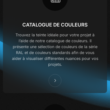
CATALOGUE DE COULEURS
Trouvez la teinte idéale pour votre projet à
l’aide de notre catalogue de couleurs. Il
présente une sélection de couleurs de la série
RAL et de couleurs standards afin de vous
aider à visualiser différentes nuances pour vos
projets.