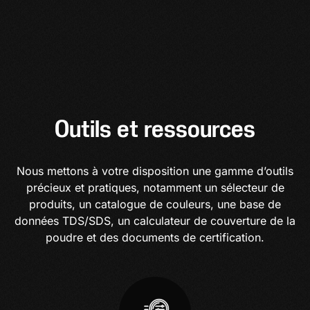
Outils et ressources
Nous mettons à votre disposition une gamme d’outils
précieux et pratiques, notamment un sélecteur de
produits, un catalogue de couleurs, une base de
données TDS/SDS, un calculateur de couverture de la
poudre et des documents de certification.