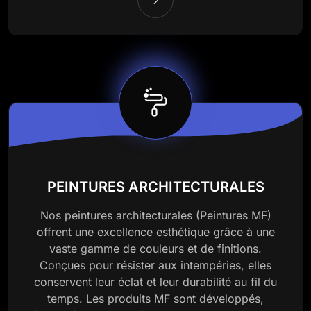
PEINTURES ARCHITECTURALES
Nos peintures architecturales (Peintures MF)
offrent une excellence esthétique grâce à une
vaste gamme de couleurs et de finitions.
Conçues pour résister aux intempéries, elles
conservent leur éclat et leur durabilité au fil du
temps. Les produits MF sont développés,