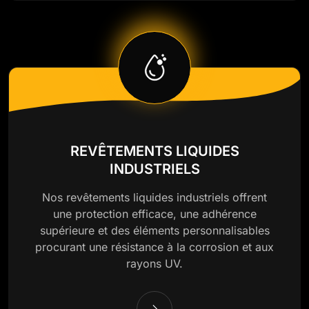
REVÊTEMENTS LIQUIDES
INDUSTRIELS
Nos revêtements liquides industriels offrent
une protection efficace, une adhérence
supérieure et des éléments personnalisables
procurant une résistance à la corrosion et aux
rayons UV.