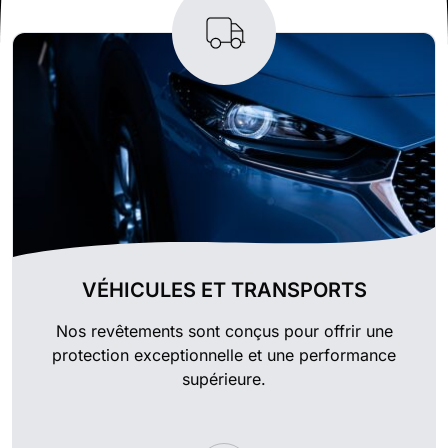
VÉHICULES ET TRANSPORTS
Nos revêtements sont conçus pour offrir une
protection exceptionnelle et une performance
supérieure.