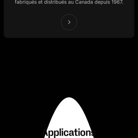
fabriqués et distribués au Canada depuis 1967.
Applications