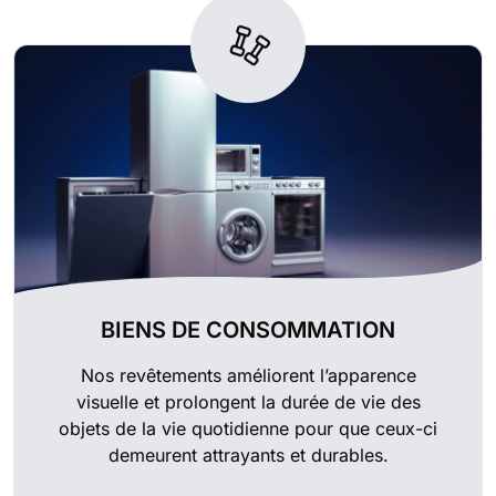
BIENS DE CONSOMMATION
Nos revêtements améliorent l’apparence
visuelle et prolongent la durée de vie des
objets de la vie quotidienne pour que ceux-ci
demeurent attrayants et durables.