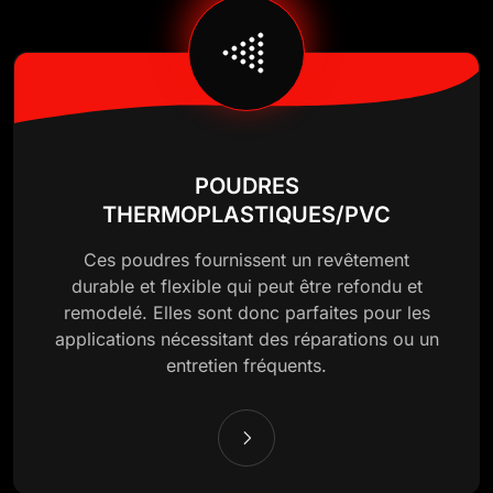
POUDRES
THERMOPLASTIQUES/PVC
Ces poudres fournissent un revêtement
durable et flexible qui peut être refondu et
remodelé. Elles sont donc parfaites pour les
applications nécessitant des réparations ou un
entretien fréquents.