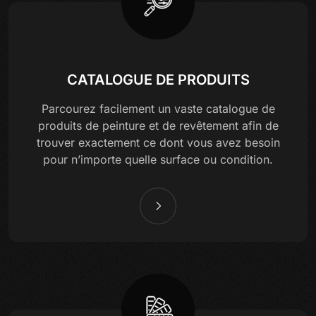
CATALOGUE DE PRODUITS
Parcourez facilement un vaste catalogue de
produits de peinture et de revêtement afin de
trouver exactement ce dont vous avez besoin
pour n’importe quelle surface ou condition.