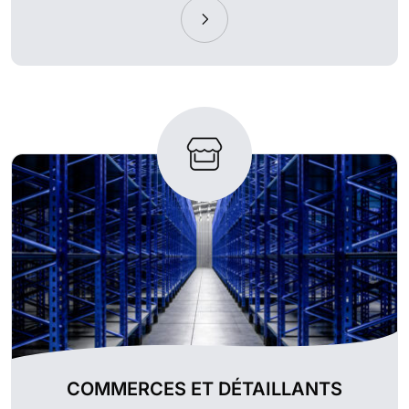
COMMERCES ET DÉTAILLANTS