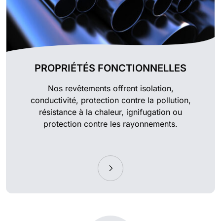
PROPRIÉTÉS FONCTIONNELLES
Nos revêtements offrent isolation,
conductivité, protection contre la pollution,
résistance à la chaleur, ignifugation ou
protection contre les rayonnements.