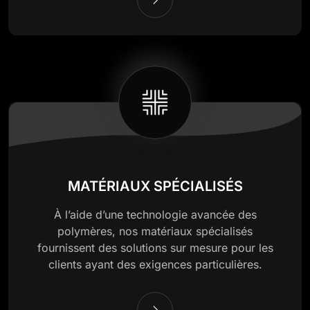
MATÉRIAUX SPÉCIALISÉS
À l’aide d’une technologie avancée des
polymères, nos matériaux spécialisés
fournissent des solutions sur mesure pour les
clients ayant des exigences particulières.