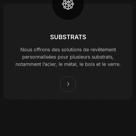
SUBSTRATS
Nous offrons des solutions de revêtement
personnalisées pour plusieurs substrats,
notamment l’acier, le métal, le bois et le verre.