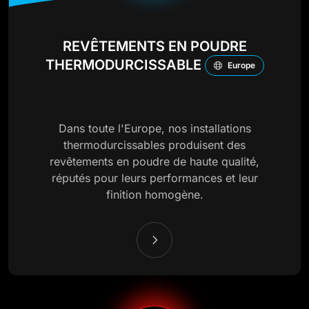
REVÊTEMENTS EN POUDRE
THERMODURCISSABLE
Europe
Dans toute l'Europe, nos installations
thermodurcissables produisent des
revêtements en poudre de haute qualité,
réputés pour leurs performances et leur
finition homogène.