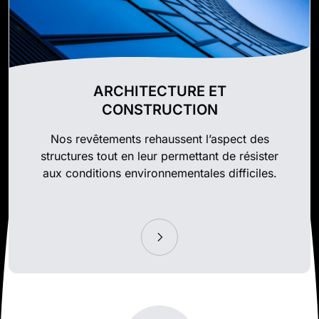
ARCHITECTURE ET
CONSTRUCTION
Nos revêtements rehaussent l’aspect des
structures tout en leur permettant de résister
aux conditions environnementales difficiles.