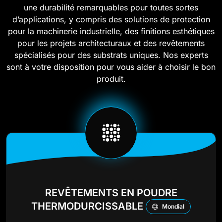
une durabilité remarquables pour toutes sortes
d’applications, y compris des solutions de protection
pour la machinerie industrielle, des finitions esthétiques
pour les projets architecturaux et des revêtements
spécialisés pour des substrats uniques. Nos experts
sont à votre disposition pour vous aider à choisir le bon
produit.
REVÊTEMENTS EN POUDRE
THERMODURCISSABLE
Mondial