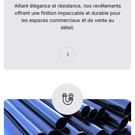
Alliant élégance et résistance, nos revêtements
offrent une finition impeccable et durable pour
les espaces commerciaux et de vente au
détail.