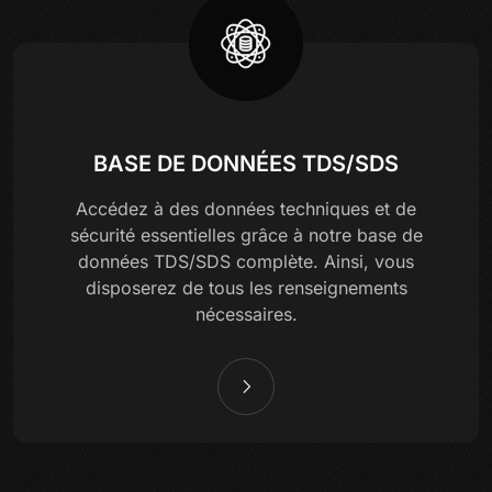
BASE DE DONNÉES TDS/SDS
Accédez à des données techniques et de
sécurité essentielles grâce à notre base de
données TDS/SDS complète. Ainsi, vous
disposerez de tous les renseignements
nécessaires.