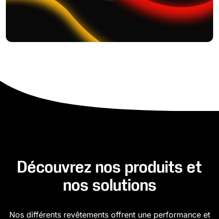
Découvrez nos produits et
nos solutions
Nos différents revêtements offrent une performance et