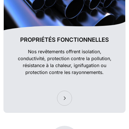
PROPRIÉTÉS FONCTIONNELLES
Nos revêtements offrent isolation,
conductivité, protection contre la pollution,
résistance à la chaleur, ignifugation ou
protection contre les rayonnements.