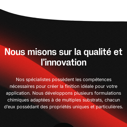
Nous misons sur la qualité et
l’innovation
Nos spécialistes possèdent les compétences
nécessaires pour créer la finition idéale pour votre
application. Nous développons plusieurs formulations
chimiques adaptées à de multiples substrats, chacun
d’eux possédant des propriétés uniques et particulières.