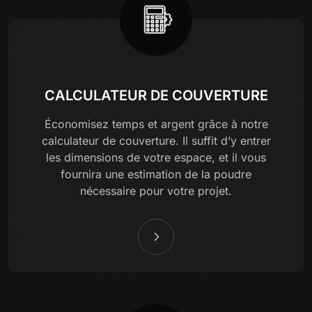
CALCULATEUR DE COUVERTURE
Économisez temps et argent grâce à notre
calculateur de couverture. Il suffit d’y entrer
les dimensions de votre espace, et il vous
fournira une estimation de la poudre
nécessaire pour votre projet.