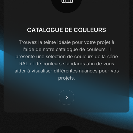
CATALOGUE DE COULEURS
Trouvez la teinte idéale pour votre projet à
l’aide de notre catalogue de couleurs. Il
présente une sélection de couleurs de la série
RAL et de couleurs standards afin de vous
aider à visualiser différentes nuances pour vos
projets.