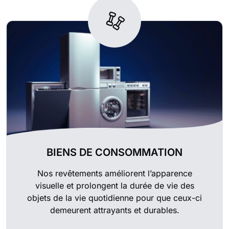
BIENS DE CONSOMMATION
Nos revêtements améliorent l’apparence
visuelle et prolongent la durée de vie des
objets de la vie quotidienne pour que ceux-ci
demeurent attrayants et durables.