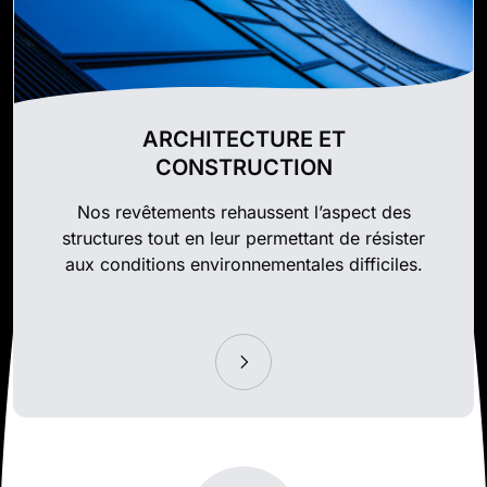
ARCHITECTURE ET
CONSTRUCTION
Nos revêtements rehaussent l’aspect des
structures tout en leur permettant de résister
aux conditions environnementales difficiles.