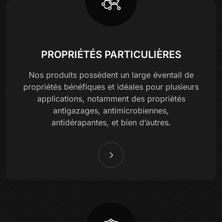
PROPRIÉTÉS PARTICULIÈRES
Nos produits possèdent un large éventail de
propriétés bénéfiques et idéales pour plusieurs
applications, notamment des propriétés
antigazages, antimicrobiennes,
antidérapantes, et bien d’autres.