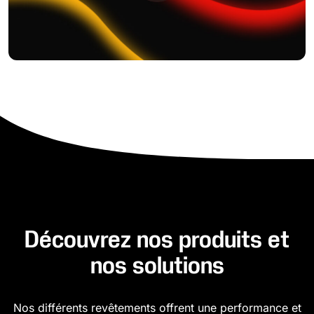
Découvrez nos produits et
nos solutions
Nos différents revêtements offrent une performance et