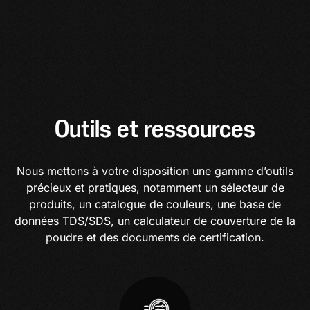
Outils et ressources
Nous mettons à votre disposition une gamme d’outils
précieux et pratiques, notamment un sélecteur de
produits, un catalogue de couleurs, une base de
données TDS/SDS, un calculateur de couverture de la
poudre et des documents de certification.