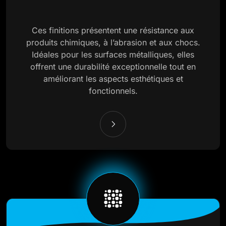
Ces finitions présentent une résistance aux
produits chimiques, à l’abrasion et aux chocs.
Idéales pour les surfaces métalliques, elles
offrent une durabilité exceptionnelle tout en
améliorant les aspects esthétiques et
fonctionnels.