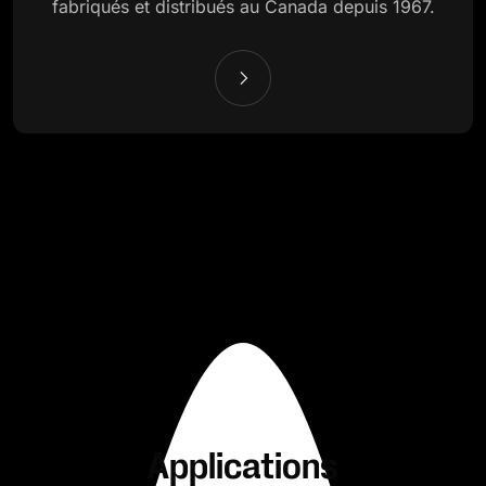
fabriqués et distribués au Canada depuis 1967.
Applications