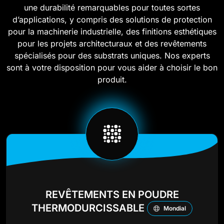
une durabilité remarquables pour toutes sortes
d’applications, y compris des solutions de protection
pour la machinerie industrielle, des finitions esthétiques
pour les projets architecturaux et des revêtements
spécialisés pour des substrats uniques. Nos experts
sont à votre disposition pour vous aider à choisir le bon
produit.
REVÊTEMENTS EN POUDRE
THERMODURCISSABLE
Mondial