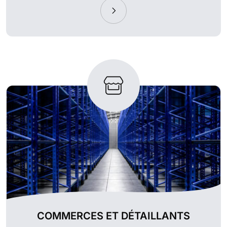
COMMERCES ET DÉTAILLANTS