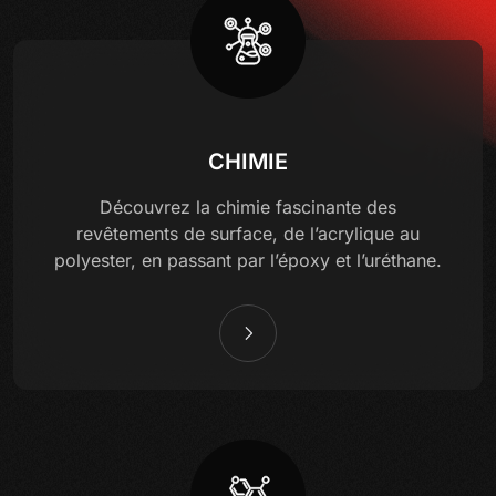
CHIMIE
Découvrez la chimie fascinante des
revêtements de surface, de l’acrylique au
polyester, en passant par l’époxy et l’uréthane.