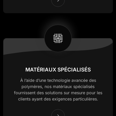
MATÉRIAUX SPÉCIALISÉS
À l’aide d’une technologie avancée des
polymères, nos matériaux spécialisés
fournissent des solutions sur mesure pour les
clients ayant des exigences particulières.