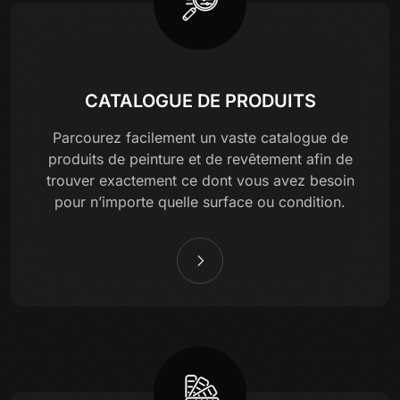
CATALOGUE DE PRODUITS
Parcourez facilement un vaste catalogue de
produits de peinture et de revêtement afin de
trouver exactement ce dont vous avez besoin
pour n’importe quelle surface ou condition.