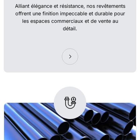
Alliant élégance et résistance, nos revêtements
offrent une finition impeccable et durable pour
les espaces commerciaux et de vente au
détail.