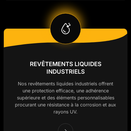
REVÊTEMENTS LIQUIDES
INDUSTRIELS
Nos revêtements liquides industriels offrent
une protection efficace, une adhérence
supérieure et des éléments personnalisables
procurant une résistance à la corrosion et aux
rayons UV.