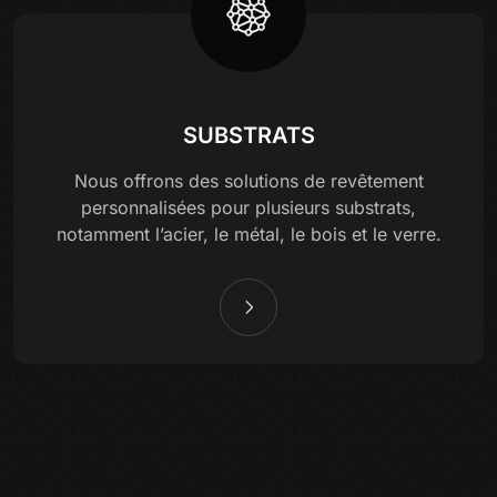
SUBSTRATS
Nous offrons des solutions de revêtement
personnalisées pour plusieurs substrats,
notamment l’acier, le métal, le bois et le verre.