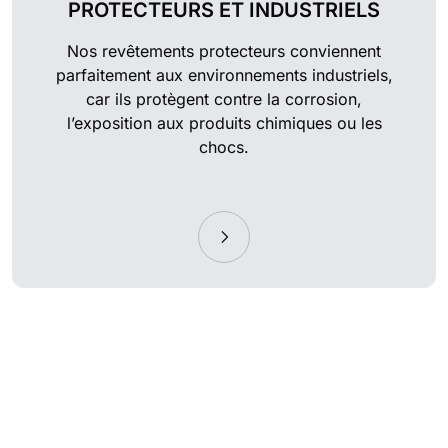
PROTECTEURS ET INDUSTRIELS
Nos revêtements protecteurs conviennent
parfaitement aux environnements industriels,
car ils protègent contre la corrosion,
l’exposition aux produits chimiques ou les
chocs.