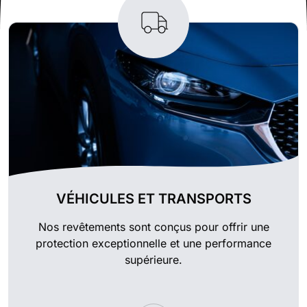
VÉHICULES ET TRANSPORTS
Nos revêtements sont conçus pour offrir une
protection exceptionnelle et une performance
supérieure.