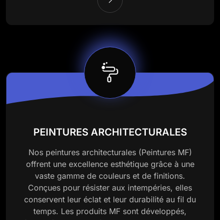
PEINTURES ARCHITECTURALES
Nos peintures architecturales (Peintures MF)
offrent une excellence esthétique grâce à une
vaste gamme de couleurs et de finitions.
Conçues pour résister aux intempéries, elles
conservent leur éclat et leur durabilité au fil du
temps. Les produits MF sont développés,