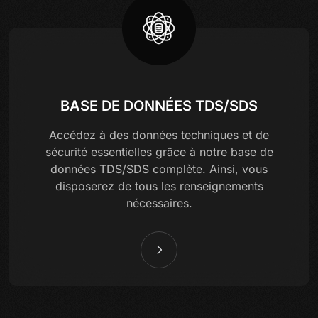
BASE DE DONNÉES TDS/SDS
Accédez à des données techniques et de
sécurité essentielles grâce à notre base de
données TDS/SDS complète. Ainsi, vous
disposerez de tous les renseignements
nécessaires.