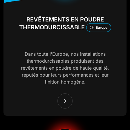
REVÊTEMENTS EN POUDRE
THERMODURCISSABLE
Europe
Dans toute l'Europe, nos installations
thermodurcissables produisent des
revêtements en poudre de haute qualité,
réputés pour leurs performances et leur
finition homogène.