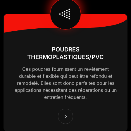
POUDRES
THERMOPLASTIQUES/PVC
Ces poudres fournissent un revêtement
durable et flexible qui peut être refondu et
remodelé. Elles sont donc parfaites pour les
applications nécessitant des réparations ou un
entretien fréquents.