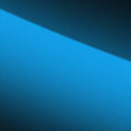
Réseau mondial
Carrières et avantages