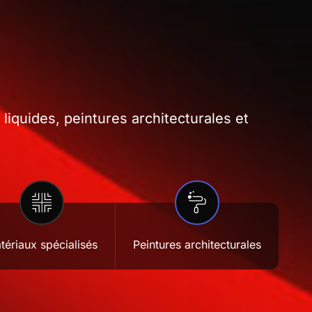
iquides, peintures architecturales et
tériaux spécialisés
Peintures architecturales