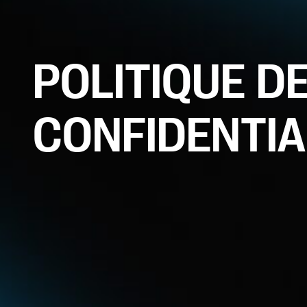
POLITIQUE D
CONFIDENTIA