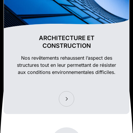
ARCHITECTURE ET
CONSTRUCTION
Nos revêtements rehaussent l’aspect des
structures tout en leur permettant de résister
aux conditions environnementales difficiles.