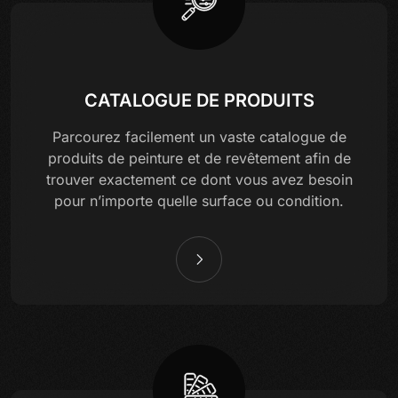
CATALOGUE DE PRODUITS
Parcourez facilement un vaste catalogue de
produits de peinture et de revêtement afin de
trouver exactement ce dont vous avez besoin
pour n’importe quelle surface ou condition.