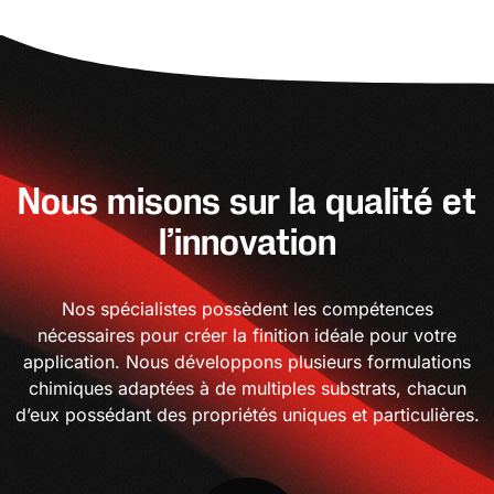
Nous misons sur la qualité et
l’innovation
Nos spécialistes possèdent les compétences
nécessaires pour créer la finition idéale pour votre
application. Nous développons plusieurs formulations
chimiques adaptées à de multiples substrats, chacun
d’eux possédant des propriétés uniques et particulières.