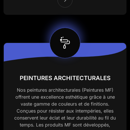
PEINTURES ARCHITECTURALES
Nos peintures architecturales (Peintures MF)
offrent une excellence esthétique grâce à une
vaste gamme de couleurs et de finitions.
Conçues pour résister aux intempéries, elles
conservent leur éclat et leur durabilité au fil du
temps. Les produits MF sont développés,