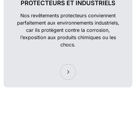
PROTECTEURS ET INDUSTRIELS
Nos revêtements protecteurs conviennent
parfaitement aux environnements industriels,
car ils protègent contre la corrosion,
l’exposition aux produits chimiques ou les
chocs.