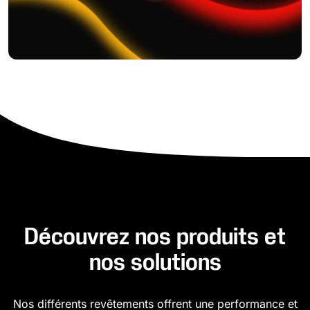
Découvrez nos produits et
nos solutions
Nos différents revêtements offrent une performance et