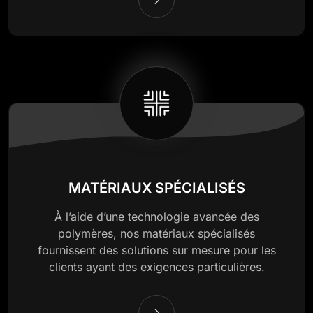
MATÉRIAUX SPÉCIALISÉS
À l’aide d’une technologie avancée des
polymères, nos matériaux spécialisés
fournissent des solutions sur mesure pour les
clients ayant des exigences particulières.