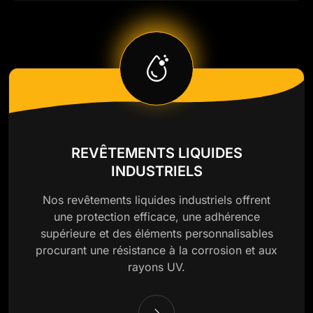
REVÊTEMENTS LIQUIDES
INDUSTRIELS
Nos revêtements liquides industriels offrent
une protection efficace, une adhérence
supérieure et des éléments personnalisables
procurant une résistance à la corrosion et aux
rayons UV.