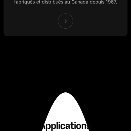
fabriqués et distribués au Canada depuis 1967.
Applications