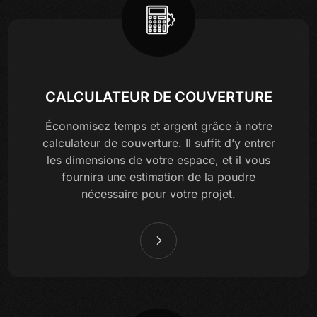
CALCULATEUR DE COUVERTURE
Économisez temps et argent grâce à notre
calculateur de couverture. Il suffit d’y entrer
les dimensions de votre espace, et il vous
fournira une estimation de la poudre
nécessaire pour votre projet.