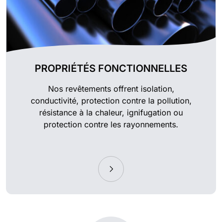
PROPRIÉTÉS FONCTIONNELLES
Nos revêtements offrent isolation,
conductivité, protection contre la pollution,
résistance à la chaleur, ignifugation ou
protection contre les rayonnements.