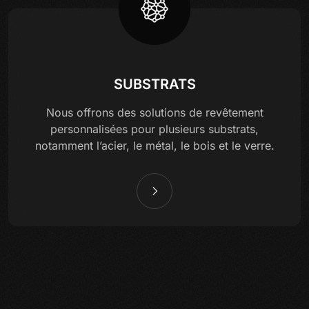
SUBSTRATS
Nous offrons des solutions de revêtement
personnalisées pour plusieurs substrats,
notamment l’acier, le métal, le bois et le verre.