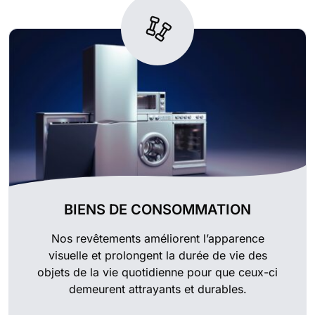
BIENS DE CONSOMMATION
Nos revêtements améliorent l’apparence
visuelle et prolongent la durée de vie des
objets de la vie quotidienne pour que ceux-ci
demeurent attrayants et durables.