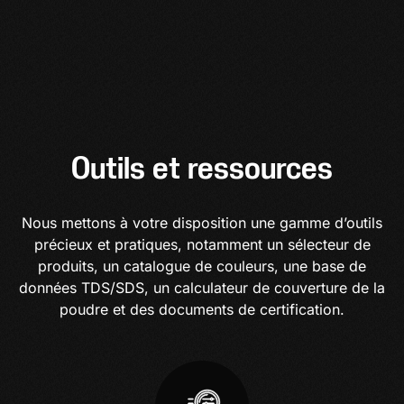
Outils et ressources
Nous mettons à votre disposition une gamme d’outils
précieux et pratiques, notamment un sélecteur de
produits, un catalogue de couleurs, une base de
données TDS/SDS, un calculateur de couverture de la
poudre et des documents de certification.