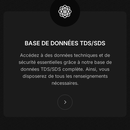
BASE DE DONNÉES TDS/SDS
Accédez à des données techniques et de
sécurité essentielles grâce à notre base de
données TDS/SDS complète. Ainsi, vous
disposerez de tous les renseignements
nécessaires.