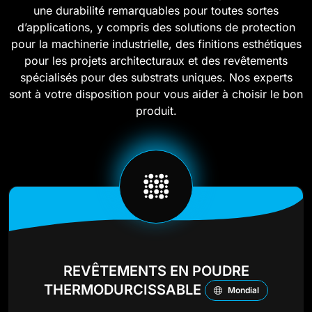
une durabilité remarquables pour toutes sortes
d’applications, y compris des solutions de protection
pour la machinerie industrielle, des finitions esthétiques
pour les projets architecturaux et des revêtements
spécialisés pour des substrats uniques. Nos experts
sont à votre disposition pour vous aider à choisir le bon
produit.
REVÊTEMENTS EN POUDRE
THERMODURCISSABLE
Mondial