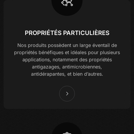
PROPRIÉTÉS PARTICULIÈRES
Nos produits possèdent un large éventail de
propriétés bénéfiques et idéales pour plusieurs
applications, notamment des propriétés
antigazages, antimicrobiennes,
antidérapantes, et bien d’autres.