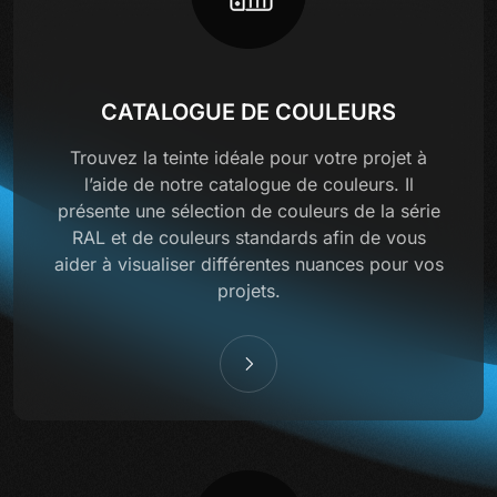
CATALOGUE DE COULEURS
Trouvez la teinte idéale pour votre projet à
l’aide de notre catalogue de couleurs. Il
présente une sélection de couleurs de la série
RAL et de couleurs standards afin de vous
aider à visualiser différentes nuances pour vos
projets.