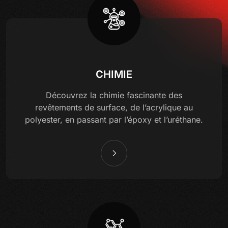
CHIMIE
Découvrez la chimie fascinante des
revêtements de surface, de l’acrylique au
polyester, en passant par l’époxy et l’uréthane.