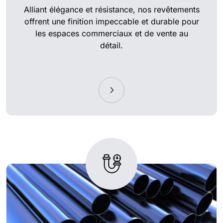
Alliant élégance et résistance, nos revêtements
offrent une finition impeccable et durable pour
les espaces commerciaux et de vente au
détail.