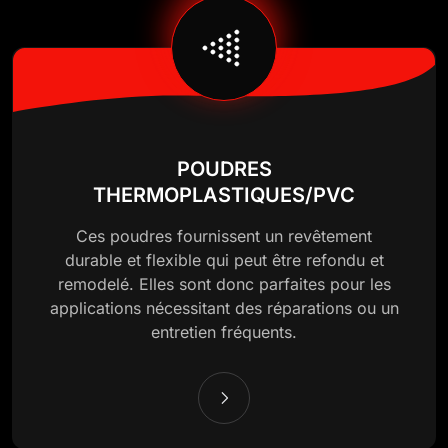
POUDRES
THERMOPLASTIQUES/PVC
Ces poudres fournissent un revêtement
durable et flexible qui peut être refondu et
remodelé. Elles sont donc parfaites pour les
applications nécessitant des réparations ou un
entretien fréquents.