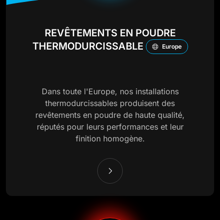
REVÊTEMENTS EN POUDRE
THERMODURCISSABLE
Europe
Dans toute l'Europe, nos installations
thermodurcissables produisent des
revêtements en poudre de haute qualité,
réputés pour leurs performances et leur
finition homogène.