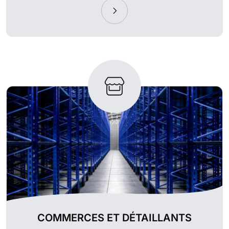
COMMERCES ET DÉTAILLANTS