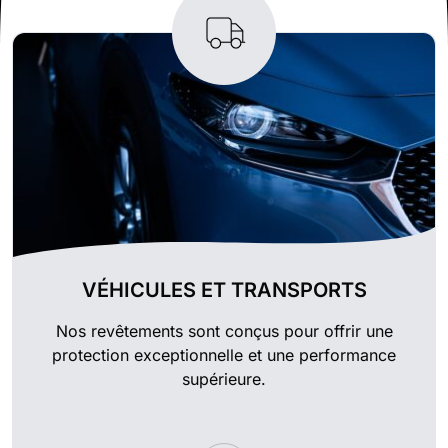
VÉHICULES ET TRANSPORTS
Nos revêtements sont conçus pour offrir une
protection exceptionnelle et une performance
supérieure.