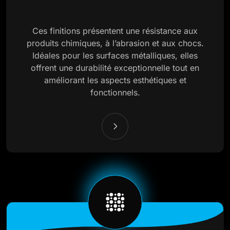
Ces finitions présentent une résistance aux
produits chimiques, à l’abrasion et aux chocs.
Idéales pour les surfaces métalliques, elles
offrent une durabilité exceptionnelle tout en
améliorant les aspects esthétiques et
fonctionnels.