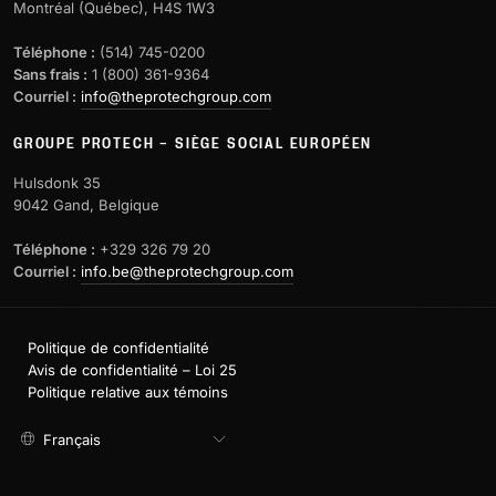
Montréal (Québec), H4S 1W3
Téléphone :
(514) 745-0200
Sans frais :
1 (800) 361-9364
Courriel :
info@theprotechgroup.com
GROUPE PROTECH – SIÈGE SOCIAL EUROPÉEN
Hulsdonk 35
9042 Gand, Belgique
Téléphone :
+329 326 79 20
Courriel :
info.be@theprotechgroup.com
Politique de confidentialité
Avis de confidentialité – Loi 25
Politique relative aux témoins
Français