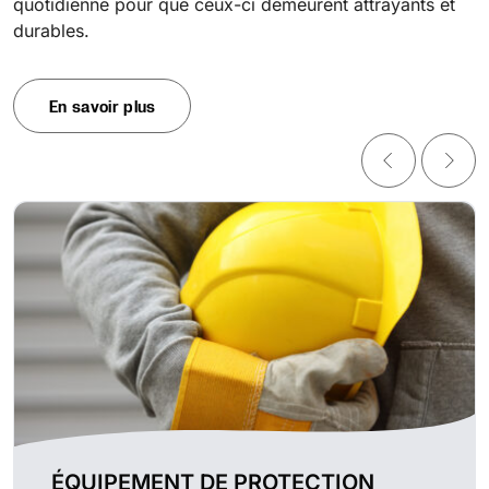
quotidienne pour que ceux-ci demeurent attrayants et
durables.
En savoir plus
ÉQUIPEMENT DE PROTECTION