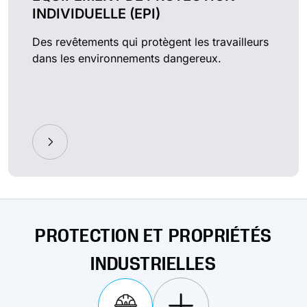
INDIVIDUELLE (EPI)
Des revêtements qui protègent les travailleurs
dans les environnements dangereux.
PROTECTION ET PROPRIÉTÉS
INDUSTRIELLES