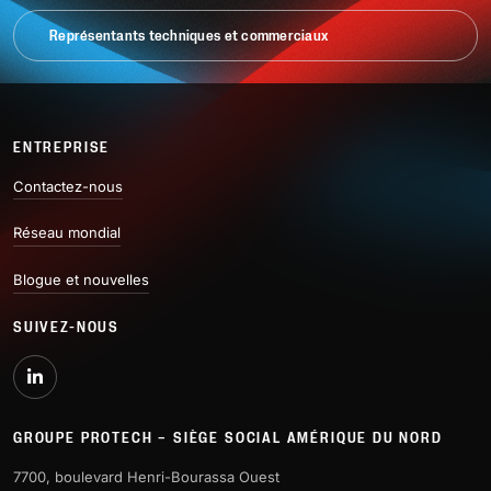
Représentants techniques et commerciaux
ENTREPRISE
Contactez-nous
Réseau mondial
Blogue et nouvelles
SUIVEZ-NOUS
GROUPE PROTECH – SIÈGE SOCIAL AMÉRIQUE DU NORD
7700, boulevard Henri-Bourassa Ouest