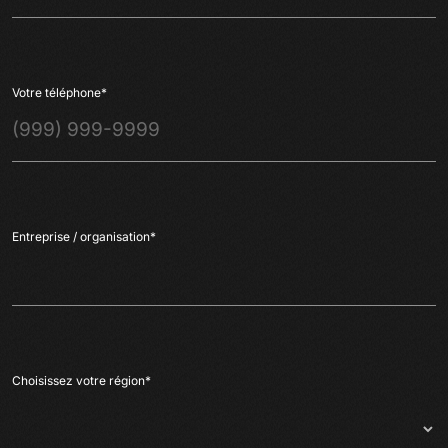
Votre téléphone
*
Entreprise / organisation
*
Choisissez votre région
*