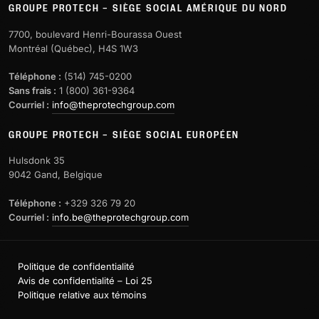
GROUPE PROTECH – SIÈGE SOCIAL AMÉRIQUE DU NORD
7700, boulevard Henri-Bourassa Ouest
Montréal (Québec), H4S 1W3
Téléphone :
(514) 745-0200
Sans frais :
1 (800) 361-9364
Courriel :
info@theprotechgroup.com
GROUPE PROTECH – SIÈGE SOCIAL EUROPÉEN
Hulsdonk 35
9042 Gand, Belgique
Téléphone :
+329 326 79 20
Courriel :
info.be@theprotechgroup.com
Politique de confidentialité
Avis de confidentialité – Loi 25
Politique relative aux témoins