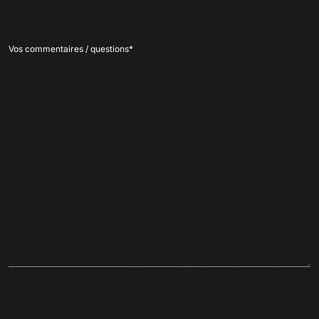
Vos commentaires / questions
*