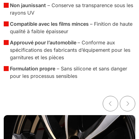
Non jaunissant
– Conserve sa transparence sous les
rayons UV
Compatible avec les films minces
– Finition de haute
qualité à faible épaisseur
Approuvé pour l’automobile
– Conforme aux
spécifications des fabricants d’équipement pour les
garnitures et les pièces
Formulation propre
– Sans silicone et sans danger
pour les processus sensibles