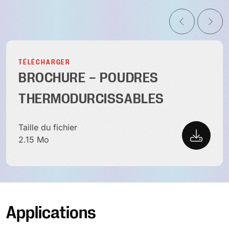
TÉLÉCHARGER
BROCHURE – POUDRES
THERMODURCISSABLES
Taille du fichier
2.15 Mo
Applications