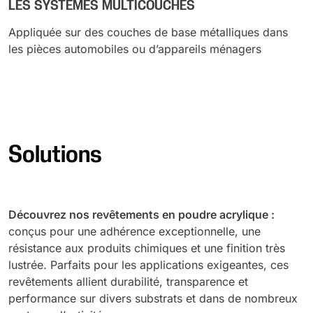
LES SYSTÈMES MULTICOUCHES
Appliquée sur des couches de base métalliques dans
les pièces automobiles ou d’appareils ménagers
Solutions
Découvrez nos revêtements en poudre acrylique :
conçus pour une adhérence exceptionnelle, une
résistance aux produits chimiques et une finition très
lustrée. Parfaits pour les applications exigeantes, ces
revêtements allient durabilité, transparence et
performance sur divers substrats et dans de nombreux