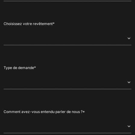
Choisissez votre revêtement
*
Type de demande
*
Comment avez-vous entendu parler de nous ?
*