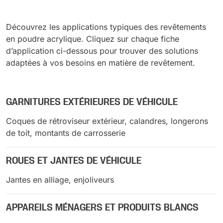
Découvrez les applications typiques des revêtements
en poudre acrylique. Cliquez sur chaque fiche
d’application ci-dessous pour trouver des solutions
adaptées à vos besoins en matière de revêtement.
GARNITURES EXTÉRIEURES DE VÉHICULE
Coques de rétroviseur extérieur, calandres, longerons
de toit, montants de carrosserie
ROUES ET JANTES DE VÉHICULE
Jantes en alliage, enjoliveurs
APPAREILS MÉNAGERS ET PRODUITS BLANCS