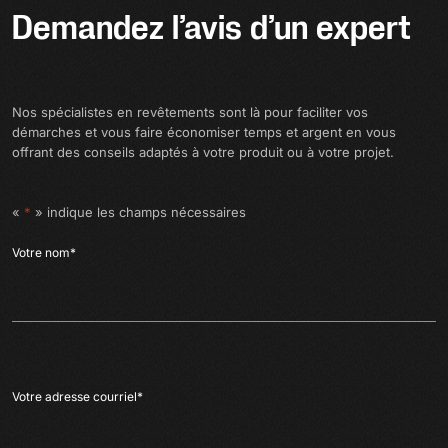
Demandez l’avis d’un expert
Nos spécialistes en revêtements sont là pour faciliter vos
démarches et vous faire économiser temps et argent en vous
offrant des conseils adaptés à votre produit ou à votre projet.
«
*
» indique les champs nécessaires
Votre nom
*
Votre adresse courriel
*