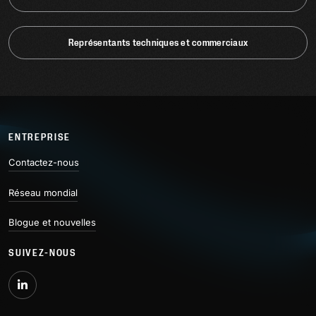
Représentants techniques et commerciaux
ENTREPRISE
Contactez-nous
Réseau mondial
Blogue et nouvelles
SUIVEZ-NOUS