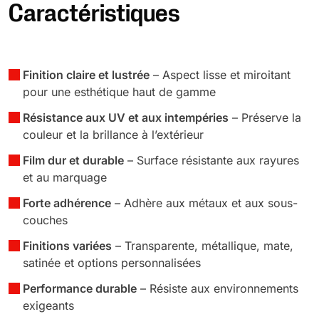
Caractéristiques
Finition claire et lustrée
– Aspect lisse et miroitant
pour une esthétique haut de gamme
Résistance aux UV et aux intempéries
– Préserve la
couleur et la brillance à l’extérieur
Film dur et durable
– Surface résistante aux rayures
et au marquage
Forte adhérence
– Adhère aux métaux et aux sous-
couches
Finitions variées
– Transparente, métallique, mate,
satinée et options personnalisées
Performance durable
– Résiste aux environnements
exigeants