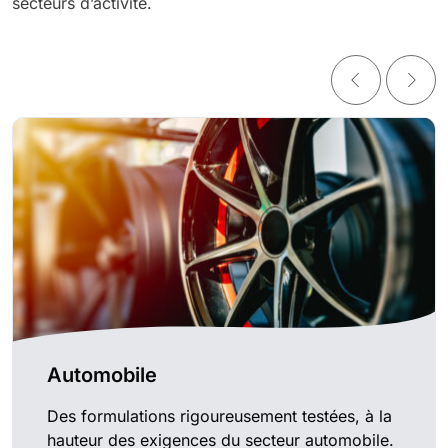
secteurs d’activité.
Automobile
Des formulations rigoureusement testées, à la
hauteur des exigences du secteur automobile.