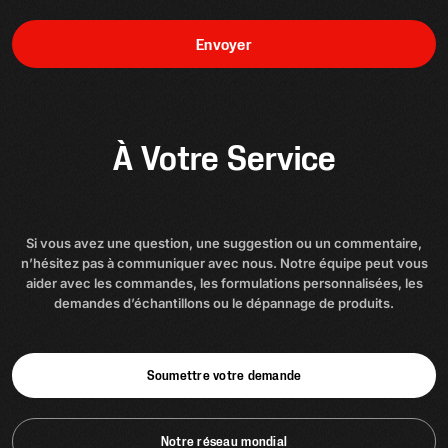
Envoyer
À Votre Service
Si vous avez une question, une suggestion ou un commentaire,
n’hésitez pas à communiquer avec nous. Notre équipe peut vous
aider avec les commandes, les formulations personnalisées, les
demandes d’échantillons ou le dépannage de produits.
Soumettre votre demande
Notre réseau mondial