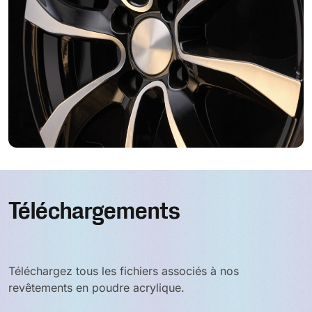
Téléchargements
Téléchargez tous les fichiers associés à nos
revêtements en poudre acrylique.