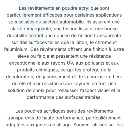
Les revêtements en poudre acrylique sont
Durcissement UV
Polyessence
particulièrement efficaces pour certaines applications
spécialisées du secteur automobile. Ils assurent une
Oxysac
clarté remarquable, une finition lisse et une bonne
durabilité en tant que couche de finition transparente
sur des surfaces telles que le laiton, le chrome et
l’aluminium. Ces revêtements offrent une finition à lustre
élevé ou faible et présentent une résistance
exceptionnelle aux rayons UV, aux polluants et aux
produits chimiques, ce qui les protège de la
décoloration, du jaunissement et de la corrosion. Leur
dureté et leur résistance aux rayures en font une
solution de choix pour rehausser l’aspect visuel et la
performance des surfaces traitées.
Les poudres acryliques sont des revêtements
transparents de haute performance, particulièrement
adaptées aux jantes en alliage. Souvent utilisée sur les