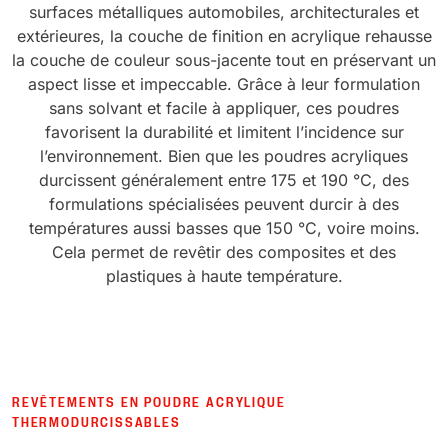
surfaces métalliques automobiles, architecturales et
extérieures, la couche de finition en acrylique rehausse
la couche de couleur sous-jacente tout en préservant un
aspect lisse et impeccable. Grâce à leur formulation
sans solvant et facile à appliquer, ces poudres
favorisent la durabilité et limitent l’incidence sur
l’environnement. Bien que les poudres acryliques
durcissent généralement entre 175 et 190 °C, des
formulations spécialisées peuvent durcir à des
températures aussi basses que 150 °C, voire moins.
Cela permet de revêtir des composites et des
plastiques à haute température.
REVÊTEMENTS EN POUDRE ACRYLIQUE
THERMODURCISSABLES