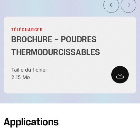
TÉLÉCHARGER
BROCHURE – POUDRES
THERMODURCISSABLES
Taille du fichier
2.15 Mo
Applications