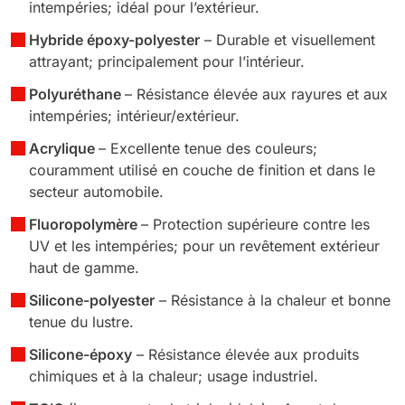
intempéries; idéal pour l’extérieur.
Hybride époxy-polyester
– Durable et visuellement
attrayant; principalement pour l’intérieur.
Polyuréthane
– Résistance élevée aux rayures et aux
intempéries; intérieur/extérieur.
Acrylique
– Excellente tenue des couleurs;
couramment utilisé en couche de finition et dans le
secteur automobile.
Fluoropolymère
– Protection supérieure contre les
UV et les intempéries; pour un revêtement extérieur
haut de gamme.
Silicone-polyester
– Résistance à la chaleur et bonne
tenue du lustre.
Silicone-époxy
– Résistance élevée aux produits
chimiques et à la chaleur; usage industriel.