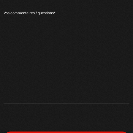
Vos commentaires / questions
*