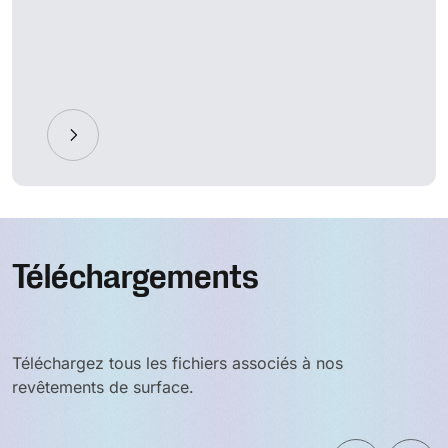
Téléchargements
Téléchargez tous les fichiers associés à nos
revêtements de surface.