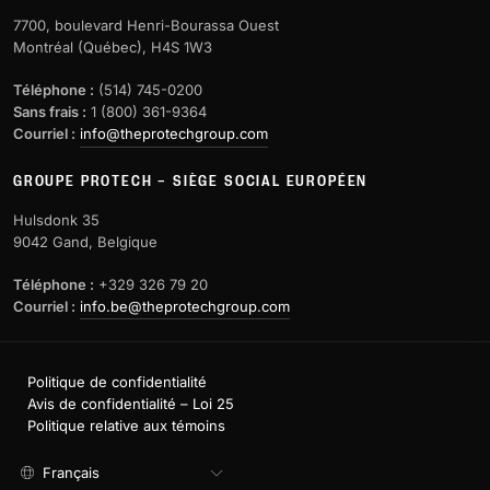
7700, boulevard Henri-Bourassa Ouest
Montréal (Québec), H4S 1W3
Téléphone :
(514) 745-0200
Sans frais :
1 (800) 361-9364
Courriel :
info@theprotechgroup.com
GROUPE PROTECH – SIÈGE SOCIAL EUROPÉEN
Hulsdonk 35
9042 Gand, Belgique
Téléphone :
+329 326 79 20
Courriel :
info.be@theprotechgroup.com
Politique de confidentialité
Avis de confidentialité – Loi 25
Politique relative aux témoins
Français