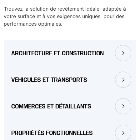
Trouvez la solution de revêtement idéale, adaptée à
votre surface et à vos exigences uniques, pour des
performances optimales.
ARCHITECTURE ET CONSTRUCTION
VÉHICULES ET TRANSPORTS
COMMERCES ET DÉTAILLANTS
PROPRIÉTÉS FONCTIONNELLES