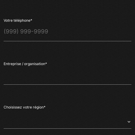
Votre téléphone
*
Entreprise / organisation
*
Choisissez votre région
*