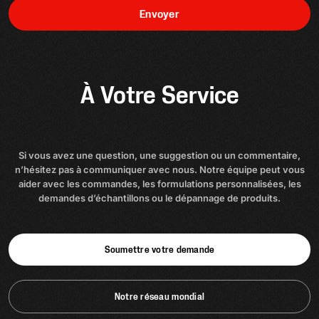
Envoyer
À Votre Service
Si vous avez une question, une suggestion ou un commentaire,
n’hésitez pas à communiquer avec nous. Notre équipe peut vous
aider avec les commandes, les formulations personnalisées, les
demandes d’échantillons ou le dépannage de produits.
Soumettre votre demande
Notre réseau mondial