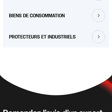
BIENS DE CONSOMMATION
PROTECTEURS ET INDUSTRIELS