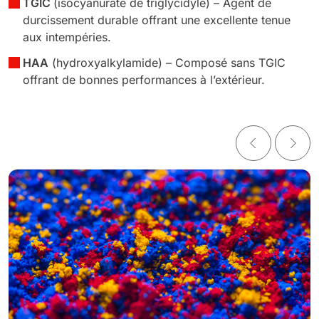
TGIC
(isocyanurate de triglycidyle) – Agent de
durcissement durable offrant une excellente tenue
aux intempéries.
HAA
(hydroxyalkylamide) – Composé sans TGIC
offrant de bonnes performances à l’extérieur.