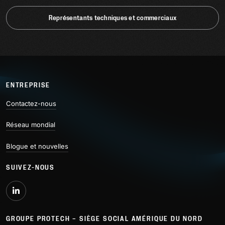
Représentants techniques et commerciaux
ENTREPRISE
Contactez-nous
Réseau mondial
Blogue et nouvelles
SUIVEZ-NOUS
GROUPE PROTECH – SIÈGE SOCIAL AMÉRIQUE DU NORD