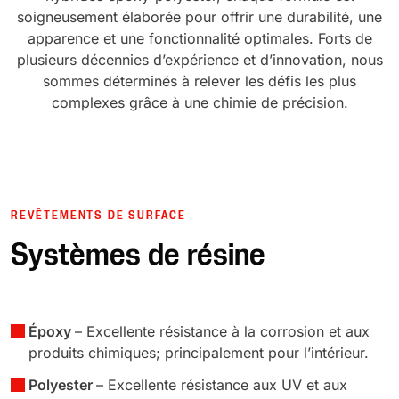
soigneusement élaborée pour offrir une durabilité, une
apparence et une fonctionnalité optimales. Forts de
plusieurs décennies d’expérience et d’innovation, nous
sommes déterminés à relever les défis les plus
complexes grâce à une chimie de précision.
REVÊTEMENTS DE SURFACE
Systèmes de résine
Époxy
– Excellente résistance à la corrosion et aux
produits chimiques; principalement pour l’intérieur.
Polyester
– Excellente résistance aux UV et aux