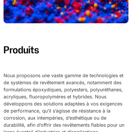
Produits
Nous proposons une vaste gamme de technologies et
de systèmes de revêtement avancés, notamment des
formulations époxydiques, polyesters, polyuréthanes,
acryliques, fluoropolymères et hybrides. Nous
développons des solutions adaptées à vos exigences
de performance, qu’il s’agisse de résistance à la
corrosion, aux intempéries, d’esthétique ou de
durabilité, afin d’offrir des revêtements fiables pour un
large éventail d’industries et d’applications.