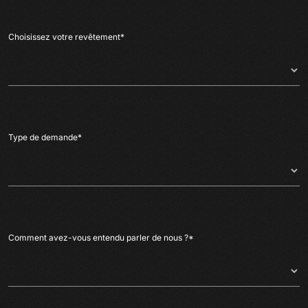
Choisissez votre revêtement
*
Type de demande
*
Comment avez-vous entendu parler de nous ?
*