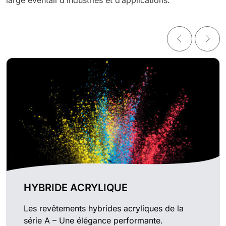
HYBRIDE ACRYLIQUE
Les revêtements hybrides acryliques de la
série A – Une élégance performante.