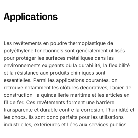
Applications
Les revêtements en poudre thermoplastique de
polyéthylène fonctionnels sont généralement utilisés
pour protéger les surfaces métalliques dans les
environnements exigeants où la durabilité, la flexibilité
et la résistance aux produits chimiques sont
essentielles. Parmi les applications courantes, on
retrouve notamment les clôtures décoratives, l’acier de
construction, la quincaillerie maritime et les articles en
fil de fer. Ces revêtements forment une barrière
transparente et durable contre la corrosion, l’humidité et
les chocs. Ils sont donc parfaits pour les utilisations
industrielles, extérieures et liées aux services publics.