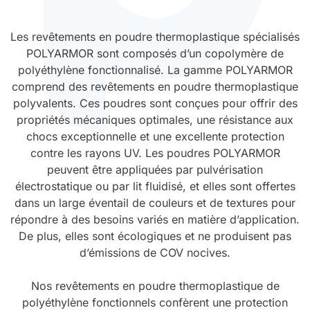
Durcissement UV
Polyessence
Les revêtements en poudre thermoplastique spécialisés
POLYARMOR sont composés d’un copolymère de
Oxysac
polyéthylène fonctionnalisé. La gamme POLYARMOR
comprend des revêtements en poudre thermoplastique
polyvalents. Ces poudres sont conçues pour offrir des
propriétés mécaniques optimales, une résistance aux
chocs exceptionnelle et une excellente protection
contre les rayons UV. Les poudres POLYARMOR
peuvent être appliquées par pulvérisation
électrostatique ou par lit fluidisé, et elles sont offertes
dans un large éventail de couleurs et de textures pour
répondre à des besoins variés en matière d’application.
De plus, elles sont écologiques et ne produisent pas
d’émissions de COV nocives.
Nos revêtements en poudre thermoplastique de
polyéthylène fonctionnels confèrent une protection