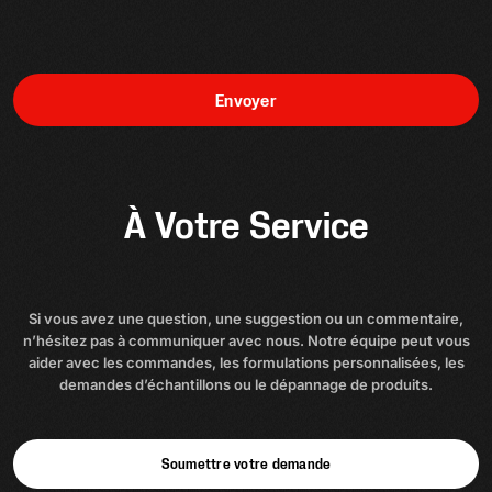
Envoyer
À Votre Service
Si vous avez une question, une suggestion ou un commentaire,
n’hésitez pas à communiquer avec nous. Notre équipe peut vous
aider avec les commandes, les formulations personnalisées, les
demandes d’échantillons ou le dépannage de produits.
Soumettre votre demande