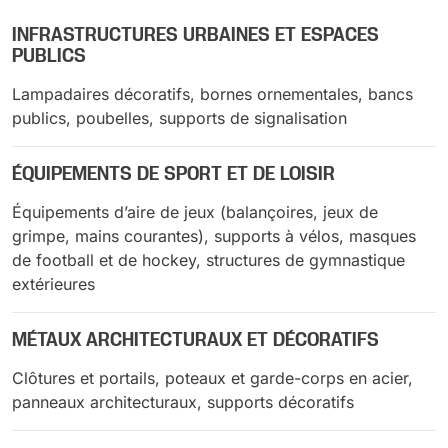
INFRASTRUCTURES URBAINES ET ESPACES
PUBLICS
Lampadaires décoratifs, bornes ornementales, bancs
publics, poubelles, supports de signalisation
ÉQUIPEMENTS DE SPORT ET DE LOISIR
Équipements d’aire de jeux (balançoires, jeux de
grimpe, mains courantes), supports à vélos, masques
de football et de hockey, structures de gymnastique
extérieures
MÉTAUX ARCHITECTURAUX ET DÉCORATIFS
Clôtures et portails, poteaux et garde-corps en acier,
panneaux architecturaux, supports décoratifs