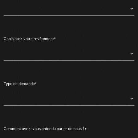
Choisissez votre revêtement
*
Type de demande
*
Comment avez-vous entendu parler de nous ?
*