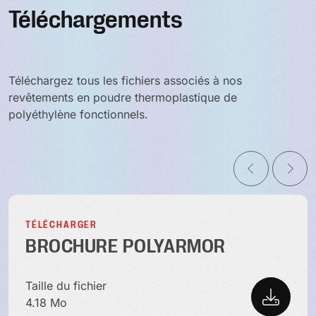
Téléchargements
Téléchargez tous les fichiers associés à nos
revêtements en poudre thermoplastique de
polyéthylène fonctionnels.
TÉLÉCHARGER
BROCHURE POLYARMOR
Taille du fichier
4.18 Mo