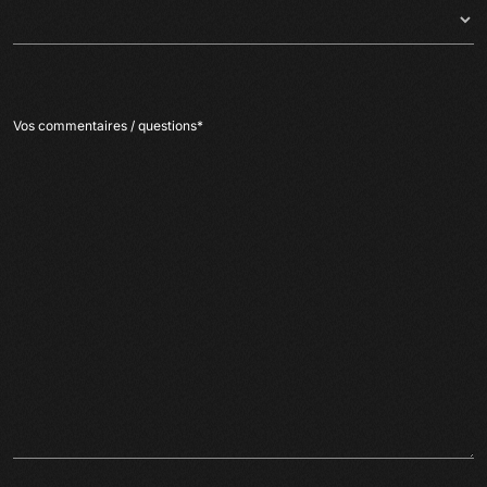
Vos commentaires / questions
*