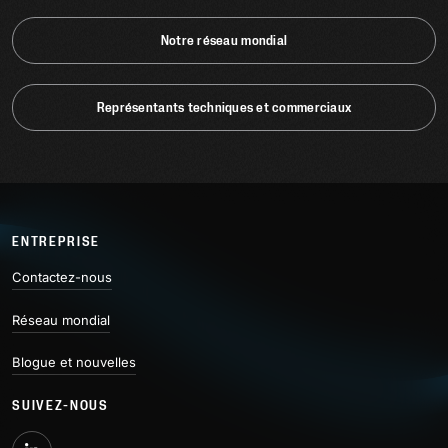
Notre réseau mondial
Représentants techniques et commerciaux
ENTREPRISE
Contactez-nous
Réseau mondial
Blogue et nouvelles
SUIVEZ-NOUS