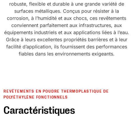
robuste, flexible et durable à une grande variété de
surfaces métalliques. Conçus pour résister à la
corrosion, à l’humidité et aux chocs, ces revêtements
conviennent parfaitement aux infrastructures, aux
équipements industriels et aux applications liées à l’eau.
Grâce à leurs excellentes propriétés barrières et à leur
facilité d’application, ils fournissent des performances
fiables dans les environnements exigeants.
REVÊTEMENTS EN POUDRE THERMOPLASTIQUE DE
POLYÉTHYLÈNE FONCTIONNELS
Caractéristiques