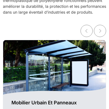
thermoplastique de polyéthylène fonctionnels peuvent
améliorer la durabilité, la protection et les performances
dans un large éventail d’industries et de produits.
Mobilier Urbain Et Panneaux