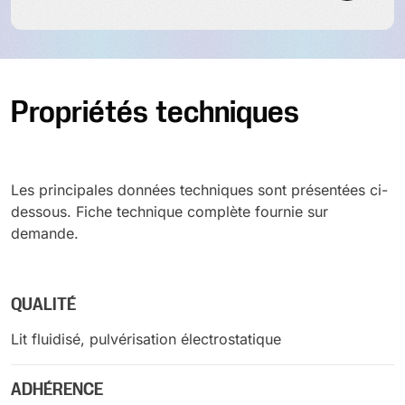
Propriétés techniques
Les principales données techniques sont présentées ci-
dessous. Fiche technique complète fournie sur
demande.
QUALITÉ
Lit fluidisé, pulvérisation électrostatique
ADHÉRENCE