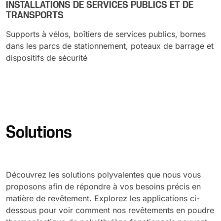
INSTALLATIONS DE SERVICES PUBLICS ET DE
TRANSPORTS
Supports à vélos, boîtiers de services publics, bornes
dans les parcs de stationnement, poteaux de barrage et
dispositifs de sécurité
Solutions
Découvrez les solutions polyvalentes que nous vous
proposons afin de répondre à vos besoins précis en
matière de revêtement. Explorez les applications ci-
dessous pour voir comment nos revêtements en poudre