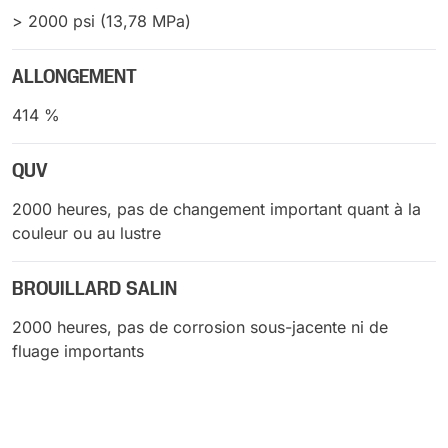
> 2000 psi (13,78 MPa)
ALLONGEMENT
414 %
QUV
2000 heures, pas de changement important quant à la
couleur ou au lustre
BROUILLARD SALIN
2000 heures, pas de corrosion sous-jacente ni de
fluage importants