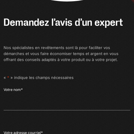
Demandez l’avis d’un expert
Nos spécialistes en revêtements sont là pour faciliter vos
démarches et vous faire économiser temps et argent en vous
offrant des conseils adaptés à votre produit ou à votre projet.
«
*
» indique les champs nécessaires
Votre nom
*
Votre adresse courriel
*