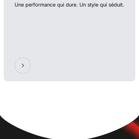
Une performance qui dure. Un style qui séduit.