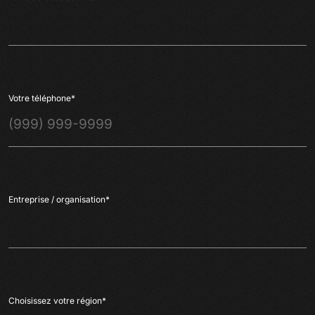
Votre téléphone
*
Entreprise / organisation
*
Choisissez votre région
*