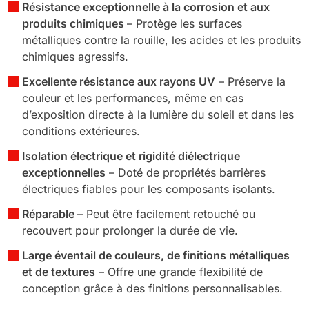
Résistance exceptionnelle à la corrosion et aux
produits chimiques
– Protège les surfaces
métalliques contre la rouille, les acides et les produits
chimiques agressifs.
Excellente résistance aux rayons UV
– Préserve la
couleur et les performances, même en cas
d’exposition directe à la lumière du soleil et dans les
conditions extérieures.
Isolation électrique et rigidité diélectrique
exceptionnelles
– Doté de propriétés barrières
électriques fiables pour les composants isolants.
Réparable
– Peut être facilement retouché ou
recouvert pour prolonger la durée de vie.
Large éventail de couleurs, de finitions métalliques
et de textures
– Offre une grande flexibilité de
conception grâce à des finitions personnalisables.