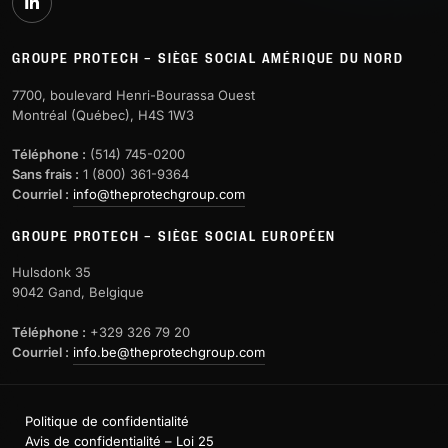
GROUPE PROTECH – SIÈGE SOCIAL AMÉRIQUE DU NORD
7700, boulevard Henri-Bourassa Ouest
Montréal (Québec), H4S 1W3
Téléphone :
(514) 745-0200
Sans frais :
1 (800) 361-9364
Courriel :
info@theprotechgroup.com
GROUPE PROTECH – SIÈGE SOCIAL EUROPÉEN
Hulsdonk 35
9042 Gand, Belgique
Téléphone :
+329 326 79 20
Courriel :
info.be@theprotechgroup.com
Politique de confidentialité
Avis de confidentialité – Loi 25