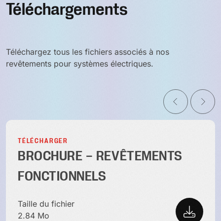
Téléchargements
Téléchargez tous les fichiers associés à nos
revêtements pour systèmes électriques.
TÉLÉCHARGER
BROCHURE – REVÊTEMENTS
FONCTIONNELS
Taille du fichier
2.84 Mo