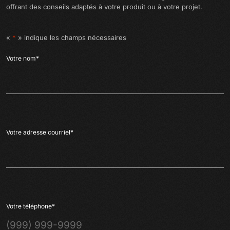
offrant des conseils adaptés à votre produit ou à votre projet.
«
*
» indique les champs nécessaires
Votre nom
*
Votre adresse courriel
*
Votre téléphone
*