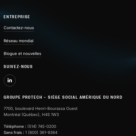
ENTREPRISE
Contactez-nous
Réseau mondial
Blogue et nouvelles
SUIVEZ-NOUS
GROUPE PROTECH – SIÈGE SOCIAL AMÉRIQUE DU NORD
7700, boulevard Henri-Bourassa Ouest
Montréal (Québec), H4S 1W3
Téléphone :
(514) 745-0200
Sans frais :
1 (800) 361-9364