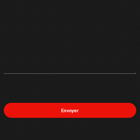
Envoyer