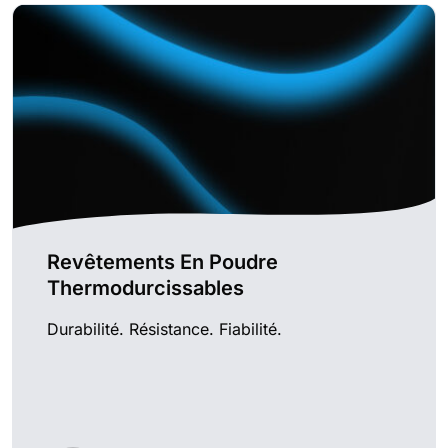
Revêtements En Poudre
Thermodurcissables
Durabilité. Résistance. Fiabilité.