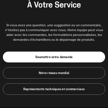
À Votre Service
Si vous avez une question, une suggestion ou un commentaire,
n’hésitez pas à communiquer avec nous. Notre équipe peut vous
aider avec les commandes, les formulations personnalisées, les
demandes d’échantillons ou le dépannage de produits.
Soumettre votre demande
Notre réseau mondial
Représentants techniques et commerciaux