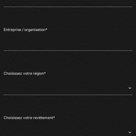
Entreprise / organisation
*
Choisissez votre région
*
Choisissez votre revêtement
*