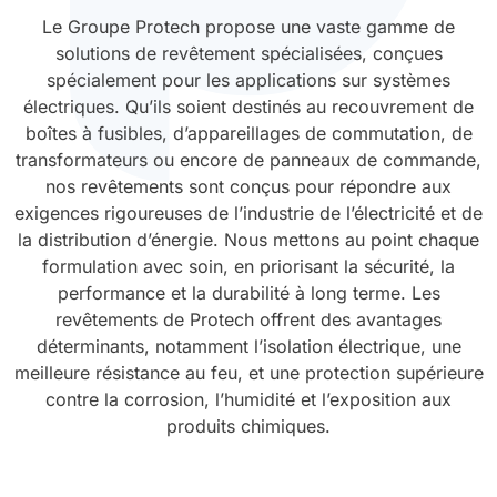
Le Groupe Protech propose une vaste gamme de
Durcissement UV
Polyessence
solutions de revêtement spécialisées, conçues
spécialement pour les applications sur systèmes
Oxysac
électriques. Qu’ils soient destinés au recouvrement de
boîtes à fusibles, d’appareillages de commutation, de
transformateurs ou encore de panneaux de commande,
nos revêtements sont conçus pour répondre aux
exigences rigoureuses de l’industrie de l’électricité et de
la distribution d’énergie. Nous mettons au point chaque
formulation avec soin, en priorisant la sécurité, la
performance et la durabilité à long terme. Les
revêtements de Protech offrent des avantages
déterminants, notamment l’isolation électrique, une
meilleure résistance au feu, et une protection supérieure
contre la corrosion, l’humidité et l’exposition aux
produits chimiques.