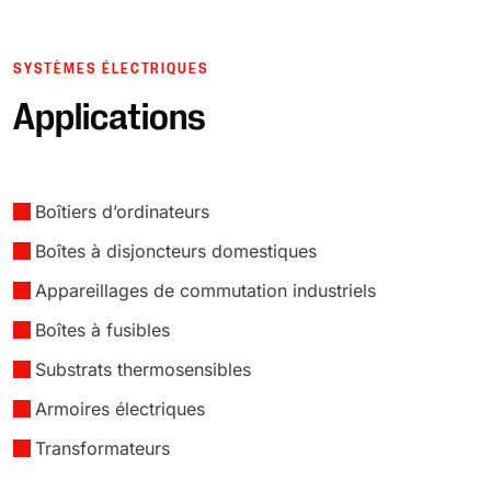
SYSTÈMES ÉLECTRIQUES
Applications
Boîtiers d’ordinateurs
Boîtes à disjoncteurs domestiques
Appareillages de commutation industriels
Boîtes à fusibles
Substrats thermosensibles
Armoires électriques
Transformateurs