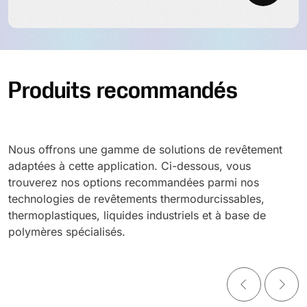
Produits recommandés
Nous offrons une gamme de solutions de revêtement
adaptées à cette application. Ci-dessous, vous
trouverez nos options recommandées parmi nos
technologies de revêtements thermodurcissables,
thermoplastiques, liquides industriels et à base de
polymères spécialisés.