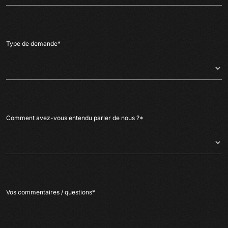
Type de demande
*
Comment avez-vous entendu parler de nous ?
*
Vos commentaires / questions
*