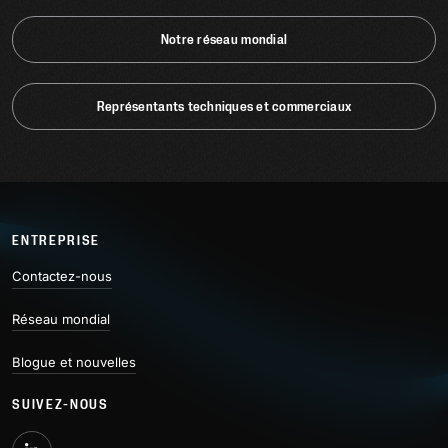
Notre réseau mondial
Représentants techniques et commerciaux
ENTREPRISE
Contactez-nous
Réseau mondial
Blogue et nouvelles
SUIVEZ-NOUS