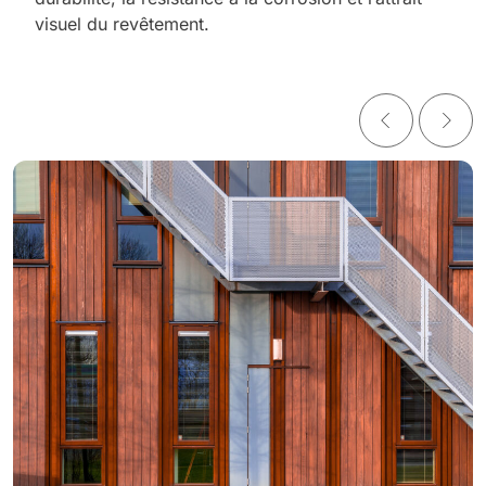
visuel du revêtement.