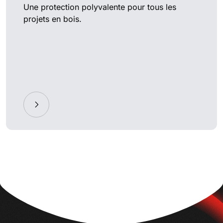
Une protection polyvalente pour tous les
projets en bois.