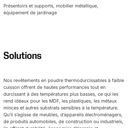
Présentoirs et supports, mobilier métallique,
équipement de jardinage
Solutions
Nos revêtements en poudre thermodurcissables à faible
cuisson offrent de hautes performances tout en
durcissant à des températures plus basses, ce qui les
rend idéaux pour les MDF, les plastiques, les métaux
minces et autres substrats sensibles à la température.
Qu’il s’agisse de meubles, d’appareils électroménagers,
de produits automobiles, de construction ou industriels,