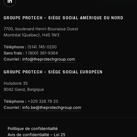
GROUPE PROTECH – SIÈGE SOCIAL AMÉRIQUE DU NORD
7700, boulevard Henri-Bourassa Ouest
Montréal (Québec), H4S 1W3
Téléphone :
(514) 745-0200
Sans frais :
1 (800) 361-9364
Courriel :
info@theprotechgroup.com
GROUPE PROTECH – SIÈGE SOCIAL EUROPÉEN
Hulsdonk 35
9042 Gand, Belgique
Téléphone :
+329 326 79 20
Courriel :
info.be@theprotechgroup.com
Politique de confidentialité
Avis de confidentialité – Loi 25