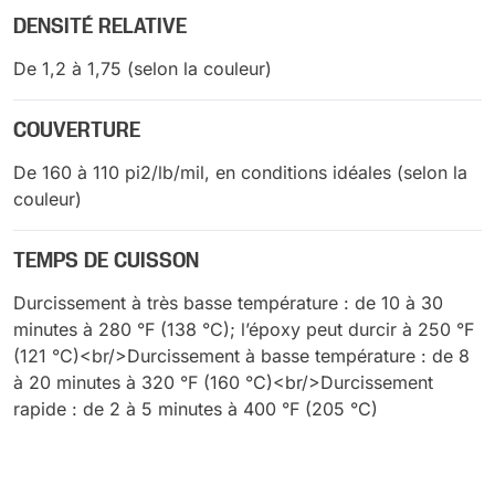
DENSITÉ RELATIVE
De 1,2 à 1,75 (selon la couleur)
COUVERTURE
De 160 à 110 pi2/lb/mil, en conditions idéales (selon la
couleur)
TEMPS DE CUISSON
Durcissement à très basse température : de 10 à 30
minutes à 280 °F (138 °C); l’époxy peut durcir à 250 °F
(121 °C)<br/>Durcissement à basse température : de 8
à 20 minutes à 320 °F (160 °C)<br/>Durcissement
rapide : de 2 à 5 minutes à 400 °F (205 °C)