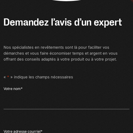
Demandez l’avis d’un expert
Nos spécialistes en revêtements sont là pour faciliter vos
démarches et vous faire économiser temps et argent en vous
offrant des conseils adaptés à votre produit ou à votre projet.
«
*
» indique les champs nécessaires
Votre nom
*
Votre adresse courriel
*