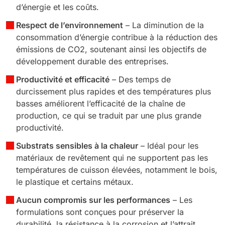
d’énergie et les coûts.
Respect de l’environnement
– La diminution de la
consommation d’énergie contribue à la réduction des
émissions de CO2, soutenant ainsi les objectifs de
développement durable des entreprises.
Productivité et efficacité
– Des temps de
durcissement plus rapides et des températures plus
basses améliorent l’efficacité de la chaîne de
production, ce qui se traduit par une plus grande
productivité.
Substrats sensibles à la chaleur
– Idéal pour les
matériaux de revêtement qui ne supportent pas les
températures de cuisson élevées, notamment le bois,
le plastique et certains métaux.
Aucun compromis sur les performances
– Les
formulations sont conçues pour préserver la
durabilité, la résistance à la corrosion et l’attrait