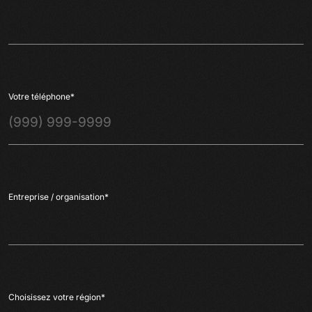
Votre téléphone
*
Entreprise / organisation
*
Choisissez votre région
*