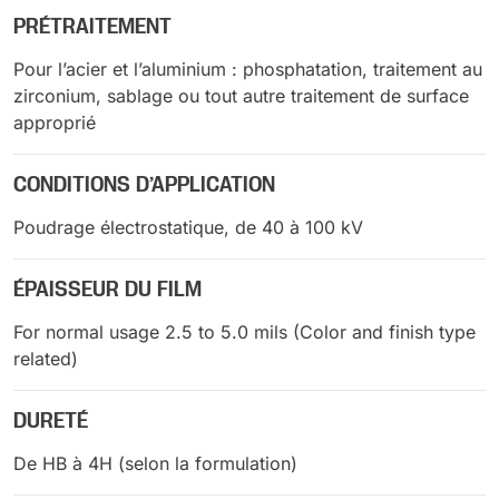
PRÉTRAITEMENT
Pour l’acier et l’aluminium : phosphatation, traitement au
zirconium, sablage ou tout autre traitement de surface
approprié
CONDITIONS D’APPLICATION
Poudrage électrostatique, de 40 à 100 kV
ÉPAISSEUR DU FILM
For normal usage 2.5 to 5.0 mils (Color and finish type
related)
DURETÉ
De HB à 4H (selon la formulation)​