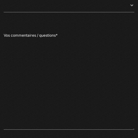
Vos commentaires / questions
*