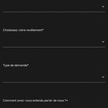
Choisissez votre revêtement
*
Type de demande
*
Comment avez-vous entendu parler de nous ?
*