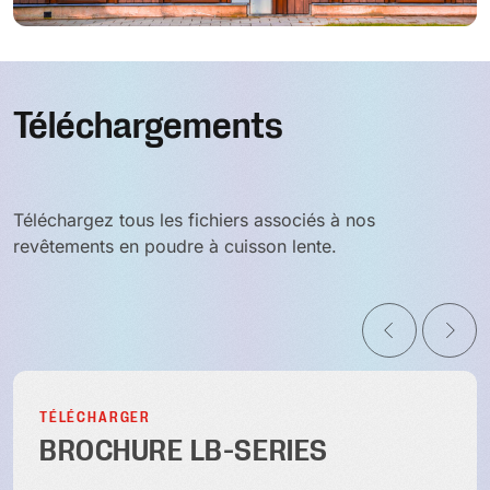
Téléchargements
Téléchargez tous les fichiers associés à nos
revêtements en poudre à cuisson lente.
TÉLÉCHARGER
BROCHURE LB-SERIES