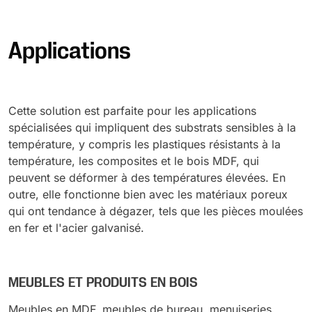
Applications
Cette solution est parfaite pour les applications
spécialisées qui impliquent des substrats sensibles à la
température, y compris les plastiques résistants à la
température, les composites et le bois MDF, qui
peuvent se déformer à des températures élevées. En
outre, elle fonctionne bien avec les matériaux poreux
qui ont tendance à dégazer, tels que les pièces moulées
en fer et l'acier galvanisé.
MEUBLES ET PRODUITS EN BOIS
Meubles en MDF, meubles de bureau, menuiseries