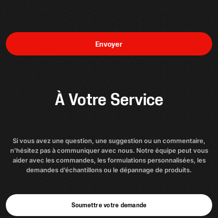
Envoyer
À Votre Service
Si vous avez une question, une suggestion ou un commentaire,
n’hésitez pas à communiquer avec nous. Notre équipe peut vous
aider avec les commandes, les formulations personnalisées, les
demandes d’échantillons ou le dépannage de produits.
Soumettre votre demande