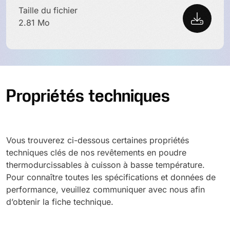
Taille du fichier
2.81 Mo
Propriétés techniques
Vous trouverez ci-dessous certaines propriétés
techniques clés de nos revêtements en poudre
thermodurcissables à cuisson à basse température.
Pour connaître toutes les spécifications et données de
performance, veuillez communiquer avec nous afin
d’obtenir la fiche technique.