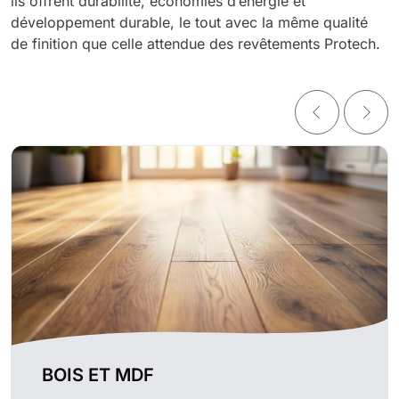
ils offrent durabilité, économies d’énergie et
développement durable, le tout avec la même qualité
de finition que celle attendue des revêtements Protech.
BOIS ET MDF