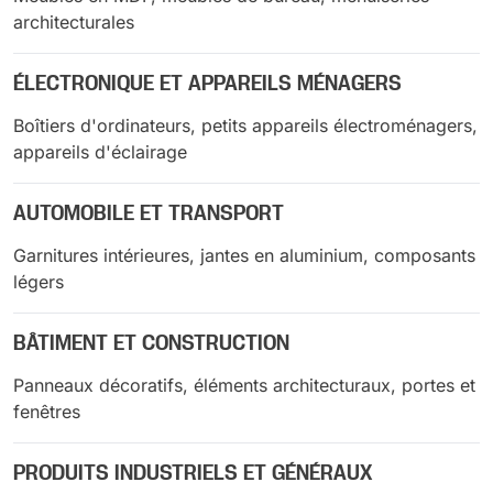
architecturales
ÉLECTRONIQUE ET APPAREILS MÉNAGERS
Boîtiers d'ordinateurs, petits appareils électroménagers,
appareils d'éclairage
AUTOMOBILE ET TRANSPORT
Garnitures intérieures, jantes en aluminium, composants
légers
BÂTIMENT ET CONSTRUCTION
Panneaux décoratifs, éléments architecturaux, portes et
fenêtres
PRODUITS INDUSTRIELS ET GÉNÉRAUX