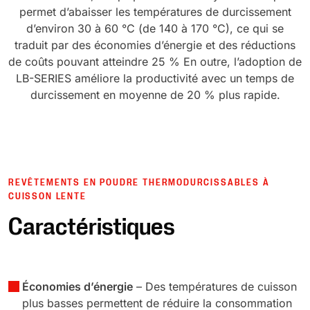
permet d’abaisser les températures de durcissement
d’environ 30 à 60 °C (de 140 à 170 °C), ce qui se
traduit par des économies d’énergie et des réductions
de coûts pouvant atteindre 25 % En outre, l’adoption de
LB-SERIES améliore la productivité avec un temps de
durcissement en moyenne de 20 % plus rapide.
REVÊTEMENTS EN POUDRE THERMODURCISSABLES À
CUISSON LENTE
Caractéristiques
Économies d’énergie
– Des températures de cuisson
plus basses permettent de réduire la consommation