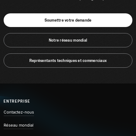
Soumettre votre demande
Notre réseau mondial
Représentants techniques et commerciaux
ENTREPRISE
Contactez-nous
Réseau mondial