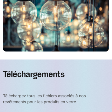
Téléchargements
Téléchargez tous les fichiers associés à nos
revêtements pour les produits en verre.