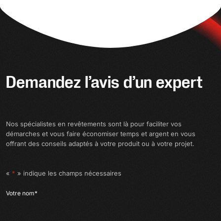
Demandez l’avis d’un expert
Nos spécialistes en revêtements sont là pour faciliter vos
démarches et vous faire économiser temps et argent en vous
offrant des conseils adaptés à votre produit ou à votre projet.
«
*
» indique les champs nécessaires
Votre nom
*