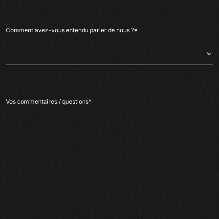
Comment avez-vous entendu parler de nous ?
*
Vos commentaires / questions
*