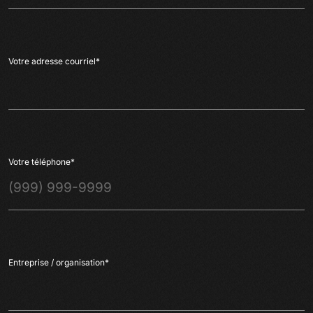
Votre adresse courriel
*
Votre téléphone
*
Entreprise / organisation
*