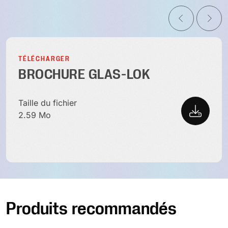
TÉLÉCHARGER
BROCHURE GLAS-LOK
Taille du fichier
2.59 Mo
Produits recommandés