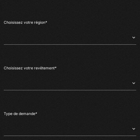
Choisissez votre région
*
Choisissez votre revêtement
*
Type de demande
*