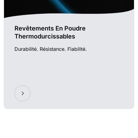
Revêtements En Poudre
Thermodurcissables
Durabilité. Résistance. Fiabilité.