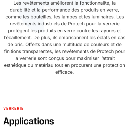
Les revêtements améliorent la fonctionnalité, la
durabilité et la performance des produits en verre,
Durcissement UV
Polyessence
comme les bouteilles, les lampes et les luminaires. Les
revêtements industriels de Protech pour la verrerie
Oxysac
protègent les produits en verre contre les rayures et
l’écaillement. De plus, ils emprisonnent les éclats en cas
de bris. Offerts dans une multitude de couleurs et de
finitions transparentes, les revêtements de Protech pour
la verrerie sont conçus pour maximiser l’attrait
esthétique du matériau tout en procurant une protection
efficace.
VERRERIE
Applications