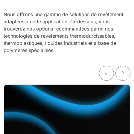
Nous offrons une gamme de solutions de revêtement
adaptées à cette application. Ci-dessous, vous
trouverez nos options recommandées parmi nos
technologies de revêtements thermodurcissables,
thermoplastiques, liquides industriels et à base de
polymères spécialisés.