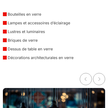
Bouteilles en verre
Lampes et accessoires d’éclairage
Lustres et luminaires
Briques de verre
Dessus de table en verre
Décorations architecturales en verre