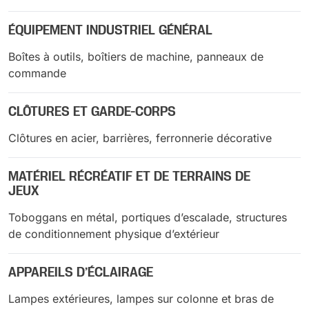
ÉQUIPEMENT INDUSTRIEL GÉNÉRAL
Boîtes à outils, boîtiers de machine, panneaux de
commande
CLÔTURES ET GARDE-CORPS
Clôtures en acier, barrières, ferronnerie décorative
MATÉRIEL RÉCRÉATIF ET DE TERRAINS DE
JEUX
Toboggans en métal, portiques d’escalade, structures
de conditionnement physique d’extérieur
APPAREILS D’ÉCLAIRAGE
Lampes extérieures, lampes sur colonne et bras de