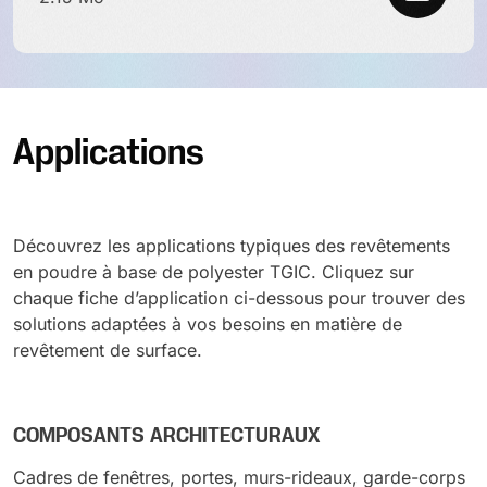
Applications
Découvrez les applications typiques des revêtements
en poudre à base de polyester TGIC. Cliquez sur
chaque fiche d’application ci-dessous pour trouver des
solutions adaptées à vos besoins en matière de
revêtement de surface.
COMPOSANTS ARCHITECTURAUX
Cadres de fenêtres, portes, murs-rideaux, garde-corps