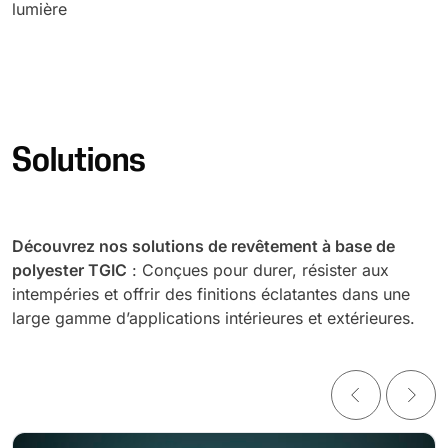
lumière
Solutions
Découvrez nos solutions de revêtement à base de
polyester TGIC
: Conçues pour durer, résister aux
intempéries et offrir des finitions éclatantes dans une
large gamme d’applications intérieures et extérieures.