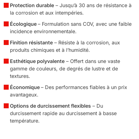
Protection durable
– Jusqu’à 30 ans de résistance à
la corrosion et aux intempéries.
Écologique
– Formulation sans COV, avec une faible
incidence environnementale.
Finition résistante
– Résiste à la corrosion, aux
produits chimiques et à l’humidité.
Esthétique polyvalente
– Offert dans une vaste
gamme de couleurs, de degrés de lustre et de
textures.
Économique
– Des performances fiables à un prix
avantageux.
Options de durcissement flexibles
– Du
durcissement rapide au durcissement à basse
température.