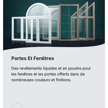
Portes Et Fenêtres
Des revêtements liquides et en poudre pour
les fenêtres et les portes offerts dans de
nombreuses couleurs et finitions.