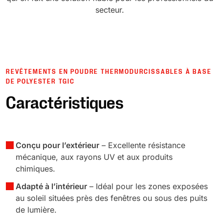
secteur.
REVÊTEMENTS EN POUDRE THERMODURCISSABLES À BASE
DE POLYESTER TGIC
Caractéristiques
Conçu pour l’extérieur
– Excellente résistance
mécanique, aux rayons UV et aux produits
chimiques.
Adapté à l’intérieur
– Idéal pour les zones exposées
au soleil situées près des fenêtres ou sous des puits
de lumière.