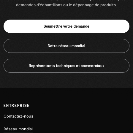
demandes d’échantillons ou le dépannage de produits.
Soumettre votre demande
Notre réseau mondial
Représentants techniques et commerciaux
ENTREPRISE
Contactez-nous
Réseau mondial