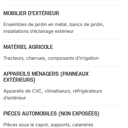
MOBILIER D’EXTÉRIEUR
Ensembles de jardin en métal, bancs de jardin,
installations d’éclairage extérieur
MATÉRIEL AGRICOLE
Tracteurs, charrues, composants d’irrigation
APPAREILS MÉNAGERS (PANNEAUX
EXTÉRIEURS)
Appareils de CVC, climatiseurs, réfrigérateurs
d’extérieur
PIÈCES AUTOMOBILES (NON EXPOSÉES)
Pièces sous le capot, supports, calandres