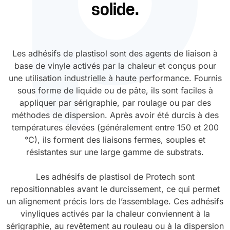
solide.
Durcissement UV
Polyessence
Oxysac
Les adhésifs de plastisol sont des agents de liaison à
base de vinyle activés par la chaleur et conçus pour
une utilisation industrielle à haute performance. Fournis
sous forme de liquide ou de pâte, ils sont faciles à
appliquer par sérigraphie, par roulage ou par des
méthodes de dispersion. Après avoir été durcis à des
températures élevées (généralement entre 150 et 200
°C), ils forment des liaisons fermes, souples et
résistantes sur une large gamme de substrats.
Les adhésifs de plastisol de Protech sont
repositionnables avant le durcissement, ce qui permet
un alignement précis lors de l’assemblage. Ces adhésifs
vinyliques activés par la chaleur conviennent à la
sérigraphie, au revêtement au rouleau ou à la dispersion