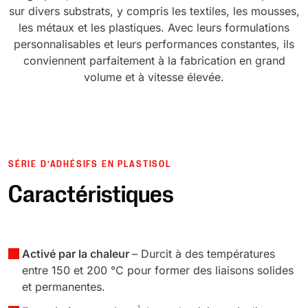
sur divers substrats, y compris les textiles, les mousses,
les métaux et les plastiques. Avec leurs formulations
personnalisables et leurs performances constantes, ils
conviennent parfaitement à la fabrication en grand
volume et à vitesse élevée.
SÉRIE D’ADHÉSIFS EN PLASTISOL
Caractéristiques
Activé par la chaleur
– Durcit à des températures
entre 150 et 200 °C pour former des liaisons solides
et permanentes.