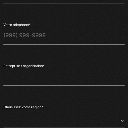
Votre téléphone
*
Entreprise / organisation
*
Choisissez votre région
*