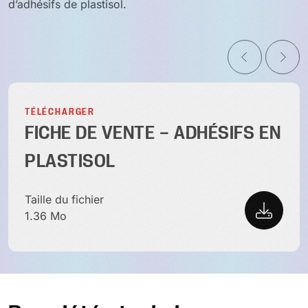
d’adhésifs de plastisol.
TÉLÉCHARGER
FICHE DE VENTE – ADHÉSIFS EN
PLASTISOL
Taille du fichier
1.36 Mo