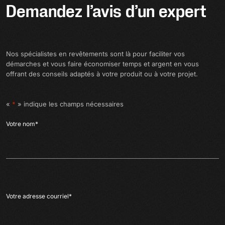
Demandez l’avis d’un expert
Nos spécialistes en revêtements sont là pour faciliter vos
démarches et vous faire économiser temps et argent en vous
offrant des conseils adaptés à votre produit ou à votre projet.
«
*
» indique les champs nécessaires
Votre nom
*
Votre adresse courriel
*