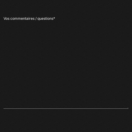
Vos commentaires / questions
*