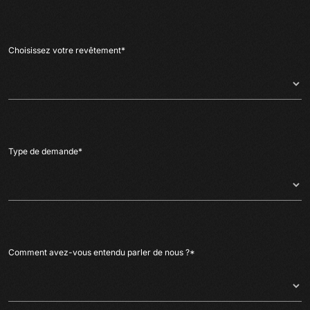
Choisissez votre revêtement
*
Type de demande
*
Comment avez-vous entendu parler de nous ?
*