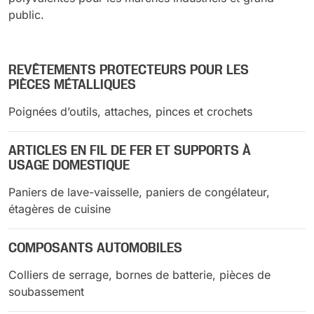
public.
REVÊTEMENTS PROTECTEURS POUR LES
PIÈCES MÉTALLIQUES
Poignées d’outils, attaches, pinces et crochets
ARTICLES EN FIL DE FER ET SUPPORTS À
USAGE DOMESTIQUE
Paniers de lave-vaisselle, paniers de congélateur,
étagères de cuisine
COMPOSANTS AUTOMOBILES
Colliers de serrage, bornes de batterie, pièces de
soubassement