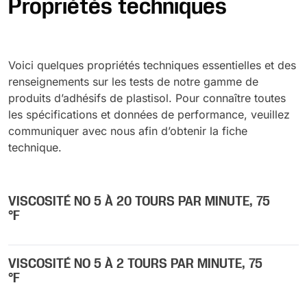
Propriétés techniques
Voici quelques propriétés techniques essentielles et des
renseignements sur les tests de notre gamme de
produits d’adhésifs de plastisol. Pour connaître toutes
les spécifications et données de performance, veuillez
communiquer avec nous afin d’obtenir la fiche
technique.
VISCOSITÉ NO 5 À 20 TOURS PAR MINUTE, 75
°F
VISCOSITÉ NO 5 À 2 TOURS PAR MINUTE, 75
°F