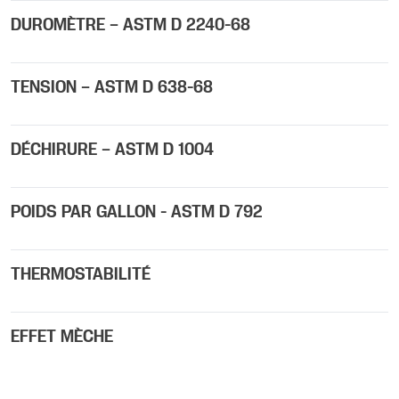
DUROMÈTRE – ASTM D 2240-68
TENSION – ASTM D 638-68
DÉCHIRURE – ASTM D 1004
POIDS PAR GALLON - ASTM D 792
THERMOSTABILITÉ
EFFET MÈCHE