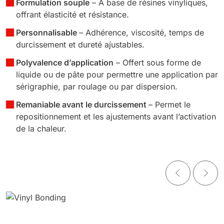
Formulation souple
– À base de résines vinyliques,
offrant élasticité et résistance.
Personnalisable
– Adhérence, viscosité, temps de
durcissement et dureté ajustables.
Polyvalence d’application
– Offert sous forme de
liquide ou de pâte pour permettre une application par
sérigraphie, par roulage ou par dispersion.
Remaniable avant le durcissement
– Permet le
repositionnement et les ajustements avant l’activation
de la chaleur.