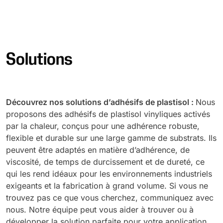
Solutions
Découvrez nos solutions d’adhésifs de plastisol :
Nous
proposons des adhésifs de plastisol vinyliques activés
par la chaleur, conçus pour une adhérence robuste,
flexible et durable sur une large gamme de substrats. Ils
peuvent être adaptés en matière d’adhérence, de
viscosité, de temps de durcissement et de dureté, ce
qui les rend idéaux pour les environnements industriels
exigeants et la fabrication à grand volume. Si vous ne
trouvez pas ce que vous cherchez, communiquez avec
nous. Notre équipe peut vous aider à trouver ou à
développer la solution parfaite pour votre application.