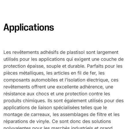
Applications
Les revêtements adhésifs de plastisol sont largement
utilisés pour les applications qui exigent une couche de
protection épaisse, souple et durable. Parfaits pour les
pièces métalliques, les articles en fil de fer, les
composants automobiles et l’isolation électrique, ces
revêtements offrent une excellente adhérence, une
résistance aux chocs et une protection contre les
produits chimiques. Ils sont également utilisés pour des
applications de liaison spécialisées telles que le
montage de carreaux, les assemblages de filtre et les
réparations de vinyle. Ce sont donc des solutions
polyvalentes pour les marchés industriels et grand