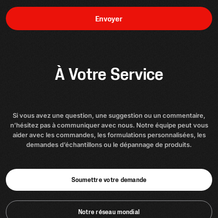
Envoyer
À Votre Service
Si vous avez une question, une suggestion ou un commentaire,
n’hésitez pas à communiquer avec nous. Notre équipe peut vous
aider avec les commandes, les formulations personnalisées, les
demandes d’échantillons ou le dépannage de produits.
Soumettre votre demande
Notre réseau mondial