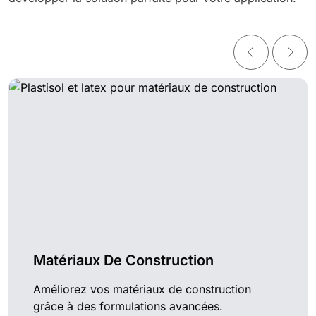
Matériaux De Construction
Améliorez vos matériaux de construction
grâce à des formulations avancées.