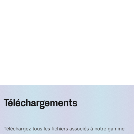
Téléchargements
Téléchargez tous les fichiers associés à notre gamme