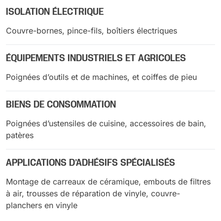
ISOLATION ÉLECTRIQUE
Couvre-bornes, pince-fils, boîtiers électriques
ÉQUIPEMENTS INDUSTRIELS ET AGRICOLES
Poignées d’outils et de machines, et coiffes de pieu
BIENS DE CONSOMMATION
Poignées d’ustensiles de cuisine, accessoires de bain,
patères
APPLICATIONS D’ADHÉSIFS SPÉCIALISÉS
Montage de carreaux de céramique, embouts de filtres
à air, trousses de réparation de vinyle, couvre-
planchers en vinyle