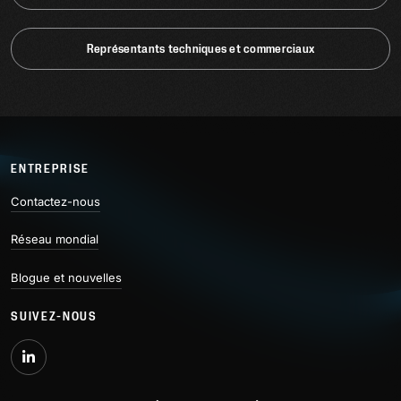
Représentants techniques et commerciaux
ENTREPRISE
Contactez-nous
Réseau mondial
Blogue et nouvelles
SUIVEZ-NOUS