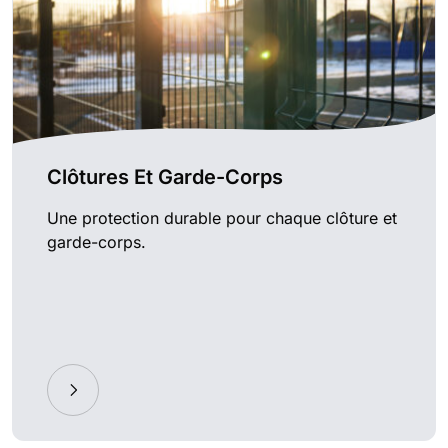
Clôtures Et Garde-Corps
Une protection durable pour chaque clôture et
garde-corps.