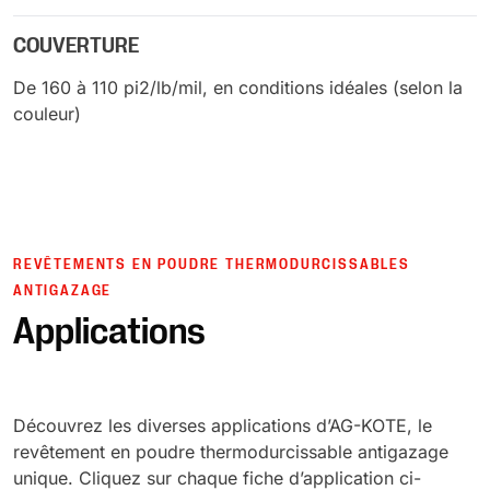
COUVERTURE
De 160 à 110 pi2/lb/mil, en conditions idéales (selon la
couleur)
REVÊTEMENTS EN POUDRE THERMODURCISSABLES
ANTIGAZAGE
Applications
Découvrez les diverses applications d’AG-KOTE, le
revêtement en poudre thermodurcissable antigazage
unique. Cliquez sur chaque fiche d’application ci-