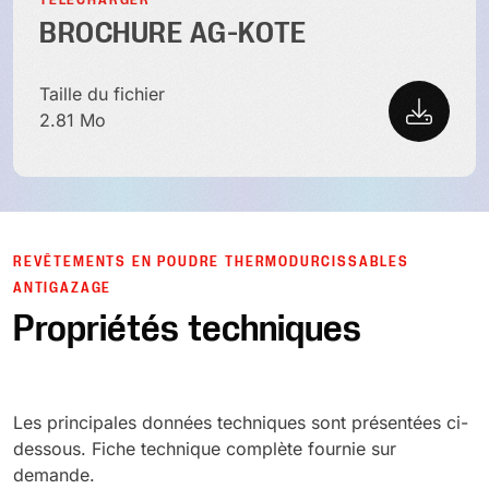
BROCHURE AG-KOTE
Taille du fichier
2.81 Mo
REVÊTEMENTS EN POUDRE THERMODURCISSABLES
ANTIGAZAGE
Propriétés techniques
Les principales données techniques sont présentées ci-
dessous. Fiche technique complète fournie sur
demande.