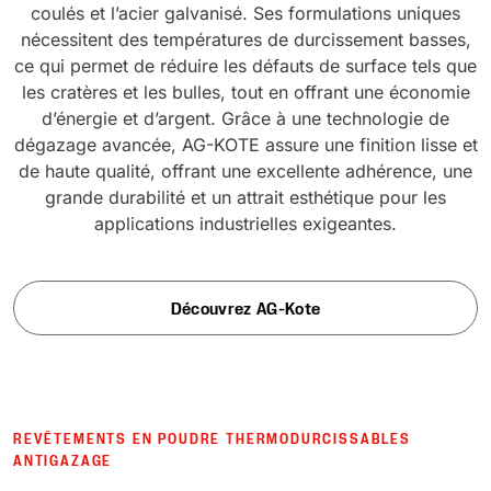
coulés et l’acier galvanisé. Ses formulations uniques
nécessitent des températures de durcissement basses,
ce qui permet de réduire les défauts de surface tels que
les cratères et les bulles, tout en offrant une économie
d’énergie et d’argent. Grâce à une technologie de
dégazage avancée, AG-KOTE assure une finition lisse et
de haute qualité, offrant une excellente adhérence, une
grande durabilité et un attrait esthétique pour les
applications industrielles exigeantes.
Découvrez AG-Kote
REVÊTEMENTS EN POUDRE THERMODURCISSABLES
ANTIGAZAGE