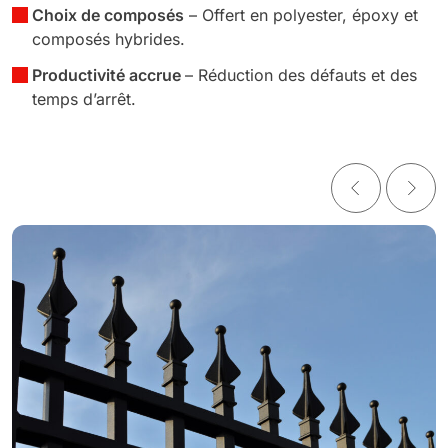
Choix de composés
– Offert en polyester, époxy et
composés hybrides.
Productivité accrue
– Réduction des défauts et des
temps d’arrêt.