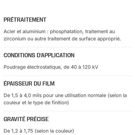
PRÉTRAITEMENT
Acier et aluminium : phosphatation, traitement au
zirconium ou autre traitement de surface approprié.
CONDITIONS D’APPLICATION
Poudrage électrostatique, de 40 à 120 kV
ÉPAISSEUR DU FILM
De 1,5 à 4,0 mils pour une utilisation normale (selon la
couleur et le type de finition)
GRAVITÉ PRÉCISE
De 1,2 à 1,75 (selon la couleur)