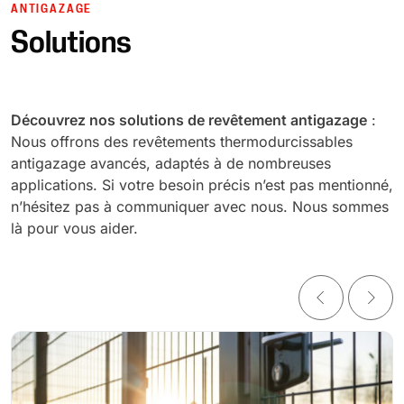
ANTIGAZAGE
Solutions
Découvrez nos solutions de revêtement antigazage
:
Nous offrons des revêtements thermodurcissables
antigazage avancés, adaptés à de nombreuses
applications. Si votre besoin précis n’est pas mentionné,
n’hésitez pas à communiquer avec nous. Nous sommes
là pour vous aider.