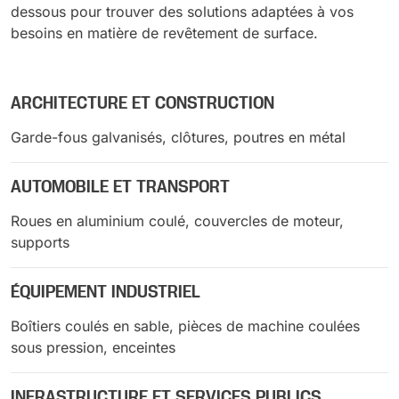
dessous pour trouver des solutions adaptées à vos
besoins en matière de revêtement de surface.
ARCHITECTURE ET CONSTRUCTION
Garde-fous galvanisés, clôtures, poutres en métal
AUTOMOBILE ET TRANSPORT
Roues en aluminium coulé, couvercles de moteur,
supports
ÉQUIPEMENT INDUSTRIEL
Boîtiers coulés en sable, pièces de machine coulées
sous pression, enceintes
INFRASTRUCTURE ET SERVICES PUBLICS