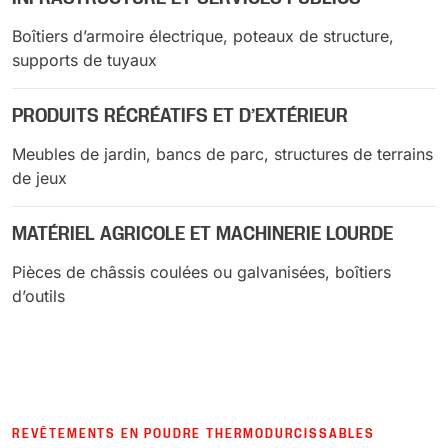
Boîtiers d’armoire électrique, poteaux de structure,
supports de tuyaux
PRODUITS RÉCRÉATIFS ET D’EXTÉRIEUR
Meubles de jardin, bancs de parc, structures de terrains
de jeux
MATÉRIEL AGRICOLE ET MACHINERIE LOURDE
Pièces de châssis coulées ou galvanisées, boîtiers
d’outils
REVÊTEMENTS EN POUDRE THERMODURCISSABLES