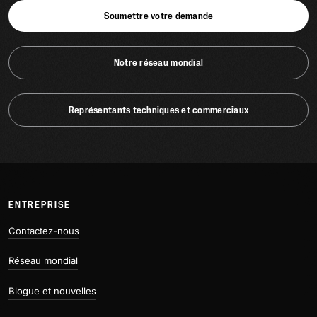
Soumettre votre demande
Notre réseau mondial
Représentants techniques et commerciaux
ENTREPRISE
Contactez-nous
Réseau mondial
Blogue et nouvelles