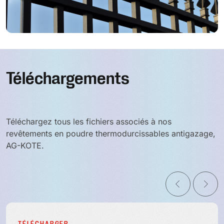
Téléchargements
Téléchargez tous les fichiers associés à nos
revêtements en poudre thermodurcissables antigazage,
AG-KOTE.
TÉLÉCHARGER