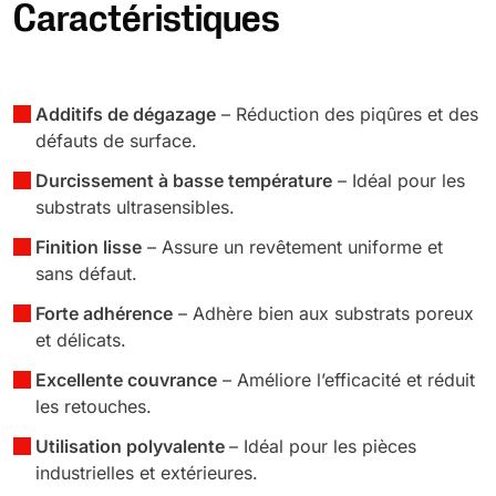
Caractéristiques
Additifs de dégazage
– Réduction des piqûres et des
défauts de surface.
Durcissement à basse température
– Idéal pour les
substrats ultrasensibles.
Finition lisse
– Assure un revêtement uniforme et
sans défaut.
Forte adhérence
– Adhère bien aux substrats poreux
et délicats.
Excellente couvrance
– Améliore l’efficacité et réduit
les retouches.
Utilisation polyvalente
– Idéal pour les pièces
industrielles et extérieures.