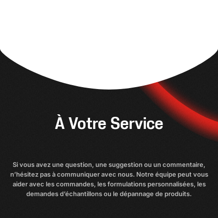
À Votre Service
Si vous avez une question, une suggestion ou un commentaire,
n’hésitez pas à communiquer avec nous. Notre équipe peut vous
aider avec les commandes, les formulations personnalisées, les
demandes d’échantillons ou le dépannage de produits.