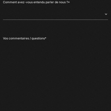
Comment avez-vous entendu parler de nous ?
*
Vos commentaires / questions
*