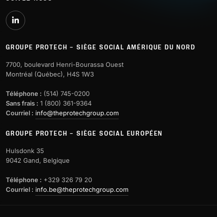
GROUPE PROTECH – SIÈGE SOCIAL AMÉRIQUE DU NORD
7700, boulevard Henri-Bourassa Ouest
Montréal (Québec), H4S 1W3
Téléphone :
(514) 745-0200
Sans frais :
1 (800) 361-9364
Courriel :
info@theprotechgroup.com
GROUPE PROTECH – SIÈGE SOCIAL EUROPÉEN
Hulsdonk 35
9042 Gand, Belgique
Téléphone :
+329 326 79 20
Courriel :
info.be@theprotechgroup.com