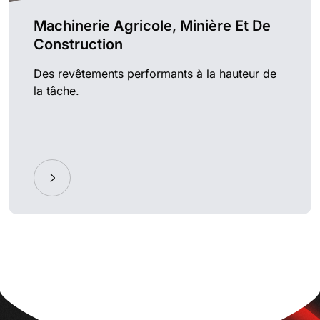
Machinerie Agricole, Minière Et De
Construction
Des revêtements performants à la hauteur de
la tâche.