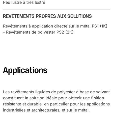
Peu lustré à très lustré
REVÊTEMENTS PROPRES AUX SOLUTIONS
Revêtements à application directe sur le métal PS1 (1K)
- Revêtements de polyester PS2 (2K)
Applications
Les revêtements liquides de polyester à base de solvant
constituent la solution idéale pour obtenir une finition
résistante et durable, en particulier pour les applications
industrielles et architecturales, et sur le métal.