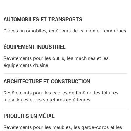
AUTOMOBILES ET TRANSPORTS
Pièces automobiles, extérieurs de camion et remorques
ÉQUIPEMENT INDUSTRIEL
Revêtements pour les outils, les machines et les
équipements d’usine
ARCHITECTURE ET CONSTRUCTION
Revêtements pour les cadres de fenêtre, les toitures
métalliques et les structures extérieures
PRODUITS EN MÉTAL
Revêtements pour les meubles, les garde-corps et les