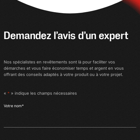
Demandez l’avis d’un expert
Nos spécialistes en revêtements sont là pour faciliter vos
démarches et vous faire économiser temps et argent en vous
offrant des conseils adaptés à votre produit ou à votre projet.
«
*
» indique les champs nécessaires
Votre nom
*