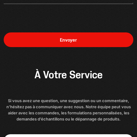
Envoyer
À Votre Service
Si vous avez une question, une suggestion ou un commentaire,
n’hésitez pas à communiquer avec nous. Notre équipe peut vous
aider avec les commandes, les formulations personnalisées, les
demandes d’échantillons ou le dépannage de produits.