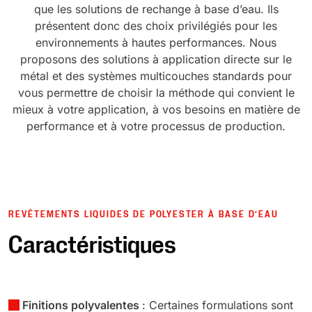
que les solutions de rechange à base d’eau. Ils
présentent donc des choix privilégiés pour les
environnements à hautes performances. Nous
proposons des solutions à application directe sur le
métal et des systèmes multicouches standards pour
vous permettre de choisir la méthode qui convient le
mieux à votre application, à vos besoins en matière de
performance et à votre processus de production.
REVÊTEMENTS LIQUIDES DE POLYESTER À BASE D’EAU
Caractéristiques
Finitions polyvalentes
: Certaines formulations sont