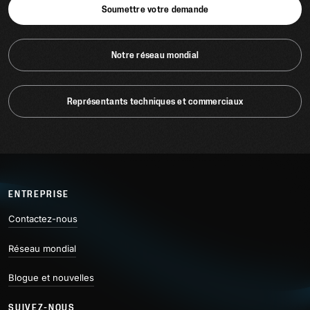
Soumettre votre demande
Notre réseau mondial
Représentants techniques et commerciaux
ENTREPRISE
Contactez-nous
Réseau mondial
Blogue et nouvelles
SUIVEZ-NOUS