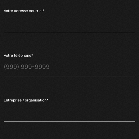
Votre adresse courriel
*
Votre téléphone
*
Entreprise / organisation
*