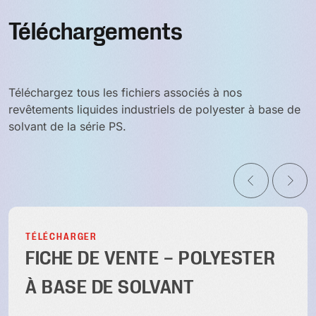
Téléchargements
Téléchargez tous les fichiers associés à nos
revêtements liquides industriels de polyester à base de
solvant de la série PS.
TÉLÉCHARGER
FICHE DE VENTE – POLYESTER
À BASE DE SOLVANT