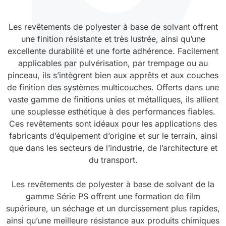
Durcissement UV
Polyessence
Les revêtements de polyester à base de solvant offrent
une finition résistante et très lustrée, ainsi qu’une
Oxysac
excellente durabilité et une forte adhérence. Facilement
applicables par pulvérisation, par trempage ou au
pinceau, ils s’intègrent bien aux apprêts et aux couches
de finition des systèmes multicouches. Offerts dans une
vaste gamme de finitions unies et métalliques, ils allient
une souplesse esthétique à des performances fiables.
Ces revêtements sont idéaux pour les applications des
fabricants d’équipement d’origine et sur le terrain, ainsi
que dans les secteurs de l’industrie, de l’architecture et
du transport.
Les revêtements de polyester à base de solvant de la
gamme Série PS offrent une formation de film
supérieure, un séchage et un durcissement plus rapides,
ainsi qu’une meilleure résistance aux produits chimiques