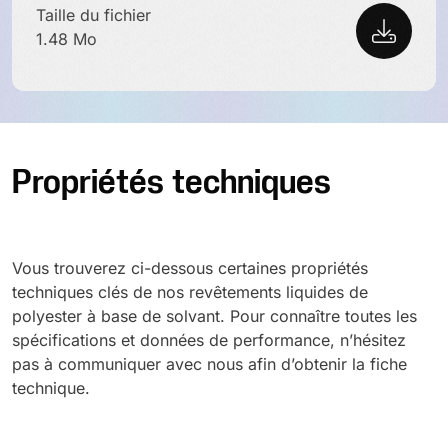
Taille du fichier
1.48 Mo
Propriétés techniques
Vous trouverez ci-dessous certaines propriétés
techniques clés de nos revêtements liquides de
polyester à base de solvant. Pour connaître toutes les
spécifications et données de performance, n’hésitez
pas à communiquer avec nous afin d’obtenir la fiche
technique.