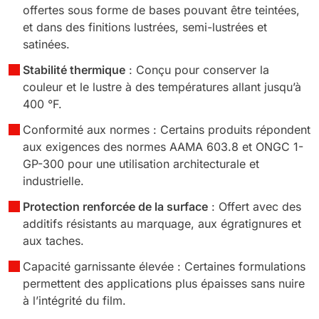
offertes sous forme de bases pouvant être teintées,
et dans des finitions lustrées, semi-lustrées et
satinées.
Stabilité thermique
: Conçu pour conserver la
couleur et le lustre à des températures allant jusqu’à
400 °F.
Conformité aux normes : Certains produits répondent
aux exigences des normes AAMA 603.8 et ONGC 1-
GP-300 pour une utilisation architecturale et
industrielle.
Protection renforcée de la surface
: Offert avec des
additifs résistants au marquage, aux égratignures et
aux taches.
Capacité garnissante élevée : Certaines formulations
permettent des applications plus épaisses sans nuire
à l’intégrité du film.