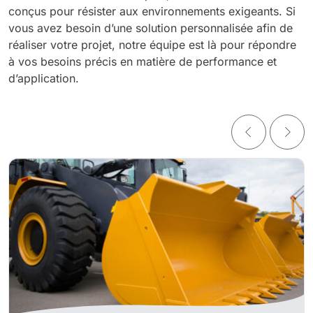
conçus pour résister aux environnements exigeants. Si
vous avez besoin d’une solution personnalisée afin de
réaliser votre projet, notre équipe est là pour répondre
à vos besoins précis en matière de performance et
d’application.