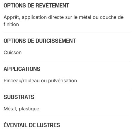
OPTIONS DE REVÊTEMENT
Apprêt, application directe sur le métal ou couche de
finition
OPTIONS DE DURCISSEMENT
Cuisson
APPLICATIONS
Pinceau/rouleau ou pulvérisation
SUBSTRATS
Métal, plastique
ÉVENTAIL DE LUSTRES