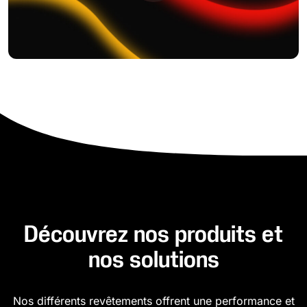
Découvrez nos produits et
nos solutions
Nos différents revêtements offrent une performance et