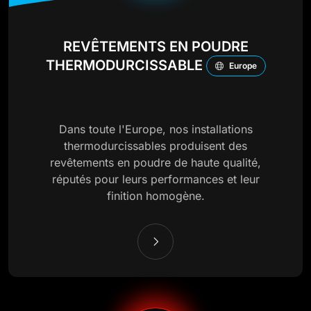
REVÊTEMENTS EN POUDRE
THERMODURCISSABLE
Europe
Dans toute l'Europe, nos installations
thermodurcissables produisent des
revêtements en poudre de haute qualité,
réputés pour leurs performances et leur
finition homogène.