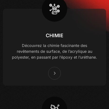
CHIMIE
Découvrez la chimie fascinante des
revêtements de surface, de l’acrylique au
polyester, en passant par l’époxy et l’uréthane.