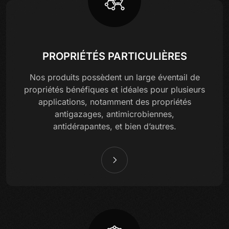
PROPRIÉTÉS PARTICULIÈRES
Nos produits possèdent un large éventail de
propriétés bénéfiques et idéales pour plusieurs
applications, notamment des propriétés
antigazages, antimicrobiennes,
antidérapantes, et bien d’autres.