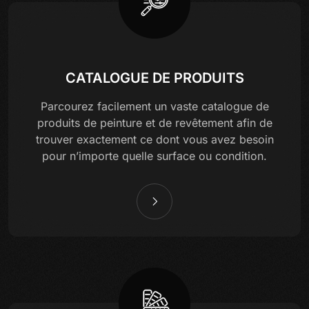
CATALOGUE DE PRODUITS
Parcourez facilement un vaste catalogue de
produits de peinture et de revêtement afin de
trouver exactement ce dont vous avez besoin
pour n’importe quelle surface ou condition.