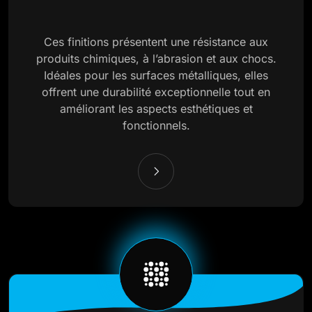
Ces finitions présentent une résistance aux
produits chimiques, à l’abrasion et aux chocs.
Idéales pour les surfaces métalliques, elles
offrent une durabilité exceptionnelle tout en
améliorant les aspects esthétiques et
fonctionnels.