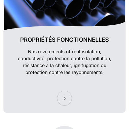
PROPRIÉTÉS FONCTIONNELLES
Nos revêtements offrent isolation,
conductivité, protection contre la pollution,
résistance à la chaleur, ignifugation ou
protection contre les rayonnements.