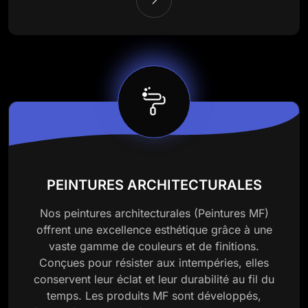
PEINTURES ARCHITECTURALES
Nos peintures architecturales (Peintures MF)
offrent une excellence esthétique grâce à une
vaste gamme de couleurs et de finitions.
Conçues pour résister aux intempéries, elles
conservent leur éclat et leur durabilité au fil du
temps. Les produits MF sont développés,