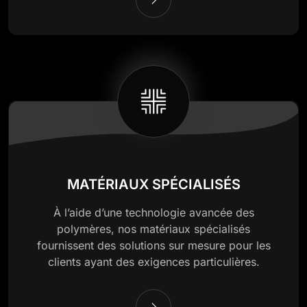
MATÉRIAUX SPÉCIALISÉS
À l’aide d’une technologie avancée des
polymères, nos matériaux spécialisés
fournissent des solutions sur mesure pour les
clients ayant des exigences particulières.