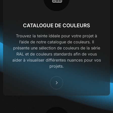
CATALOGUE DE COULEURS
Trouvez la teinte idéale pour votre projet à
l’aide de notre catalogue de couleurs. Il
présente une sélection de couleurs de la série
RAL et de couleurs standards afin de vous
aider à visualiser différentes nuances pour vos
projets.