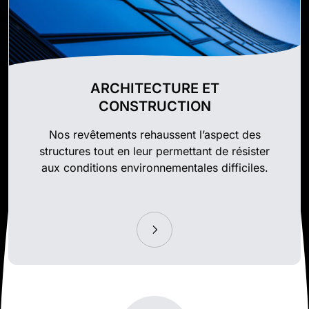
ARCHITECTURE ET
CONSTRUCTION
Nos revêtements rehaussent l’aspect des
structures tout en leur permettant de résister
aux conditions environnementales difficiles.