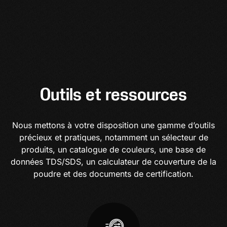
Outils et ressources
Nous mettons à votre disposition une gamme d’outils
précieux et pratiques, notamment un sélecteur de
produits, un catalogue de couleurs, une base de
données TDS/SDS, un calculateur de couverture de la
poudre et des documents de certification.