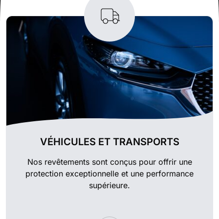
VÉHICULES ET TRANSPORTS
Nos revêtements sont conçus pour offrir une
protection exceptionnelle et une performance
supérieure.