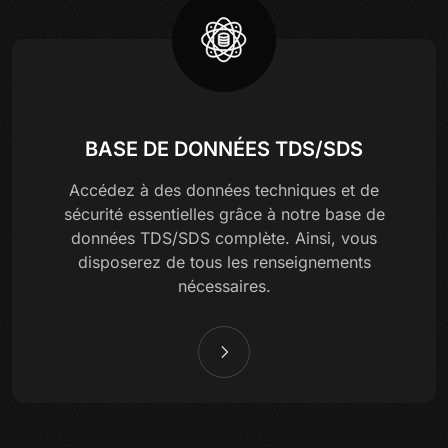
BASE DE DONNÉES TDS/SDS
Accédez à des données techniques et de
sécurité essentielles grâce à notre base de
données TDS/SDS complète. Ainsi, vous
disposerez de tous les renseignements
nécessaires.