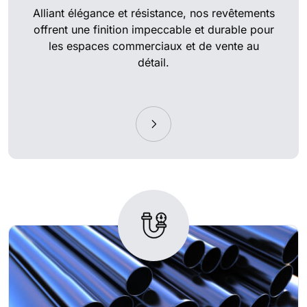
Alliant élégance et résistance, nos revêtements
offrent une finition impeccable et durable pour
les espaces commerciaux et de vente au
détail.