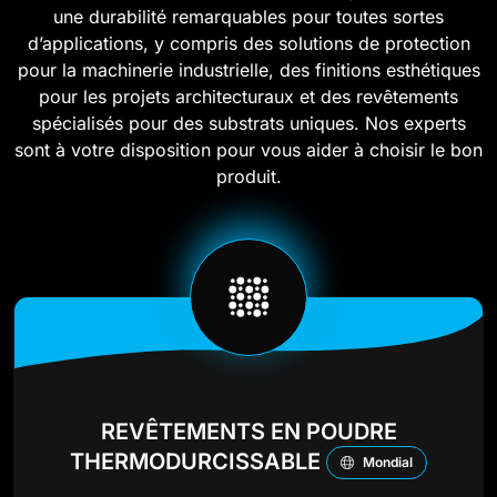
une durabilité remarquables pour toutes sortes
d’applications, y compris des solutions de protection
pour la machinerie industrielle, des finitions esthétiques
pour les projets architecturaux et des revêtements
spécialisés pour des substrats uniques. Nos experts
sont à votre disposition pour vous aider à choisir le bon
produit.
REVÊTEMENTS EN POUDRE
THERMODURCISSABLE
Mondial