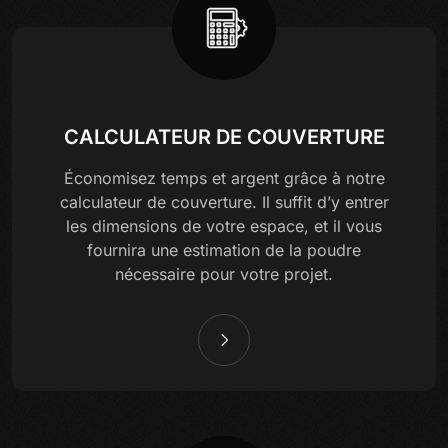
CALCULATEUR DE COUVERTURE
Économisez temps et argent grâce à notre
calculateur de couverture. Il suffit d’y entrer
les dimensions de votre espace, et il vous
fournira une estimation de la poudre
nécessaire pour votre projet.