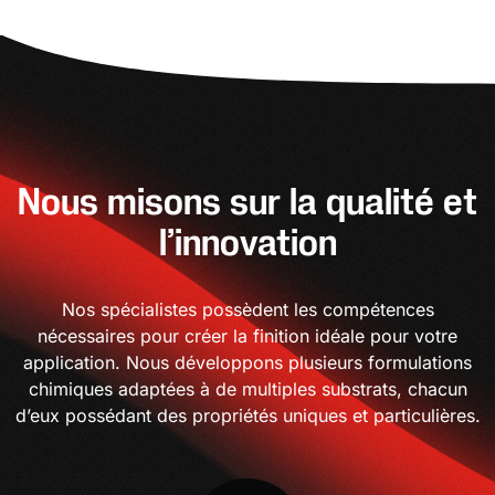
Nous misons sur la qualité et
l’innovation
Nos spécialistes possèdent les compétences
nécessaires pour créer la finition idéale pour votre
application. Nous développons plusieurs formulations
chimiques adaptées à de multiples substrats, chacun
d’eux possédant des propriétés uniques et particulières.