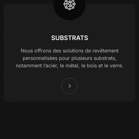
SUBSTRATS
Nous offrons des solutions de revêtement
personnalisées pour plusieurs substrats,
notamment l’acier, le métal, le bois et le verre.