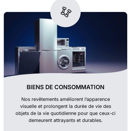
BIENS DE CONSOMMATION
Nos revêtements améliorent l’apparence
visuelle et prolongent la durée de vie des
objets de la vie quotidienne pour que ceux-ci
demeurent attrayants et durables.