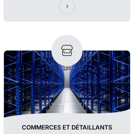
COMMERCES ET DÉTAILLANTS