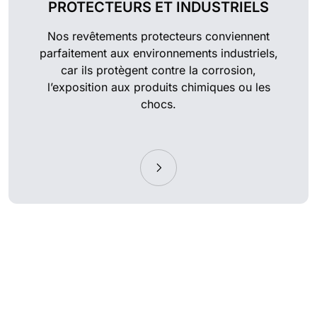
PROTECTEURS ET INDUSTRIELS
Nos revêtements protecteurs conviennent
parfaitement aux environnements industriels,
car ils protègent contre la corrosion,
l’exposition aux produits chimiques ou les
chocs.