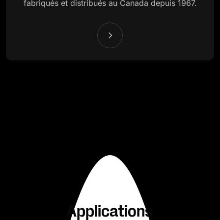
fabriqués et distribués au Canada depuis 1967.
Applications