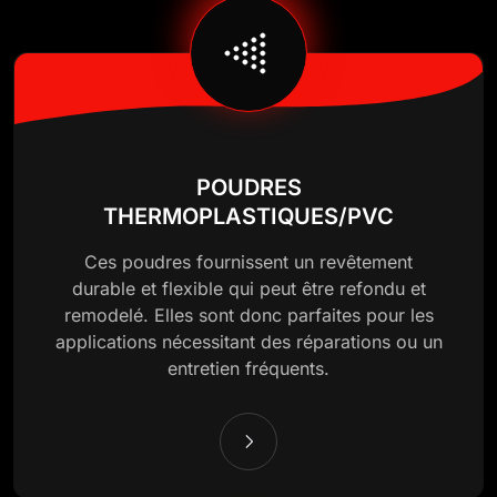
POUDRES
THERMOPLASTIQUES/PVC
Ces poudres fournissent un revêtement
durable et flexible qui peut être refondu et
remodelé. Elles sont donc parfaites pour les
applications nécessitant des réparations ou un
entretien fréquents.