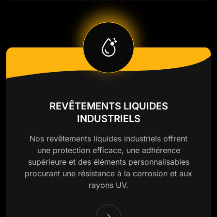
REVÊTEMENTS LIQUIDES
INDUSTRIELS
Nos revêtements liquides industriels offrent
une protection efficace, une adhérence
supérieure et des éléments personnalisables
procurant une résistance à la corrosion et aux
rayons UV.