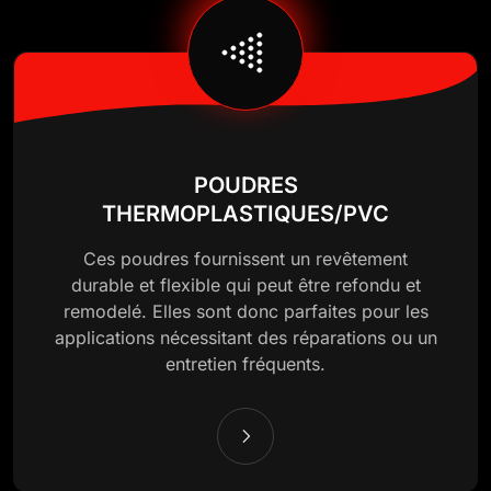
POUDRES
THERMOPLASTIQUES/PVC
Ces poudres fournissent un revêtement
durable et flexible qui peut être refondu et
remodelé. Elles sont donc parfaites pour les
applications nécessitant des réparations ou un
entretien fréquents.