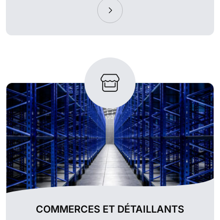
COMMERCES ET DÉTAILLANTS