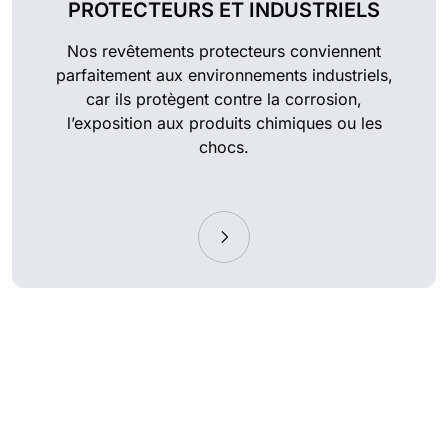
PROTECTEURS ET INDUSTRIELS
Nos revêtements protecteurs conviennent
parfaitement aux environnements industriels,
car ils protègent contre la corrosion,
l’exposition aux produits chimiques ou les
chocs.