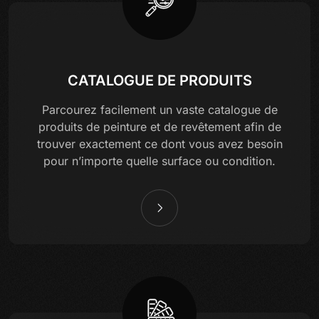
CATALOGUE DE PRODUITS
Parcourez facilement un vaste catalogue de
produits de peinture et de revêtement afin de
trouver exactement ce dont vous avez besoin
pour n’importe quelle surface ou condition.