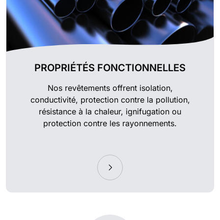
PROPRIÉTÉS FONCTIONNELLES
Nos revêtements offrent isolation,
conductivité, protection contre la pollution,
résistance à la chaleur, ignifugation ou
protection contre les rayonnements.