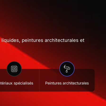
iquides, peintures architecturales et
tériaux spécialisés
Peintures architecturales