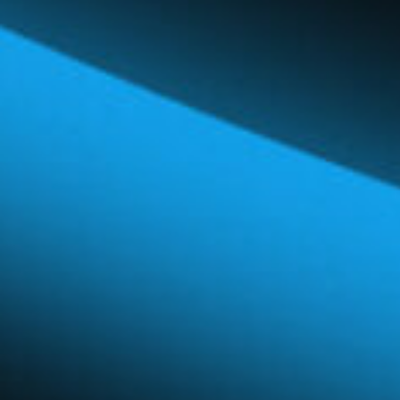
Réseau mondial
Carrières et avantages