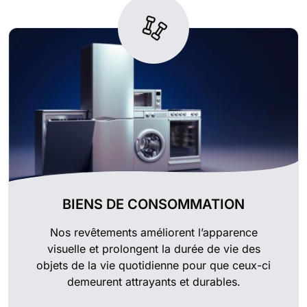
BIENS DE CONSOMMATION
Nos revêtements améliorent l’apparence
visuelle et prolongent la durée de vie des
objets de la vie quotidienne pour que ceux-ci
demeurent attrayants et durables.