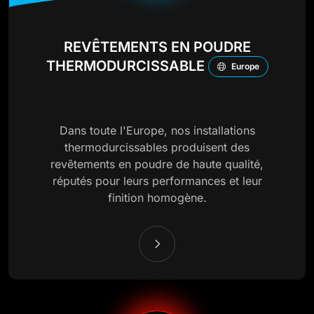
REVÊTEMENTS EN POUDRE
THERMODURCISSABLE
Europe
Dans toute l'Europe, nos installations
thermodurcissables produisent des
revêtements en poudre de haute qualité,
réputés pour leurs performances et leur
finition homogène.