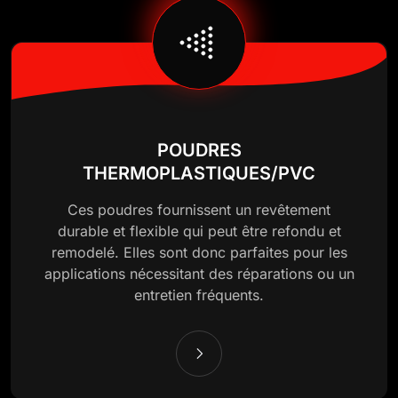
POUDRES
THERMOPLASTIQUES/PVC
Ces poudres fournissent un revêtement
durable et flexible qui peut être refondu et
remodelé. Elles sont donc parfaites pour les
applications nécessitant des réparations ou un
entretien fréquents.