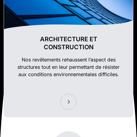
ARCHITECTURE ET
CONSTRUCTION
Nos revêtements rehaussent l’aspect des
structures tout en leur permettant de résister
aux conditions environnementales difficiles.