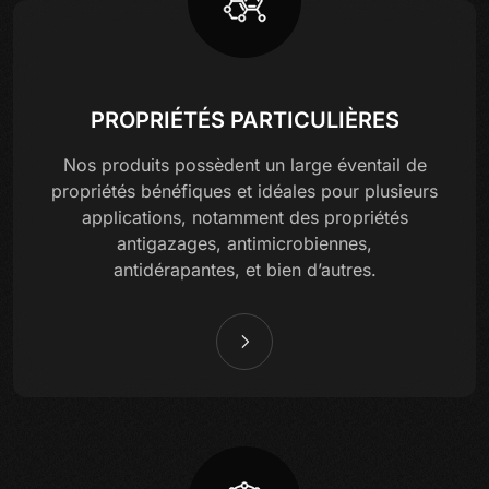
PROPRIÉTÉS PARTICULIÈRES
Nos produits possèdent un large éventail de
propriétés bénéfiques et idéales pour plusieurs
applications, notamment des propriétés
antigazages, antimicrobiennes,
antidérapantes, et bien d’autres.