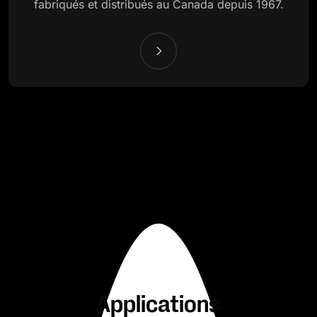
fabriqués et distribués au Canada depuis 1967.
Applications