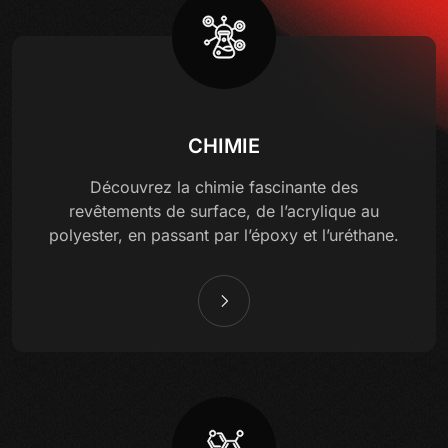
CHIMIE
Découvrez la chimie fascinante des
revêtements de surface, de l’acrylique au
polyester, en passant par l’époxy et l’uréthane.