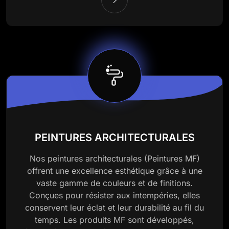
PEINTURES ARCHITECTURALES
Nos peintures architecturales (Peintures MF)
offrent une excellence esthétique grâce à une
vaste gamme de couleurs et de finitions.
Conçues pour résister aux intempéries, elles
conservent leur éclat et leur durabilité au fil du
temps. Les produits MF sont développés,