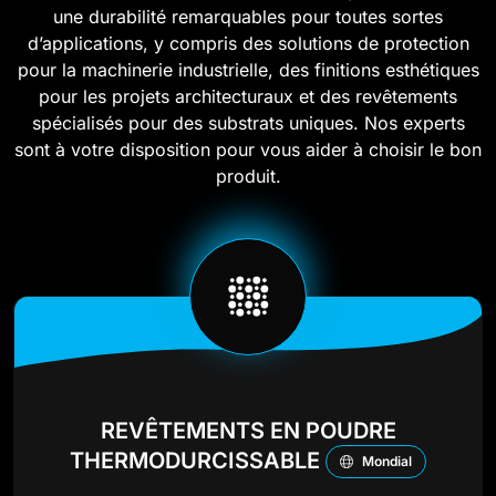
une durabilité remarquables pour toutes sortes
d’applications, y compris des solutions de protection
pour la machinerie industrielle, des finitions esthétiques
pour les projets architecturaux et des revêtements
spécialisés pour des substrats uniques. Nos experts
sont à votre disposition pour vous aider à choisir le bon
produit.
REVÊTEMENTS EN POUDRE
THERMODURCISSABLE
Mondial