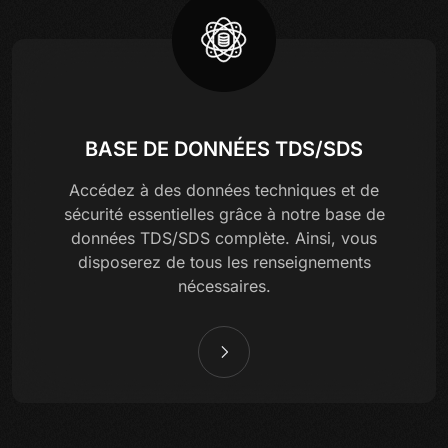
BASE DE DONNÉES TDS/SDS
Accédez à des données techniques et de
sécurité essentielles grâce à notre base de
données TDS/SDS complète. Ainsi, vous
disposerez de tous les renseignements
nécessaires.