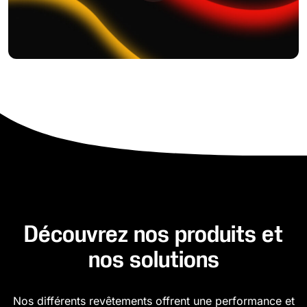
Découvrez nos produits et
nos solutions
Nos différents revêtements offrent une performance et