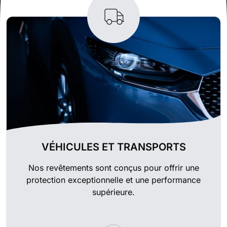
VÉHICULES ET TRANSPORTS
Nos revêtements sont conçus pour offrir une
protection exceptionnelle et une performance
supérieure.