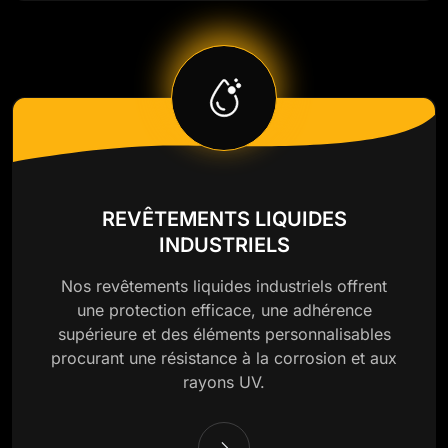
REVÊTEMENTS LIQUIDES
INDUSTRIELS
Nos revêtements liquides industriels offrent
une protection efficace, une adhérence
supérieure et des éléments personnalisables
procurant une résistance à la corrosion et aux
rayons UV.