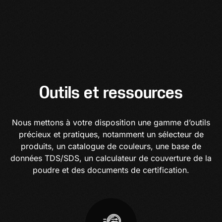
Outils et ressources
Nous mettons à votre disposition une gamme d’outils
précieux et pratiques, notamment un sélecteur de
produits, un catalogue de couleurs, une base de
données TDS/SDS, un calculateur de couverture de la
poudre et des documents de certification.