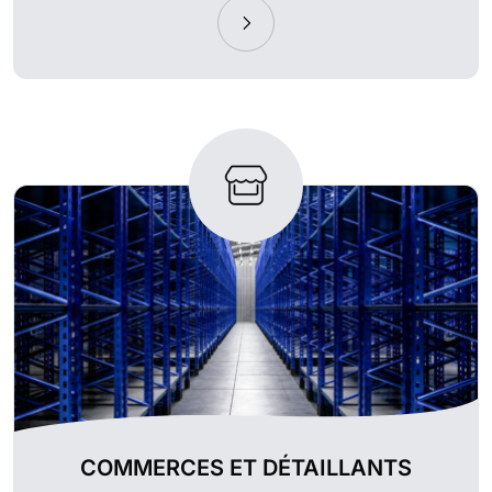
COMMERCES ET DÉTAILLANTS