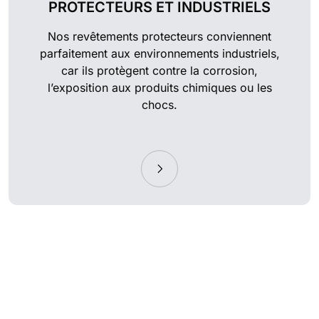
PROTECTEURS ET INDUSTRIELS
Nos revêtements protecteurs conviennent
parfaitement aux environnements industriels,
car ils protègent contre la corrosion,
l’exposition aux produits chimiques ou les
chocs.