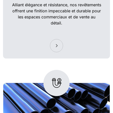
Alliant élégance et résistance, nos revêtements
offrent une finition impeccable et durable pour
les espaces commerciaux et de vente au
détail.