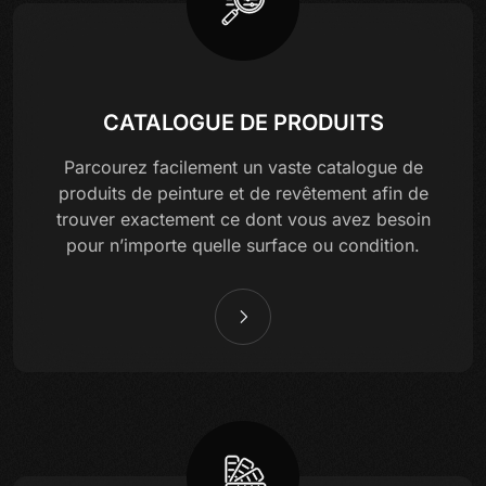
CATALOGUE DE PRODUITS
Parcourez facilement un vaste catalogue de
produits de peinture et de revêtement afin de
trouver exactement ce dont vous avez besoin
pour n’importe quelle surface ou condition.