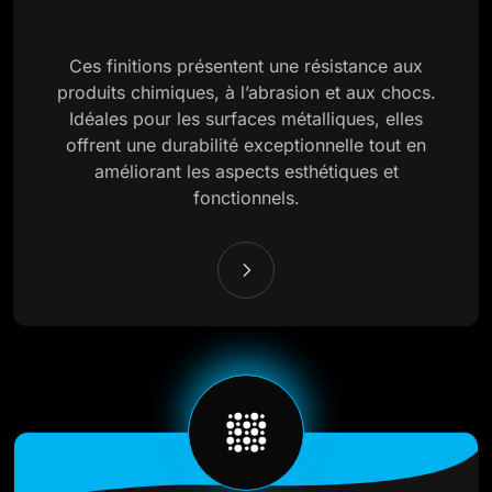
Ces finitions présentent une résistance aux
produits chimiques, à l’abrasion et aux chocs.
Idéales pour les surfaces métalliques, elles
offrent une durabilité exceptionnelle tout en
améliorant les aspects esthétiques et
fonctionnels.