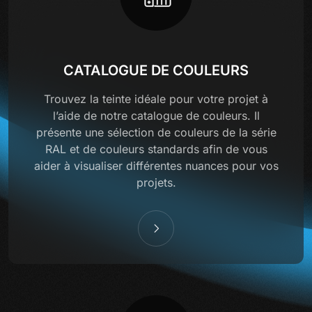
CATALOGUE DE COULEURS
Trouvez la teinte idéale pour votre projet à
l’aide de notre catalogue de couleurs. Il
présente une sélection de couleurs de la série
RAL et de couleurs standards afin de vous
aider à visualiser différentes nuances pour vos
projets.