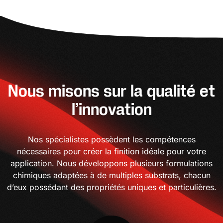
Nous misons sur la qualité et
l’innovation
Nos spécialistes possèdent les compétences
nécessaires pour créer la finition idéale pour votre
application. Nous développons plusieurs formulations
chimiques adaptées à de multiples substrats, chacun
d’eux possédant des propriétés uniques et particulières.