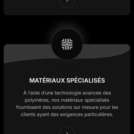
MATÉRIAUX SPÉCIALISÉS
À l’aide d’une technologie avancée des
polymères, nos matériaux spécialisés
fournissent des solutions sur mesure pour les
clients ayant des exigences particulières.