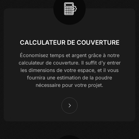
CALCULATEUR DE COUVERTURE
Économisez temps et argent grâce à notre
calculateur de couverture. Il suffit d’y entrer
les dimensions de votre espace, et il vous
fournira une estimation de la poudre
nécessaire pour votre projet.