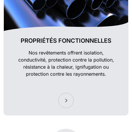
PROPRIÉTÉS FONCTIONNELLES
Nos revêtements offrent isolation,
conductivité, protection contre la pollution,
résistance à la chaleur, ignifugation ou
protection contre les rayonnements.