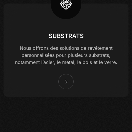
SUBSTRATS
Nous offrons des solutions de revêtement
personnalisées pour plusieurs substrats,
notamment l’acier, le métal, le bois et le verre.