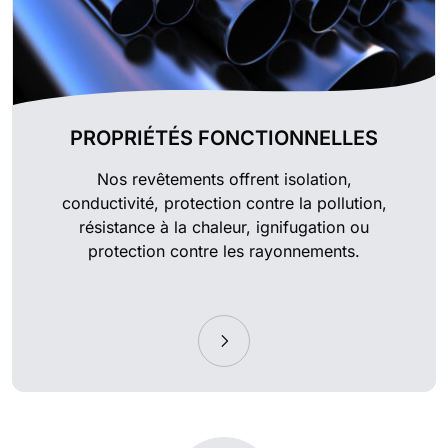
PROPRIÉTÉS FONCTIONNELLES
Nos revêtements offrent isolation,
conductivité, protection contre la pollution,
résistance à la chaleur, ignifugation ou
protection contre les rayonnements.