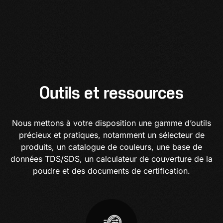
Outils et ressources
Nous mettons à votre disposition une gamme d’outils
précieux et pratiques, notamment un sélecteur de
produits, un catalogue de couleurs, une base de
données TDS/SDS, un calculateur de couverture de la
poudre et des documents de certification.