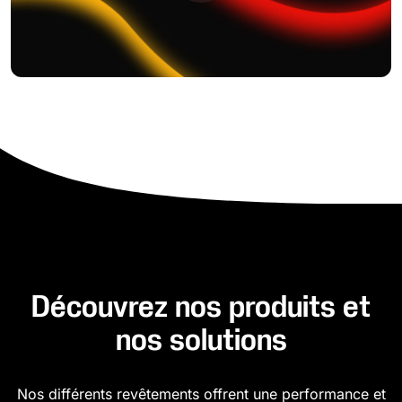
Découvrez nos produits et
nos solutions
Nos différents revêtements offrent une performance et