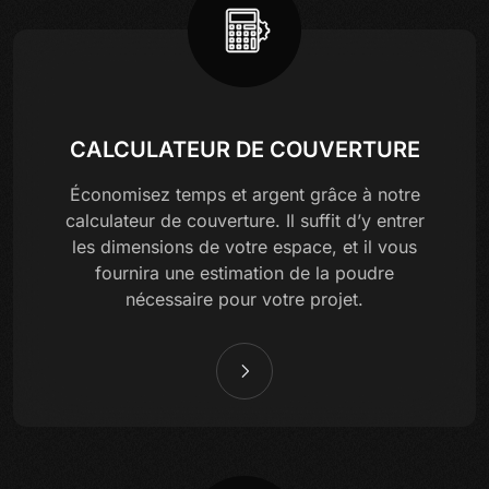
CALCULATEUR DE COUVERTURE
Économisez temps et argent grâce à notre
calculateur de couverture. Il suffit d’y entrer
les dimensions de votre espace, et il vous
fournira une estimation de la poudre
nécessaire pour votre projet.