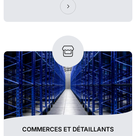
COMMERCES ET DÉTAILLANTS