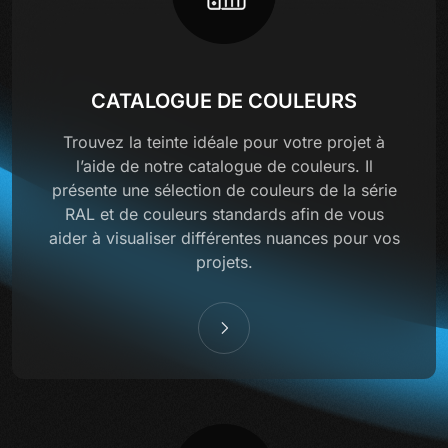
CATALOGUE DE COULEURS
Trouvez la teinte idéale pour votre projet à
l’aide de notre catalogue de couleurs. Il
présente une sélection de couleurs de la série
RAL et de couleurs standards afin de vous
aider à visualiser différentes nuances pour vos
projets.