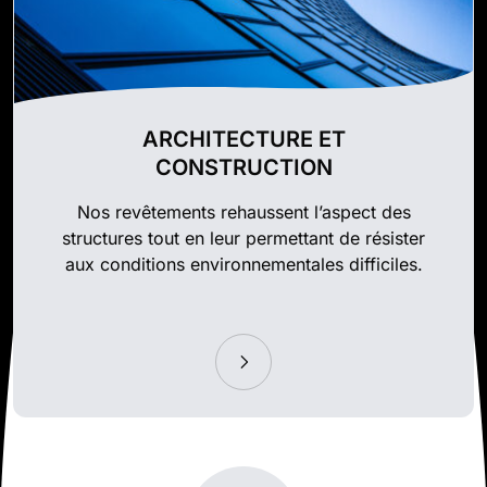
ARCHITECTURE ET
CONSTRUCTION
Nos revêtements rehaussent l’aspect des
structures tout en leur permettant de résister
aux conditions environnementales difficiles.