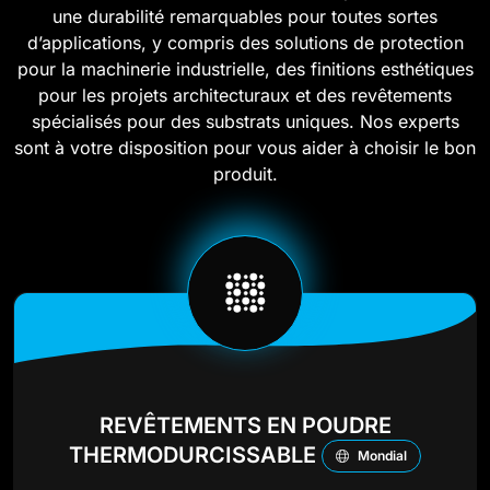
une durabilité remarquables pour toutes sortes
d’applications, y compris des solutions de protection
pour la machinerie industrielle, des finitions esthétiques
pour les projets architecturaux et des revêtements
spécialisés pour des substrats uniques. Nos experts
sont à votre disposition pour vous aider à choisir le bon
produit.
REVÊTEMENTS EN POUDRE
THERMODURCISSABLE
Mondial