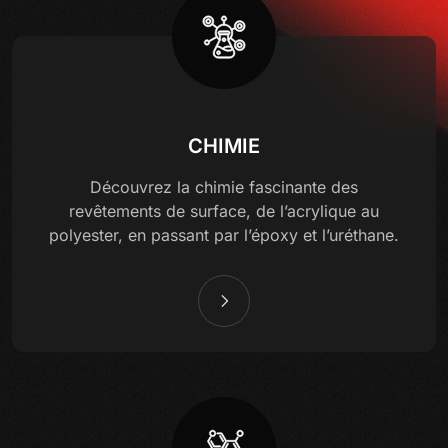
CHIMIE
Découvrez la chimie fascinante des
revêtements de surface, de l’acrylique au
polyester, en passant par l’époxy et l’uréthane.