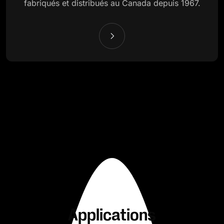
fabriqués et distribués au Canada depuis 1967.
Applications