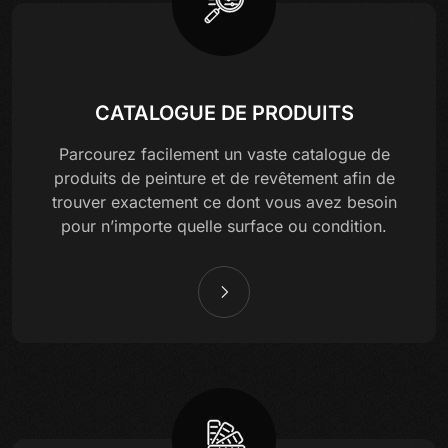
CATALOGUE DE PRODUITS
Parcourez facilement un vaste catalogue de
produits de peinture et de revêtement afin de
trouver exactement ce dont vous avez besoin
pour n’importe quelle surface ou condition.