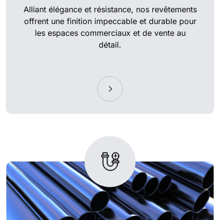
Alliant élégance et résistance, nos revêtements
offrent une finition impeccable et durable pour
les espaces commerciaux et de vente au
détail.