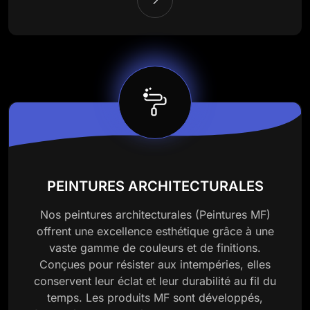
PEINTURES ARCHITECTURALES
Nos peintures architecturales (Peintures MF)
offrent une excellence esthétique grâce à une
vaste gamme de couleurs et de finitions.
Conçues pour résister aux intempéries, elles
conservent leur éclat et leur durabilité au fil du
temps. Les produits MF sont développés,