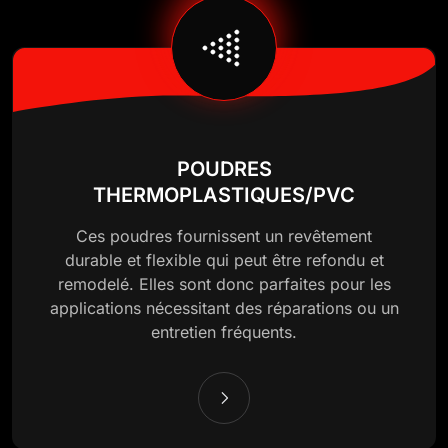
POUDRES
THERMOPLASTIQUES/PVC
Ces poudres fournissent un revêtement
durable et flexible qui peut être refondu et
remodelé. Elles sont donc parfaites pour les
applications nécessitant des réparations ou un
entretien fréquents.