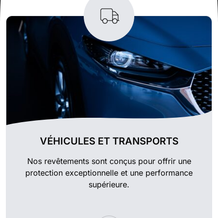
VÉHICULES ET TRANSPORTS
Nos revêtements sont conçus pour offrir une
protection exceptionnelle et une performance
supérieure.