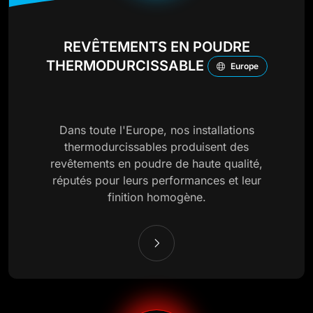
REVÊTEMENTS EN POUDRE
THERMODURCISSABLE
Europe
Dans toute l'Europe, nos installations
thermodurcissables produisent des
revêtements en poudre de haute qualité,
réputés pour leurs performances et leur
finition homogène.