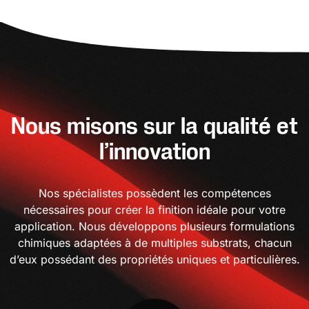
Nous misons sur la qualité et
l’innovation
Nos spécialistes possèdent les compétences
nécessaires pour créer la finition idéale pour votre
application. Nous développons plusieurs formulations
chimiques adaptées à de multiples substrats, chacun
d’eux possédant des propriétés uniques et particulières.