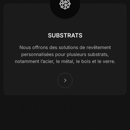
SUBSTRATS
Nous offrons des solutions de revêtement
personnalisées pour plusieurs substrats,
notamment l’acier, le métal, le bois et le verre.