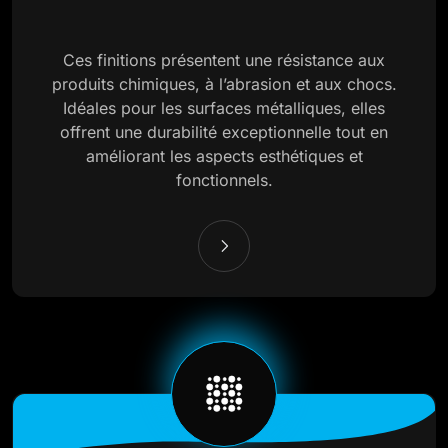
Ces finitions présentent une résistance aux
produits chimiques, à l’abrasion et aux chocs.
Idéales pour les surfaces métalliques, elles
offrent une durabilité exceptionnelle tout en
améliorant les aspects esthétiques et
fonctionnels.