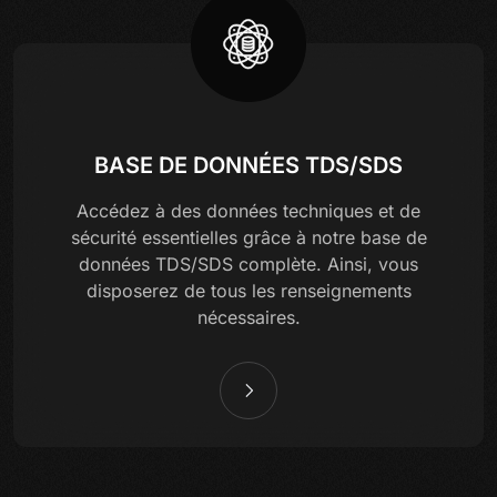
BASE DE DONNÉES TDS/SDS
Accédez à des données techniques et de
sécurité essentielles grâce à notre base de
données TDS/SDS complète. Ainsi, vous
disposerez de tous les renseignements
nécessaires.