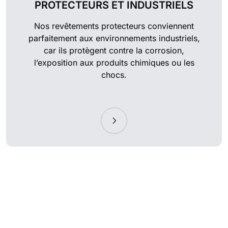
PROTECTEURS ET INDUSTRIELS
Nos revêtements protecteurs conviennent
parfaitement aux environnements industriels,
car ils protègent contre la corrosion,
l’exposition aux produits chimiques ou les
chocs.