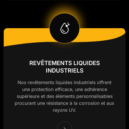
REVÊTEMENTS LIQUIDES
INDUSTRIELS
Nos revêtements liquides industriels offrent
une protection efficace, une adhérence
supérieure et des éléments personnalisables
procurant une résistance à la corrosion et aux
rayons UV.