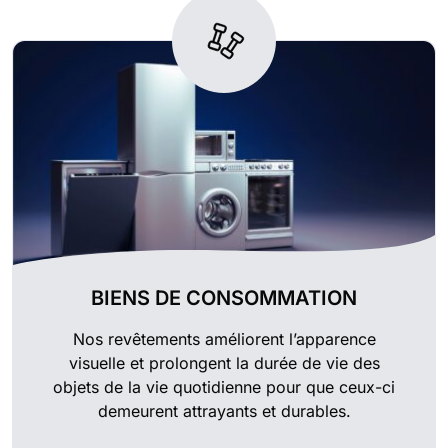
BIENS DE CONSOMMATION
Nos revêtements améliorent l’apparence
visuelle et prolongent la durée de vie des
objets de la vie quotidienne pour que ceux-ci
demeurent attrayants et durables.