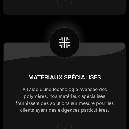
MATÉRIAUX SPÉCIALISÉS
À l’aide d’une technologie avancée des
polymères, nos matériaux spécialisés
fournissent des solutions sur mesure pour les
clients ayant des exigences particulières.