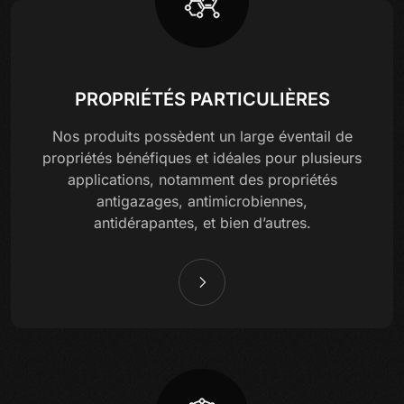
PROPRIÉTÉS PARTICULIÈRES
Nos produits possèdent un large éventail de
propriétés bénéfiques et idéales pour plusieurs
applications, notamment des propriétés
antigazages, antimicrobiennes,
antidérapantes, et bien d’autres.