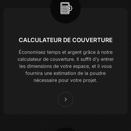
CALCULATEUR DE COUVERTURE
Économisez temps et argent grâce à notre
calculateur de couverture. Il suffit d’y entrer
les dimensions de votre espace, et il vous
fournira une estimation de la poudre
nécessaire pour votre projet.