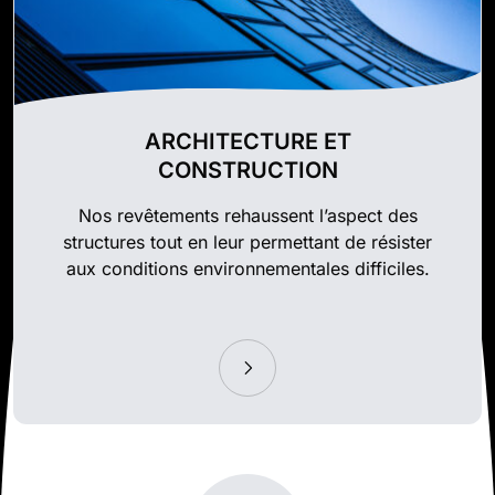
ARCHITECTURE ET
CONSTRUCTION
Nos revêtements rehaussent l’aspect des
structures tout en leur permettant de résister
aux conditions environnementales difficiles.