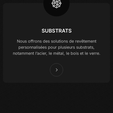
SUBSTRATS
Nous offrons des solutions de revêtement
personnalisées pour plusieurs substrats,
notamment l’acier, le métal, le bois et le verre.