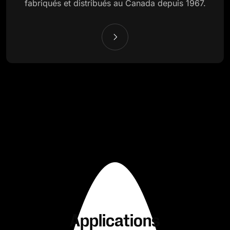
fabriqués et distribués au Canada depuis 1967.
Applications