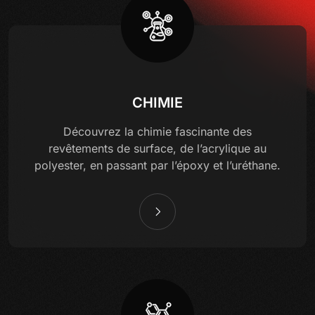
CHIMIE
Découvrez la chimie fascinante des
revêtements de surface, de l’acrylique au
polyester, en passant par l’époxy et l’uréthane.