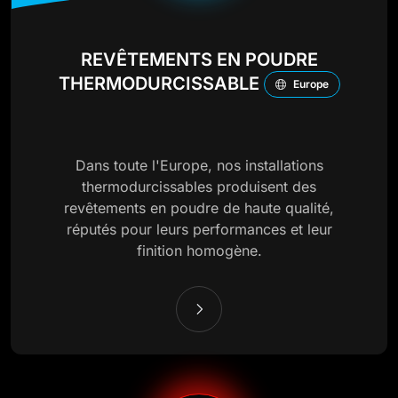
REVÊTEMENTS EN POUDRE
THERMODURCISSABLE
Europe
Dans toute l'Europe, nos installations
thermodurcissables produisent des
revêtements en poudre de haute qualité,
réputés pour leurs performances et leur
finition homogène.