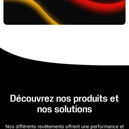
Découvrez nos produits et
nos solutions
Nos différents revêtements offrent une performance et