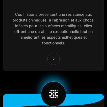
Ces finitions présentent une résistance aux
produits chimiques, à l’abrasion et aux chocs.
Idéales pour les surfaces métalliques, elles
offrent une durabilité exceptionnelle tout en
améliorant les aspects esthétiques et
fonctionnels.