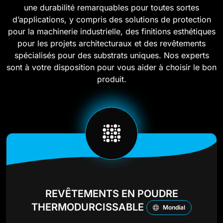
une durabilité remarquables pour toutes sortes
d’applications, y compris des solutions de protection
pour la machinerie industrielle, des finitions esthétiques
pour les projets architecturaux et des revêtements
spécialisés pour des substrats uniques. Nos experts
sont à votre disposition pour vous aider à choisir le bon
produit.
REVÊTEMENTS EN POUDRE
THERMODURCISSABLE
Mondial