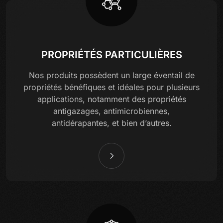
PROPRIÉTÉS PARTICULIÈRES
Nos produits possèdent un large éventail de
propriétés bénéfiques et idéales pour plusieurs
applications, notamment des propriétés
antigazages, antimicrobiennes,
antidérapantes, et bien d’autres.