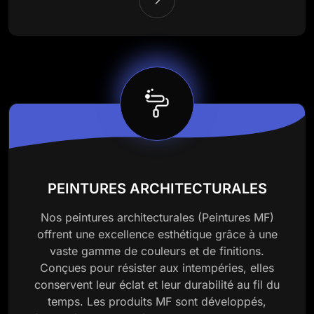
PEINTURES ARCHITECTURALES
Nos peintures architecturales (Peintures MF)
offrent une excellence esthétique grâce à une
vaste gamme de couleurs et de finitions.
Conçues pour résister aux intempéries, elles
conservent leur éclat et leur durabilité au fil du
temps. Les produits MF sont développés,