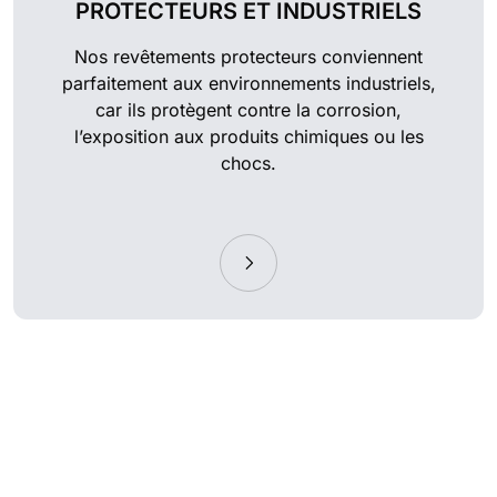
PROTECTEURS ET INDUSTRIELS
Nos revêtements protecteurs conviennent
parfaitement aux environnements industriels,
car ils protègent contre la corrosion,
l’exposition aux produits chimiques ou les
chocs.