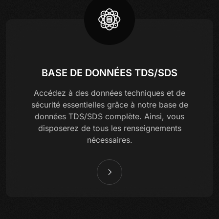
BASE DE DONNÉES TDS/SDS
Accédez à des données techniques et de
sécurité essentielles grâce à notre base de
données TDS/SDS complète. Ainsi, vous
disposerez de tous les renseignements
nécessaires.