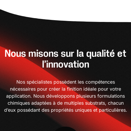
Nous misons sur la qualité et
l’innovation
Nos spécialistes possèdent les compétences
nécessaires pour créer la finition idéale pour votre
application. Nous développons plusieurs formulations
chimiques adaptées à de multiples substrats, chacun
d’eux possédant des propriétés uniques et particulières.