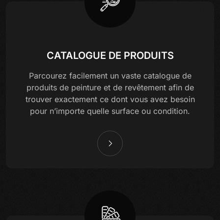
CATALOGUE DE PRODUITS
Parcourez facilement un vaste catalogue de
produits de peinture et de revêtement afin de
trouver exactement ce dont vous avez besoin
pour n’importe quelle surface ou condition.