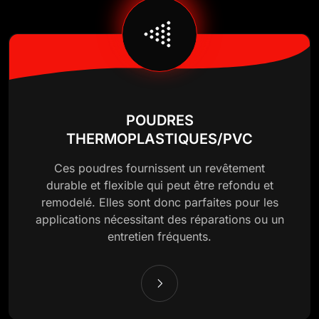
POUDRES
THERMOPLASTIQUES/PVC
Ces poudres fournissent un revêtement
durable et flexible qui peut être refondu et
remodelé. Elles sont donc parfaites pour les
applications nécessitant des réparations ou un
entretien fréquents.