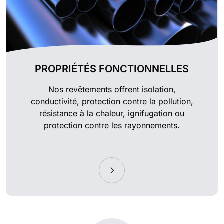
PROPRIÉTÉS FONCTIONNELLES
Nos revêtements offrent isolation,
conductivité, protection contre la pollution,
résistance à la chaleur, ignifugation ou
protection contre les rayonnements.