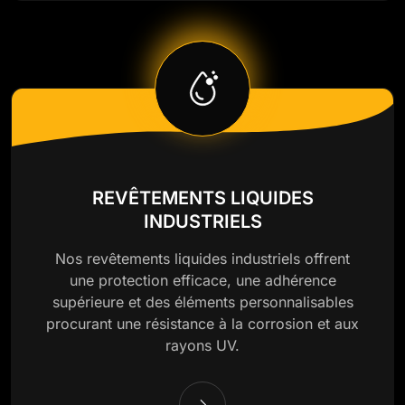
REVÊTEMENTS LIQUIDES
INDUSTRIELS
Nos revêtements liquides industriels offrent
une protection efficace, une adhérence
supérieure et des éléments personnalisables
procurant une résistance à la corrosion et aux
rayons UV.