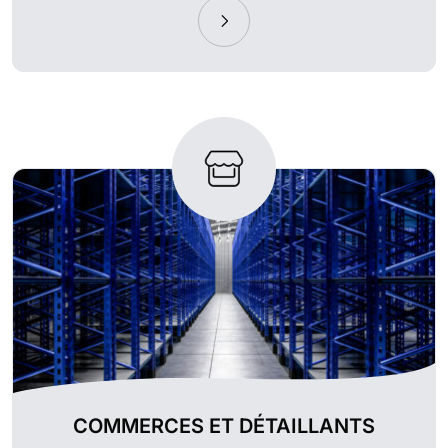
COMMERCES ET DÉTAILLANTS