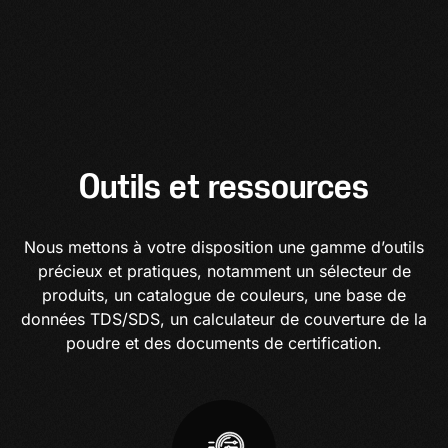
Outils et ressources
Nous mettons à votre disposition une gamme d’outils
précieux et pratiques, notamment un sélecteur de
produits, un catalogue de couleurs, une base de
données TDS/SDS, un calculateur de couverture de la
poudre et des documents de certification.