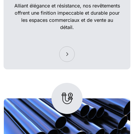
Alliant élégance et résistance, nos revêtements
offrent une finition impeccable et durable pour
les espaces commerciaux et de vente au
détail.