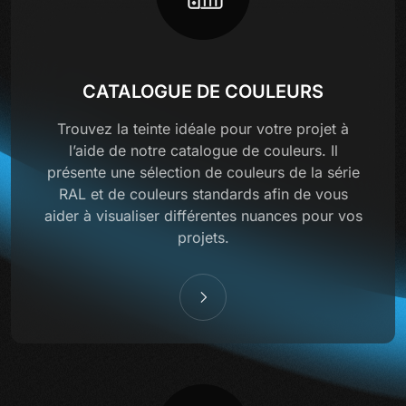
CATALOGUE DE COULEURS
Trouvez la teinte idéale pour votre projet à
l’aide de notre catalogue de couleurs. Il
présente une sélection de couleurs de la série
RAL et de couleurs standards afin de vous
aider à visualiser différentes nuances pour vos
projets.