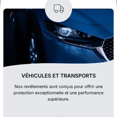
VÉHICULES ET TRANSPORTS
Nos revêtements sont conçus pour offrir une
protection exceptionnelle et une performance
supérieure.