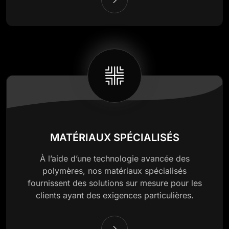
MATÉRIAUX SPÉCIALISÉS
À l’aide d’une technologie avancée des
polymères, nos matériaux spécialisés
fournissent des solutions sur mesure pour les
clients ayant des exigences particulières.