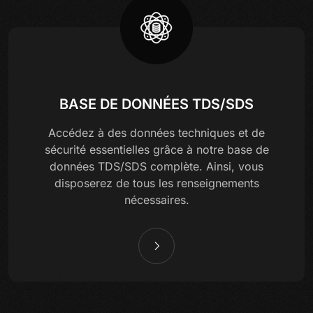
BASE DE DONNÉES TDS/SDS
Accédez à des données techniques et de
sécurité essentielles grâce à notre base de
données TDS/SDS complète. Ainsi, vous
disposerez de tous les renseignements
nécessaires.