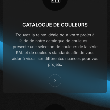
CATALOGUE DE COULEURS
Trouvez la teinte idéale pour votre projet à
l’aide de notre catalogue de couleurs. Il
présente une sélection de couleurs de la série
RAL et de couleurs standards afin de vous
aider à visualiser différentes nuances pour vos
projets.