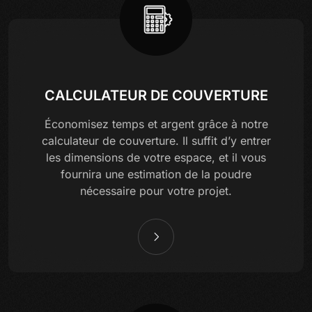
CALCULATEUR DE COUVERTURE
Économisez temps et argent grâce à notre
calculateur de couverture. Il suffit d’y entrer
les dimensions de votre espace, et il vous
fournira une estimation de la poudre
nécessaire pour votre projet.