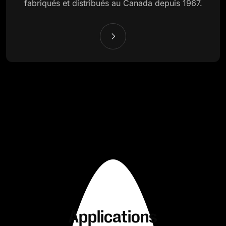
fabriqués et distribués au Canada depuis 1967.
Applications