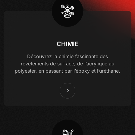
CHIMIE
Découvrez la chimie fascinante des
revêtements de surface, de l’acrylique au
polyester, en passant par l’époxy et l’uréthane.