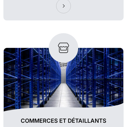
COMMERCES ET DÉTAILLANTS