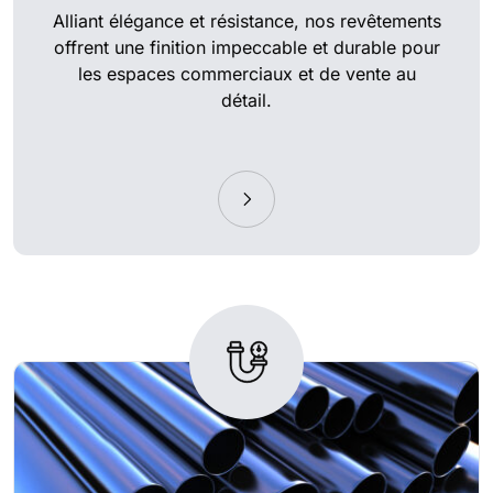
Alliant élégance et résistance, nos revêtements
offrent une finition impeccable et durable pour
les espaces commerciaux et de vente au
détail.