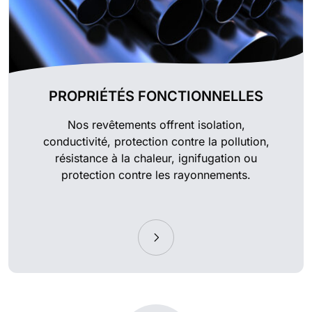
PROPRIÉTÉS FONCTIONNELLES
Nos revêtements offrent isolation,
conductivité, protection contre la pollution,
résistance à la chaleur, ignifugation ou
protection contre les rayonnements.