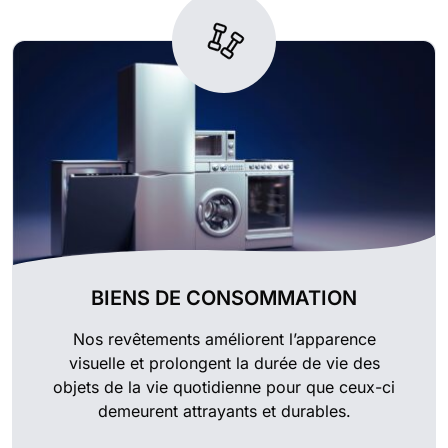
BIENS DE CONSOMMATION
Nos revêtements améliorent l’apparence
visuelle et prolongent la durée de vie des
objets de la vie quotidienne pour que ceux-ci
demeurent attrayants et durables.