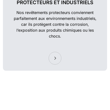
PROTECTEURS ET INDUSTRIELS
Nos revêtements protecteurs conviennent
parfaitement aux environnements industriels,
car ils protègent contre la corrosion,
l’exposition aux produits chimiques ou les
chocs.