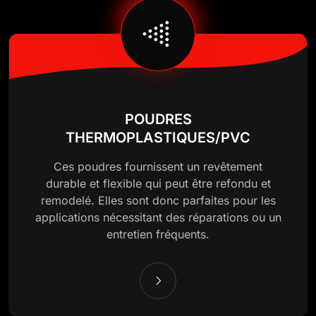
POUDRES
THERMOPLASTIQUES/PVC
Ces poudres fournissent un revêtement
durable et flexible qui peut être refondu et
remodelé. Elles sont donc parfaites pour les
applications nécessitant des réparations ou un
entretien fréquents.