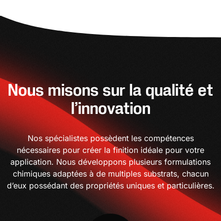
Nous misons sur la qualité et
l’innovation
Nos spécialistes possèdent les compétences
nécessaires pour créer la finition idéale pour votre
application. Nous développons plusieurs formulations
chimiques adaptées à de multiples substrats, chacun
d’eux possédant des propriétés uniques et particulières.