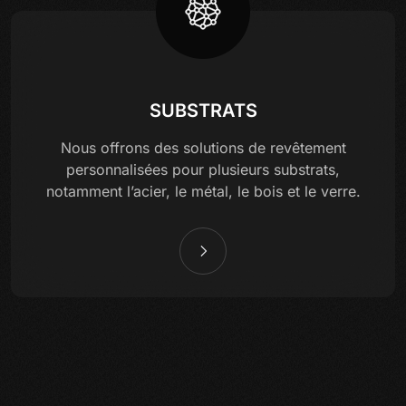
SUBSTRATS
Nous offrons des solutions de revêtement
personnalisées pour plusieurs substrats,
notamment l’acier, le métal, le bois et le verre.