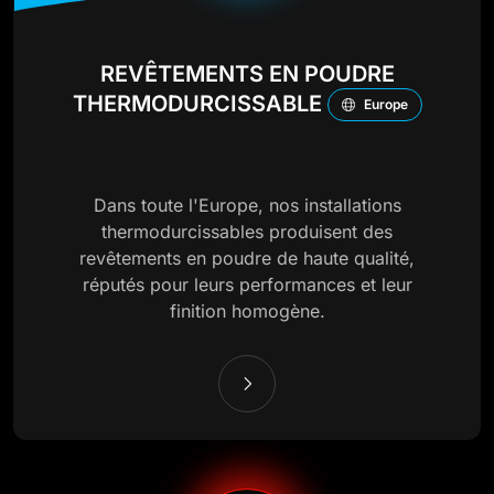
REVÊTEMENTS EN POUDRE
THERMODURCISSABLE
Europe
Dans toute l'Europe, nos installations
thermodurcissables produisent des
revêtements en poudre de haute qualité,
réputés pour leurs performances et leur
finition homogène.