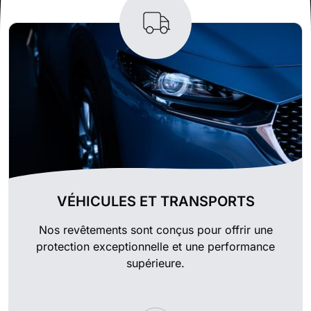
VÉHICULES ET TRANSPORTS
Nos revêtements sont conçus pour offrir une
protection exceptionnelle et une performance
supérieure.