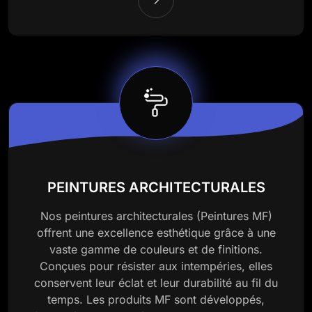
PEINTURES ARCHITECTURALES
Nos peintures architecturales (Peintures MF)
offrent une excellence esthétique grâce à une
vaste gamme de couleurs et de finitions.
Conçues pour résister aux intempéries, elles
conservent leur éclat et leur durabilité au fil du
temps. Les produits MF sont développés,