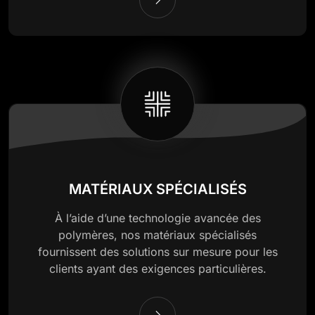
MATÉRIAUX SPÉCIALISÉS
À l’aide d’une technologie avancée des
polymères, nos matériaux spécialisés
fournissent des solutions sur mesure pour les
clients ayant des exigences particulières.