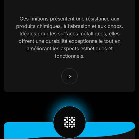
Ces finitions présentent une résistance aux
produits chimiques, à l’abrasion et aux chocs.
Idéales pour les surfaces métalliques, elles
offrent une durabilité exceptionnelle tout en
améliorant les aspects esthétiques et
fonctionnels.