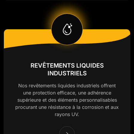
REVÊTEMENTS LIQUIDES
INDUSTRIELS
Nos revêtements liquides industriels offrent
une protection efficace, une adhérence
supérieure et des éléments personnalisables
procurant une résistance à la corrosion et aux
rayons UV.