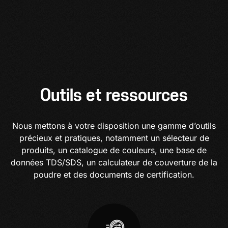
Outils et ressources
Nous mettons à votre disposition une gamme d’outils
précieux et pratiques, notamment un sélecteur de
produits, un catalogue de couleurs, une base de
données TDS/SDS, un calculateur de couverture de la
poudre et des documents de certification.