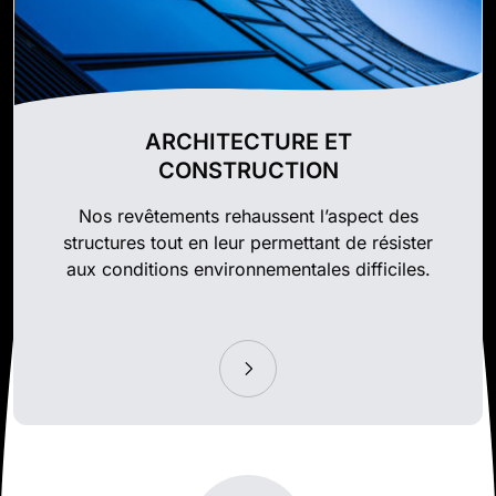
ARCHITECTURE ET
CONSTRUCTION
Nos revêtements rehaussent l’aspect des
structures tout en leur permettant de résister
aux conditions environnementales difficiles.