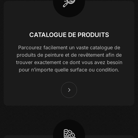
CATALOGUE DE PRODUITS
Parcourez facilement un vaste catalogue de
produits de peinture et de revêtement afin de
trouver exactement ce dont vous avez besoin
pour n’importe quelle surface ou condition.