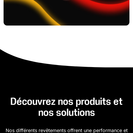
Découvrez nos produits et
nos solutions
Nos différents revêtements offrent une performance et