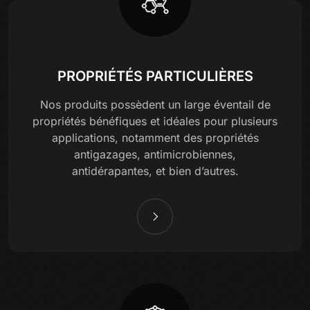
PROPRIÉTÉS PARTICULIÈRES
Nos produits possèdent un large éventail de
propriétés bénéfiques et idéales pour plusieurs
applications, notamment des propriétés
antigazages, antimicrobiennes,
antidérapantes, et bien d’autres.