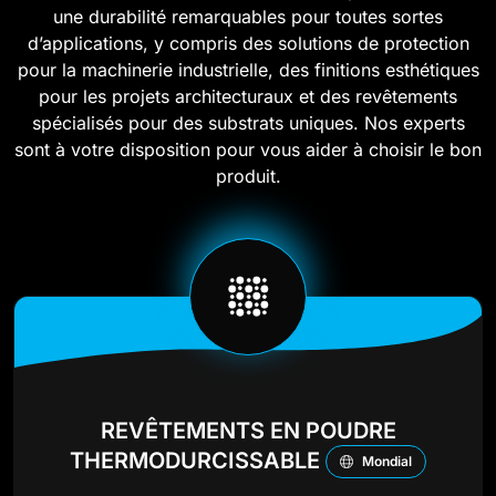
une durabilité remarquables pour toutes sortes
d’applications, y compris des solutions de protection
pour la machinerie industrielle, des finitions esthétiques
pour les projets architecturaux et des revêtements
spécialisés pour des substrats uniques. Nos experts
sont à votre disposition pour vous aider à choisir le bon
produit.
REVÊTEMENTS EN POUDRE
THERMODURCISSABLE
Mondial