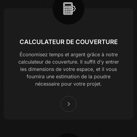
CALCULATEUR DE COUVERTURE
Économisez temps et argent grâce à notre
calculateur de couverture. Il suffit d’y entrer
les dimensions de votre espace, et il vous
fournira une estimation de la poudre
nécessaire pour votre projet.