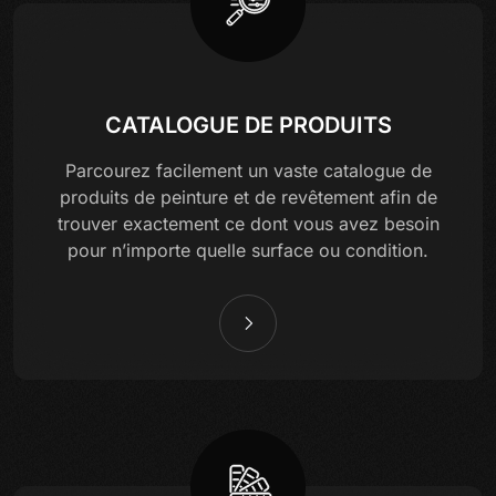
CATALOGUE DE PRODUITS
Parcourez facilement un vaste catalogue de
produits de peinture et de revêtement afin de
trouver exactement ce dont vous avez besoin
pour n’importe quelle surface ou condition.