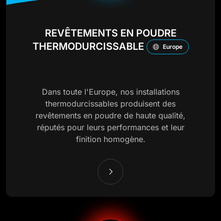
REVÊTEMENTS EN POUDRE
THERMODURCISSABLE
Europe
Dans toute l'Europe, nos installations
thermodurcissables produisent des
revêtements en poudre de haute qualité,
réputés pour leurs performances et leur
finition homogène.