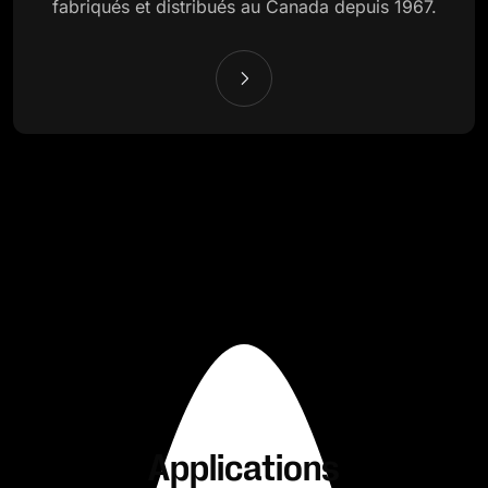
fabriqués et distribués au Canada depuis 1967.
Applications