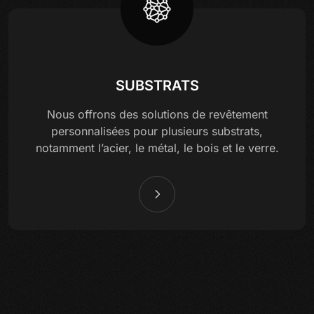
SUBSTRATS
Nous offrons des solutions de revêtement
personnalisées pour plusieurs substrats,
notamment l’acier, le métal, le bois et le verre.