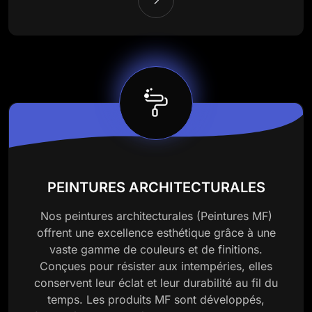
PEINTURES ARCHITECTURALES
Nos peintures architecturales (Peintures MF)
offrent une excellence esthétique grâce à une
vaste gamme de couleurs et de finitions.
Conçues pour résister aux intempéries, elles
conservent leur éclat et leur durabilité au fil du
temps. Les produits MF sont développés,