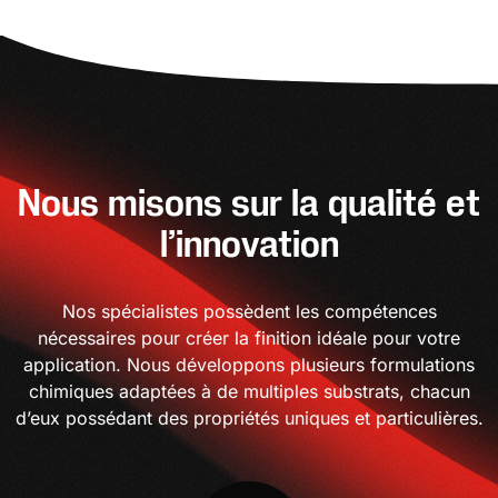
Nous misons sur la qualité et
l’innovation
Nos spécialistes possèdent les compétences
nécessaires pour créer la finition idéale pour votre
application. Nous développons plusieurs formulations
chimiques adaptées à de multiples substrats, chacun
d’eux possédant des propriétés uniques et particulières.