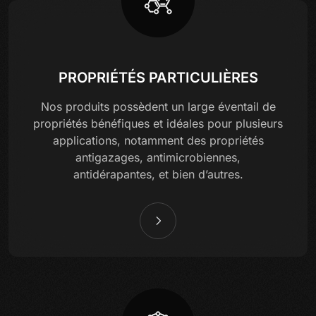
PROPRIÉTÉS PARTICULIÈRES
Nos produits possèdent un large éventail de
propriétés bénéfiques et idéales pour plusieurs
applications, notamment des propriétés
antigazages, antimicrobiennes,
antidérapantes, et bien d’autres.