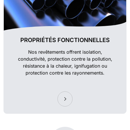
PROPRIÉTÉS FONCTIONNELLES
Nos revêtements offrent isolation,
conductivité, protection contre la pollution,
résistance à la chaleur, ignifugation ou
protection contre les rayonnements.