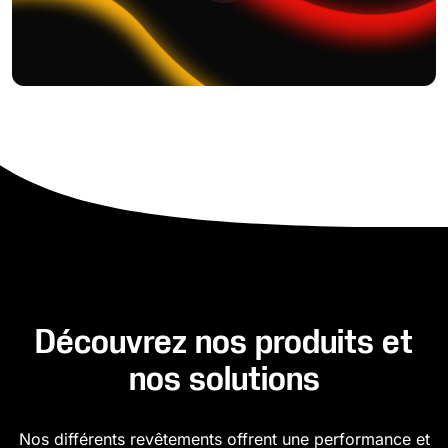
Découvrez nos produits et
nos solutions
Nos différents revêtements offrent une performance et