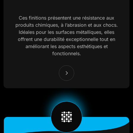
Ces finitions présentent une résistance aux
produits chimiques, à l’abrasion et aux chocs.
Idéales pour les surfaces métalliques, elles
offrent une durabilité exceptionnelle tout en
améliorant les aspects esthétiques et
fonctionnels.