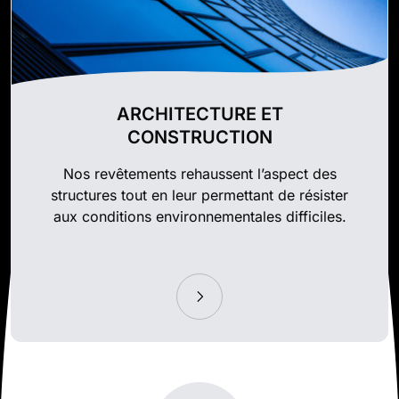
ARCHITECTURE ET
CONSTRUCTION
Nos revêtements rehaussent l’aspect des
structures tout en leur permettant de résister
aux conditions environnementales difficiles.