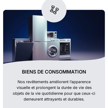
BIENS DE CONSOMMATION
Nos revêtements améliorent l’apparence
visuelle et prolongent la durée de vie des
objets de la vie quotidienne pour que ceux-ci
demeurent attrayants et durables.