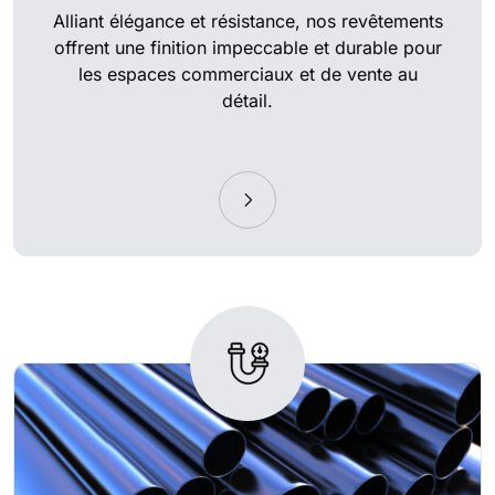
Alliant élégance et résistance, nos revêtements
offrent une finition impeccable et durable pour
les espaces commerciaux et de vente au
détail.