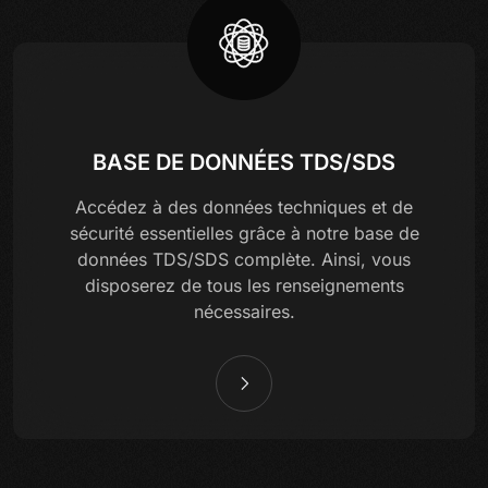
BASE DE DONNÉES TDS/SDS
Accédez à des données techniques et de
sécurité essentielles grâce à notre base de
données TDS/SDS complète. Ainsi, vous
disposerez de tous les renseignements
nécessaires.