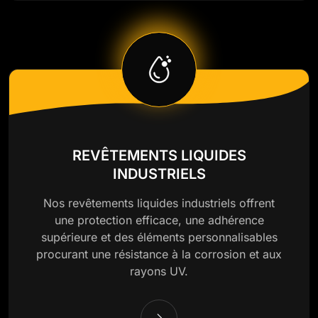
REVÊTEMENTS LIQUIDES
INDUSTRIELS
Nos revêtements liquides industriels offrent
une protection efficace, une adhérence
supérieure et des éléments personnalisables
procurant une résistance à la corrosion et aux
rayons UV.