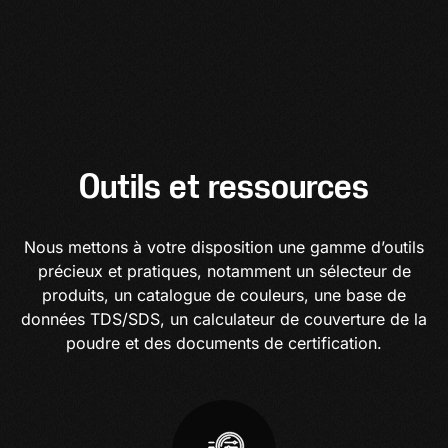
Outils et ressources
Nous mettons à votre disposition une gamme d’outils
précieux et pratiques, notamment un sélecteur de
produits, un catalogue de couleurs, une base de
données TDS/SDS, un calculateur de couverture de la
poudre et des documents de certification.