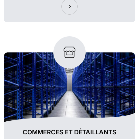
COMMERCES ET DÉTAILLANTS