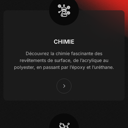
CHIMIE
Découvrez la chimie fascinante des
revêtements de surface, de l’acrylique au
polyester, en passant par l’époxy et l’uréthane.