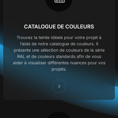
CATALOGUE DE COULEURS
Trouvez la teinte idéale pour votre projet à
l’aide de notre catalogue de couleurs. Il
présente une sélection de couleurs de la série
RAL et de couleurs standards afin de vous
aider à visualiser différentes nuances pour vos
projets.