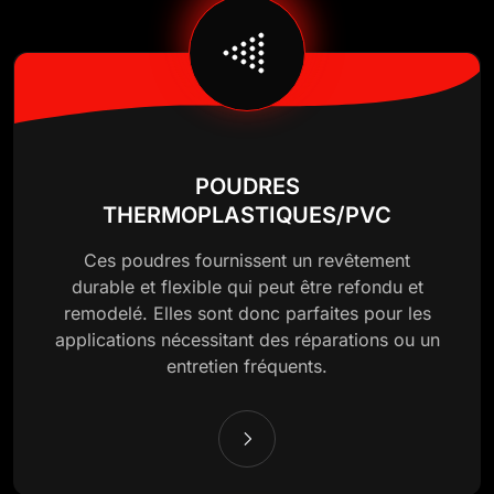
POUDRES
THERMOPLASTIQUES/PVC
Ces poudres fournissent un revêtement
durable et flexible qui peut être refondu et
remodelé. Elles sont donc parfaites pour les
applications nécessitant des réparations ou un
entretien fréquents.