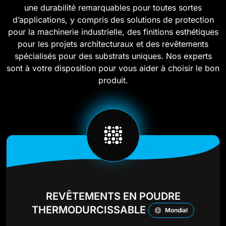
une durabilité remarquables pour toutes sortes
d’applications, y compris des solutions de protection
pour la machinerie industrielle, des finitions esthétiques
pour les projets architecturaux et des revêtements
spécialisés pour des substrats uniques. Nos experts
sont à votre disposition pour vous aider à choisir le bon
produit.
REVÊTEMENTS EN POUDRE
THERMODURCISSABLE
Mondial