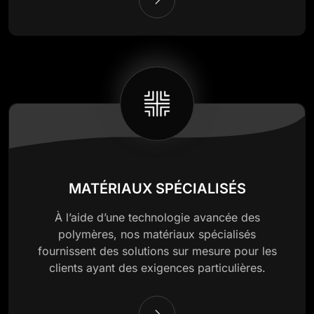
MATÉRIAUX SPÉCIALISÉS
À l’aide d’une technologie avancée des
polymères, nos matériaux spécialisés
fournissent des solutions sur mesure pour les
clients ayant des exigences particulières.