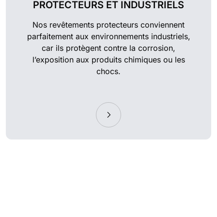
PROTECTEURS ET INDUSTRIELS
Nos revêtements protecteurs conviennent
parfaitement aux environnements industriels,
car ils protègent contre la corrosion,
l’exposition aux produits chimiques ou les
chocs.