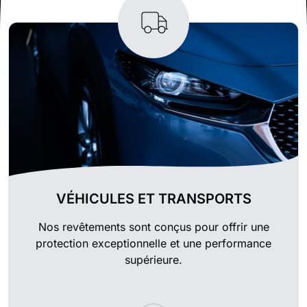
VÉHICULES ET TRANSPORTS
Nos revêtements sont conçus pour offrir une
protection exceptionnelle et une performance
supérieure.