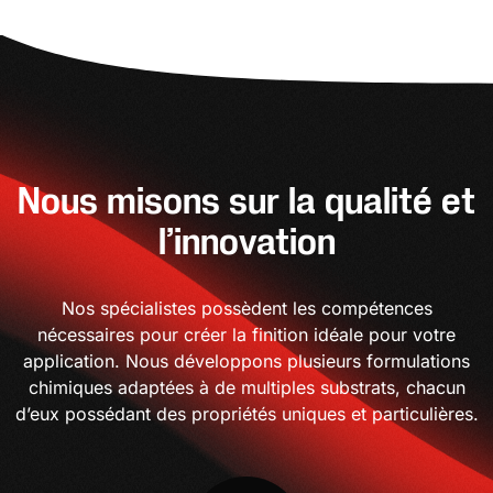
Nous misons sur la qualité et
l’innovation
Nos spécialistes possèdent les compétences
nécessaires pour créer la finition idéale pour votre
application. Nous développons plusieurs formulations
chimiques adaptées à de multiples substrats, chacun
d’eux possédant des propriétés uniques et particulières.