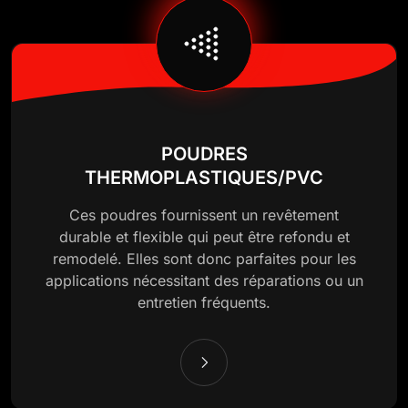
POUDRES
THERMOPLASTIQUES/PVC
Ces poudres fournissent un revêtement
durable et flexible qui peut être refondu et
remodelé. Elles sont donc parfaites pour les
applications nécessitant des réparations ou un
entretien fréquents.