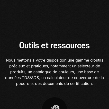
Outils et ressources
Nous mettons à votre disposition une gamme d’outils
précieux et pratiques, notamment un sélecteur de
produits, un catalogue de couleurs, une base de
données TDS/SDS, un calculateur de couverture de la
poudre et des documents de certification.