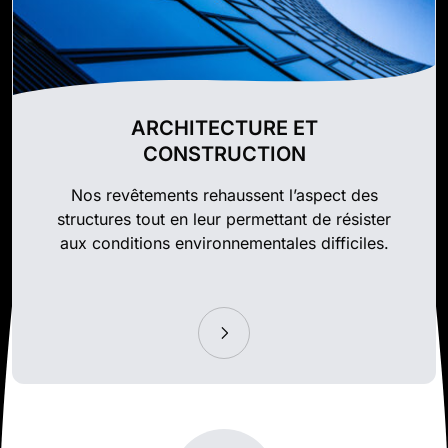
ARCHITECTURE ET
CONSTRUCTION
Nos revêtements rehaussent l’aspect des
structures tout en leur permettant de résister
aux conditions environnementales difficiles.