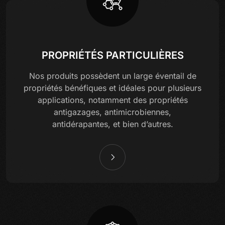
PROPRIÉTÉS PARTICULIÈRES
Nos produits possèdent un large éventail de
propriétés bénéfiques et idéales pour plusieurs
applications, notamment des propriétés
antigazages, antimicrobiennes,
antidérapantes, et bien d’autres.