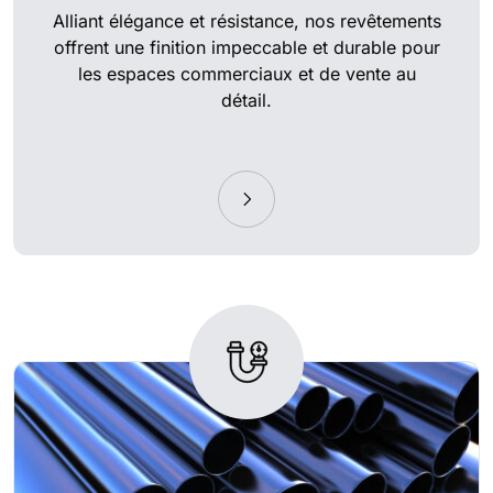
Alliant élégance et résistance, nos revêtements
offrent une finition impeccable et durable pour
les espaces commerciaux et de vente au
détail.