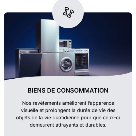
BIENS DE CONSOMMATION
Nos revêtements améliorent l’apparence
visuelle et prolongent la durée de vie des
objets de la vie quotidienne pour que ceux-ci
demeurent attrayants et durables.