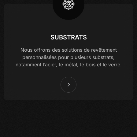
SUBSTRATS
Nous offrons des solutions de revêtement
personnalisées pour plusieurs substrats,
notamment l’acier, le métal, le bois et le verre.