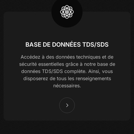
BASE DE DONNÉES TDS/SDS
Accédez à des données techniques et de
sécurité essentielles grâce à notre base de
données TDS/SDS complète. Ainsi, vous
disposerez de tous les renseignements
nécessaires.