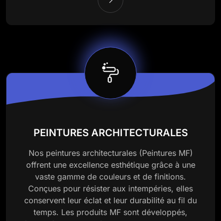
PEINTURES ARCHITECTURALES
Nos peintures architecturales (Peintures MF)
offrent une excellence esthétique grâce à une
vaste gamme de couleurs et de finitions.
Conçues pour résister aux intempéries, elles
conservent leur éclat et leur durabilité au fil du
temps. Les produits MF sont développés,