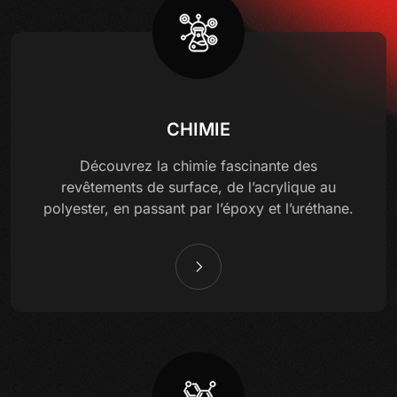
CHIMIE
Découvrez la chimie fascinante des
revêtements de surface, de l’acrylique au
polyester, en passant par l’époxy et l’uréthane.