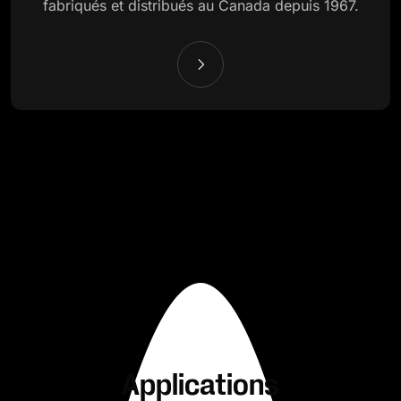
fabriqués et distribués au Canada depuis 1967.
Applications