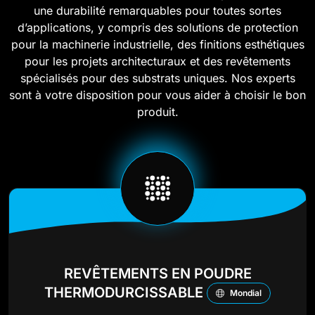
une durabilité remarquables pour toutes sortes
d’applications, y compris des solutions de protection
pour la machinerie industrielle, des finitions esthétiques
pour les projets architecturaux et des revêtements
spécialisés pour des substrats uniques. Nos experts
sont à votre disposition pour vous aider à choisir le bon
produit.
REVÊTEMENTS EN POUDRE
THERMODURCISSABLE
Mondial