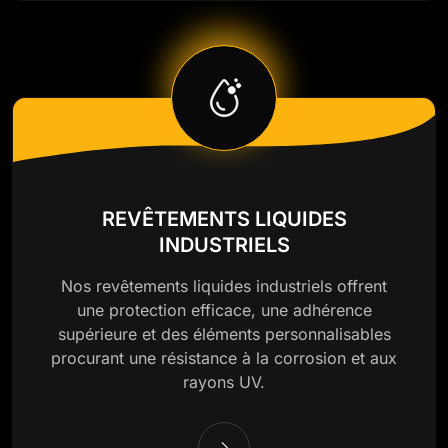
REVÊTEMENTS LIQUIDES
INDUSTRIELS
Nos revêtements liquides industriels offrent
une protection efficace, une adhérence
supérieure et des éléments personnalisables
procurant une résistance à la corrosion et aux
rayons UV.