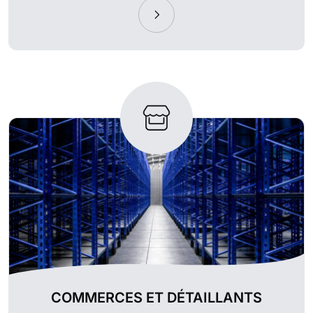
COMMERCES ET DÉTAILLANTS