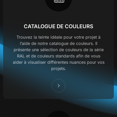
CATALOGUE DE COULEURS
Trouvez la teinte idéale pour votre projet à
l’aide de notre catalogue de couleurs. Il
présente une sélection de couleurs de la série
RAL et de couleurs standards afin de vous
aider à visualiser différentes nuances pour vos
projets.