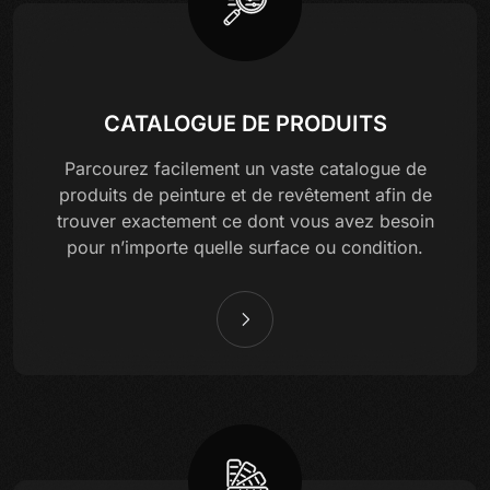
CATALOGUE DE PRODUITS
Parcourez facilement un vaste catalogue de
produits de peinture et de revêtement afin de
trouver exactement ce dont vous avez besoin
pour n’importe quelle surface ou condition.