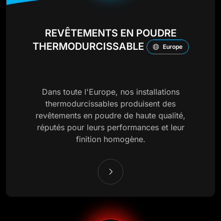
REVÊTEMENTS EN POUDRE
THERMODURCISSABLE
Europe
Dans toute l'Europe, nos installations
thermodurcissables produisent des
revêtements en poudre de haute qualité,
réputés pour leurs performances et leur
finition homogène.