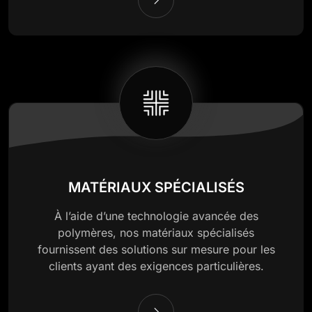
MATÉRIAUX SPÉCIALISÉS
À l’aide d’une technologie avancée des
polymères, nos matériaux spécialisés
fournissent des solutions sur mesure pour les
clients ayant des exigences particulières.