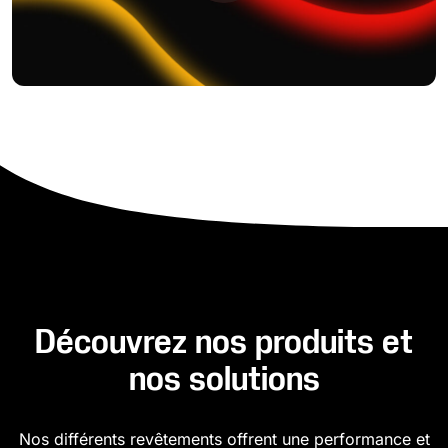
Découvrez nos produits et
nos solutions
Nos différents revêtements offrent une performance et