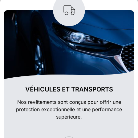
VÉHICULES ET TRANSPORTS
Nos revêtements sont conçus pour offrir une
protection exceptionnelle et une performance
supérieure.