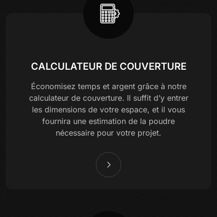
CALCULATEUR DE COUVERTURE
Économisez temps et argent grâce à notre
calculateur de couverture. Il suffit d’y entrer
les dimensions de votre espace, et il vous
fournira une estimation de la poudre
nécessaire pour votre projet.