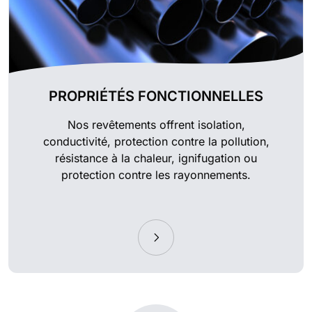
PROPRIÉTÉS FONCTIONNELLES
Nos revêtements offrent isolation,
conductivité, protection contre la pollution,
résistance à la chaleur, ignifugation ou
protection contre les rayonnements.