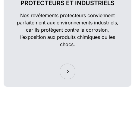
PROTECTEURS ET INDUSTRIELS
Nos revêtements protecteurs conviennent
parfaitement aux environnements industriels,
car ils protègent contre la corrosion,
l’exposition aux produits chimiques ou les
chocs.