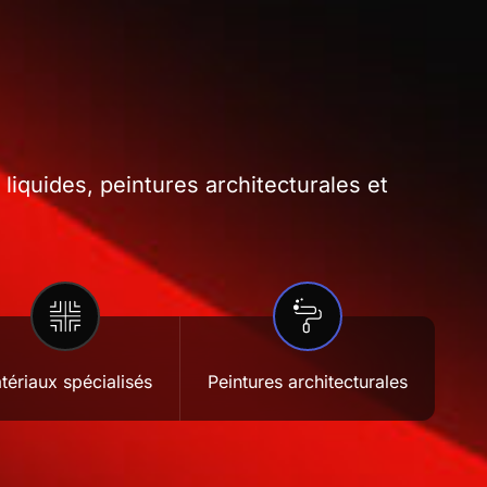
iquides, peintures architecturales et
tériaux spécialisés
Peintures architecturales