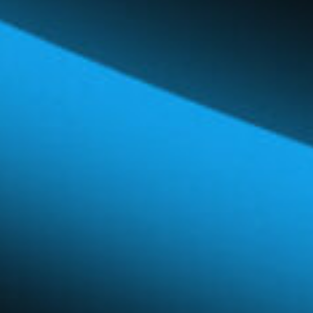
Réseau mondial
Carrières et avantages