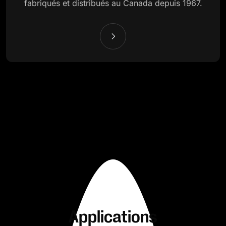
fabriqués et distribués au Canada depuis 1967.
Applications