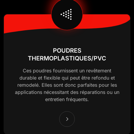
POUDRES
THERMOPLASTIQUES/PVC
Ces poudres fournissent un revêtement
durable et flexible qui peut être refondu et
remodelé. Elles sont donc parfaites pour les
applications nécessitant des réparations ou un
entretien fréquents.