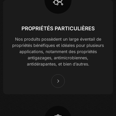
PROPRIÉTÉS PARTICULIÈRES
Nos produits possèdent un large éventail de
propriétés bénéfiques et idéales pour plusieurs
applications, notamment des propriétés
antigazages, antimicrobiennes,
antidérapantes, et bien d’autres.