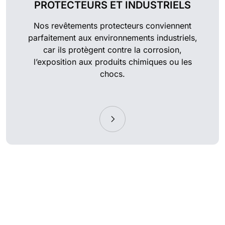
PROTECTEURS ET INDUSTRIELS
Nos revêtements protecteurs conviennent
parfaitement aux environnements industriels,
car ils protègent contre la corrosion,
l’exposition aux produits chimiques ou les
chocs.