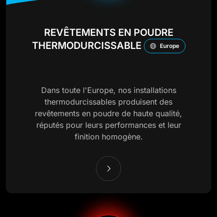
REVÊTEMENTS EN POUDRE
THERMODURCISSABLE
Europe
Dans toute l'Europe, nos installations
thermodurcissables produisent des
revêtements en poudre de haute qualité,
réputés pour leurs performances et leur
finition homogène.