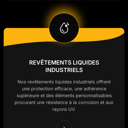
REVÊTEMENTS LIQUIDES
INDUSTRIELS
Nos revêtements liquides industriels offrent
une protection efficace, une adhérence
supérieure et des éléments personnalisables
procurant une résistance à la corrosion et aux
rayons UV.