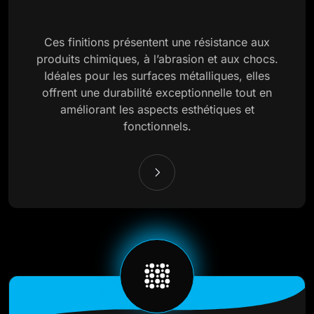
Ces finitions présentent une résistance aux
produits chimiques, à l’abrasion et aux chocs.
Idéales pour les surfaces métalliques, elles
offrent une durabilité exceptionnelle tout en
améliorant les aspects esthétiques et
fonctionnels.