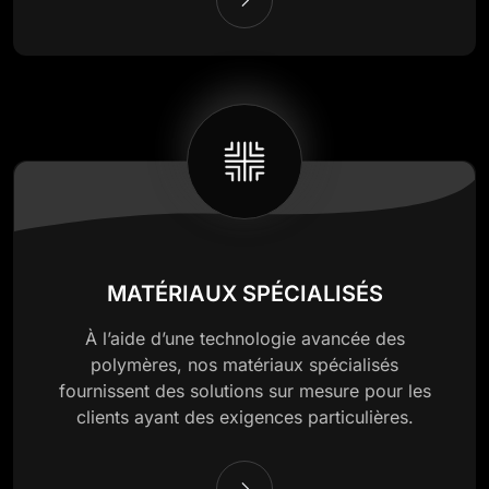
MATÉRIAUX SPÉCIALISÉS
À l’aide d’une technologie avancée des
polymères, nos matériaux spécialisés
fournissent des solutions sur mesure pour les
clients ayant des exigences particulières.