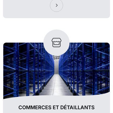
COMMERCES ET DÉTAILLANTS