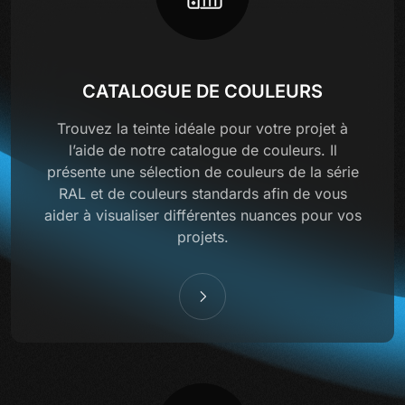
CATALOGUE DE COULEURS
Trouvez la teinte idéale pour votre projet à
l’aide de notre catalogue de couleurs. Il
présente une sélection de couleurs de la série
RAL et de couleurs standards afin de vous
aider à visualiser différentes nuances pour vos
projets.