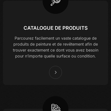
CATALOGUE DE PRODUITS
Parcourez facilement un vaste catalogue de
produits de peinture et de revêtement afin de
trouver exactement ce dont vous avez besoin
pour n’importe quelle surface ou condition.