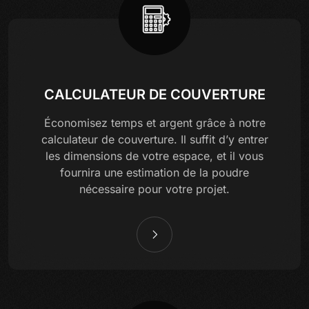
CALCULATEUR DE COUVERTURE
Économisez temps et argent grâce à notre
calculateur de couverture. Il suffit d’y entrer
les dimensions de votre espace, et il vous
fournira une estimation de la poudre
nécessaire pour votre projet.