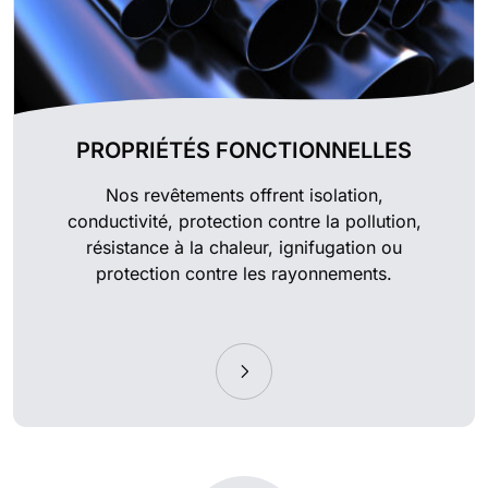
PROPRIÉTÉS FONCTIONNELLES
Nos revêtements offrent isolation,
conductivité, protection contre la pollution,
résistance à la chaleur, ignifugation ou
protection contre les rayonnements.