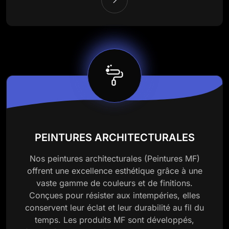
PEINTURES ARCHITECTURALES
Nos peintures architecturales (Peintures MF)
offrent une excellence esthétique grâce à une
vaste gamme de couleurs et de finitions.
Conçues pour résister aux intempéries, elles
conservent leur éclat et leur durabilité au fil du
temps. Les produits MF sont développés,