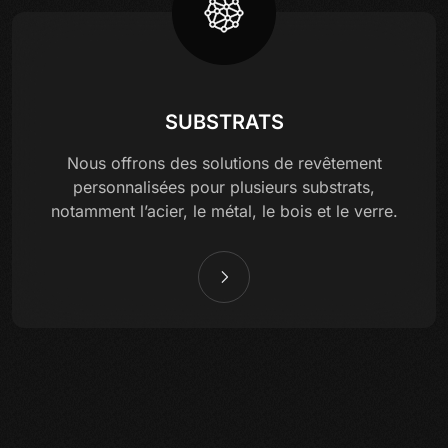
SUBSTRATS
Nous offrons des solutions de revêtement
personnalisées pour plusieurs substrats,
notamment l’acier, le métal, le bois et le verre.