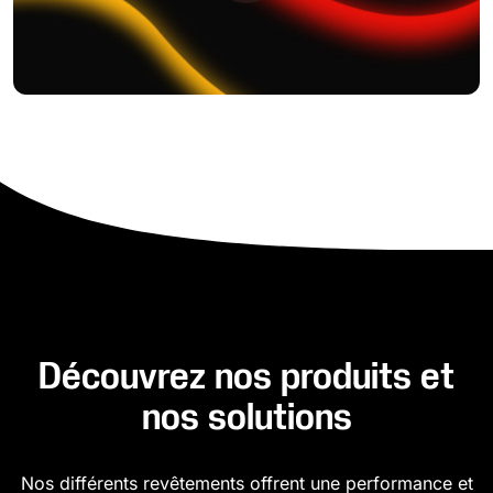
Découvrez nos produits et
nos solutions
Nos différents revêtements offrent une performance et