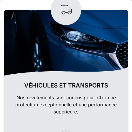
VÉHICULES ET TRANSPORTS
Nos revêtements sont conçus pour offrir une
protection exceptionnelle et une performance
supérieure.