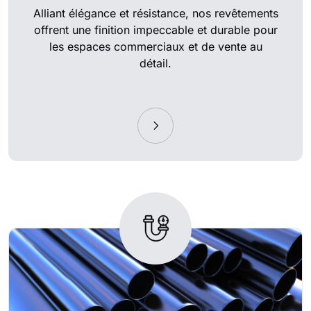
Alliant élégance et résistance, nos revêtements
offrent une finition impeccable et durable pour
les espaces commerciaux et de vente au
détail.