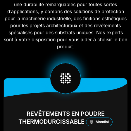
une durabilité remarquables pour toutes sortes
d’applications, y compris des solutions de protection
pour la machinerie industrielle, des finitions esthétiques
pour les projets architecturaux et des revêtements
spécialisés pour des substrats uniques. Nos experts
sont à votre disposition pour vous aider à choisir le bon
produit.
REVÊTEMENTS EN POUDRE
THERMODURCISSABLE
Mondial