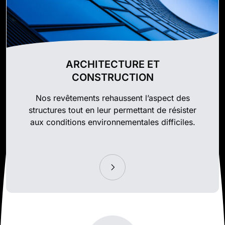
ARCHITECTURE ET
CONSTRUCTION
Nos revêtements rehaussent l’aspect des
structures tout en leur permettant de résister
aux conditions environnementales difficiles.