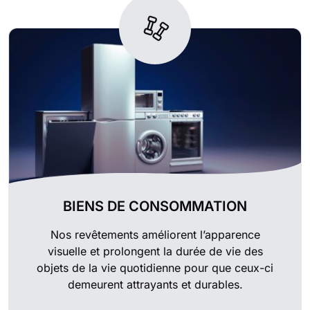
BIENS DE CONSOMMATION
Nos revêtements améliorent l’apparence
visuelle et prolongent la durée de vie des
objets de la vie quotidienne pour que ceux-ci
demeurent attrayants et durables.