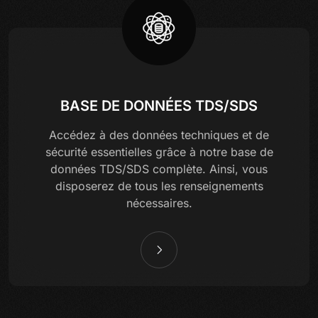
BASE DE DONNÉES TDS/SDS
Accédez à des données techniques et de
sécurité essentielles grâce à notre base de
données TDS/SDS complète. Ainsi, vous
disposerez de tous les renseignements
nécessaires.