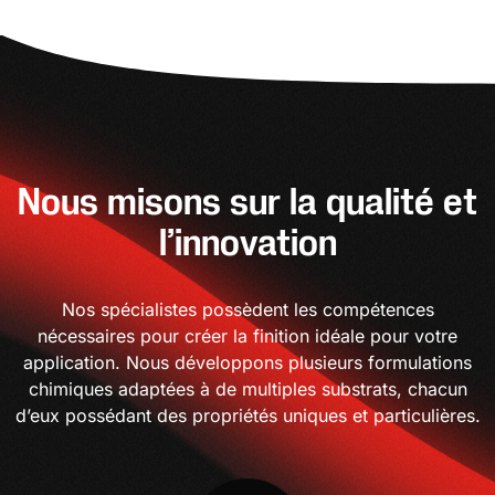
Nous misons sur la qualité et
l’innovation
Nos spécialistes possèdent les compétences
nécessaires pour créer la finition idéale pour votre
application. Nous développons plusieurs formulations
chimiques adaptées à de multiples substrats, chacun
d’eux possédant des propriétés uniques et particulières.