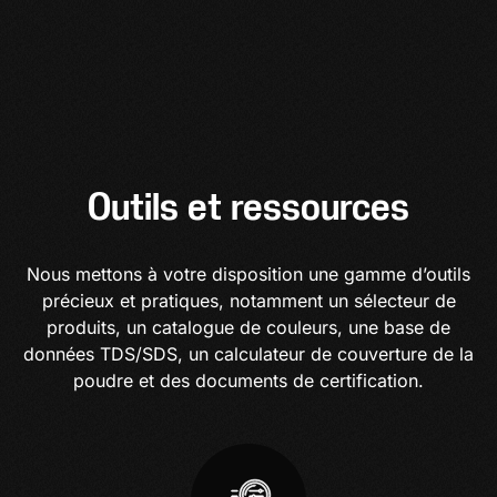
Outils et ressources
Nous mettons à votre disposition une gamme d’outils
précieux et pratiques, notamment un sélecteur de
produits, un catalogue de couleurs, une base de
données TDS/SDS, un calculateur de couverture de la
poudre et des documents de certification.