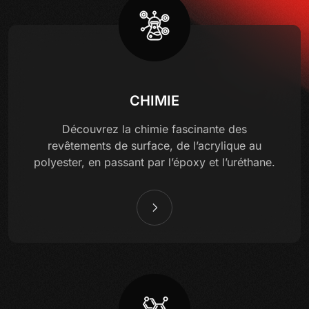
CHIMIE
Découvrez la chimie fascinante des
revêtements de surface, de l’acrylique au
polyester, en passant par l’époxy et l’uréthane.