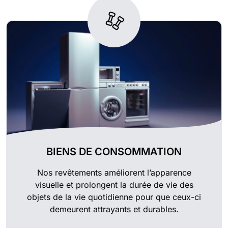
BIENS DE CONSOMMATION
Nos revêtements améliorent l’apparence
visuelle et prolongent la durée de vie des
objets de la vie quotidienne pour que ceux-ci
demeurent attrayants et durables.