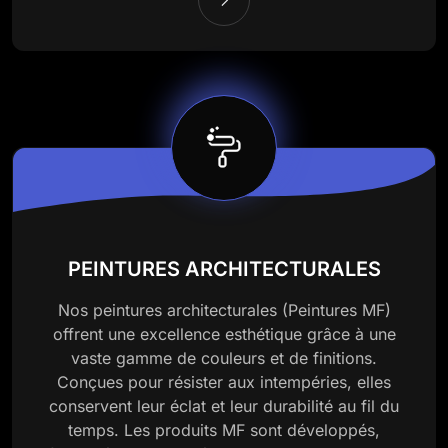
PEINTURES ARCHITECTURALES
Nos peintures architecturales (Peintures MF)
offrent une excellence esthétique grâce à une
vaste gamme de couleurs et de finitions.
Conçues pour résister aux intempéries, elles
conservent leur éclat et leur durabilité au fil du
temps. Les produits MF sont développés,