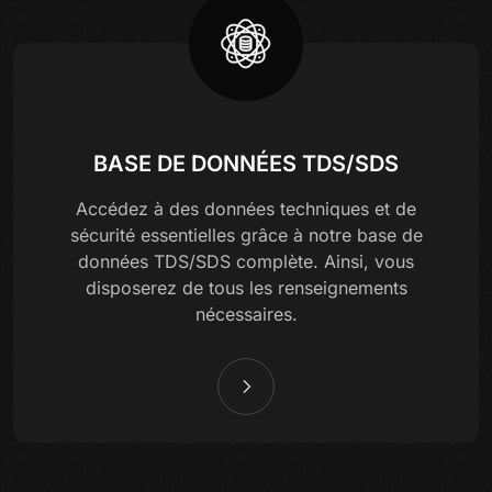
BASE DE DONNÉES TDS/SDS
Accédez à des données techniques et de
sécurité essentielles grâce à notre base de
données TDS/SDS complète. Ainsi, vous
disposerez de tous les renseignements
nécessaires.