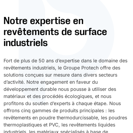
Durcissement UV
Polyessence
Notre expertise en
revêtements de surface
Oxysac
industriels
Fort de plus de 50 ans d’expertise dans le domaine des
revêtements industriels, le Groupe Protech offre des
solutions conçues sur mesure dans divers secteurs
d’activité. Notre engagement en faveur du
développement durable nous pousse à utiliser des
matériaux et des procédés écologiques, et nous
profitons du soutien d’experts à chaque étape. Nous
offrons cinq gammes de produits principales : les
revêtements en poudre thermodurcissable, les poudres
thermoplastiques et PVC, les revêtements liquides
industriels, les matériaux spécialisés à base de