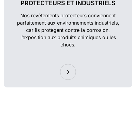
PROTECTEURS ET INDUSTRIELS
Nos revêtements protecteurs conviennent
parfaitement aux environnements industriels,
car ils protègent contre la corrosion,
l’exposition aux produits chimiques ou les
chocs.