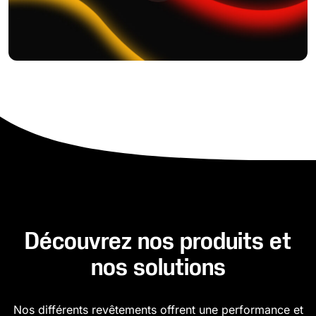
Découvrez nos produits et
nos solutions
Nos différents revêtements offrent une performance et