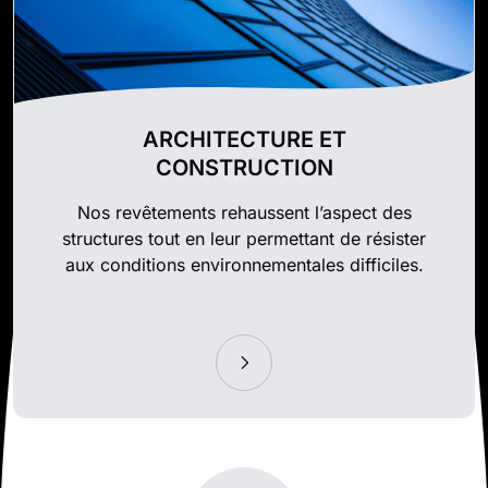
ARCHITECTURE ET
CONSTRUCTION
Nos revêtements rehaussent l’aspect des
structures tout en leur permettant de résister
aux conditions environnementales difficiles.