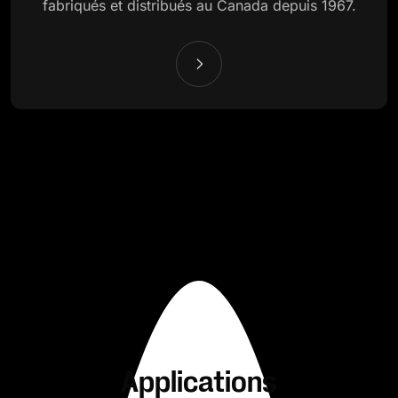
fabriqués et distribués au Canada depuis 1967.
Applications