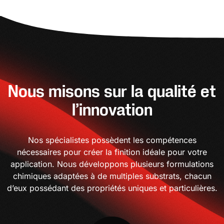
Nous misons sur la qualité et
l’innovation
Nos spécialistes possèdent les compétences
nécessaires pour créer la finition idéale pour votre
application. Nous développons plusieurs formulations
chimiques adaptées à de multiples substrats, chacun
d’eux possédant des propriétés uniques et particulières.