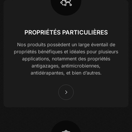
PROPRIÉTÉS PARTICULIÈRES
Nos produits possèdent un large éventail de
propriétés bénéfiques et idéales pour plusieurs
applications, notamment des propriétés
antigazages, antimicrobiennes,
antidérapantes, et bien d’autres.