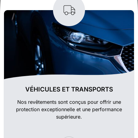
VÉHICULES ET TRANSPORTS
Nos revêtements sont conçus pour offrir une
protection exceptionnelle et une performance
supérieure.