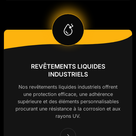
REVÊTEMENTS LIQUIDES
INDUSTRIELS
Nos revêtements liquides industriels offrent
une protection efficace, une adhérence
supérieure et des éléments personnalisables
procurant une résistance à la corrosion et aux
rayons UV.