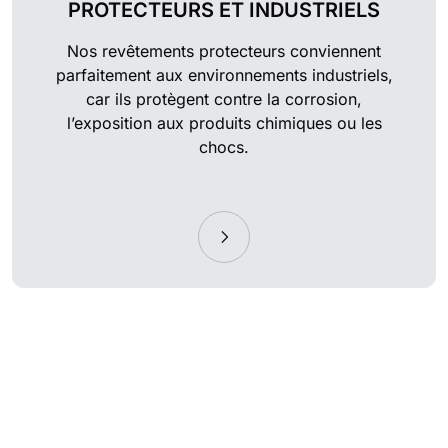
PROTECTEURS ET INDUSTRIELS
Nos revêtements protecteurs conviennent
parfaitement aux environnements industriels,
car ils protègent contre la corrosion,
l’exposition aux produits chimiques ou les
chocs.