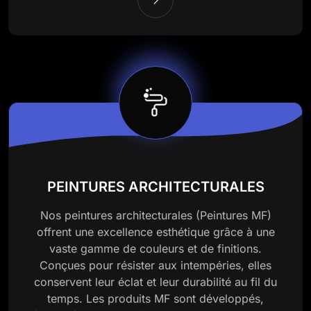
PEINTURES ARCHITECTURALES
Nos peintures architecturales (Peintures MF)
offrent une excellence esthétique grâce à une
vaste gamme de couleurs et de finitions.
Conçues pour résister aux intempéries, elles
conservent leur éclat et leur durabilité au fil du
temps. Les produits MF sont développés,