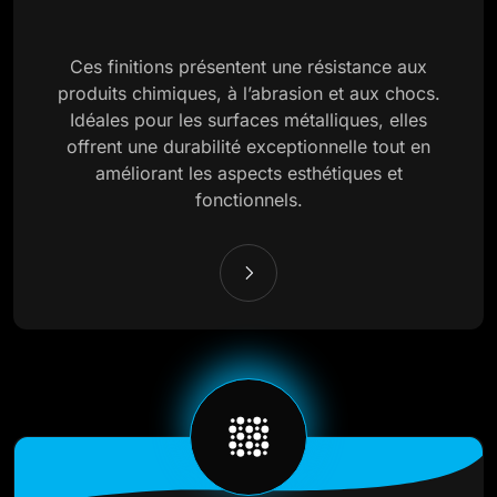
Ces finitions présentent une résistance aux
produits chimiques, à l’abrasion et aux chocs.
Idéales pour les surfaces métalliques, elles
offrent une durabilité exceptionnelle tout en
améliorant les aspects esthétiques et
fonctionnels.