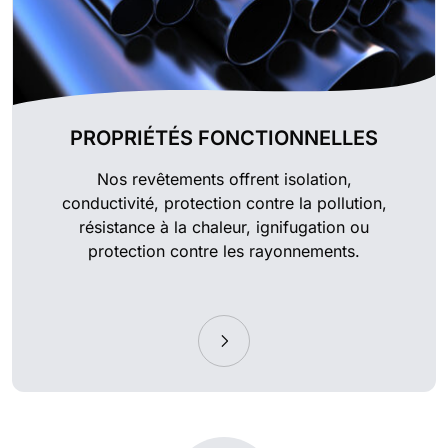
PROPRIÉTÉS FONCTIONNELLES
Nos revêtements offrent isolation,
conductivité, protection contre la pollution,
résistance à la chaleur, ignifugation ou
protection contre les rayonnements.