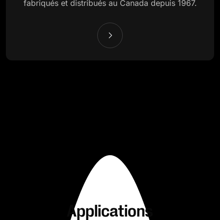
fabriqués et distribués au Canada depuis 1967.
Applications