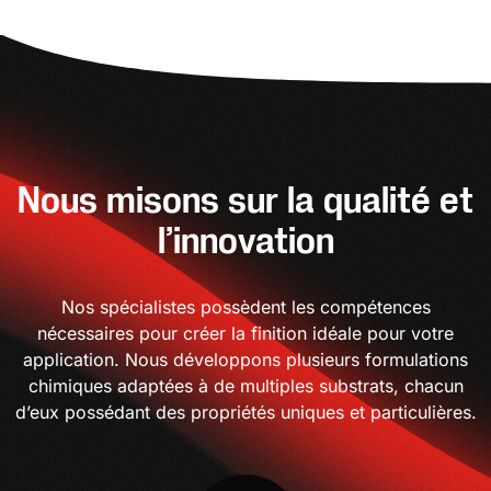
Nous misons sur la qualité et
l’innovation
Nos spécialistes possèdent les compétences
nécessaires pour créer la finition idéale pour votre
application. Nous développons plusieurs formulations
chimiques adaptées à de multiples substrats, chacun
d’eux possédant des propriétés uniques et particulières.