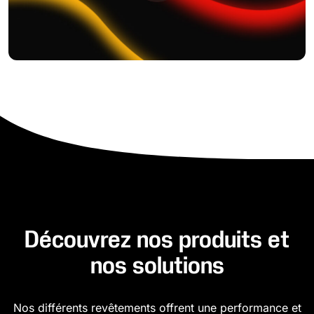
Découvrez nos produits et
nos solutions
Nos différents revêtements offrent une performance et