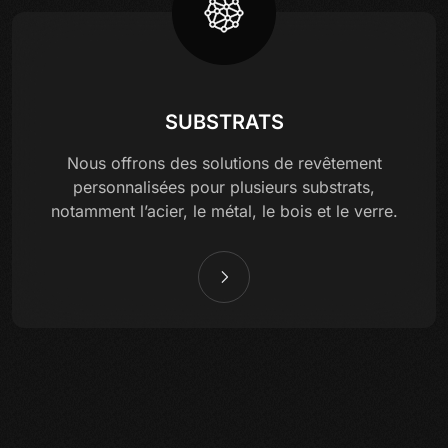
SUBSTRATS
Nous offrons des solutions de revêtement
personnalisées pour plusieurs substrats,
notamment l’acier, le métal, le bois et le verre.