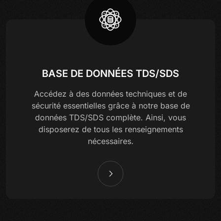
BASE DE DONNÉES TDS/SDS
Accédez à des données techniques et de
sécurité essentielles grâce à notre base de
données TDS/SDS complète. Ainsi, vous
disposerez de tous les renseignements
nécessaires.