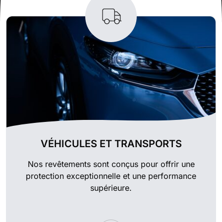
VÉHICULES ET TRANSPORTS
Nos revêtements sont conçus pour offrir une
protection exceptionnelle et une performance
supérieure.