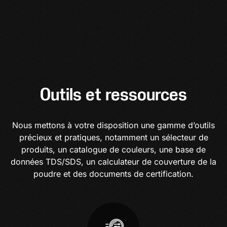
Outils et ressources
Nous mettons à votre disposition une gamme d’outils
précieux et pratiques, notamment un sélecteur de
produits, un catalogue de couleurs, une base de
données TDS/SDS, un calculateur de couverture de la
poudre et des documents de certification.