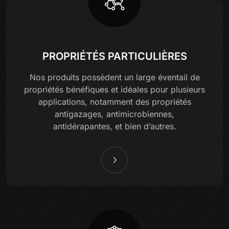
PROPRIÉTÉS PARTICULIÈRES
Nos produits possèdent un large éventail de
propriétés bénéfiques et idéales pour plusieurs
applications, notamment des propriétés
antigazages, antimicrobiennes,
antidérapantes, et bien d’autres.