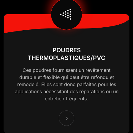
POUDRES
THERMOPLASTIQUES/PVC
Ces poudres fournissent un revêtement
durable et flexible qui peut être refondu et
remodelé. Elles sont donc parfaites pour les
applications nécessitant des réparations ou un
entretien fréquents.