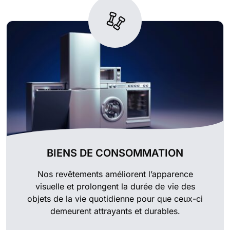
BIENS DE CONSOMMATION
Nos revêtements améliorent l’apparence
visuelle et prolongent la durée de vie des
objets de la vie quotidienne pour que ceux-ci
demeurent attrayants et durables.