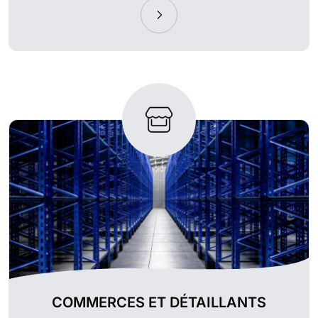
COMMERCES ET DÉTAILLANTS