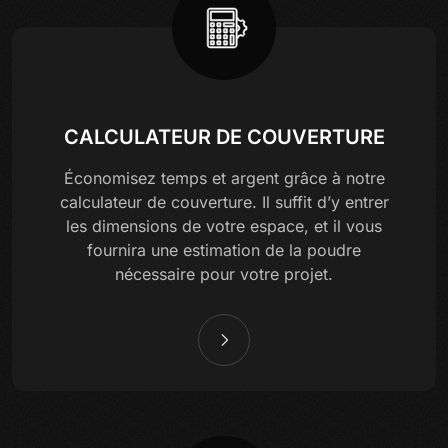
CALCULATEUR DE COUVERTURE
Économisez temps et argent grâce à notre
calculateur de couverture. Il suffit d’y entrer
les dimensions de votre espace, et il vous
fournira une estimation de la poudre
nécessaire pour votre projet.