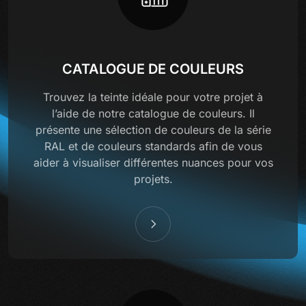
CATALOGUE DE COULEURS
Trouvez la teinte idéale pour votre projet à
l’aide de notre catalogue de couleurs. Il
présente une sélection de couleurs de la série
RAL et de couleurs standards afin de vous
aider à visualiser différentes nuances pour vos
projets.