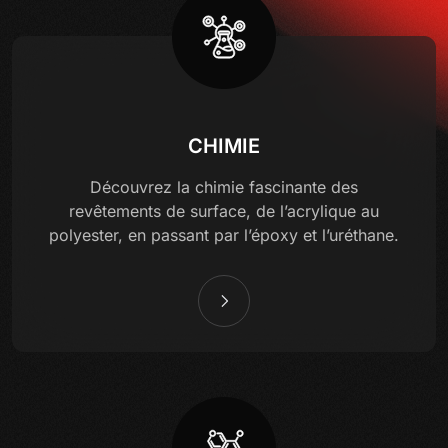
CHIMIE
Découvrez la chimie fascinante des
revêtements de surface, de l’acrylique au
polyester, en passant par l’époxy et l’uréthane.