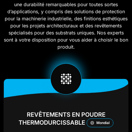
une durabilité remarquables pour toutes sortes
d’applications, y compris des solutions de protection
pour la machinerie industrielle, des finitions esthétiques
pour les projets architecturaux et des revêtements
spécialisés pour des substrats uniques. Nos experts
sont à votre disposition pour vous aider à choisir le bon
produit.
REVÊTEMENTS EN POUDRE
THERMODURCISSABLE
Mondial