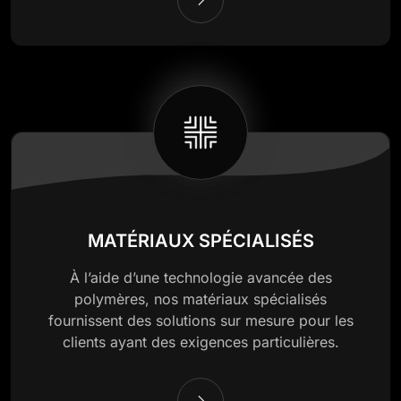
MATÉRIAUX SPÉCIALISÉS
À l’aide d’une technologie avancée des
polymères, nos matériaux spécialisés
fournissent des solutions sur mesure pour les
clients ayant des exigences particulières.