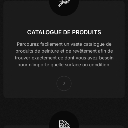
CATALOGUE DE PRODUITS
Parcourez facilement un vaste catalogue de
produits de peinture et de revêtement afin de
trouver exactement ce dont vous avez besoin
pour n’importe quelle surface ou condition.