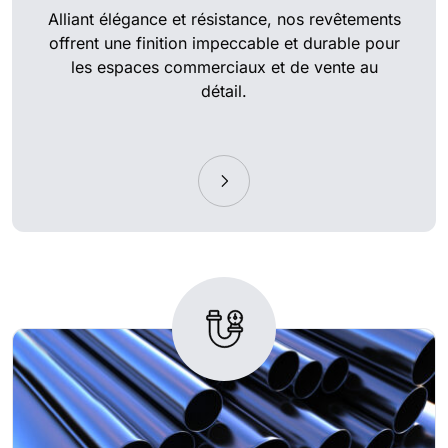
Alliant élégance et résistance, nos revêtements
offrent une finition impeccable et durable pour
les espaces commerciaux et de vente au
détail.