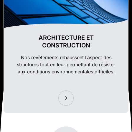
ARCHITECTURE ET
CONSTRUCTION
Nos revêtements rehaussent l’aspect des
structures tout en leur permettant de résister
aux conditions environnementales difficiles.