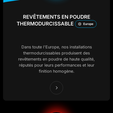
REVÊTEMENTS EN POUDRE
THERMODURCISSABLE
Europe
Dans toute l'Europe, nos installations
thermodurcissables produisent des
revêtements en poudre de haute qualité,
réputés pour leurs performances et leur
finition homogène.