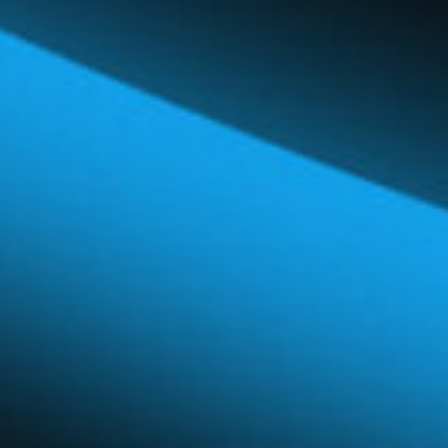
Réseau mondial
Carrières et avantages