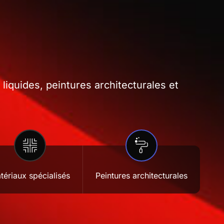
iquides, peintures architecturales et
tériaux spécialisés
Peintures architecturales