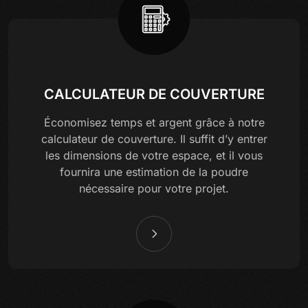
CALCULATEUR DE COUVERTURE
Économisez temps et argent grâce à notre
calculateur de couverture. Il suffit d’y entrer
les dimensions de votre espace, et il vous
fournira une estimation de la poudre
nécessaire pour votre projet.