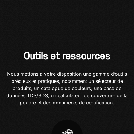
Outils et ressources
Nous mettons à votre disposition une gamme d’outils
précieux et pratiques, notamment un sélecteur de
produits, un catalogue de couleurs, une base de
données TDS/SDS, un calculateur de couverture de la
poudre et des documents de certification.