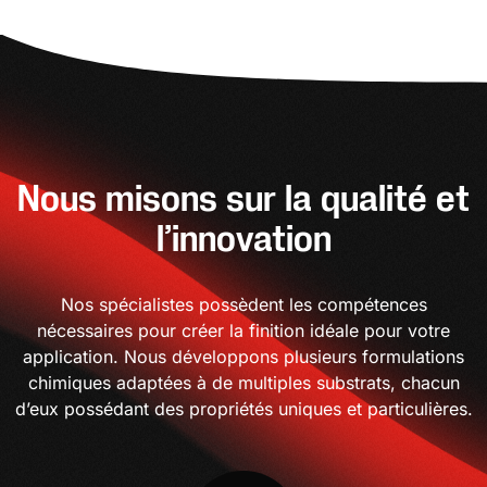
Nous misons sur la qualité et
l’innovation
Nos spécialistes possèdent les compétences
nécessaires pour créer la finition idéale pour votre
application. Nous développons plusieurs formulations
chimiques adaptées à de multiples substrats, chacun
d’eux possédant des propriétés uniques et particulières.