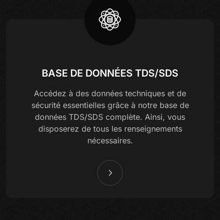
BASE DE DONNÉES TDS/SDS
Accédez à des données techniques et de
sécurité essentielles grâce à notre base de
données TDS/SDS complète. Ainsi, vous
disposerez de tous les renseignements
nécessaires.