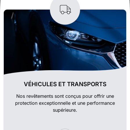
VÉHICULES ET TRANSPORTS
Nos revêtements sont conçus pour offrir une
protection exceptionnelle et une performance
supérieure.