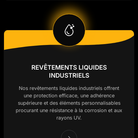
REVÊTEMENTS LIQUIDES
INDUSTRIELS
Nos revêtements liquides industriels offrent
une protection efficace, une adhérence
supérieure et des éléments personnalisables
procurant une résistance à la corrosion et aux
rayons UV.