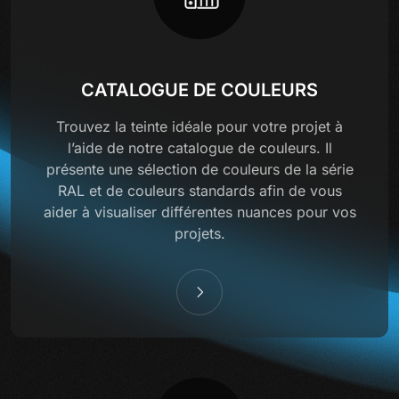
CATALOGUE DE COULEURS
Trouvez la teinte idéale pour votre projet à
l’aide de notre catalogue de couleurs. Il
présente une sélection de couleurs de la série
RAL et de couleurs standards afin de vous
aider à visualiser différentes nuances pour vos
projets.