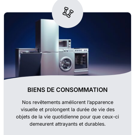
BIENS DE CONSOMMATION
Nos revêtements améliorent l’apparence
visuelle et prolongent la durée de vie des
objets de la vie quotidienne pour que ceux-ci
demeurent attrayants et durables.