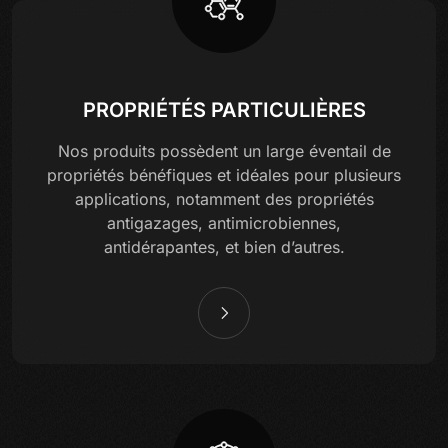
PROPRIÉTÉS PARTICULIÈRES
Nos produits possèdent un large éventail de
propriétés bénéfiques et idéales pour plusieurs
applications, notamment des propriétés
antigazages, antimicrobiennes,
antidérapantes, et bien d’autres.