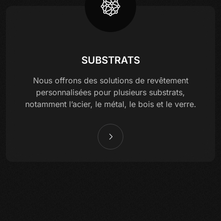
SUBSTRATS
Nous offrons des solutions de revêtement
personnalisées pour plusieurs substrats,
notamment l’acier, le métal, le bois et le verre.