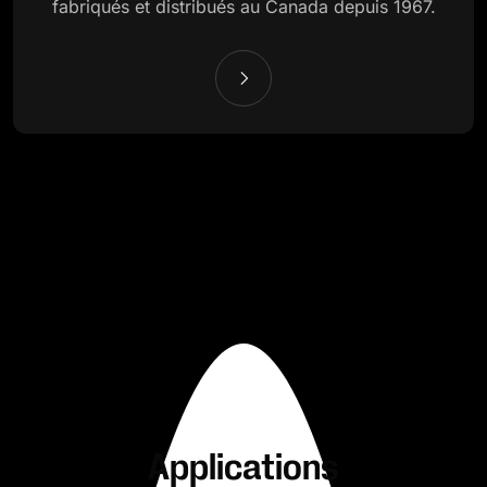
fabriqués et distribués au Canada depuis 1967.
Applications