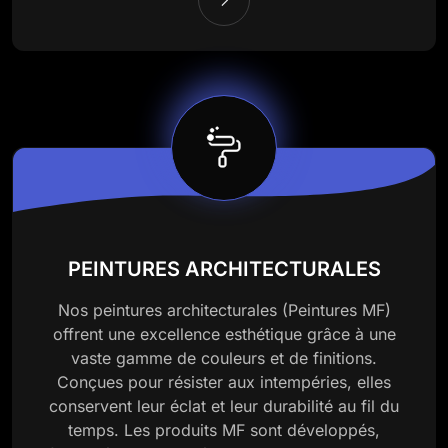
PEINTURES ARCHITECTURALES
Nos peintures architecturales (Peintures MF)
offrent une excellence esthétique grâce à une
vaste gamme de couleurs et de finitions.
Conçues pour résister aux intempéries, elles
conservent leur éclat et leur durabilité au fil du
temps. Les produits MF sont développés,