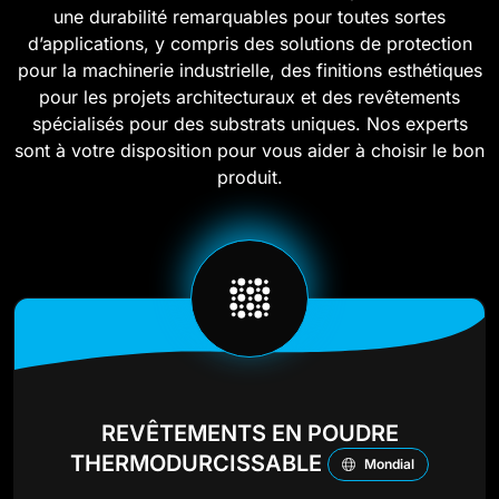
une durabilité remarquables pour toutes sortes
d’applications, y compris des solutions de protection
pour la machinerie industrielle, des finitions esthétiques
pour les projets architecturaux et des revêtements
spécialisés pour des substrats uniques. Nos experts
sont à votre disposition pour vous aider à choisir le bon
produit.
REVÊTEMENTS EN POUDRE
THERMODURCISSABLE
Mondial