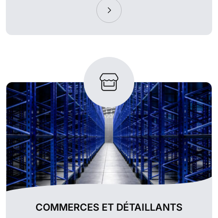
COMMERCES ET DÉTAILLANTS