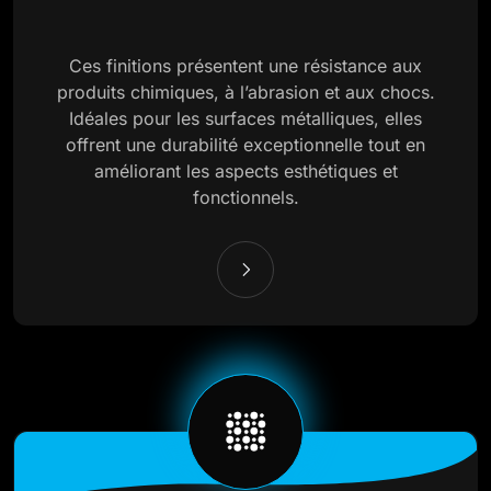
Ces finitions présentent une résistance aux
produits chimiques, à l’abrasion et aux chocs.
Idéales pour les surfaces métalliques, elles
offrent une durabilité exceptionnelle tout en
améliorant les aspects esthétiques et
fonctionnels.