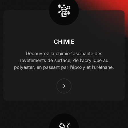
CHIMIE
Découvrez la chimie fascinante des
revêtements de surface, de l’acrylique au
polyester, en passant par l’époxy et l’uréthane.