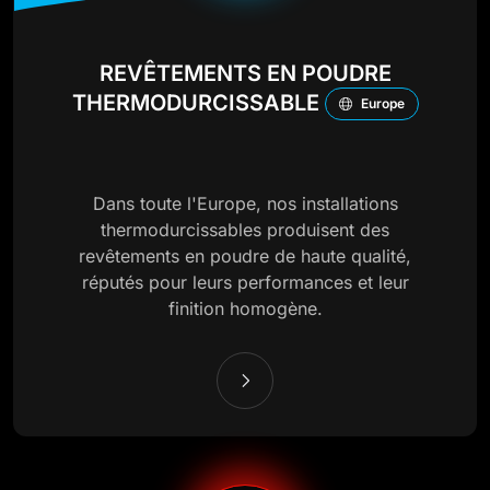
REVÊTEMENTS EN POUDRE
THERMODURCISSABLE
Europe
Dans toute l'Europe, nos installations
thermodurcissables produisent des
revêtements en poudre de haute qualité,
réputés pour leurs performances et leur
finition homogène.