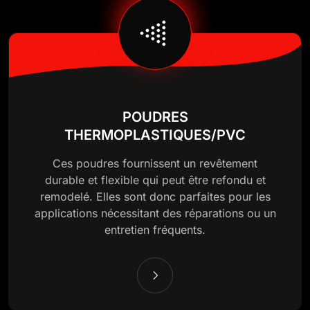
POUDRES
THERMOPLASTIQUES/PVC
Ces poudres fournissent un revêtement
durable et flexible qui peut être refondu et
remodelé. Elles sont donc parfaites pour les
applications nécessitant des réparations ou un
entretien fréquents.