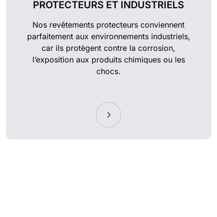
PROTECTEURS ET INDUSTRIELS
Nos revêtements protecteurs conviennent
parfaitement aux environnements industriels,
car ils protègent contre la corrosion,
l’exposition aux produits chimiques ou les
chocs.