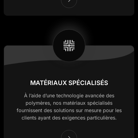
MATÉRIAUX SPÉCIALISÉS
À l’aide d’une technologie avancée des
polymères, nos matériaux spécialisés
fournissent des solutions sur mesure pour les
clients ayant des exigences particulières.