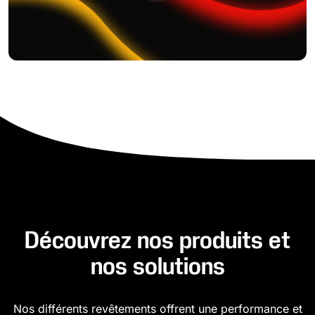
Découvrez nos produits et
nos solutions
Nos différents revêtements offrent une performance et