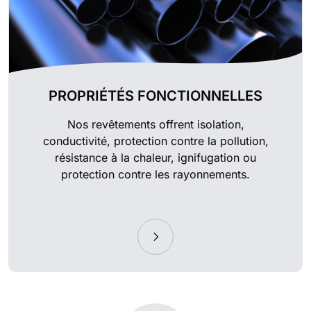
PROPRIÉTÉS FONCTIONNELLES
Nos revêtements offrent isolation,
conductivité, protection contre la pollution,
résistance à la chaleur, ignifugation ou
protection contre les rayonnements.