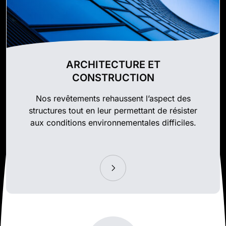
ARCHITECTURE ET
CONSTRUCTION
Nos revêtements rehaussent l’aspect des
structures tout en leur permettant de résister
aux conditions environnementales difficiles.