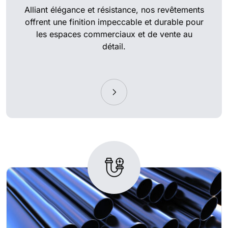
Alliant élégance et résistance, nos revêtements
offrent une finition impeccable et durable pour
les espaces commerciaux et de vente au
détail.