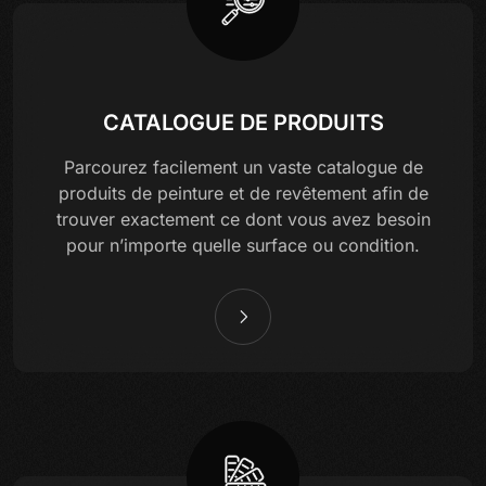
CATALOGUE DE PRODUITS
Parcourez facilement un vaste catalogue de
produits de peinture et de revêtement afin de
trouver exactement ce dont vous avez besoin
pour n’importe quelle surface ou condition.