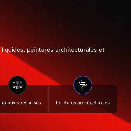
iquides, peintures architecturales et
tériaux spécialisés
Peintures architecturales