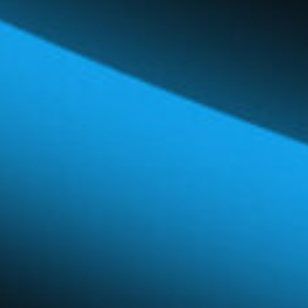
Réseau mondial
Carrières et avantages