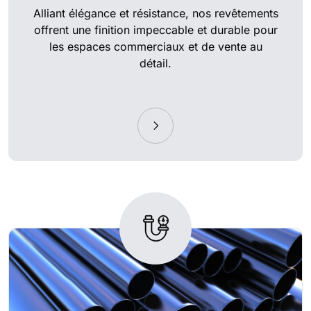
Alliant élégance et résistance, nos revêtements
offrent une finition impeccable et durable pour
les espaces commerciaux et de vente au
détail.