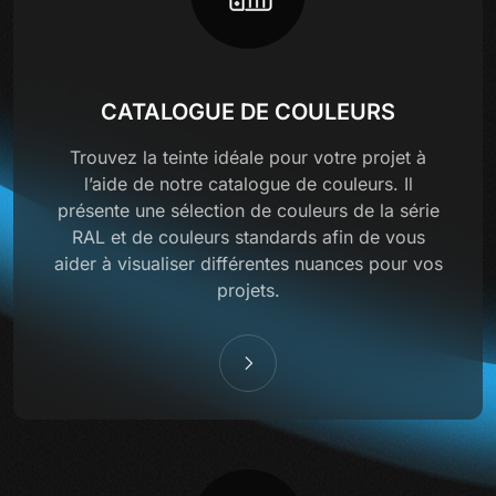
CATALOGUE DE COULEURS
Trouvez la teinte idéale pour votre projet à
l’aide de notre catalogue de couleurs. Il
présente une sélection de couleurs de la série
RAL et de couleurs standards afin de vous
aider à visualiser différentes nuances pour vos
projets.