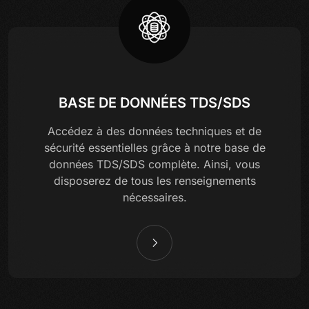
BASE DE DONNÉES TDS/SDS
Accédez à des données techniques et de
sécurité essentielles grâce à notre base de
données TDS/SDS complète. Ainsi, vous
disposerez de tous les renseignements
nécessaires.