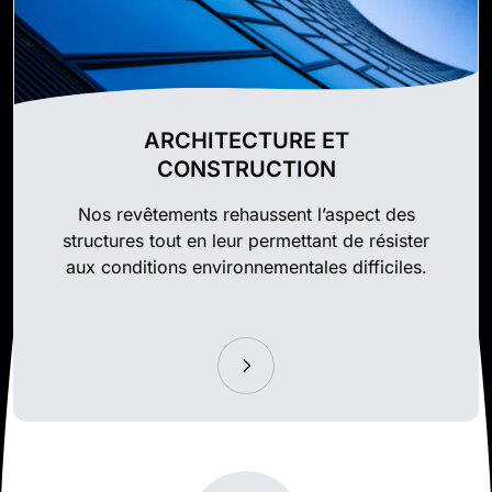
ARCHITECTURE ET
CONSTRUCTION
Nos revêtements rehaussent l’aspect des
structures tout en leur permettant de résister
aux conditions environnementales difficiles.