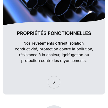
PROPRIÉTÉS FONCTIONNELLES
Nos revêtements offrent isolation,
conductivité, protection contre la pollution,
résistance à la chaleur, ignifugation ou
protection contre les rayonnements.