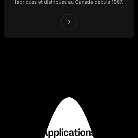
fabriqués et distribués au Canada depuis 1967.
Applications