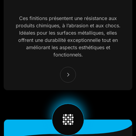
Ces finitions présentent une résistance aux
produits chimiques, à l’abrasion et aux chocs.
Idéales pour les surfaces métalliques, elles
offrent une durabilité exceptionnelle tout en
améliorant les aspects esthétiques et
fonctionnels.