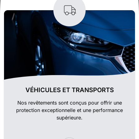
VÉHICULES ET TRANSPORTS
Nos revêtements sont conçus pour offrir une
protection exceptionnelle et une performance
supérieure.