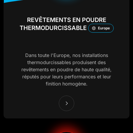
REVÊTEMENTS EN POUDRE
THERMODURCISSABLE
Europe
Dans toute l'Europe, nos installations
thermodurcissables produisent des
revêtements en poudre de haute qualité,
réputés pour leurs performances et leur
finition homogène.