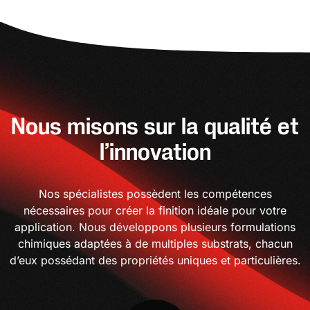
Nous misons sur la qualité et
l’innovation
Nos spécialistes possèdent les compétences
nécessaires pour créer la finition idéale pour votre
application. Nous développons plusieurs formulations
chimiques adaptées à de multiples substrats, chacun
d’eux possédant des propriétés uniques et particulières.