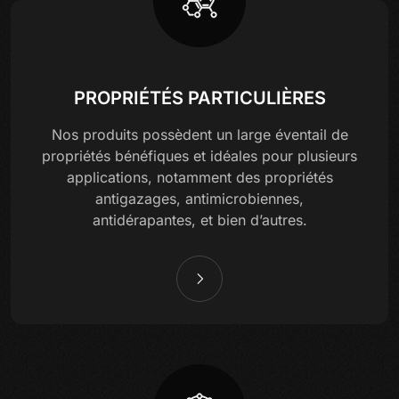
PROPRIÉTÉS PARTICULIÈRES
Nos produits possèdent un large éventail de
propriétés bénéfiques et idéales pour plusieurs
applications, notamment des propriétés
antigazages, antimicrobiennes,
antidérapantes, et bien d’autres.