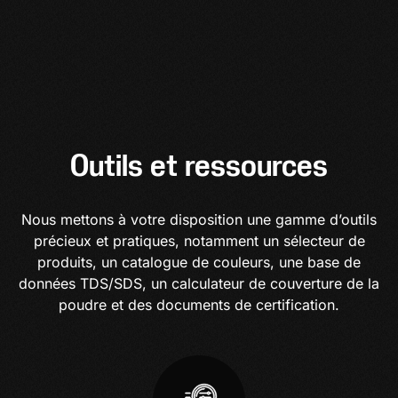
Outils et ressources
Nous mettons à votre disposition une gamme d’outils
précieux et pratiques, notamment un sélecteur de
produits, un catalogue de couleurs, une base de
données TDS/SDS, un calculateur de couverture de la
poudre et des documents de certification.