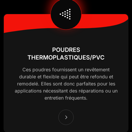
POUDRES
THERMOPLASTIQUES/PVC
Ces poudres fournissent un revêtement
durable et flexible qui peut être refondu et
remodelé. Elles sont donc parfaites pour les
applications nécessitant des réparations ou un
entretien fréquents.