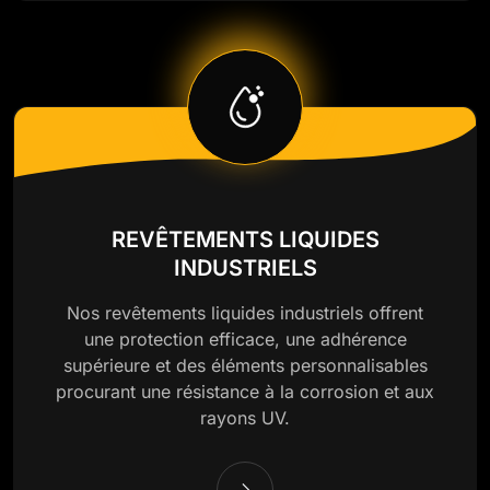
REVÊTEMENTS LIQUIDES
INDUSTRIELS
Nos revêtements liquides industriels offrent
une protection efficace, une adhérence
supérieure et des éléments personnalisables
procurant une résistance à la corrosion et aux
rayons UV.