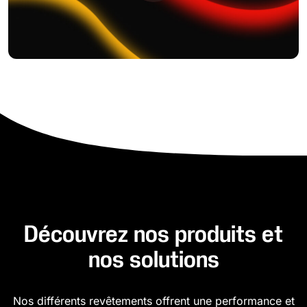
Découvrez nos produits et
nos solutions
Nos différents revêtements offrent une performance et