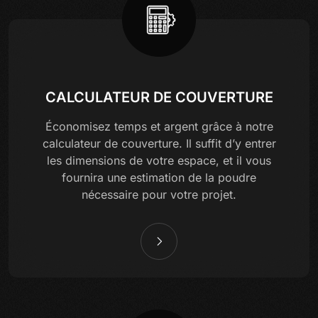
CALCULATEUR DE COUVERTURE
Économisez temps et argent grâce à notre
calculateur de couverture. Il suffit d’y entrer
les dimensions de votre espace, et il vous
fournira une estimation de la poudre
nécessaire pour votre projet.