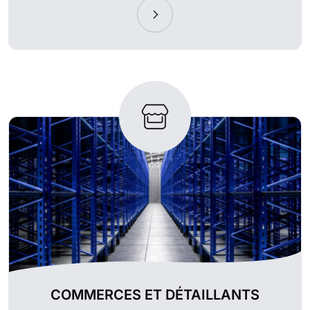
COMMERCES ET DÉTAILLANTS