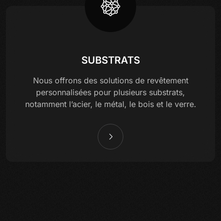
SUBSTRATS
Nous offrons des solutions de revêtement
personnalisées pour plusieurs substrats,
notamment l’acier, le métal, le bois et le verre.