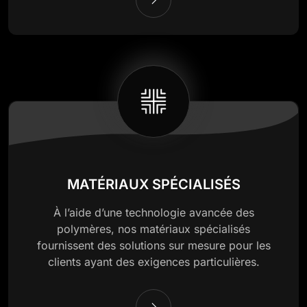
MATÉRIAUX SPÉCIALISÉS
À l’aide d’une technologie avancée des
polymères, nos matériaux spécialisés
fournissent des solutions sur mesure pour les
clients ayant des exigences particulières.