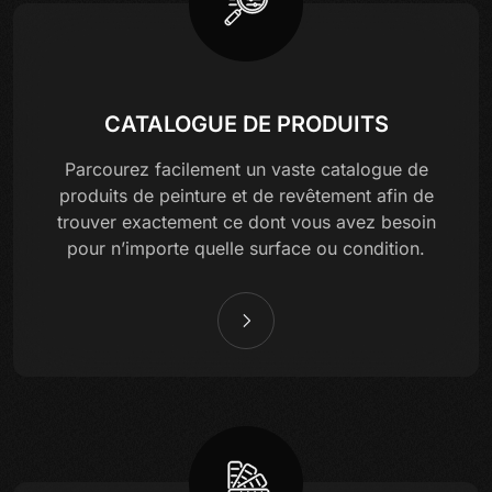
CATALOGUE DE PRODUITS
Parcourez facilement un vaste catalogue de
produits de peinture et de revêtement afin de
trouver exactement ce dont vous avez besoin
pour n’importe quelle surface ou condition.