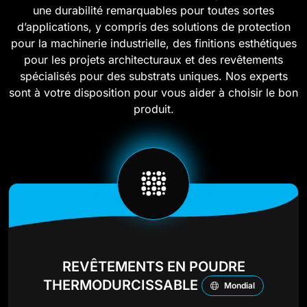
une durabilité remarquables pour toutes sortes
d’applications, y compris des solutions de protection
pour la machinerie industrielle, des finitions esthétiques
pour les projets architecturaux et des revêtements
spécialisés pour des substrats uniques. Nos experts
sont à votre disposition pour vous aider à choisir le bon
produit.
REVÊTEMENTS EN POUDRE
THERMODURCISSABLE
Mondial