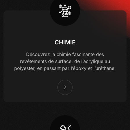
CHIMIE
Découvrez la chimie fascinante des
revêtements de surface, de l’acrylique au
polyester, en passant par l’époxy et l’uréthane.