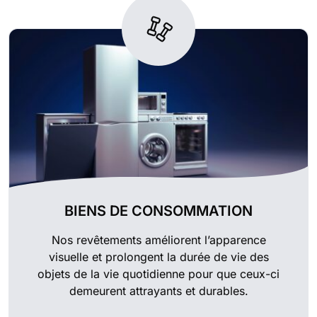
BIENS DE CONSOMMATION
Nos revêtements améliorent l’apparence
visuelle et prolongent la durée de vie des
objets de la vie quotidienne pour que ceux-ci
demeurent attrayants et durables.