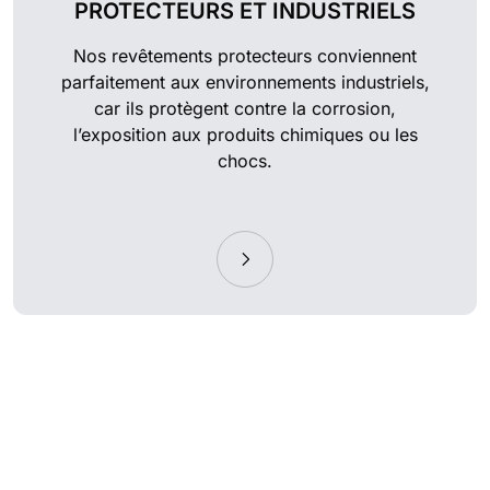
PROTECTEURS ET INDUSTRIELS
Nos revêtements protecteurs conviennent
parfaitement aux environnements industriels,
car ils protègent contre la corrosion,
l’exposition aux produits chimiques ou les
chocs.