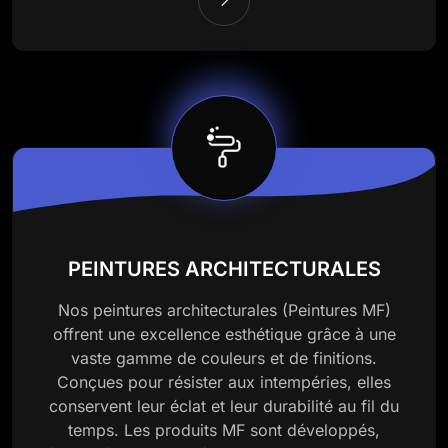
PEINTURES ARCHITECTURALES
Nos peintures architecturales (Peintures MF)
offrent une excellence esthétique grâce à une
vaste gamme de couleurs et de finitions.
Conçues pour résister aux intempéries, elles
conservent leur éclat et leur durabilité au fil du
temps. Les produits MF sont développés,