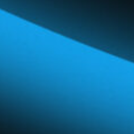
Réseau mondial
Carrières et avantages