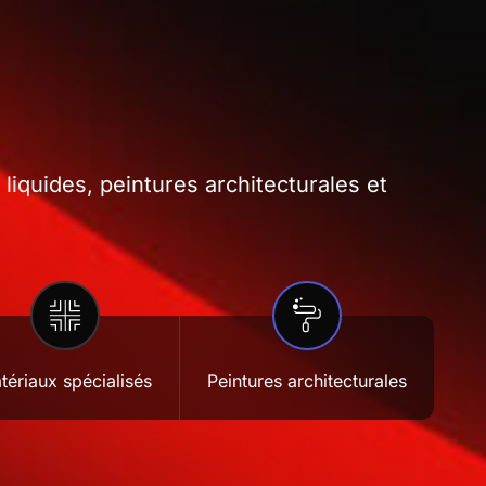
iquides, peintures architecturales et
tériaux spécialisés
Peintures architecturales