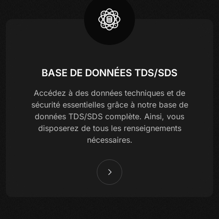
BASE DE DONNÉES TDS/SDS
Accédez à des données techniques et de
sécurité essentielles grâce à notre base de
données TDS/SDS complète. Ainsi, vous
disposerez de tous les renseignements
nécessaires.