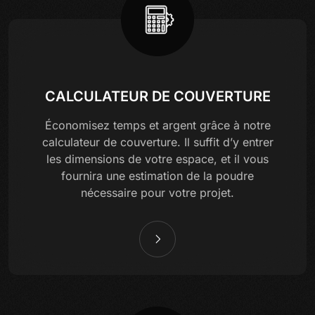
CALCULATEUR DE COUVERTURE
Économisez temps et argent grâce à notre
calculateur de couverture. Il suffit d’y entrer
les dimensions de votre espace, et il vous
fournira une estimation de la poudre
nécessaire pour votre projet.