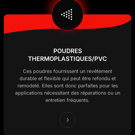
POUDRES
THERMOPLASTIQUES/PVC
Ces poudres fournissent un revêtement
durable et flexible qui peut être refondu et
remodelé. Elles sont donc parfaites pour les
applications nécessitant des réparations ou un
entretien fréquents.