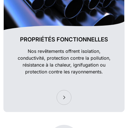
PROPRIÉTÉS FONCTIONNELLES
Nos revêtements offrent isolation,
conductivité, protection contre la pollution,
résistance à la chaleur, ignifugation ou
protection contre les rayonnements.