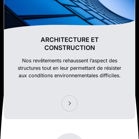
ARCHITECTURE ET
CONSTRUCTION
Nos revêtements rehaussent l’aspect des
structures tout en leur permettant de résister
aux conditions environnementales difficiles.