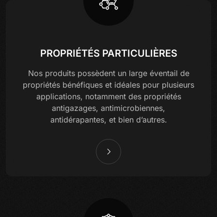
PROPRIÉTÉS PARTICULIÈRES
Nos produits possèdent un large éventail de
propriétés bénéfiques et idéales pour plusieurs
applications, notamment des propriétés
antigazages, antimicrobiennes,
antidérapantes, et bien d’autres.