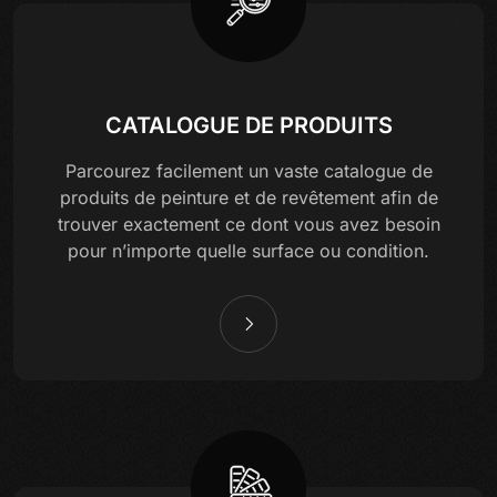
CATALOGUE DE PRODUITS
Parcourez facilement un vaste catalogue de
produits de peinture et de revêtement afin de
trouver exactement ce dont vous avez besoin
pour n’importe quelle surface ou condition.