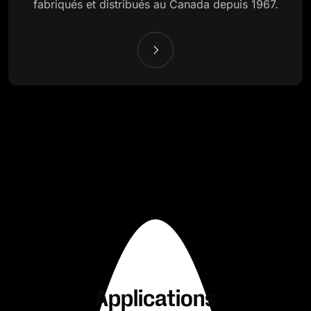
fabriqués et distribués au Canada depuis 1967.
Applications