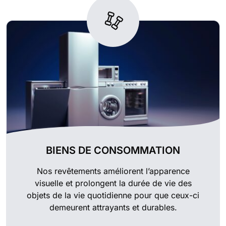
BIENS DE CONSOMMATION
Nos revêtements améliorent l’apparence
visuelle et prolongent la durée de vie des
objets de la vie quotidienne pour que ceux-ci
demeurent attrayants et durables.