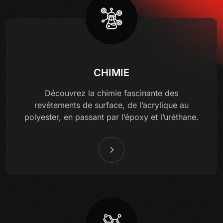
CHIMIE
Découvrez la chimie fascinante des
revêtements de surface, de l’acrylique au
polyester, en passant par l’époxy et l’uréthane.