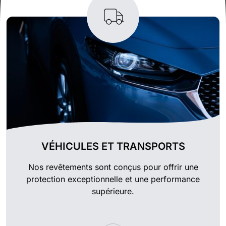
VÉHICULES ET TRANSPORTS
Nos revêtements sont conçus pour offrir une
protection exceptionnelle et une performance
supérieure.