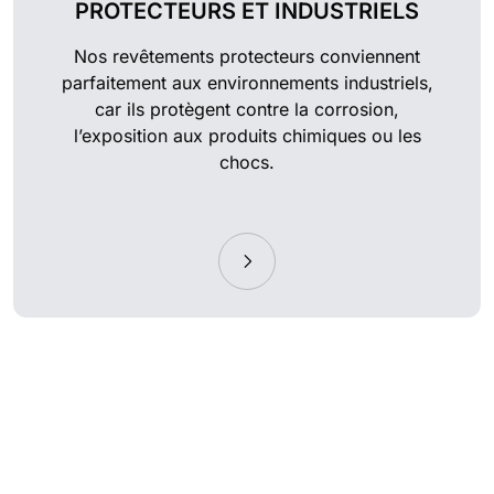
PROTECTEURS ET INDUSTRIELS
Nos revêtements protecteurs conviennent
parfaitement aux environnements industriels,
car ils protègent contre la corrosion,
l’exposition aux produits chimiques ou les
chocs.