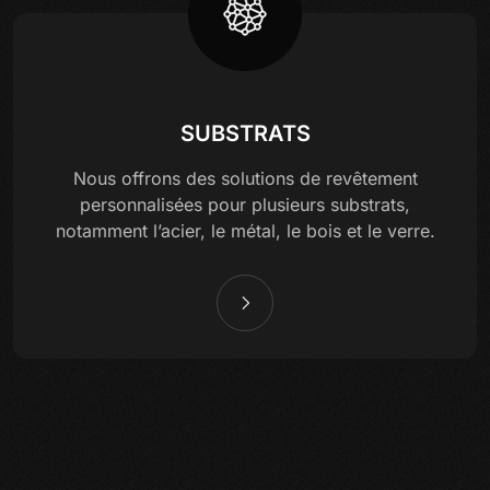
SUBSTRATS
Nous offrons des solutions de revêtement
personnalisées pour plusieurs substrats,
notamment l’acier, le métal, le bois et le verre.