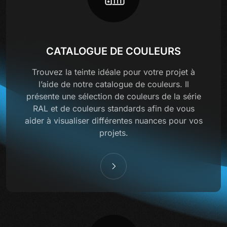
CATALOGUE DE COULEURS
Trouvez la teinte idéale pour votre projet à
l’aide de notre catalogue de couleurs. Il
présente une sélection de couleurs de la série
RAL et de couleurs standards afin de vous
aider à visualiser différentes nuances pour vos
projets.