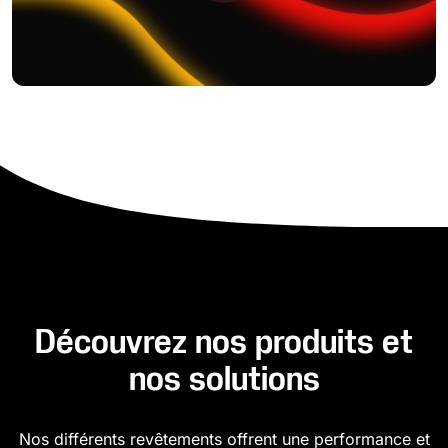
Découvrez nos produits et
nos solutions
Nos différents revêtements offrent une performance et