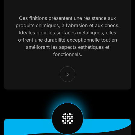
Ces finitions présentent une résistance aux
produits chimiques, à l’abrasion et aux chocs.
Idéales pour les surfaces métalliques, elles
offrent une durabilité exceptionnelle tout en
améliorant les aspects esthétiques et
fonctionnels.