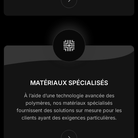
MATÉRIAUX SPÉCIALISÉS
À l’aide d’une technologie avancée des
polymères, nos matériaux spécialisés
fournissent des solutions sur mesure pour les
clients ayant des exigences particulières.