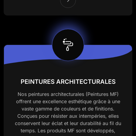
PEINTURES ARCHITECTURALES
Nos peintures architecturales (Peintures MF)
offrent une excellence esthétique grâce à une
vaste gamme de couleurs et de finitions.
Conçues pour résister aux intempéries, elles
conservent leur éclat et leur durabilité au fil du
temps. Les produits MF sont développés,