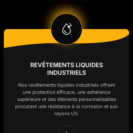
REVÊTEMENTS LIQUIDES
INDUSTRIELS
Nos revêtements liquides industriels offrent
une protection efficace, une adhérence
supérieure et des éléments personnalisables
procurant une résistance à la corrosion et aux
rayons UV.