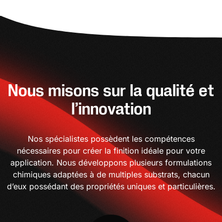
Nous misons sur la qualité et
l’innovation
Nos spécialistes possèdent les compétences
nécessaires pour créer la finition idéale pour votre
application. Nous développons plusieurs formulations
chimiques adaptées à de multiples substrats, chacun
d’eux possédant des propriétés uniques et particulières.