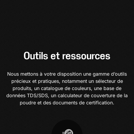
Outils et ressources
Nous mettons à votre disposition une gamme d’outils
précieux et pratiques, notamment un sélecteur de
produits, un catalogue de couleurs, une base de
données TDS/SDS, un calculateur de couverture de la
poudre et des documents de certification.