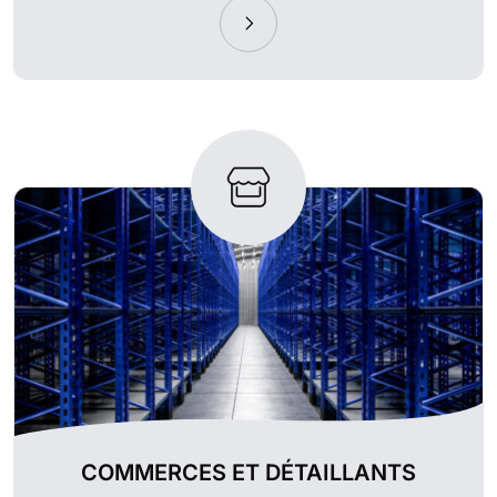
COMMERCES ET DÉTAILLANTS