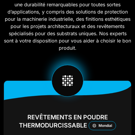
une durabilité remarquables pour toutes sortes
d’applications, y compris des solutions de protection
pour la machinerie industrielle, des finitions esthétiques
pour les projets architecturaux et des revêtements
spécialisés pour des substrats uniques. Nos experts
sont à votre disposition pour vous aider à choisir le bon
produit.
REVÊTEMENTS EN POUDRE
THERMODURCISSABLE
Mondial