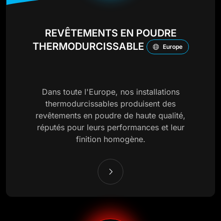
REVÊTEMENTS EN POUDRE
THERMODURCISSABLE
Europe
Dans toute l'Europe, nos installations
thermodurcissables produisent des
revêtements en poudre de haute qualité,
réputés pour leurs performances et leur
finition homogène.