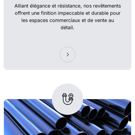
Alliant élégance et résistance, nos revêtements
offrent une finition impeccable et durable pour
les espaces commerciaux et de vente au
détail.