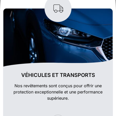
VÉHICULES ET TRANSPORTS
Nos revêtements sont conçus pour offrir une
protection exceptionnelle et une performance
supérieure.