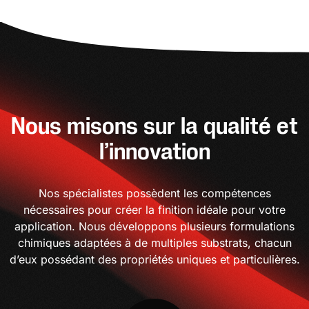
Nous misons sur la qualité et
l’innovation
Nos spécialistes possèdent les compétences
nécessaires pour créer la finition idéale pour votre
application. Nous développons plusieurs formulations
chimiques adaptées à de multiples substrats, chacun
d’eux possédant des propriétés uniques et particulières.