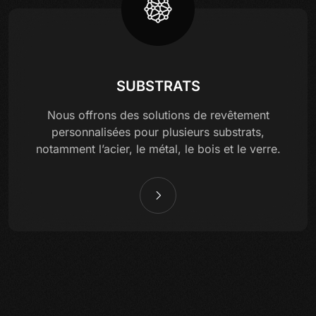
SUBSTRATS
Nous offrons des solutions de revêtement
personnalisées pour plusieurs substrats,
notamment l’acier, le métal, le bois et le verre.