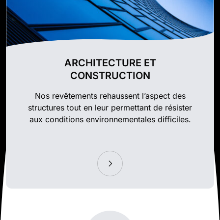
ARCHITECTURE ET
CONSTRUCTION
Nos revêtements rehaussent l’aspect des
structures tout en leur permettant de résister
aux conditions environnementales difficiles.