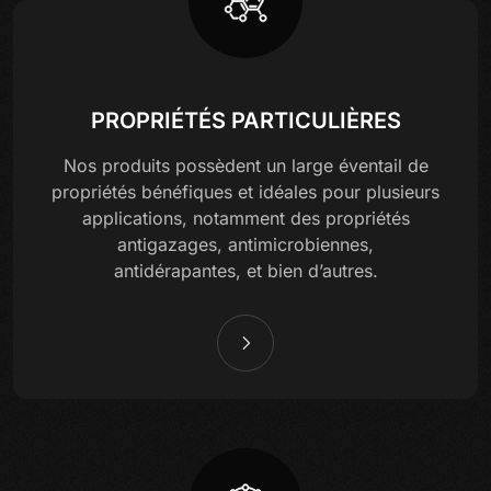
PROPRIÉTÉS PARTICULIÈRES
Nos produits possèdent un large éventail de
propriétés bénéfiques et idéales pour plusieurs
applications, notamment des propriétés
antigazages, antimicrobiennes,
antidérapantes, et bien d’autres.