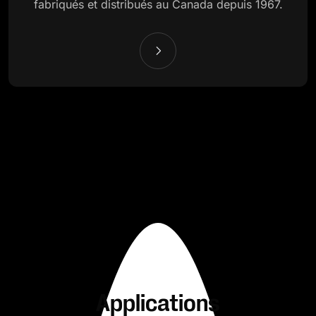
fabriqués et distribués au Canada depuis 1967.
Applications