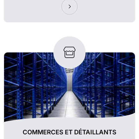
COMMERCES ET DÉTAILLANTS