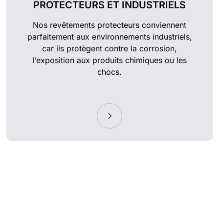
PROTECTEURS ET INDUSTRIELS
Nos revêtements protecteurs conviennent
parfaitement aux environnements industriels,
car ils protègent contre la corrosion,
l’exposition aux produits chimiques ou les
chocs.