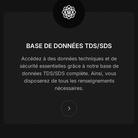
BASE DE DONNÉES TDS/SDS
Accédez à des données techniques et de
sécurité essentielles grâce à notre base de
données TDS/SDS complète. Ainsi, vous
disposerez de tous les renseignements
nécessaires.