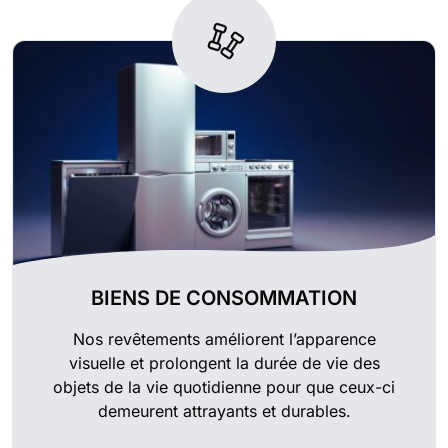
BIENS DE CONSOMMATION
Nos revêtements améliorent l’apparence
visuelle et prolongent la durée de vie des
objets de la vie quotidienne pour que ceux-ci
demeurent attrayants et durables.