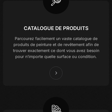
CATALOGUE DE PRODUITS
Parcourez facilement un vaste catalogue de
produits de peinture et de revêtement afin de
trouver exactement ce dont vous avez besoin
pour n’importe quelle surface ou condition.