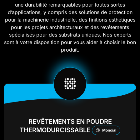
une durabilité remarquables pour toutes sortes
d’applications, y compris des solutions de protection
pour la machinerie industrielle, des finitions esthétiques
pour les projets architecturaux et des revêtements
spécialisés pour des substrats uniques. Nos experts
sont à votre disposition pour vous aider à choisir le bon
produit.
REVÊTEMENTS EN POUDRE
THERMODURCISSABLE
Mondial