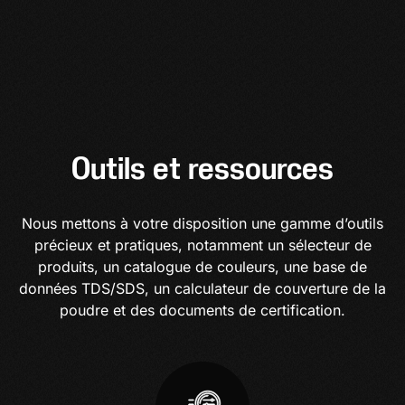
Outils et ressources
Nous mettons à votre disposition une gamme d’outils
précieux et pratiques, notamment un sélecteur de
produits, un catalogue de couleurs, une base de
données TDS/SDS, un calculateur de couverture de la
poudre et des documents de certification.