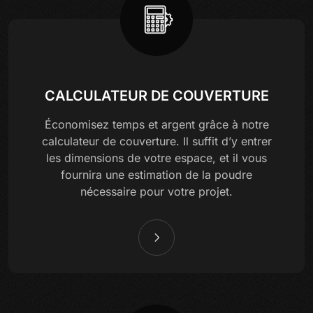
CALCULATEUR DE COUVERTURE
Économisez temps et argent grâce à notre
calculateur de couverture. Il suffit d’y entrer
les dimensions de votre espace, et il vous
fournira une estimation de la poudre
nécessaire pour votre projet.