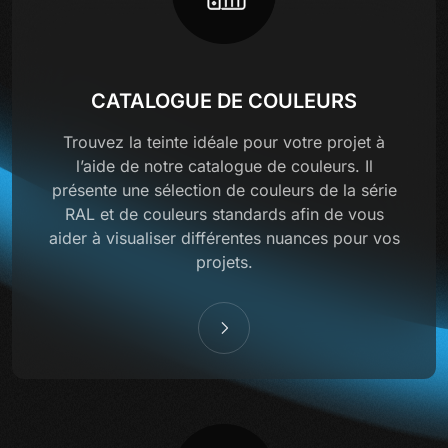
CATALOGUE DE COULEURS
Trouvez la teinte idéale pour votre projet à
l’aide de notre catalogue de couleurs. Il
présente une sélection de couleurs de la série
RAL et de couleurs standards afin de vous
aider à visualiser différentes nuances pour vos
projets.