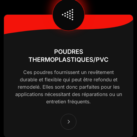
POUDRES
THERMOPLASTIQUES/PVC
Ces poudres fournissent un revêtement
durable et flexible qui peut être refondu et
remodelé. Elles sont donc parfaites pour les
applications nécessitant des réparations ou un
entretien fréquents.