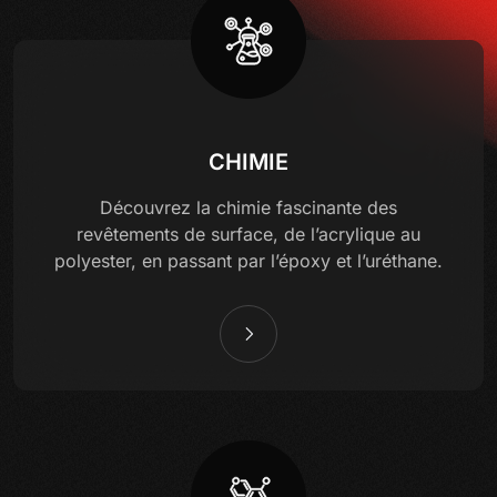
CHIMIE
Découvrez la chimie fascinante des
revêtements de surface, de l’acrylique au
polyester, en passant par l’époxy et l’uréthane.