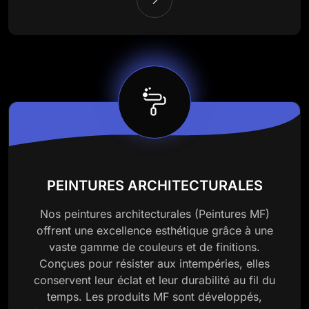
PEINTURES ARCHITECTURALES
Nos peintures architecturales (Peintures MF)
offrent une excellence esthétique grâce à une
vaste gamme de couleurs et de finitions.
Conçues pour résister aux intempéries, elles
conservent leur éclat et leur durabilité au fil du
temps. Les produits MF sont développés,