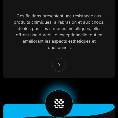
Ces finitions présentent une résistance aux
produits chimiques, à l’abrasion et aux chocs.
Idéales pour les surfaces métalliques, elles
offrent une durabilité exceptionnelle tout en
améliorant les aspects esthétiques et
fonctionnels.