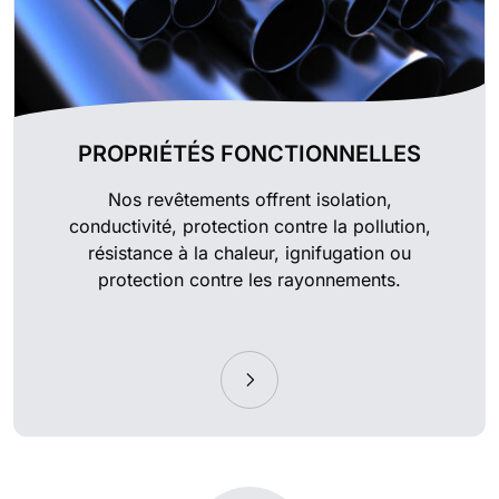
PROPRIÉTÉS FONCTIONNELLES
Nos revêtements offrent isolation,
conductivité, protection contre la pollution,
résistance à la chaleur, ignifugation ou
protection contre les rayonnements.