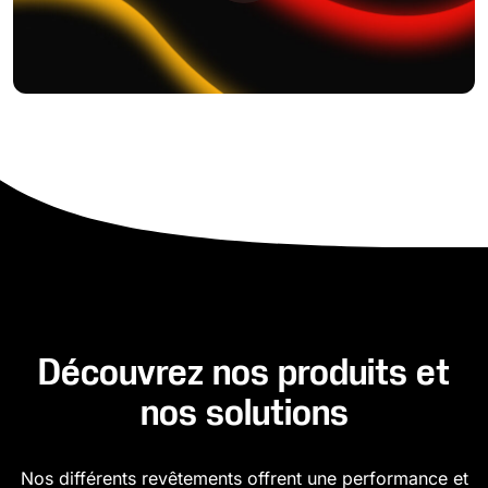
Découvrez nos produits et
nos solutions
Nos différents revêtements offrent une performance et