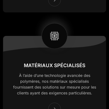
MATÉRIAUX SPÉCIALISÉS
À l’aide d’une technologie avancée des
polymères, nos matériaux spécialisés
fournissent des solutions sur mesure pour les
clients ayant des exigences particulières.