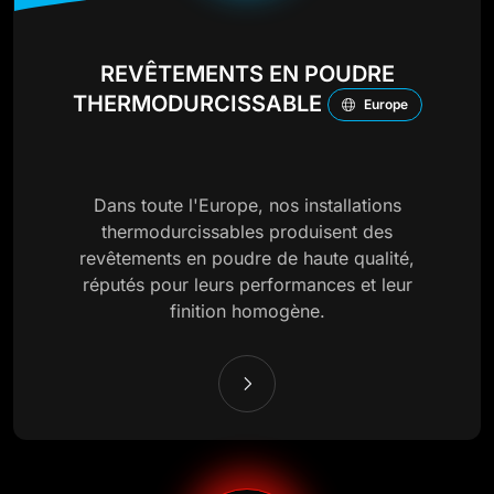
REVÊTEMENTS EN POUDRE
THERMODURCISSABLE
Europe
Dans toute l'Europe, nos installations
thermodurcissables produisent des
revêtements en poudre de haute qualité,
réputés pour leurs performances et leur
finition homogène.