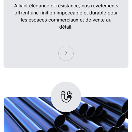
Alliant élégance et résistance, nos revêtements
offrent une finition impeccable et durable pour
les espaces commerciaux et de vente au
détail.