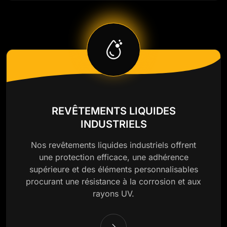
REVÊTEMENTS LIQUIDES
INDUSTRIELS
Nos revêtements liquides industriels offrent
une protection efficace, une adhérence
supérieure et des éléments personnalisables
procurant une résistance à la corrosion et aux
rayons UV.