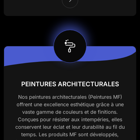
PEINTURES ARCHITECTURALES
Nos peintures architecturales (Peintures MF)
offrent une excellence esthétique grâce à une
vaste gamme de couleurs et de finitions.
Conçues pour résister aux intempéries, elles
conservent leur éclat et leur durabilité au fil du
temps. Les produits MF sont développés,