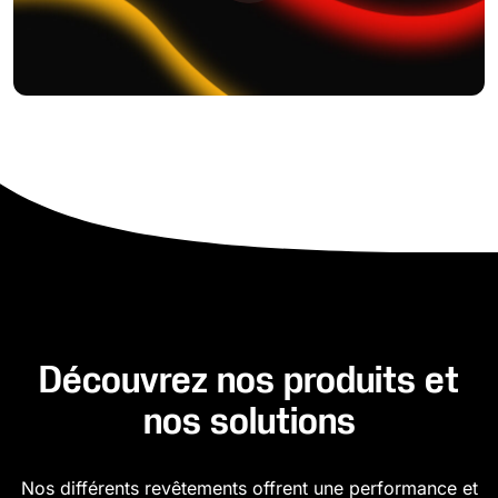
Découvrez nos produits et
nos solutions
Nos différents revêtements offrent une performance et