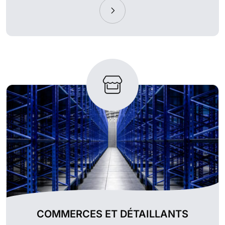
COMMERCES ET DÉTAILLANTS