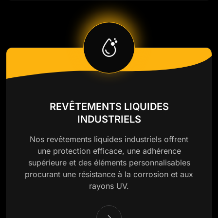
REVÊTEMENTS LIQUIDES
INDUSTRIELS
Nos revêtements liquides industriels offrent
une protection efficace, une adhérence
supérieure et des éléments personnalisables
procurant une résistance à la corrosion et aux
rayons UV.