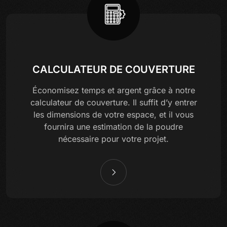
CALCULATEUR DE COUVERTURE
Économisez temps et argent grâce à notre
calculateur de couverture. Il suffit d’y entrer
les dimensions de votre espace, et il vous
fournira une estimation de la poudre
nécessaire pour votre projet.