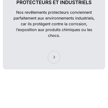
PROTECTEURS ET INDUSTRIELS
Nos revêtements protecteurs conviennent
parfaitement aux environnements industriels,
car ils protègent contre la corrosion,
l’exposition aux produits chimiques ou les
chocs.