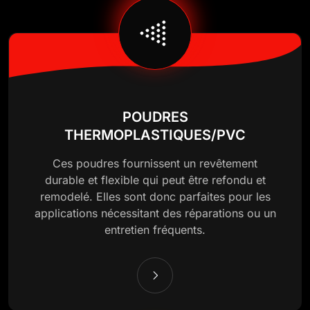
POUDRES
THERMOPLASTIQUES/PVC
Ces poudres fournissent un revêtement
durable et flexible qui peut être refondu et
remodelé. Elles sont donc parfaites pour les
applications nécessitant des réparations ou un
entretien fréquents.