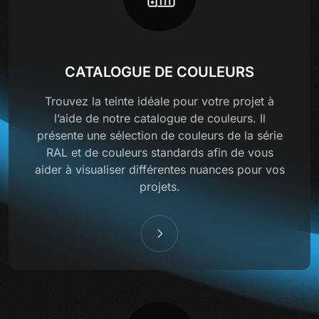
CATALOGUE DE COULEURS
Trouvez la teinte idéale pour votre projet à
l’aide de notre catalogue de couleurs. Il
présente une sélection de couleurs de la série
RAL et de couleurs standards afin de vous
aider à visualiser différentes nuances pour vos
projets.