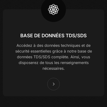
BASE DE DONNÉES TDS/SDS
Accédez à des données techniques et de
sécurité essentielles grâce à notre base de
données TDS/SDS complète. Ainsi, vous
disposerez de tous les renseignements
nécessaires.