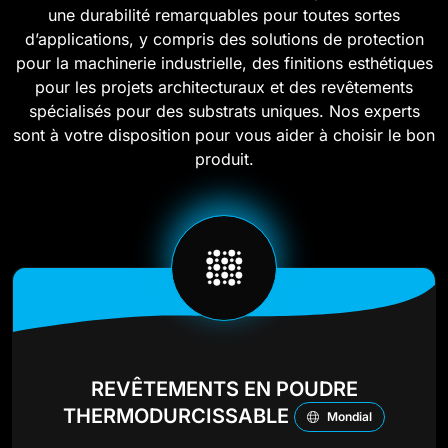
une durabilité remarquables pour toutes sortes
d’applications, y compris des solutions de protection
pour la machinerie industrielle, des finitions esthétiques
pour les projets architecturaux et des revêtements
spécialisés pour des substrats uniques. Nos experts
sont à votre disposition pour vous aider à choisir le bon
produit.
REVÊTEMENTS EN POUDRE
THERMODURCISSABLE
Mondial