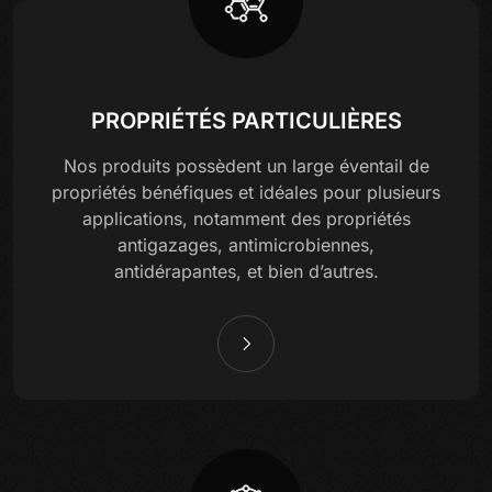
PROPRIÉTÉS PARTICULIÈRES
Nos produits possèdent un large éventail de
propriétés bénéfiques et idéales pour plusieurs
applications, notamment des propriétés
antigazages, antimicrobiennes,
antidérapantes, et bien d’autres.