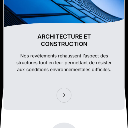
ARCHITECTURE ET
CONSTRUCTION
Nos revêtements rehaussent l’aspect des
structures tout en leur permettant de résister
aux conditions environnementales difficiles.