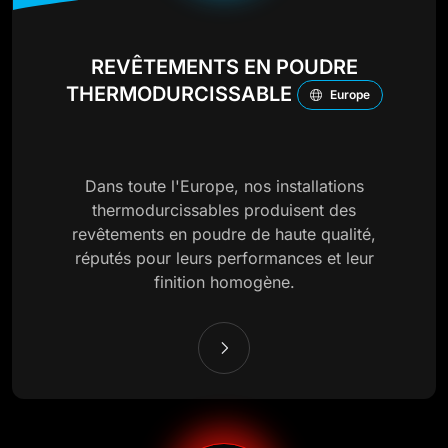
REVÊTEMENTS EN POUDRE
THERMODURCISSABLE
Europe
Dans toute l'Europe, nos installations
thermodurcissables produisent des
revêtements en poudre de haute qualité,
réputés pour leurs performances et leur
finition homogène.