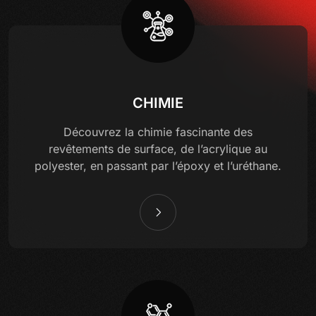
CHIMIE
Découvrez la chimie fascinante des
revêtements de surface, de l’acrylique au
polyester, en passant par l’époxy et l’uréthane.