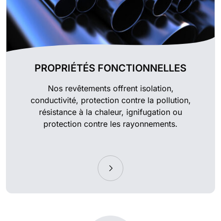
PROPRIÉTÉS FONCTIONNELLES
Nos revêtements offrent isolation,
conductivité, protection contre la pollution,
résistance à la chaleur, ignifugation ou
protection contre les rayonnements.