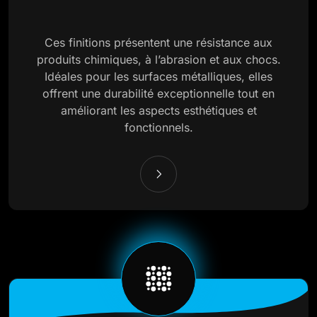
Ces finitions présentent une résistance aux
produits chimiques, à l’abrasion et aux chocs.
Idéales pour les surfaces métalliques, elles
offrent une durabilité exceptionnelle tout en
améliorant les aspects esthétiques et
fonctionnels.