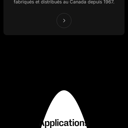
fabriqués et distribués au Canada depuis 1967.
Applications