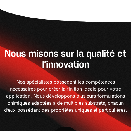
Nous misons sur la qualité et
l’innovation
Nos spécialistes possèdent les compétences
nécessaires pour créer la finition idéale pour votre
application. Nous développons plusieurs formulations
chimiques adaptées à de multiples substrats, chacun
d’eux possédant des propriétés uniques et particulières.