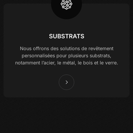
SUBSTRATS
Nous offrons des solutions de revêtement
personnalisées pour plusieurs substrats,
notamment l’acier, le métal, le bois et le verre.