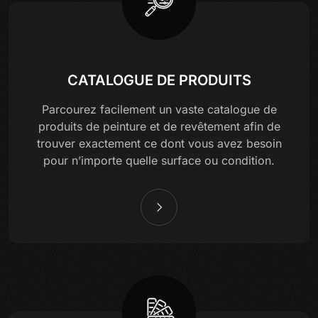
CATALOGUE DE PRODUITS
Parcourez facilement un vaste catalogue de
produits de peinture et de revêtement afin de
trouver exactement ce dont vous avez besoin
pour n’importe quelle surface ou condition.