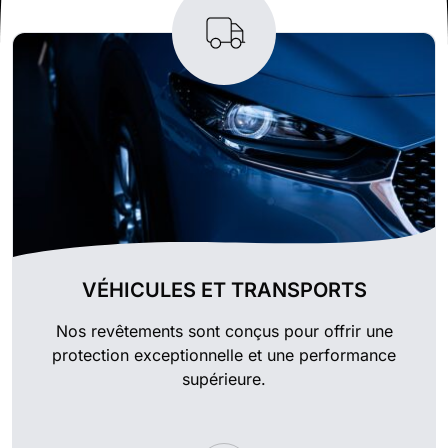
VÉHICULES ET TRANSPORTS
Nos revêtements sont conçus pour offrir une
protection exceptionnelle et une performance
supérieure.