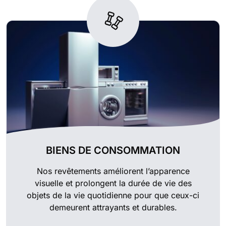
BIENS DE CONSOMMATION
Nos revêtements améliorent l’apparence
visuelle et prolongent la durée de vie des
objets de la vie quotidienne pour que ceux-ci
demeurent attrayants et durables.