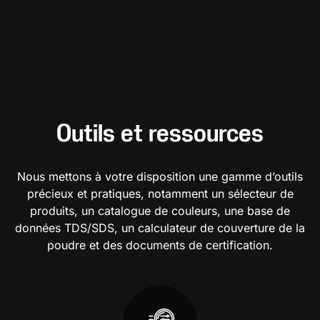
Outils et ressources
Nous mettons à votre disposition une gamme d’outils
précieux et pratiques, notamment un sélecteur de
produits, un catalogue de couleurs, une base de
données TDS/SDS, un calculateur de couverture de la
poudre et des documents de certification.