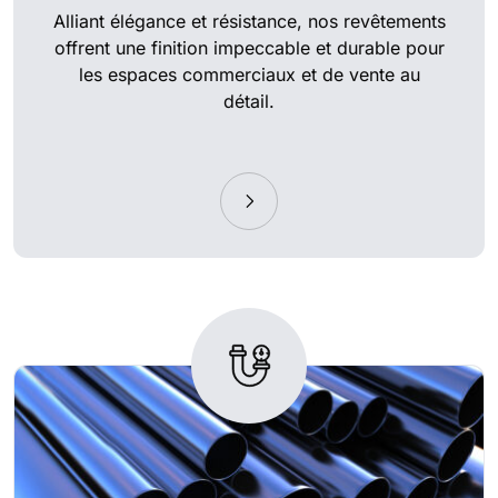
Alliant élégance et résistance, nos revêtements
offrent une finition impeccable et durable pour
les espaces commerciaux et de vente au
détail.