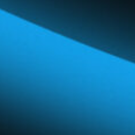
Réseau mondial
Carrières et avantages