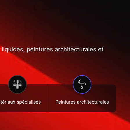
iquides, peintures architecturales et
tériaux spécialisés
Peintures architecturales