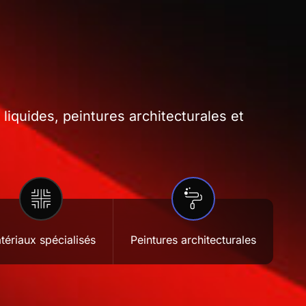
iquides, peintures architecturales et
tériaux spécialisés
Peintures architecturales