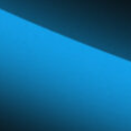
Réseau mondial
Carrières et avantages