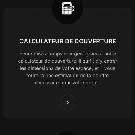
CALCULATEUR DE COUVERTURE
Économisez temps et argent grâce à notre
calculateur de couverture. Il suffit d’y entrer
les dimensions de votre espace, et il vous
fournira une estimation de la poudre
nécessaire pour votre projet.