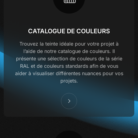
CATALOGUE DE COULEURS
Trouvez la teinte idéale pour votre projet à
l’aide de notre catalogue de couleurs. Il
présente une sélection de couleurs de la série
RAL et de couleurs standards afin de vous
aider à visualiser différentes nuances pour vos
projets.