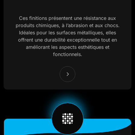
Ces finitions présentent une résistance aux
produits chimiques, à l’abrasion et aux chocs.
Idéales pour les surfaces métalliques, elles
offrent une durabilité exceptionnelle tout en
améliorant les aspects esthétiques et
fonctionnels.