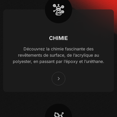
CHIMIE
Découvrez la chimie fascinante des
revêtements de surface, de l’acrylique au
polyester, en passant par l’époxy et l’uréthane.