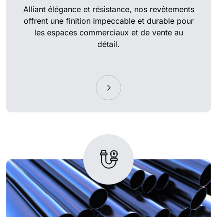
Alliant élégance et résistance, nos revêtements
offrent une finition impeccable et durable pour
les espaces commerciaux et de vente au
détail.