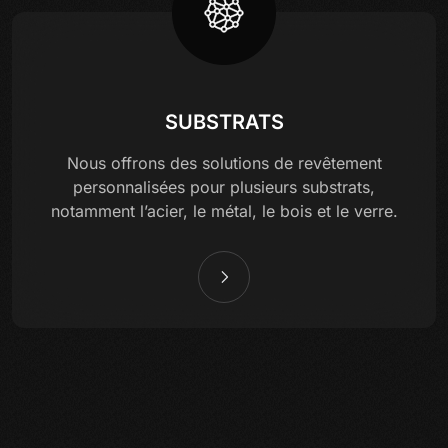
SUBSTRATS
Nous offrons des solutions de revêtement
personnalisées pour plusieurs substrats,
notamment l’acier, le métal, le bois et le verre.