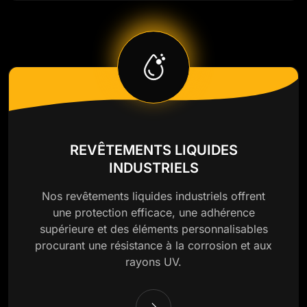
REVÊTEMENTS LIQUIDES
INDUSTRIELS
Nos revêtements liquides industriels offrent
une protection efficace, une adhérence
supérieure et des éléments personnalisables
procurant une résistance à la corrosion et aux
rayons UV.