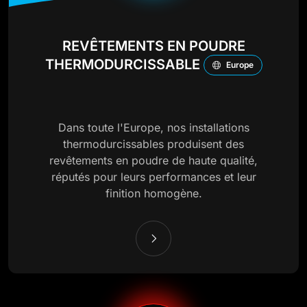
REVÊTEMENTS EN POUDRE
THERMODURCISSABLE
Europe
Dans toute l'Europe, nos installations
thermodurcissables produisent des
revêtements en poudre de haute qualité,
réputés pour leurs performances et leur
finition homogène.