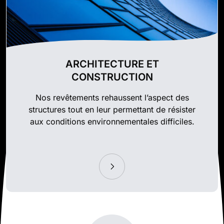
ARCHITECTURE ET
CONSTRUCTION
Nos revêtements rehaussent l’aspect des
structures tout en leur permettant de résister
aux conditions environnementales difficiles.