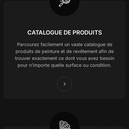
CATALOGUE DE PRODUITS
Parcourez facilement un vaste catalogue de
produits de peinture et de revêtement afin de
trouver exactement ce dont vous avez besoin
pour n’importe quelle surface ou condition.