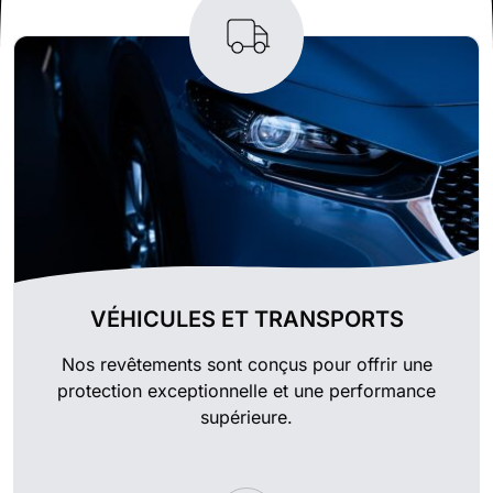
VÉHICULES ET TRANSPORTS
Nos revêtements sont conçus pour offrir une
protection exceptionnelle et une performance
supérieure.