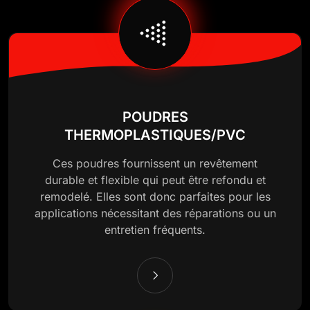
POUDRES
THERMOPLASTIQUES/PVC
Ces poudres fournissent un revêtement
durable et flexible qui peut être refondu et
remodelé. Elles sont donc parfaites pour les
applications nécessitant des réparations ou un
entretien fréquents.