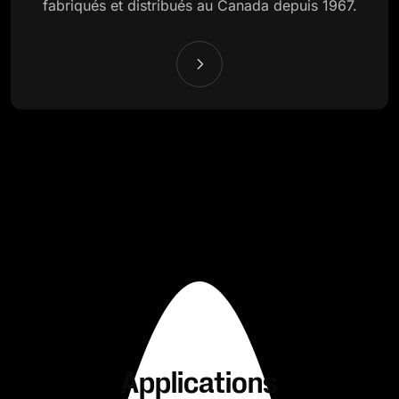
fabriqués et distribués au Canada depuis 1967.
Applications