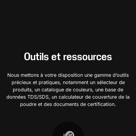
Outils et ressources
Nous mettons à votre disposition une gamme d’outils
précieux et pratiques, notamment un sélecteur de
produits, un catalogue de couleurs, une base de
données TDS/SDS, un calculateur de couverture de la
poudre et des documents de certification.