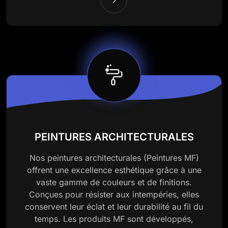
PEINTURES ARCHITECTURALES
Nos peintures architecturales (Peintures MF)
offrent une excellence esthétique grâce à une
vaste gamme de couleurs et de finitions.
Conçues pour résister aux intempéries, elles
conservent leur éclat et leur durabilité au fil du
temps. Les produits MF sont développés,