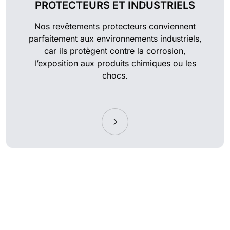
PROTECTEURS ET INDUSTRIELS
Nos revêtements protecteurs conviennent
parfaitement aux environnements industriels,
car ils protègent contre la corrosion,
l’exposition aux produits chimiques ou les
chocs.