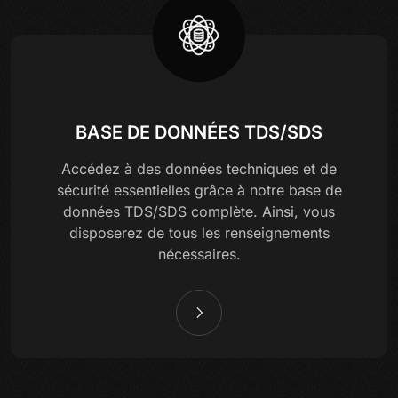
BASE DE DONNÉES TDS/SDS
Accédez à des données techniques et de
sécurité essentielles grâce à notre base de
données TDS/SDS complète. Ainsi, vous
disposerez de tous les renseignements
nécessaires.