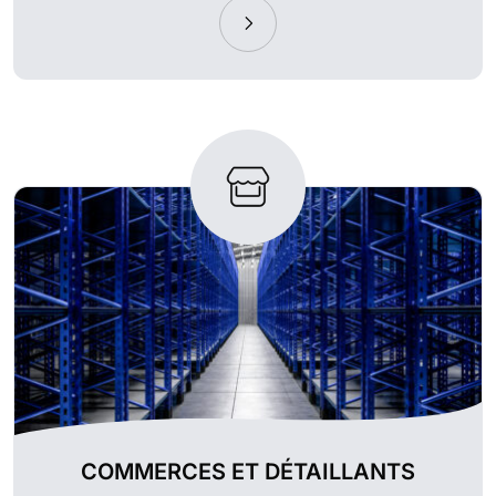
COMMERCES ET DÉTAILLANTS