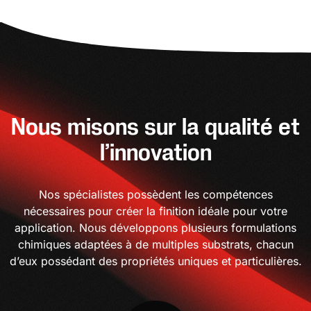
Nous misons sur la qualité et
l’innovation
Nos spécialistes possèdent les compétences
nécessaires pour créer la finition idéale pour votre
application. Nous développons plusieurs formulations
chimiques adaptées à de multiples substrats, chacun
d’eux possédant des propriétés uniques et particulières.