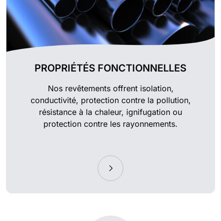
PROPRIÉTÉS FONCTIONNELLES
Nos revêtements offrent isolation,
conductivité, protection contre la pollution,
résistance à la chaleur, ignifugation ou
protection contre les rayonnements.