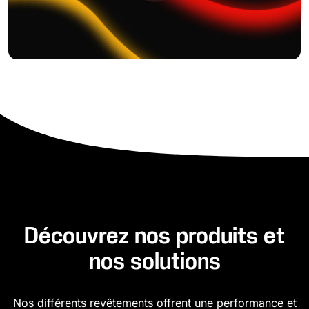
Découvrez nos produits et
nos solutions
Nos différents revêtements offrent une performance et