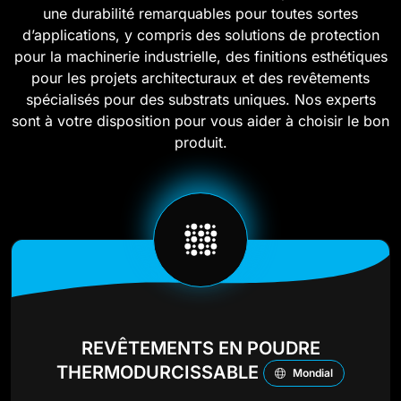
une durabilité remarquables pour toutes sortes
d’applications, y compris des solutions de protection
pour la machinerie industrielle, des finitions esthétiques
pour les projets architecturaux et des revêtements
spécialisés pour des substrats uniques. Nos experts
sont à votre disposition pour vous aider à choisir le bon
produit.
REVÊTEMENTS EN POUDRE
THERMODURCISSABLE
Mondial