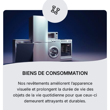
BIENS DE CONSOMMATION
Nos revêtements améliorent l’apparence
visuelle et prolongent la durée de vie des
objets de la vie quotidienne pour que ceux-ci
demeurent attrayants et durables.