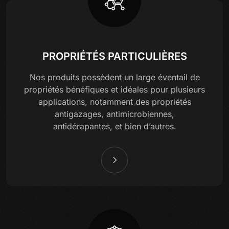
PROPRIÉTÉS PARTICULIÈRES
Nos produits possèdent un large éventail de
propriétés bénéfiques et idéales pour plusieurs
applications, notamment des propriétés
antigazages, antimicrobiennes,
antidérapantes, et bien d’autres.