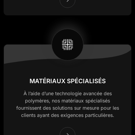
MATÉRIAUX SPÉCIALISÉS
À l’aide d’une technologie avancée des
polymères, nos matériaux spécialisés
fournissent des solutions sur mesure pour les
clients ayant des exigences particulières.