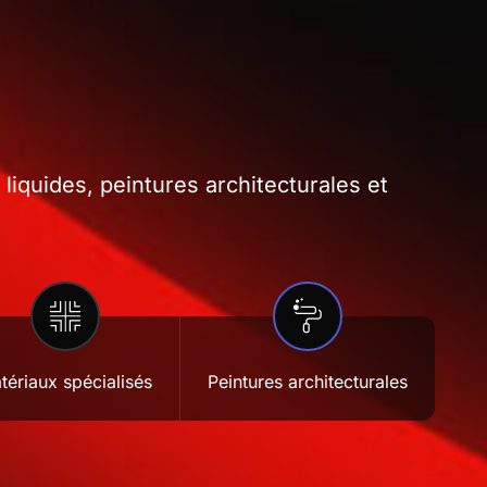
iquides, peintures architecturales et
tériaux spécialisés
Peintures architecturales