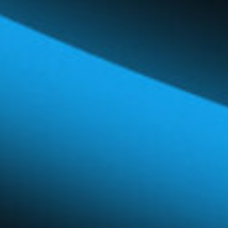
Réseau mondial
Carrières et avantages