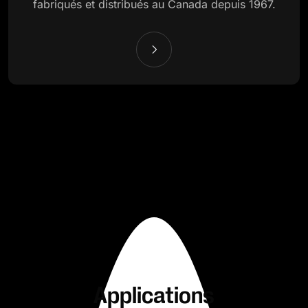
fabriqués et distribués au Canada depuis 1967.
Applications