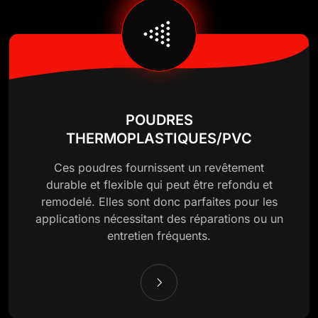
POUDRES
THERMOPLASTIQUES/PVC
Ces poudres fournissent un revêtement
durable et flexible qui peut être refondu et
remodelé. Elles sont donc parfaites pour les
applications nécessitant des réparations ou un
entretien fréquents.