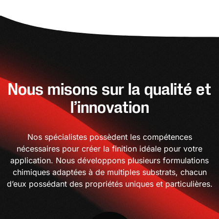
Nous misons sur la qualité et
l’innovation
Nos spécialistes possèdent les compétences
nécessaires pour créer la finition idéale pour votre
application. Nous développons plusieurs formulations
chimiques adaptées à de multiples substrats, chacun
d’eux possédant des propriétés uniques et particulières.