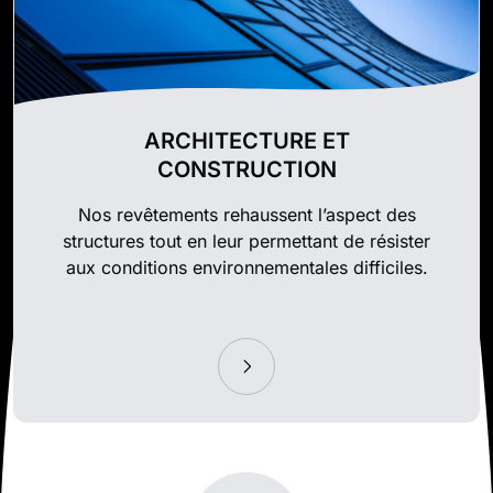
ARCHITECTURE ET
CONSTRUCTION
Nos revêtements rehaussent l’aspect des
structures tout en leur permettant de résister
aux conditions environnementales difficiles.