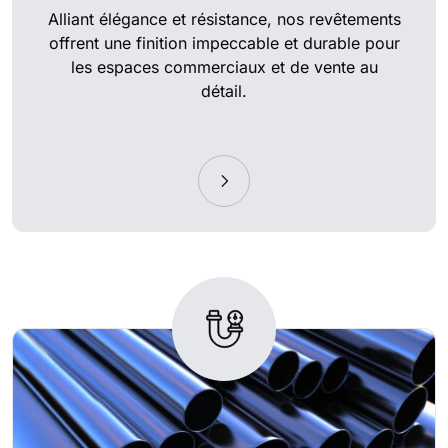
Alliant élégance et résistance, nos revêtements
offrent une finition impeccable et durable pour
les espaces commerciaux et de vente au
détail.