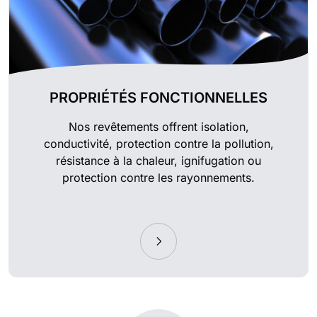
PROPRIÉTÉS FONCTIONNELLES
Nos revêtements offrent isolation,
conductivité, protection contre la pollution,
résistance à la chaleur, ignifugation ou
protection contre les rayonnements.