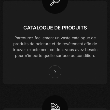
CATALOGUE DE PRODUITS
Parcourez facilement un vaste catalogue de
produits de peinture et de revêtement afin de
trouver exactement ce dont vous avez besoin
pour n’importe quelle surface ou condition.