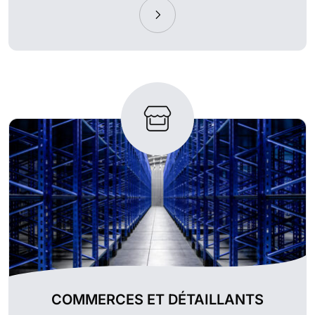
COMMERCES ET DÉTAILLANTS