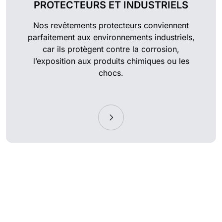
PROTECTEURS ET INDUSTRIELS
Nos revêtements protecteurs conviennent
parfaitement aux environnements industriels,
car ils protègent contre la corrosion,
l’exposition aux produits chimiques ou les
chocs.