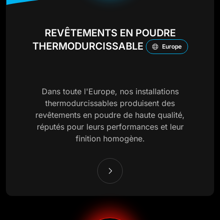
REVÊTEMENTS EN POUDRE
THERMODURCISSABLE
Europe
Dans toute l'Europe, nos installations
thermodurcissables produisent des
revêtements en poudre de haute qualité,
réputés pour leurs performances et leur
finition homogène.