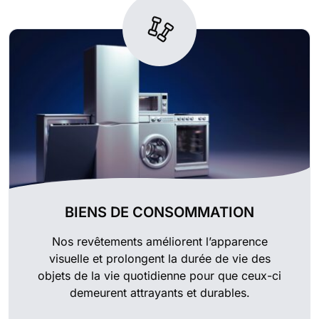
BIENS DE CONSOMMATION
Nos revêtements améliorent l’apparence
visuelle et prolongent la durée de vie des
objets de la vie quotidienne pour que ceux-ci
demeurent attrayants et durables.