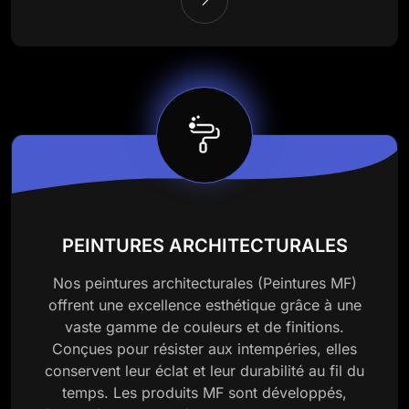
PEINTURES ARCHITECTURALES
Nos peintures architecturales (Peintures MF)
offrent une excellence esthétique grâce à une
vaste gamme de couleurs et de finitions.
Conçues pour résister aux intempéries, elles
conservent leur éclat et leur durabilité au fil du
temps. Les produits MF sont développés,