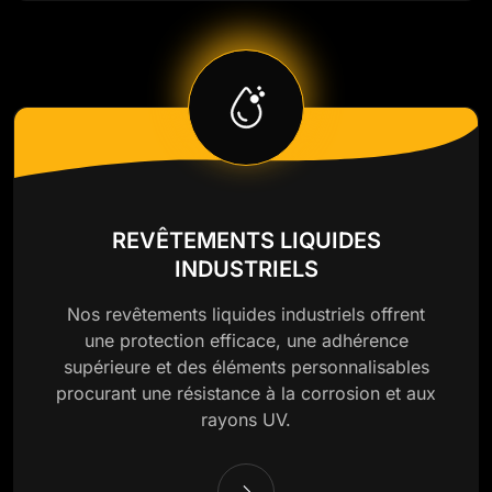
REVÊTEMENTS LIQUIDES
INDUSTRIELS
Nos revêtements liquides industriels offrent
une protection efficace, une adhérence
supérieure et des éléments personnalisables
procurant une résistance à la corrosion et aux
rayons UV.