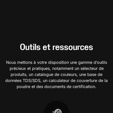
Outils et ressources
Nous mettons à votre disposition une gamme d’outils
précieux et pratiques, notamment un sélecteur de
produits, un catalogue de couleurs, une base de
données TDS/SDS, un calculateur de couverture de la
poudre et des documents de certification.