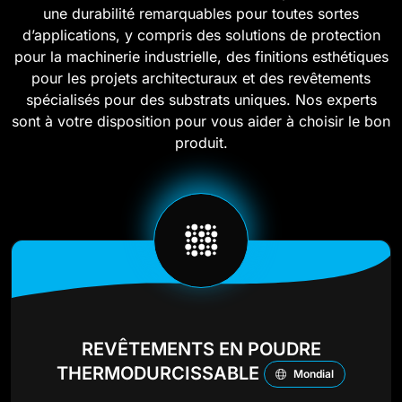
une durabilité remarquables pour toutes sortes
d’applications, y compris des solutions de protection
pour la machinerie industrielle, des finitions esthétiques
pour les projets architecturaux et des revêtements
spécialisés pour des substrats uniques. Nos experts
sont à votre disposition pour vous aider à choisir le bon
produit.
REVÊTEMENTS EN POUDRE
THERMODURCISSABLE
Mondial