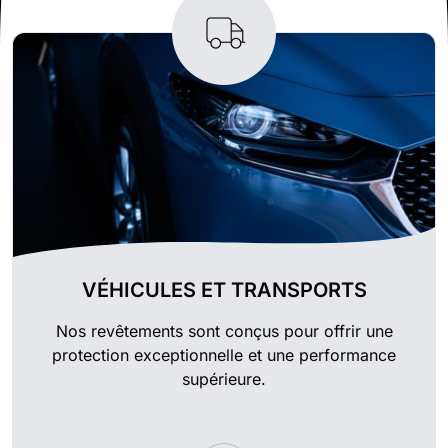
VÉHICULES ET TRANSPORTS
Nos revêtements sont conçus pour offrir une
protection exceptionnelle et une performance
supérieure.