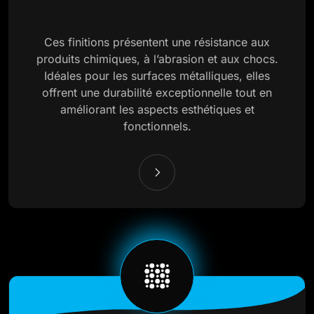
Ces finitions présentent une résistance aux
produits chimiques, à l’abrasion et aux chocs.
Idéales pour les surfaces métalliques, elles
offrent une durabilité exceptionnelle tout en
améliorant les aspects esthétiques et
fonctionnels.