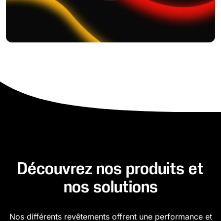
Découvrez nos produits et
nos solutions
Nos différents revêtements offrent une performance et