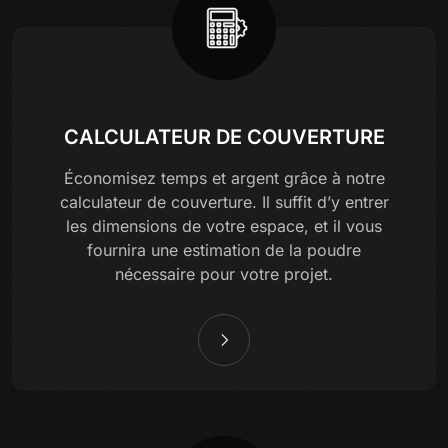
CALCULATEUR DE COUVERTURE
Économisez temps et argent grâce à notre
calculateur de couverture. Il suffit d’y entrer
les dimensions de votre espace, et il vous
fournira une estimation de la poudre
nécessaire pour votre projet.