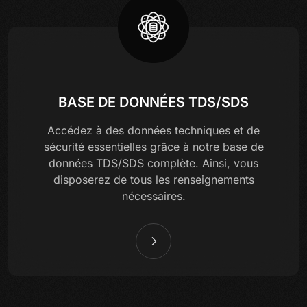
BASE DE DONNÉES TDS/SDS
Accédez à des données techniques et de
sécurité essentielles grâce à notre base de
données TDS/SDS complète. Ainsi, vous
disposerez de tous les renseignements
nécessaires.