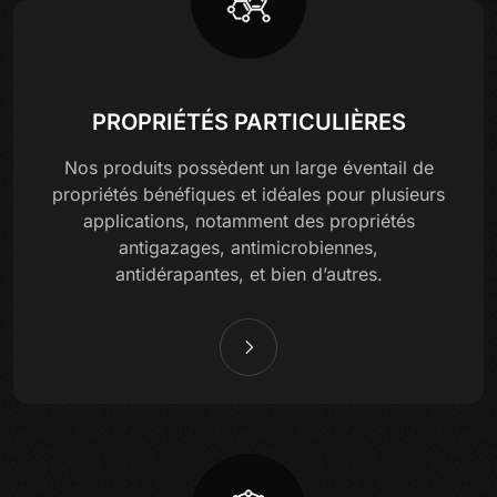
PROPRIÉTÉS PARTICULIÈRES
Nos produits possèdent un large éventail de
propriétés bénéfiques et idéales pour plusieurs
applications, notamment des propriétés
antigazages, antimicrobiennes,
antidérapantes, et bien d’autres.