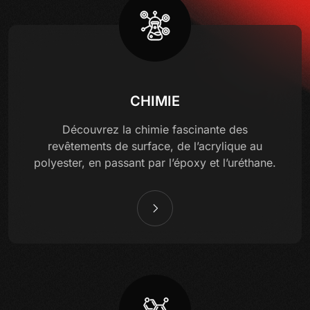
CHIMIE
Découvrez la chimie fascinante des
revêtements de surface, de l’acrylique au
polyester, en passant par l’époxy et l’uréthane.