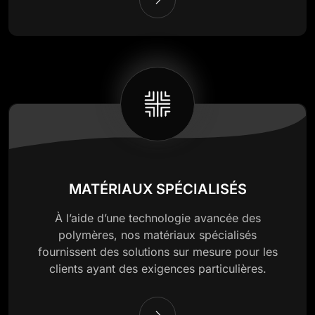
MATÉRIAUX SPÉCIALISÉS
À l’aide d’une technologie avancée des
polymères, nos matériaux spécialisés
fournissent des solutions sur mesure pour les
clients ayant des exigences particulières.