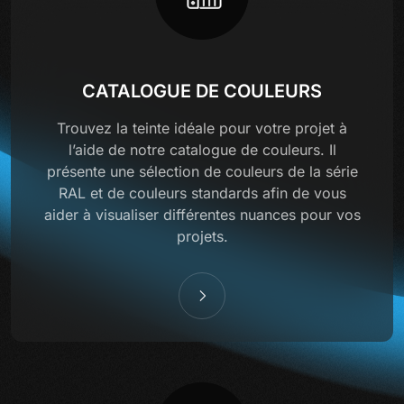
CATALOGUE DE COULEURS
Trouvez la teinte idéale pour votre projet à
l’aide de notre catalogue de couleurs. Il
présente une sélection de couleurs de la série
RAL et de couleurs standards afin de vous
aider à visualiser différentes nuances pour vos
projets.