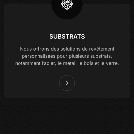
SUBSTRATS
Nous offrons des solutions de revêtement
personnalisées pour plusieurs substrats,
notamment l’acier, le métal, le bois et le verre.