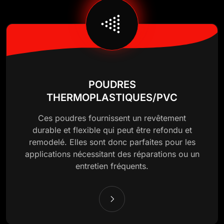
POUDRES
THERMOPLASTIQUES/PVC
Ces poudres fournissent un revêtement
durable et flexible qui peut être refondu et
remodelé. Elles sont donc parfaites pour les
applications nécessitant des réparations ou un
entretien fréquents.