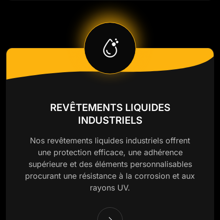
REVÊTEMENTS LIQUIDES
INDUSTRIELS
Nos revêtements liquides industriels offrent
une protection efficace, une adhérence
supérieure et des éléments personnalisables
procurant une résistance à la corrosion et aux
rayons UV.