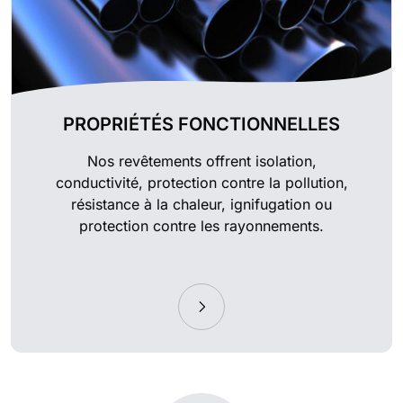
PROPRIÉTÉS FONCTIONNELLES
Nos revêtements offrent isolation,
conductivité, protection contre la pollution,
résistance à la chaleur, ignifugation ou
protection contre les rayonnements.