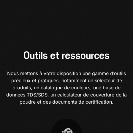
Outils et ressources
Nous mettons à votre disposition une gamme d’outils
précieux et pratiques, notamment un sélecteur de
produits, un catalogue de couleurs, une base de
données TDS/SDS, un calculateur de couverture de la
poudre et des documents de certification.