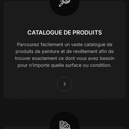
CATALOGUE DE PRODUITS
Parcourez facilement un vaste catalogue de
produits de peinture et de revêtement afin de
trouver exactement ce dont vous avez besoin
pour n’importe quelle surface ou condition.