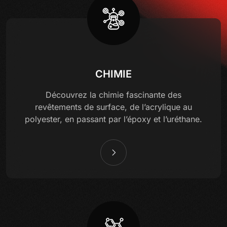
CHIMIE
Découvrez la chimie fascinante des
revêtements de surface, de l’acrylique au
polyester, en passant par l’époxy et l’uréthane.