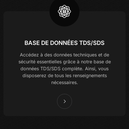
BASE DE DONNÉES TDS/SDS
Accédez à des données techniques et de
sécurité essentielles grâce à notre base de
données TDS/SDS complète. Ainsi, vous
disposerez de tous les renseignements
nécessaires.