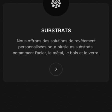
SUBSTRATS
Nous offrons des solutions de revêtement
personnalisées pour plusieurs substrats,
notamment l’acier, le métal, le bois et le verre.