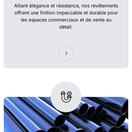
Alliant élégance et résistance, nos revêtements
offrent une finition impeccable et durable pour
les espaces commerciaux et de vente au
détail.