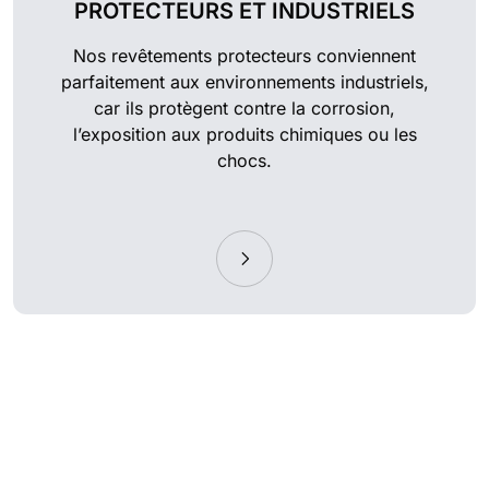
PROTECTEURS ET INDUSTRIELS
Nos revêtements protecteurs conviennent
parfaitement aux environnements industriels,
car ils protègent contre la corrosion,
l’exposition aux produits chimiques ou les
chocs.