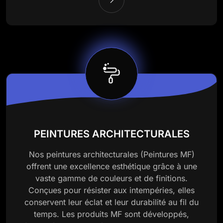
PEINTURES ARCHITECTURALES
Nos peintures architecturales (Peintures MF)
offrent une excellence esthétique grâce à une
vaste gamme de couleurs et de finitions.
Conçues pour résister aux intempéries, elles
conservent leur éclat et leur durabilité au fil du
temps. Les produits MF sont développés,