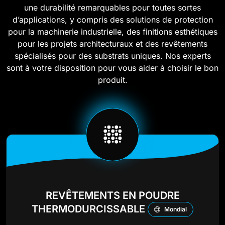
une durabilité remarquables pour toutes sortes
d’applications, y compris des solutions de protection
pour la machinerie industrielle, des finitions esthétiques
pour les projets architecturaux et des revêtements
spécialisés pour des substrats uniques. Nos experts
sont à votre disposition pour vous aider à choisir le bon
produit.
REVÊTEMENTS EN POUDRE
THERMODURCISSABLE
Mondial