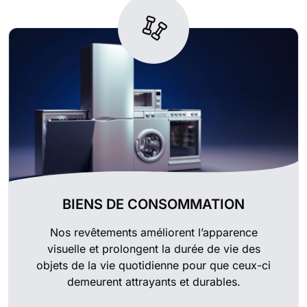
BIENS DE CONSOMMATION
Nos revêtements améliorent l’apparence
visuelle et prolongent la durée de vie des
objets de la vie quotidienne pour que ceux-ci
demeurent attrayants et durables.