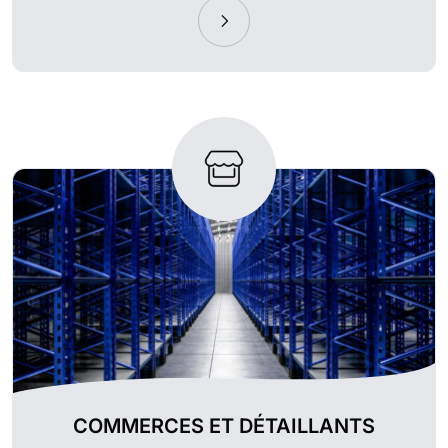
COMMERCES ET DÉTAILLANTS