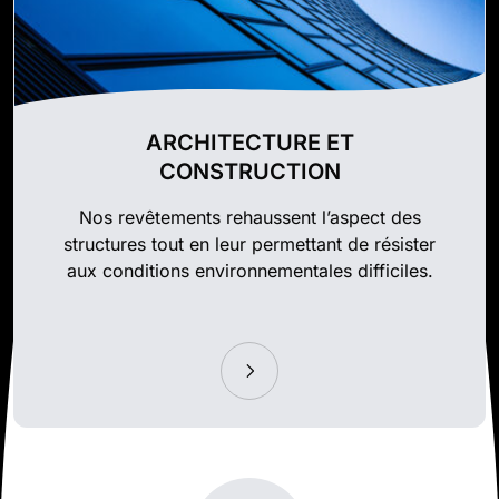
ARCHITECTURE ET
CONSTRUCTION
Nos revêtements rehaussent l’aspect des
structures tout en leur permettant de résister
aux conditions environnementales difficiles.