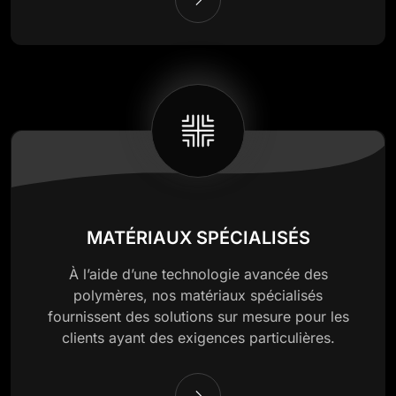
MATÉRIAUX SPÉCIALISÉS
À l’aide d’une technologie avancée des
polymères, nos matériaux spécialisés
fournissent des solutions sur mesure pour les
clients ayant des exigences particulières.