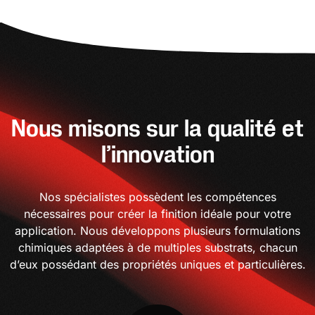
Nous misons sur la qualité et
l’innovation
Nos spécialistes possèdent les compétences
nécessaires pour créer la finition idéale pour votre
application. Nous développons plusieurs formulations
chimiques adaptées à de multiples substrats, chacun
d’eux possédant des propriétés uniques et particulières.