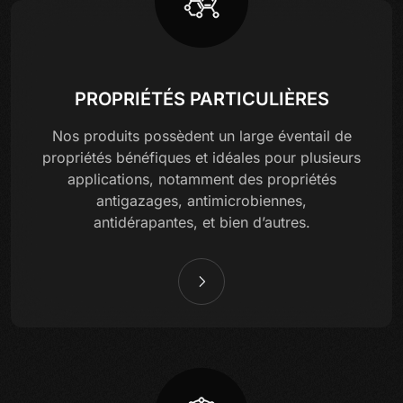
PROPRIÉTÉS PARTICULIÈRES
Nos produits possèdent un large éventail de
propriétés bénéfiques et idéales pour plusieurs
applications, notamment des propriétés
antigazages, antimicrobiennes,
antidérapantes, et bien d’autres.