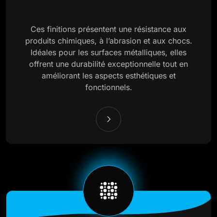
Ces finitions présentent une résistance aux
produits chimiques, à l’abrasion et aux chocs.
Idéales pour les surfaces métalliques, elles
offrent une durabilité exceptionnelle tout en
améliorant les aspects esthétiques et
fonctionnels.