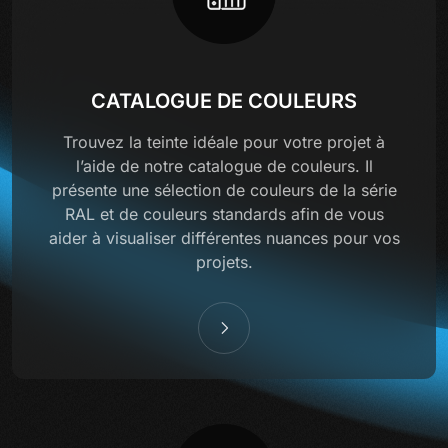
CATALOGUE DE COULEURS
Trouvez la teinte idéale pour votre projet à
l’aide de notre catalogue de couleurs. Il
présente une sélection de couleurs de la série
RAL et de couleurs standards afin de vous
aider à visualiser différentes nuances pour vos
projets.