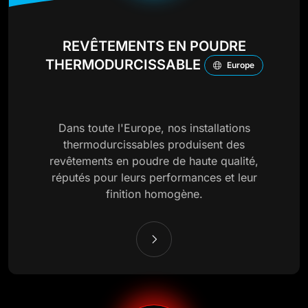
REVÊTEMENTS EN POUDRE
THERMODURCISSABLE
Europe
Dans toute l'Europe, nos installations
thermodurcissables produisent des
revêtements en poudre de haute qualité,
réputés pour leurs performances et leur
finition homogène.