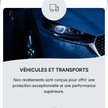
VÉHICULES ET TRANSPORTS
Nos revêtements sont conçus pour offrir une
protection exceptionnelle et une performance
supérieure.