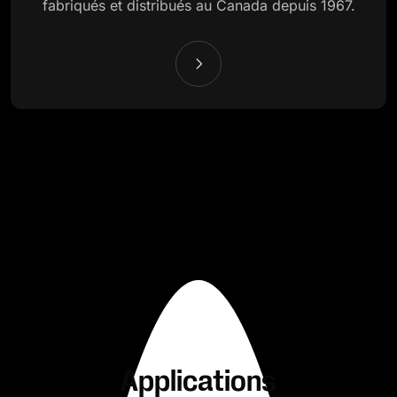
fabriqués et distribués au Canada depuis 1967.
Applications