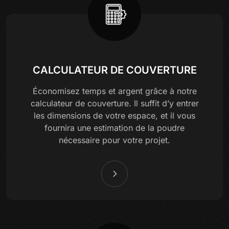
CALCULATEUR DE COUVERTURE
Économisez temps et argent grâce à notre
calculateur de couverture. Il suffit d’y entrer
les dimensions de votre espace, et il vous
fournira une estimation de la poudre
nécessaire pour votre projet.