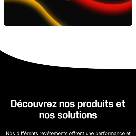
Découvrez nos produits et
nos solutions
Nos différents revêtements offrent une performance et