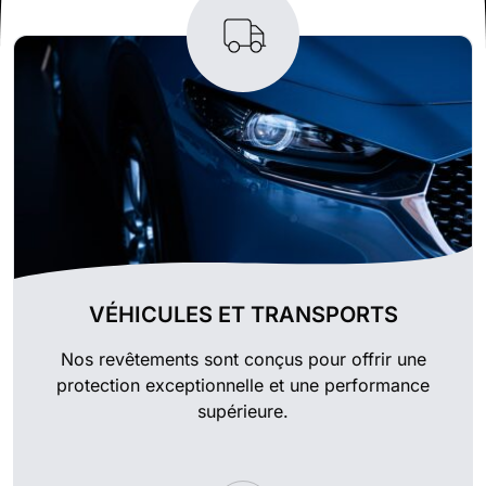
VÉHICULES ET TRANSPORTS
Nos revêtements sont conçus pour offrir une
protection exceptionnelle et une performance
supérieure.