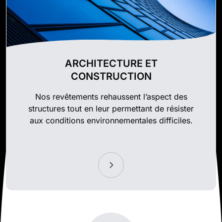
ARCHITECTURE ET
CONSTRUCTION
Nos revêtements rehaussent l’aspect des
structures tout en leur permettant de résister
aux conditions environnementales difficiles.