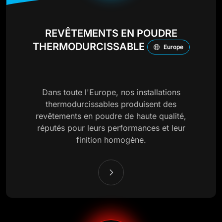
REVÊTEMENTS EN POUDRE
THERMODURCISSABLE
Europe
Dans toute l'Europe, nos installations
thermodurcissables produisent des
revêtements en poudre de haute qualité,
réputés pour leurs performances et leur
finition homogène.