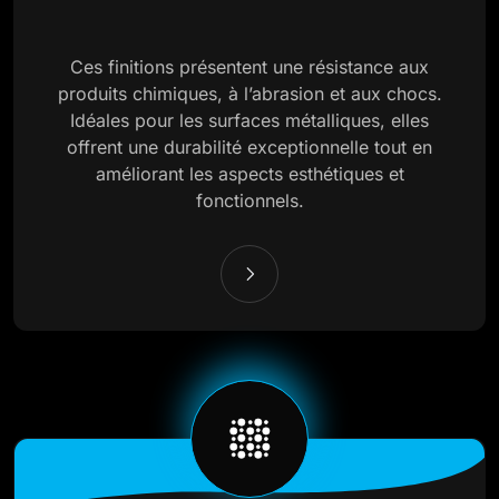
Ces finitions présentent une résistance aux
produits chimiques, à l’abrasion et aux chocs.
Idéales pour les surfaces métalliques, elles
offrent une durabilité exceptionnelle tout en
améliorant les aspects esthétiques et
fonctionnels.