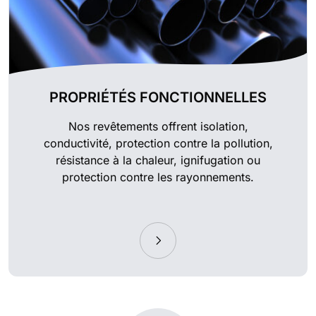
PROPRIÉTÉS FONCTIONNELLES
Nos revêtements offrent isolation,
conductivité, protection contre la pollution,
résistance à la chaleur, ignifugation ou
protection contre les rayonnements.