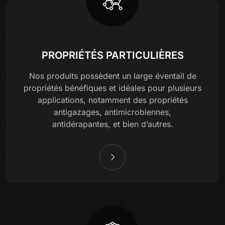
PROPRIÉTÉS PARTICULIÈRES
Nos produits possèdent un large éventail de
propriétés bénéfiques et idéales pour plusieurs
applications, notamment des propriétés
antigazages, antimicrobiennes,
antidérapantes, et bien d’autres.