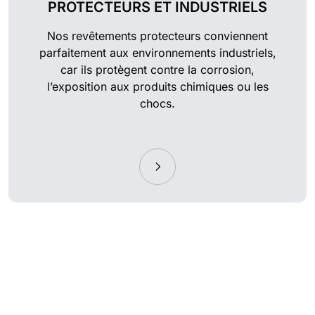
PROTECTEURS ET INDUSTRIELS
Nos revêtements protecteurs conviennent
parfaitement aux environnements industriels,
car ils protègent contre la corrosion,
l’exposition aux produits chimiques ou les
chocs.