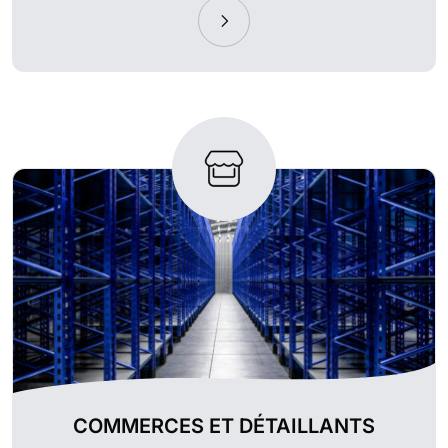
COMMERCES ET DÉTAILLANTS