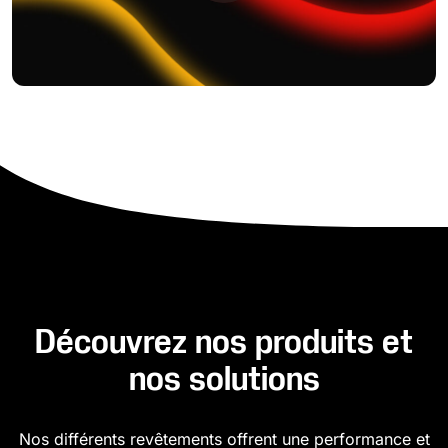
Découvrez nos produits et
nos solutions
Nos différents revêtements offrent une performance et