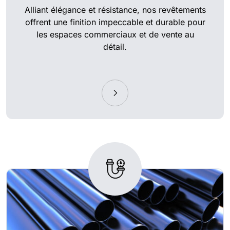
Alliant élégance et résistance, nos revêtements
offrent une finition impeccable et durable pour
les espaces commerciaux et de vente au
détail.