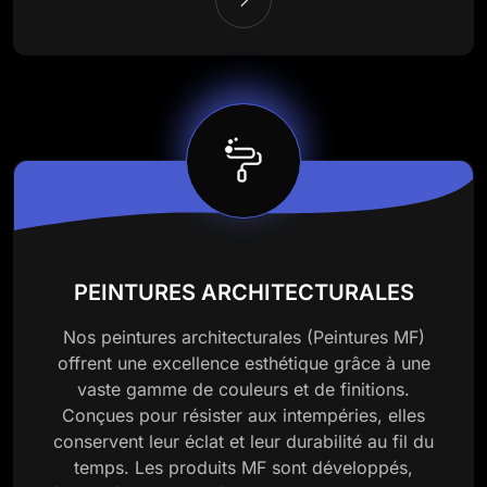
PEINTURES ARCHITECTURALES
Nos peintures architecturales (Peintures MF)
offrent une excellence esthétique grâce à une
vaste gamme de couleurs et de finitions.
Conçues pour résister aux intempéries, elles
conservent leur éclat et leur durabilité au fil du
temps. Les produits MF sont développés,