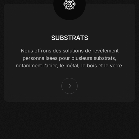
SUBSTRATS
Nous offrons des solutions de revêtement
personnalisées pour plusieurs substrats,
notamment l’acier, le métal, le bois et le verre.