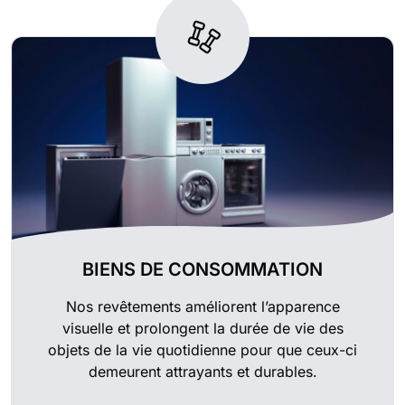
BIENS DE CONSOMMATION
Nos revêtements améliorent l’apparence
visuelle et prolongent la durée de vie des
objets de la vie quotidienne pour que ceux-ci
demeurent attrayants et durables.