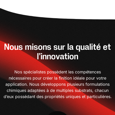
Nous misons sur la qualité et
l’innovation
Nos spécialistes possèdent les compétences
nécessaires pour créer la finition idéale pour votre
application. Nous développons plusieurs formulations
chimiques adaptées à de multiples substrats, chacun
d’eux possédant des propriétés uniques et particulières.