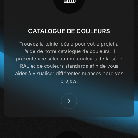
CATALOGUE DE COULEURS
Trouvez la teinte idéale pour votre projet à
l’aide de notre catalogue de couleurs. Il
présente une sélection de couleurs de la série
RAL et de couleurs standards afin de vous
aider à visualiser différentes nuances pour vos
projets.