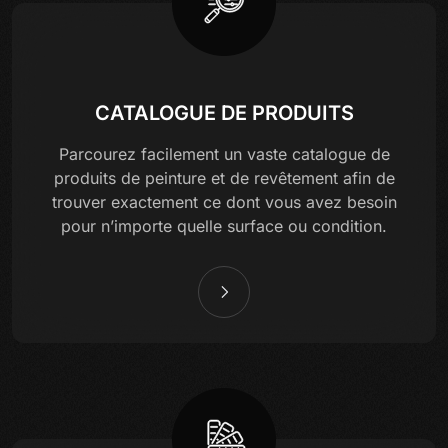
CATALOGUE DE PRODUITS
Parcourez facilement un vaste catalogue de
produits de peinture et de revêtement afin de
trouver exactement ce dont vous avez besoin
pour n’importe quelle surface ou condition.