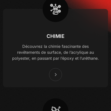
CHIMIE
Découvrez la chimie fascinante des
revêtements de surface, de l’acrylique au
polyester, en passant par l’époxy et l’uréthane.