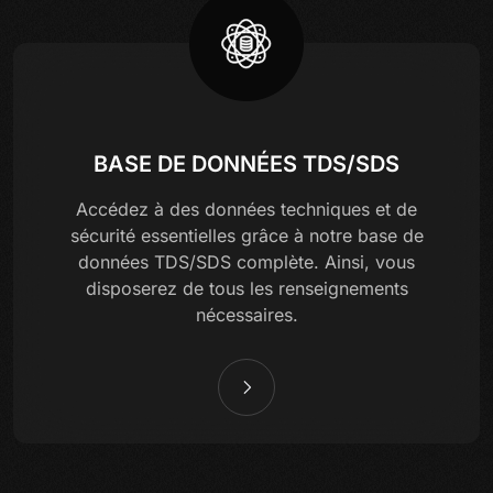
BASE DE DONNÉES TDS/SDS
Accédez à des données techniques et de
sécurité essentielles grâce à notre base de
données TDS/SDS complète. Ainsi, vous
disposerez de tous les renseignements
nécessaires.