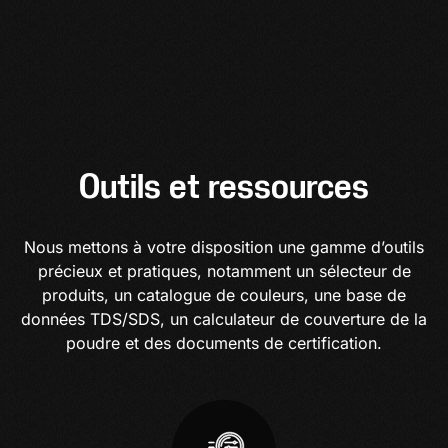
Outils et ressources
Nous mettons à votre disposition une gamme d’outils
précieux et pratiques, notamment un sélecteur de
produits, un catalogue de couleurs, une base de
données TDS/SDS, un calculateur de couverture de la
poudre et des documents de certification.