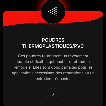
POUDRES
THERMOPLASTIQUES/PVC
Ces poudres fournissent un revêtement
durable et flexible qui peut être refondu et
remodelé. Elles sont donc parfaites pour les
applications nécessitant des réparations ou un
entretien fréquents.