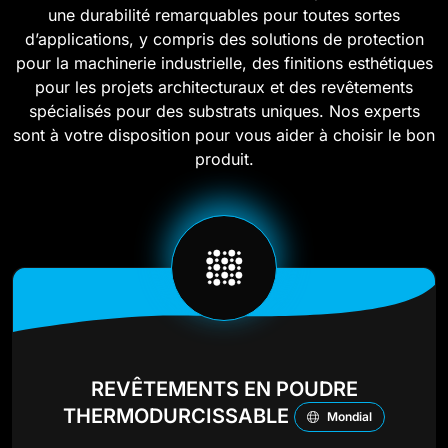
une durabilité remarquables pour toutes sortes
d’applications, y compris des solutions de protection
pour la machinerie industrielle, des finitions esthétiques
pour les projets architecturaux et des revêtements
spécialisés pour des substrats uniques. Nos experts
sont à votre disposition pour vous aider à choisir le bon
produit.
REVÊTEMENTS EN POUDRE
THERMODURCISSABLE
Mondial