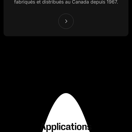
fabriqués et distribués au Canada depuis 1967.
Applications