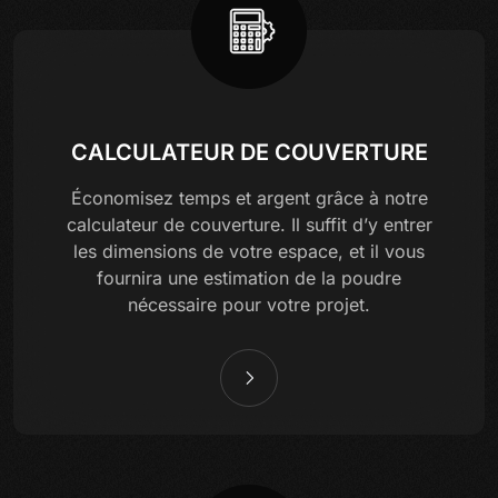
CALCULATEUR DE COUVERTURE
Économisez temps et argent grâce à notre
calculateur de couverture. Il suffit d’y entrer
les dimensions de votre espace, et il vous
fournira une estimation de la poudre
nécessaire pour votre projet.