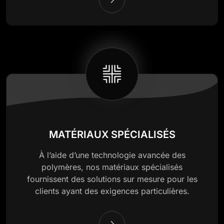
MATÉRIAUX SPÉCIALISÉS
À l’aide d’une technologie avancée des
polymères, nos matériaux spécialisés
fournissent des solutions sur mesure pour les
clients ayant des exigences particulières.