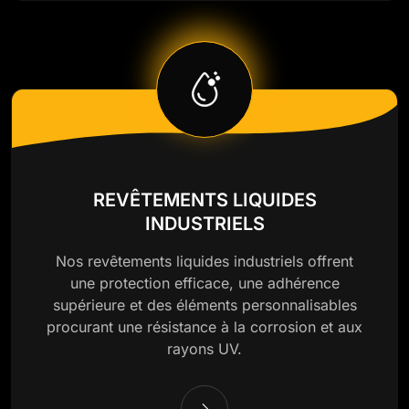
REVÊTEMENTS LIQUIDES
INDUSTRIELS
Nos revêtements liquides industriels offrent
une protection efficace, une adhérence
supérieure et des éléments personnalisables
procurant une résistance à la corrosion et aux
rayons UV.