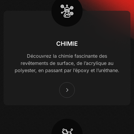
CHIMIE
Découvrez la chimie fascinante des
revêtements de surface, de l’acrylique au
polyester, en passant par l’époxy et l’uréthane.