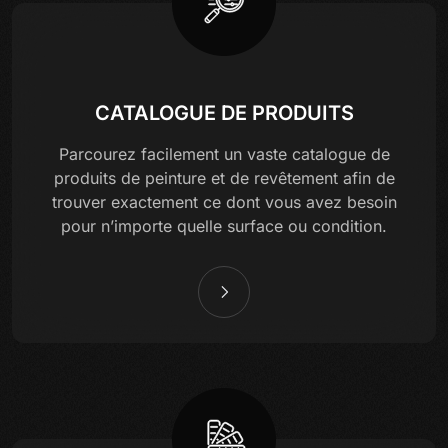
CATALOGUE DE PRODUITS
Parcourez facilement un vaste catalogue de
produits de peinture et de revêtement afin de
trouver exactement ce dont vous avez besoin
pour n’importe quelle surface ou condition.