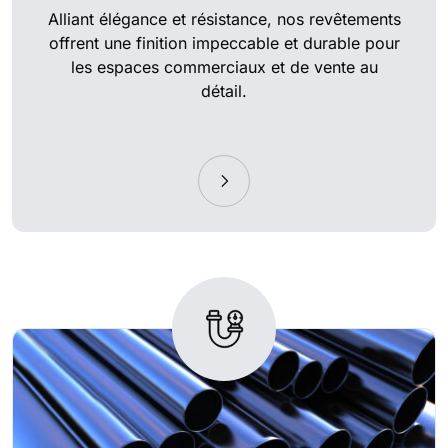
Alliant élégance et résistance, nos revêtements
offrent une finition impeccable et durable pour
les espaces commerciaux et de vente au
détail.