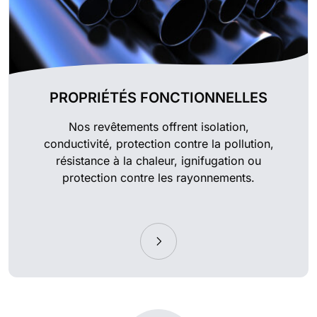
PROPRIÉTÉS FONCTIONNELLES
Nos revêtements offrent isolation,
conductivité, protection contre la pollution,
résistance à la chaleur, ignifugation ou
protection contre les rayonnements.