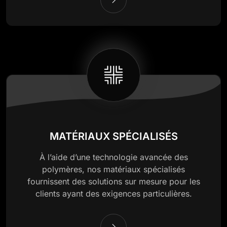
MATÉRIAUX SPÉCIALISÉS
À l’aide d’une technologie avancée des
polymères, nos matériaux spécialisés
fournissent des solutions sur mesure pour les
clients ayant des exigences particulières.