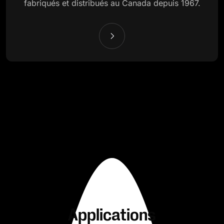
fabriqués et distribués au Canada depuis 1967.
Applications