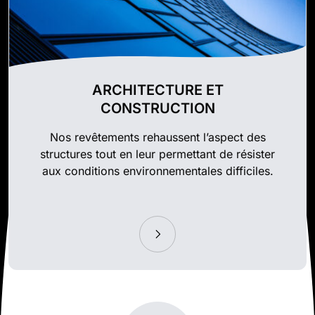
ARCHITECTURE ET
CONSTRUCTION
Nos revêtements rehaussent l’aspect des
structures tout en leur permettant de résister
aux conditions environnementales difficiles.