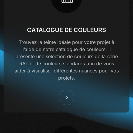
CATALOGUE DE COULEURS
Trouvez la teinte idéale pour votre projet à
l’aide de notre catalogue de couleurs. Il
présente une sélection de couleurs de la série
RAL et de couleurs standards afin de vous
aider à visualiser différentes nuances pour vos
projets.