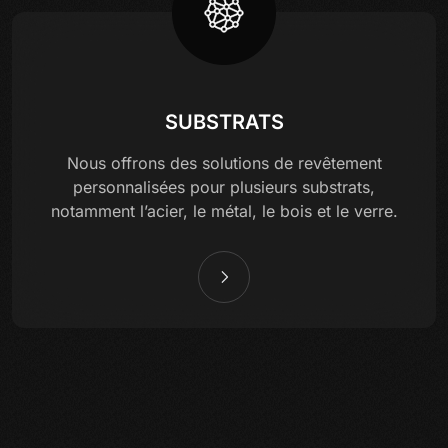
SUBSTRATS
Nous offrons des solutions de revêtement
personnalisées pour plusieurs substrats,
notamment l’acier, le métal, le bois et le verre.