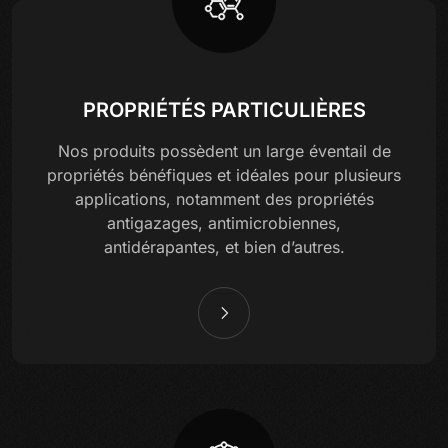
PROPRIÉTÉS PARTICULIÈRES
Nos produits possèdent un large éventail de
propriétés bénéfiques et idéales pour plusieurs
applications, notamment des propriétés
antigazages, antimicrobiennes,
antidérapantes, et bien d’autres.