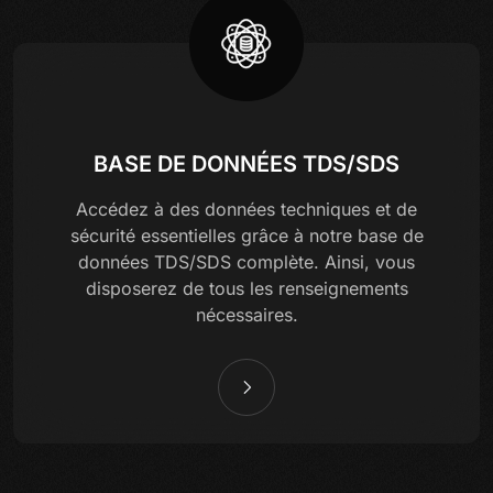
BASE DE DONNÉES TDS/SDS
Accédez à des données techniques et de
sécurité essentielles grâce à notre base de
données TDS/SDS complète. Ainsi, vous
disposerez de tous les renseignements
nécessaires.