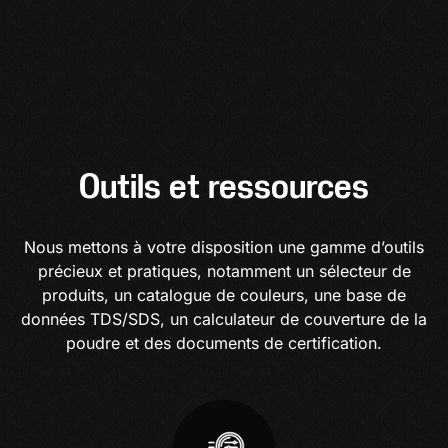
Outils et ressources
Nous mettons à votre disposition une gamme d’outils
précieux et pratiques, notamment un sélecteur de
produits, un catalogue de couleurs, une base de
données TDS/SDS, un calculateur de couverture de la
poudre et des documents de certification.