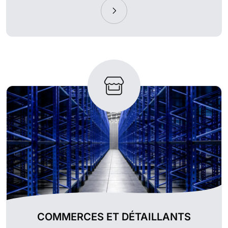
COMMERCES ET DÉTAILLANTS