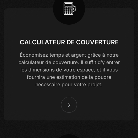
CALCULATEUR DE COUVERTURE
Économisez temps et argent grâce à notre
calculateur de couverture. Il suffit d’y entrer
les dimensions de votre espace, et il vous
fournira une estimation de la poudre
nécessaire pour votre projet.