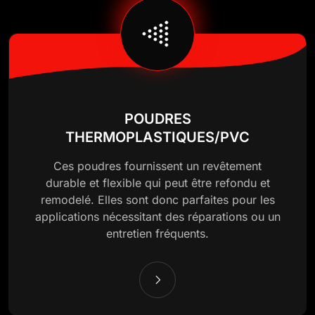
POUDRES
THERMOPLASTIQUES/PVC
Ces poudres fournissent un revêtement
durable et flexible qui peut être refondu et
remodelé. Elles sont donc parfaites pour les
applications nécessitant des réparations ou un
entretien fréquents.