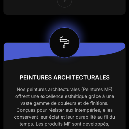
PEINTURES ARCHITECTURALES
Nos peintures architecturales (Peintures MF)
offrent une excellence esthétique grâce à une
vaste gamme de couleurs et de finitions.
Conçues pour résister aux intempéries, elles
conservent leur éclat et leur durabilité au fil du
temps. Les produits MF sont développés,