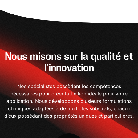
Nous misons sur la qualité et
l’innovation
Nos spécialistes possèdent les compétences
nécessaires pour créer la finition idéale pour votre
application. Nous développons plusieurs formulations
chimiques adaptées à de multiples substrats, chacun
d’eux possédant des propriétés uniques et particulières.