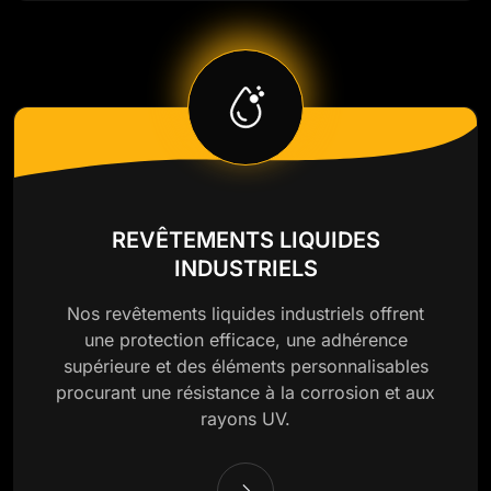
REVÊTEMENTS LIQUIDES
INDUSTRIELS
Nos revêtements liquides industriels offrent
une protection efficace, une adhérence
supérieure et des éléments personnalisables
procurant une résistance à la corrosion et aux
rayons UV.