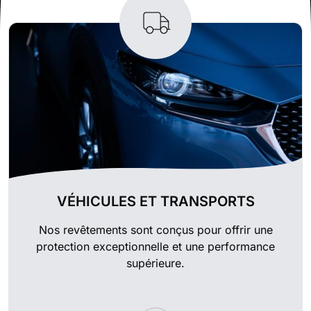
VÉHICULES ET TRANSPORTS
Nos revêtements sont conçus pour offrir une
protection exceptionnelle et une performance
supérieure.