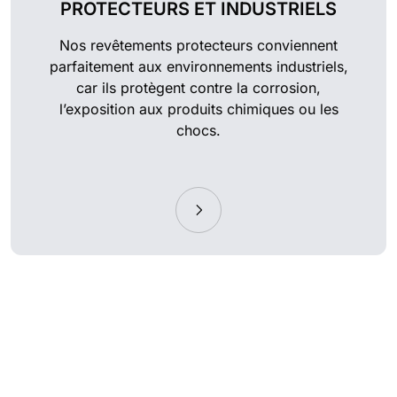
PROTECTEURS ET INDUSTRIELS
Nos revêtements protecteurs conviennent
parfaitement aux environnements industriels,
car ils protègent contre la corrosion,
l’exposition aux produits chimiques ou les
chocs.