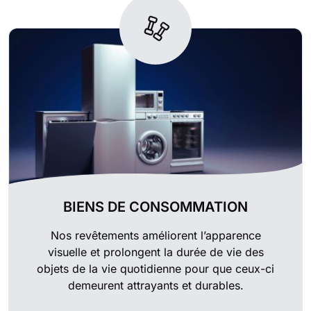
BIENS DE CONSOMMATION
Nos revêtements améliorent l’apparence
visuelle et prolongent la durée de vie des
objets de la vie quotidienne pour que ceux-ci
demeurent attrayants et durables.