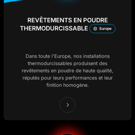
REVÊTEMENTS EN POUDRE
THERMODURCISSABLE
Europe
Dans toute l'Europe, nos installations
thermodurcissables produisent des
revêtements en poudre de haute qualité,
réputés pour leurs performances et leur
finition homogène.