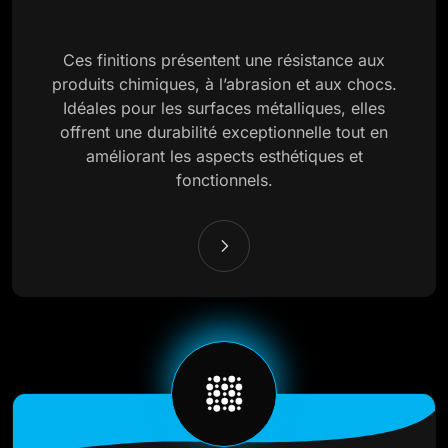
Ces finitions présentent une résistance aux
produits chimiques, à l’abrasion et aux chocs.
Idéales pour les surfaces métalliques, elles
offrent une durabilité exceptionnelle tout en
améliorant les aspects esthétiques et
fonctionnels.