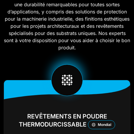
une durabilité remarquables pour toutes sortes
d’applications, y compris des solutions de protection
pour la machinerie industrielle, des finitions esthétiques
pour les projets architecturaux et des revêtements
spécialisés pour des substrats uniques. Nos experts
sont à votre disposition pour vous aider à choisir le bon
produit.
REVÊTEMENTS EN POUDRE
THERMODURCISSABLE
Mondial