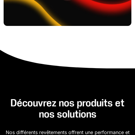
Découvrez nos produits et
nos solutions
Nos différents revêtements offrent une performance et