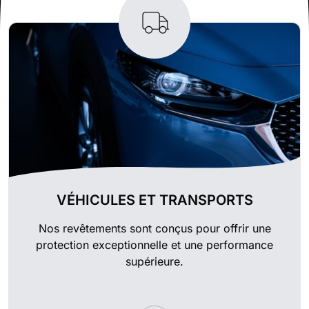
VÉHICULES ET TRANSPORTS
Nos revêtements sont conçus pour offrir une
protection exceptionnelle et une performance
supérieure.