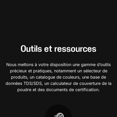
Outils et ressources
Nous mettons à votre disposition une gamme d’outils
précieux et pratiques, notamment un sélecteur de
produits, un catalogue de couleurs, une base de
données TDS/SDS, un calculateur de couverture de la
poudre et des documents de certification.