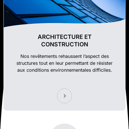
ARCHITECTURE ET
CONSTRUCTION
Nos revêtements rehaussent l’aspect des
structures tout en leur permettant de résister
aux conditions environnementales difficiles.