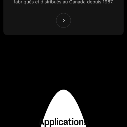
fabriqués et distribués au Canada depuis 1967.
Applications