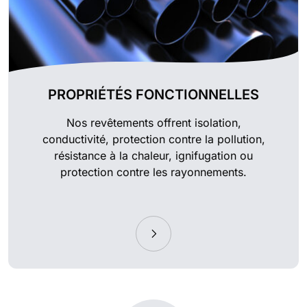
PROPRIÉTÉS FONCTIONNELLES
Nos revêtements offrent isolation,
conductivité, protection contre la pollution,
résistance à la chaleur, ignifugation ou
protection contre les rayonnements.