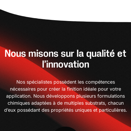
Nous misons sur la qualité et
l’innovation
Nos spécialistes possèdent les compétences
nécessaires pour créer la finition idéale pour votre
application. Nous développons plusieurs formulations
chimiques adaptées à de multiples substrats, chacun
d’eux possédant des propriétés uniques et particulières.