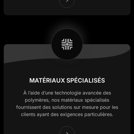
MATÉRIAUX SPÉCIALISÉS
À l’aide d’une technologie avancée des
polymères, nos matériaux spécialisés
fournissent des solutions sur mesure pour les
clients ayant des exigences particulières.