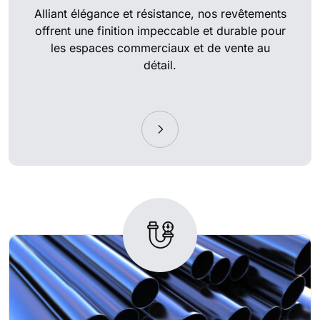
Alliant élégance et résistance, nos revêtements
offrent une finition impeccable et durable pour
les espaces commerciaux et de vente au
détail.