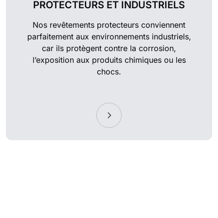
PROTECTEURS ET INDUSTRIELS
Nos revêtements protecteurs conviennent
parfaitement aux environnements industriels,
car ils protègent contre la corrosion,
l’exposition aux produits chimiques ou les
chocs.