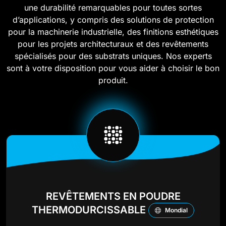
une durabilité remarquables pour toutes sortes
d’applications, y compris des solutions de protection
pour la machinerie industrielle, des finitions esthétiques
pour les projets architecturaux et des revêtements
spécialisés pour des substrats uniques. Nos experts
sont à votre disposition pour vous aider à choisir le bon
produit.
REVÊTEMENTS EN POUDRE
THERMODURCISSABLE
Mondial