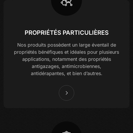
PROPRIÉTÉS PARTICULIÈRES
Nos produits possèdent un large éventail de
propriétés bénéfiques et idéales pour plusieurs
applications, notamment des propriétés
antigazages, antimicrobiennes,
antidérapantes, et bien d’autres.