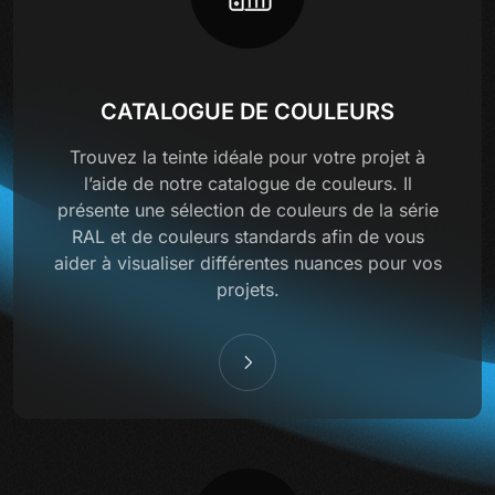
CATALOGUE DE COULEURS
Trouvez la teinte idéale pour votre projet à
l’aide de notre catalogue de couleurs. Il
présente une sélection de couleurs de la série
RAL et de couleurs standards afin de vous
aider à visualiser différentes nuances pour vos
projets.