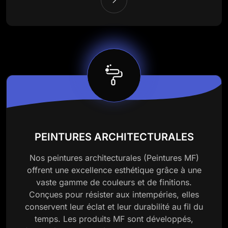
PEINTURES ARCHITECTURALES
Nos peintures architecturales (Peintures MF)
offrent une excellence esthétique grâce à une
vaste gamme de couleurs et de finitions.
Conçues pour résister aux intempéries, elles
conservent leur éclat et leur durabilité au fil du
temps. Les produits MF sont développés,