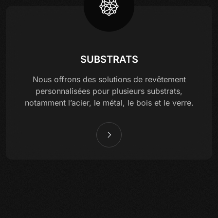
SUBSTRATS
Nous offrons des solutions de revêtement
personnalisées pour plusieurs substrats,
notamment l’acier, le métal, le bois et le verre.