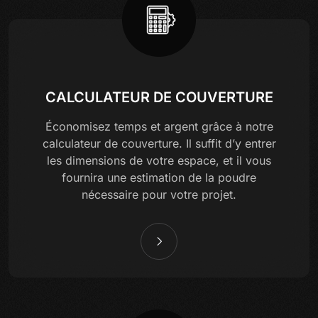
CALCULATEUR DE COUVERTURE
Économisez temps et argent grâce à notre
calculateur de couverture. Il suffit d’y entrer
les dimensions de votre espace, et il vous
fournira une estimation de la poudre
nécessaire pour votre projet.