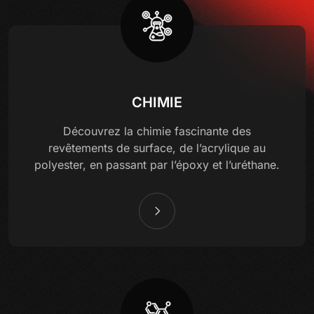
CHIMIE
Découvrez la chimie fascinante des
revêtements de surface, de l’acrylique au
polyester, en passant par l’époxy et l’uréthane.