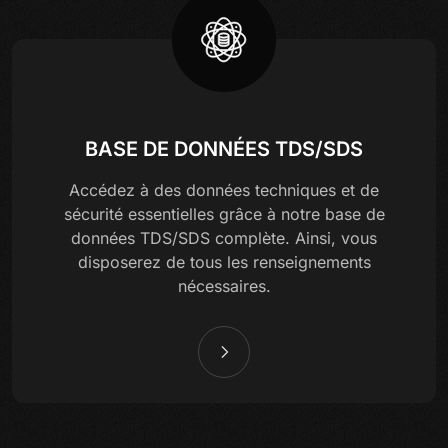
BASE DE DONNÉES TDS/SDS
Accédez à des données techniques et de
sécurité essentielles grâce à notre base de
données TDS/SDS complète. Ainsi, vous
disposerez de tous les renseignements
nécessaires.