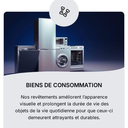
BIENS DE CONSOMMATION
Nos revêtements améliorent l’apparence
visuelle et prolongent la durée de vie des
objets de la vie quotidienne pour que ceux-ci
demeurent attrayants et durables.