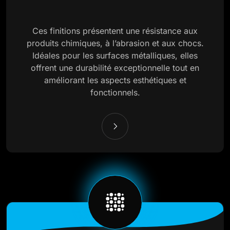
Ces finitions présentent une résistance aux
produits chimiques, à l’abrasion et aux chocs.
Idéales pour les surfaces métalliques, elles
offrent une durabilité exceptionnelle tout en
améliorant les aspects esthétiques et
fonctionnels.