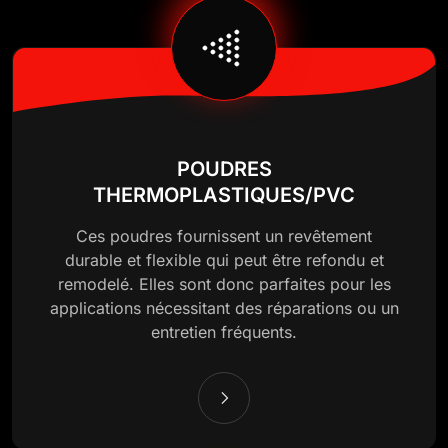
POUDRES
THERMOPLASTIQUES/PVC
Ces poudres fournissent un revêtement
durable et flexible qui peut être refondu et
remodelé. Elles sont donc parfaites pour les
applications nécessitant des réparations ou un
entretien fréquents.