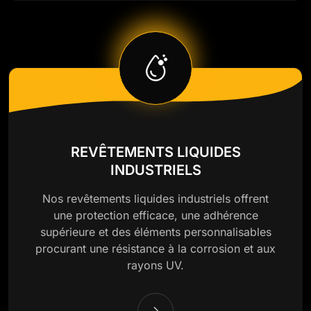
REVÊTEMENTS LIQUIDES
INDUSTRIELS
Nos revêtements liquides industriels offrent
une protection efficace, une adhérence
supérieure et des éléments personnalisables
procurant une résistance à la corrosion et aux
rayons UV.