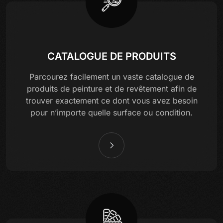
CATALOGUE DE PRODUITS
Parcourez facilement un vaste catalogue de
produits de peinture et de revêtement afin de
trouver exactement ce dont vous avez besoin
pour n’importe quelle surface ou condition.