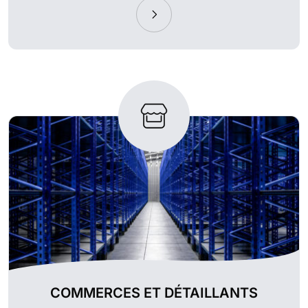
COMMERCES ET DÉTAILLANTS