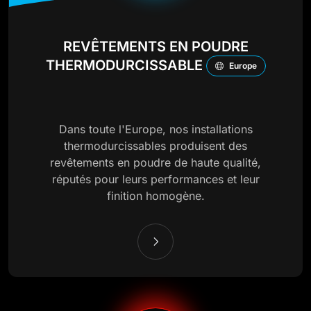
REVÊTEMENTS EN POUDRE
THERMODURCISSABLE
Europe
Dans toute l'Europe, nos installations
thermodurcissables produisent des
revêtements en poudre de haute qualité,
réputés pour leurs performances et leur
finition homogène.