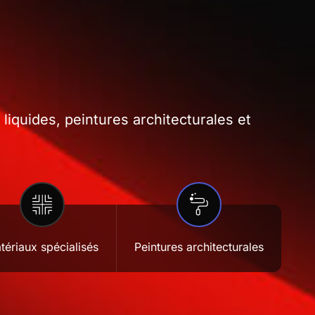
iquides, peintures architecturales et
tériaux spécialisés
Peintures architecturales