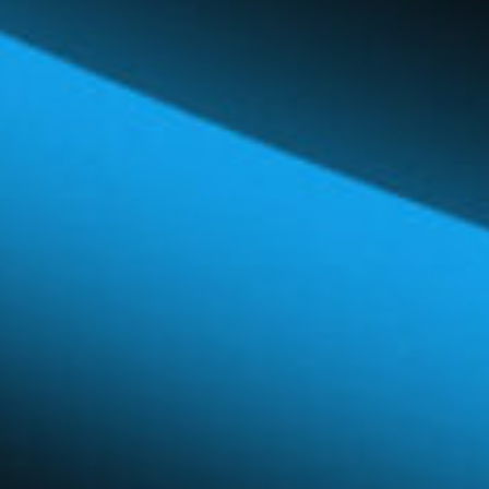
Réseau mondial
Carrières et avantages