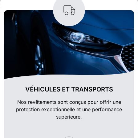
VÉHICULES ET TRANSPORTS
Nos revêtements sont conçus pour offrir une
protection exceptionnelle et une performance
supérieure.