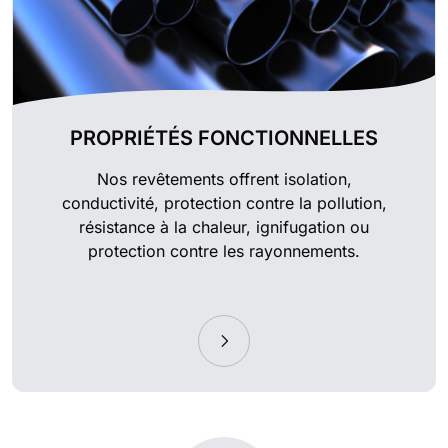
PROPRIÉTÉS FONCTIONNELLES
Nos revêtements offrent isolation,
conductivité, protection contre la pollution,
résistance à la chaleur, ignifugation ou
protection contre les rayonnements.