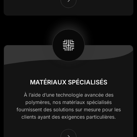
MATÉRIAUX SPÉCIALISÉS
À l’aide d’une technologie avancée des
polymères, nos matériaux spécialisés
fournissent des solutions sur mesure pour les
clients ayant des exigences particulières.