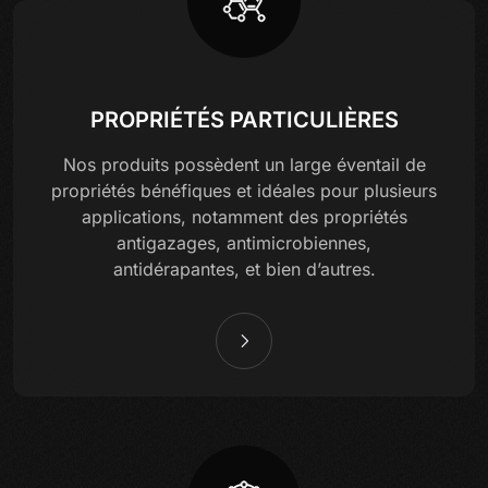
PROPRIÉTÉS PARTICULIÈRES
Nos produits possèdent un large éventail de
propriétés bénéfiques et idéales pour plusieurs
applications, notamment des propriétés
antigazages, antimicrobiennes,
antidérapantes, et bien d’autres.