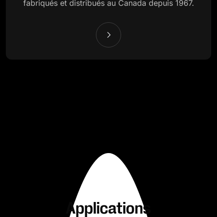
fabriqués et distribués au Canada depuis 1967.
Applications