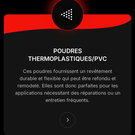
POUDRES
THERMOPLASTIQUES/PVC
Ces poudres fournissent un revêtement
durable et flexible qui peut être refondu et
remodelé. Elles sont donc parfaites pour les
applications nécessitant des réparations ou un
entretien fréquents.