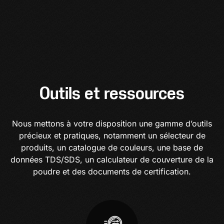
Outils et ressources
Nous mettons à votre disposition une gamme d’outils
précieux et pratiques, notamment un sélecteur de
produits, un catalogue de couleurs, une base de
données TDS/SDS, un calculateur de couverture de la
poudre et des documents de certification.