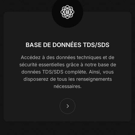
BASE DE DONNÉES TDS/SDS
Accédez à des données techniques et de
sécurité essentielles grâce à notre base de
données TDS/SDS complète. Ainsi, vous
disposerez de tous les renseignements
nécessaires.