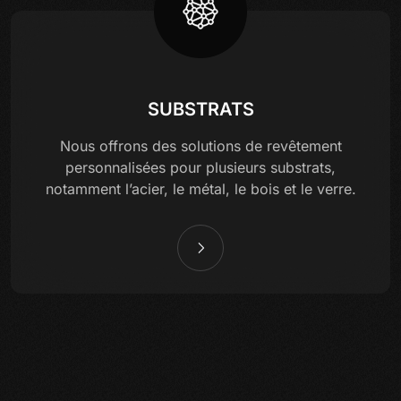
SUBSTRATS
Nous offrons des solutions de revêtement
personnalisées pour plusieurs substrats,
notamment l’acier, le métal, le bois et le verre.