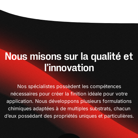
Nous misons sur la qualité et
l’innovation
Nos spécialistes possèdent les compétences
nécessaires pour créer la finition idéale pour votre
application. Nous développons plusieurs formulations
chimiques adaptées à de multiples substrats, chacun
d’eux possédant des propriétés uniques et particulières.