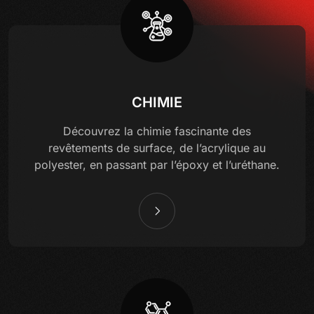
CHIMIE
Découvrez la chimie fascinante des
revêtements de surface, de l’acrylique au
polyester, en passant par l’époxy et l’uréthane.