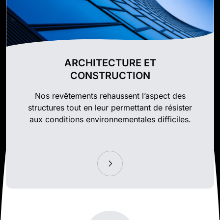
ARCHITECTURE ET
CONSTRUCTION
Nos revêtements rehaussent l’aspect des
structures tout en leur permettant de résister
aux conditions environnementales difficiles.