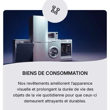
BIENS DE CONSOMMATION
Nos revêtements améliorent l’apparence
visuelle et prolongent la durée de vie des
objets de la vie quotidienne pour que ceux-ci
demeurent attrayants et durables.