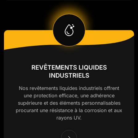
REVÊTEMENTS LIQUIDES
INDUSTRIELS
Nos revêtements liquides industriels offrent
une protection efficace, une adhérence
supérieure et des éléments personnalisables
procurant une résistance à la corrosion et aux
rayons UV.