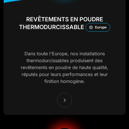
REVÊTEMENTS EN POUDRE
THERMODURCISSABLE
Europe
Dans toute l'Europe, nos installations
thermodurcissables produisent des
revêtements en poudre de haute qualité,
réputés pour leurs performances et leur
finition homogène.