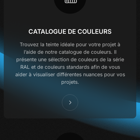
CATALOGUE DE COULEURS
Trouvez la teinte idéale pour votre projet à
l’aide de notre catalogue de couleurs. Il
présente une sélection de couleurs de la série
RAL et de couleurs standards afin de vous
aider à visualiser différentes nuances pour vos
projets.