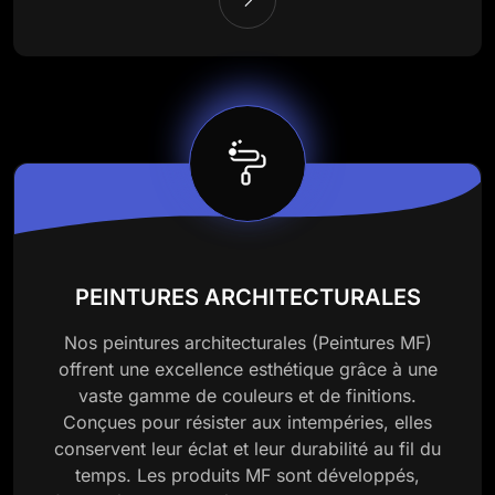
PEINTURES ARCHITECTURALES
Nos peintures architecturales (Peintures MF)
offrent une excellence esthétique grâce à une
vaste gamme de couleurs et de finitions.
Conçues pour résister aux intempéries, elles
conservent leur éclat et leur durabilité au fil du
temps. Les produits MF sont développés,