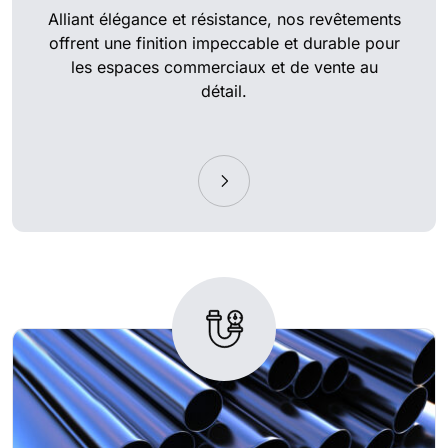
Alliant élégance et résistance, nos revêtements
offrent une finition impeccable et durable pour
les espaces commerciaux et de vente au
détail.