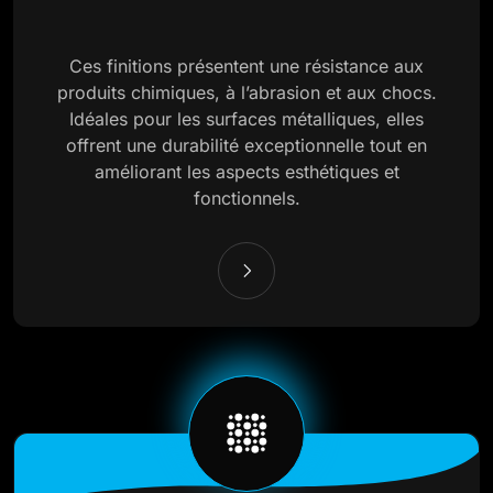
Ces finitions présentent une résistance aux
produits chimiques, à l’abrasion et aux chocs.
Idéales pour les surfaces métalliques, elles
offrent une durabilité exceptionnelle tout en
améliorant les aspects esthétiques et
fonctionnels.