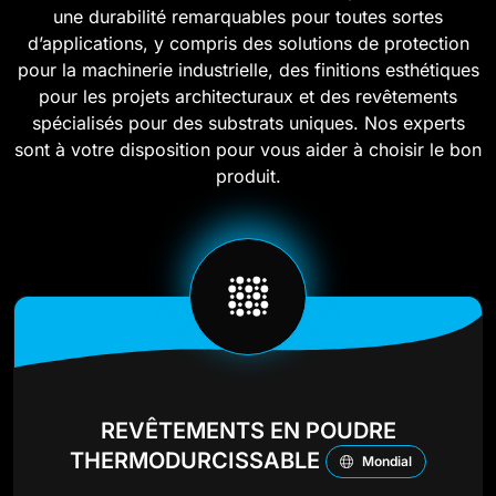
une durabilité remarquables pour toutes sortes
d’applications, y compris des solutions de protection
pour la machinerie industrielle, des finitions esthétiques
pour les projets architecturaux et des revêtements
spécialisés pour des substrats uniques. Nos experts
sont à votre disposition pour vous aider à choisir le bon
produit.
REVÊTEMENTS EN POUDRE
THERMODURCISSABLE
Mondial