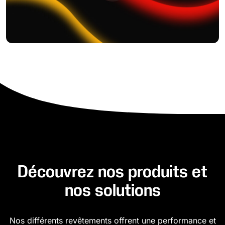
Découvrez nos produits et
nos solutions
Nos différents revêtements offrent une performance et