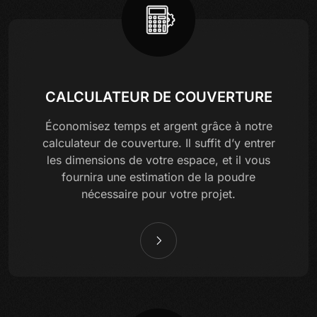
CALCULATEUR DE COUVERTURE
Économisez temps et argent grâce à notre
calculateur de couverture. Il suffit d’y entrer
les dimensions de votre espace, et il vous
fournira une estimation de la poudre
nécessaire pour votre projet.