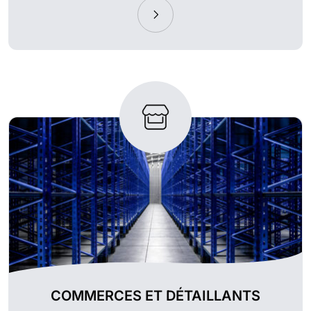
COMMERCES ET DÉTAILLANTS