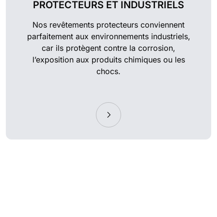
PROTECTEURS ET INDUSTRIELS
Nos revêtements protecteurs conviennent
parfaitement aux environnements industriels,
car ils protègent contre la corrosion,
l’exposition aux produits chimiques ou les
chocs.