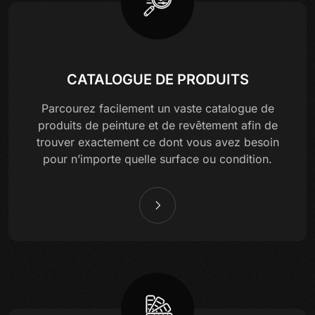
CATALOGUE DE PRODUITS
Parcourez facilement un vaste catalogue de
produits de peinture et de revêtement afin de
trouver exactement ce dont vous avez besoin
pour n’importe quelle surface ou condition.